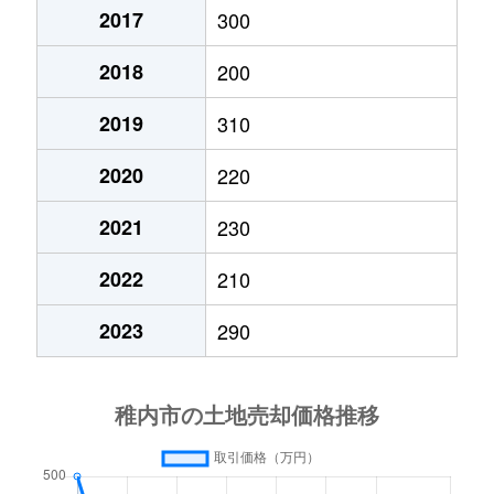
宝来
120万円
稚内
徒歩21分
2017
300
緑
560万円
南稚内
徒歩45分
2018
200
緑
2,000万円
南稚内
徒歩15分
2019
310
緑
50万円
南稚内
徒歩10分
2020
220
緑
450万円
南稚内
徒歩15分
2021
230
2022
210
緑
990万円
南稚内
徒歩15分
2023
290
緑
400万円
南稚内
徒歩14分
緑
300万円
南稚内
徒歩45分