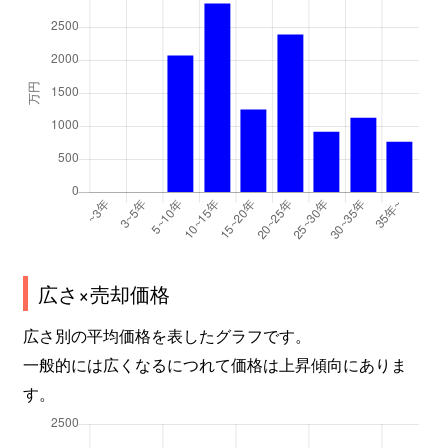
広さ×売却価格
広さ別の平均価格を表したグラフです。
一般的には広くなるにつれて価格は上昇傾向にありま
す。