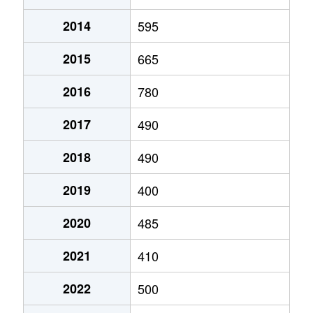
2014
595
2015
665
2016
780
2017
490
2018
490
2019
400
2020
485
2021
410
2022
500