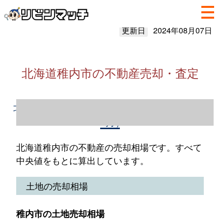
更新日
2024年08月07日
北海道稚内市の不動産売却・査定
北海道稚内市の不動産売却情報（2023年1～
12月）
北海道稚内市の不動産の売却相場です。すべて
中央値をもとに算出しています。
土地の売却相場
稚内市の土地売却相場