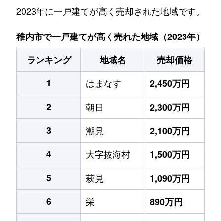
2023年に一戸建てが高く売却された地域です。
稚内市で一戸建てが高く売れた地域（2023年）
ランキング
地域名
売却価格
1
はまなす
2,450万円
2
朝日
2,300万円
3
潮見
2,100万円
4
大字抜海村
1,500万円
5
萩見
1,090万円
6
栄
890万円