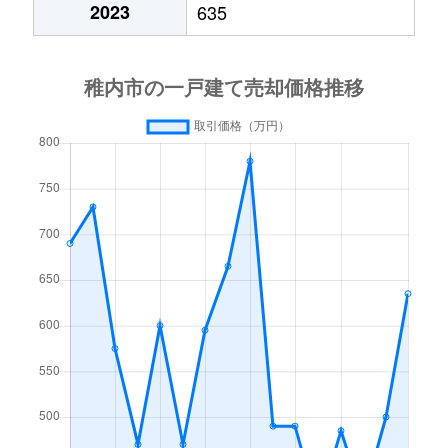
2023
635