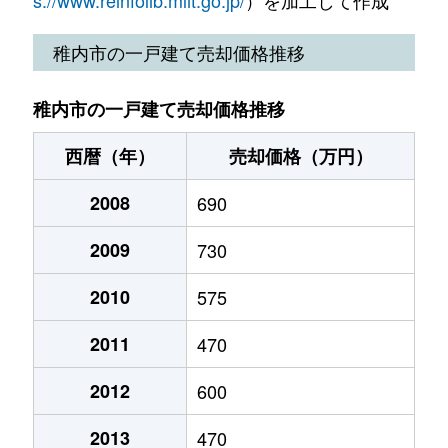
稚内市の一戸建て売却価格推移
稚内市の一戸建て売却価格推移
西暦（年）
売却価格（万円）
2008
690
2009
730
2010
575
2011
470
2012
600
2013
470