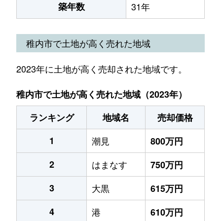
築年数
31年
稚内市で土地が高く売れた地域
2023年に土地が高く売却された地域です。
稚内市で土地が高く売れた地域（2023年）
ランキング
地域名
売却価格
1
潮見
800万円
2
はまなす
750万円
3
大黒
615万円
4
港
610万円