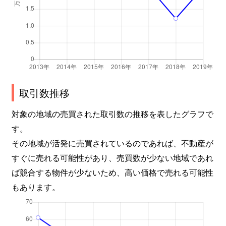
取引数推移
対象の地域の売買された取引数の推移を表したグラフで
す。
その地域が活発に売買されているのであれば、不動産が
すぐに売れる可能性があり、売買数が少ない地域であれ
ば競合する物件が少ないため、高い価格で売れる可能性
もあります。