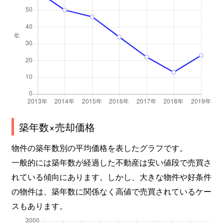
築年数×売却価格
物件の築年数別の平均価格を表したグラフです。
一般的には築年数が経過した不動産は安い値段で売買さ
れている傾向にあります。しかし、大きな物件や好条件
の物件は、築年数に関係なく高値で売買されているケー
スもあります。