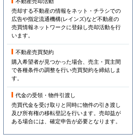
不動産売却活動
売却する不動産の情報をネット・チラシでの
広告や指定流通機構(レインズ)など不動産の
売買情報ネットワークに登録し売却活動を行
います。
不動産売買契約
購入希望者が見つかった場合、売主・買主間
で各種条件の調整を行い売買契約を締結しま
す。
代金の受領・物件引渡し
売買代金を受け取りと同時に物件の引き渡し
及び所有権の移転登記を行います。売却益が
ある場合には、確定申告が必要となります。