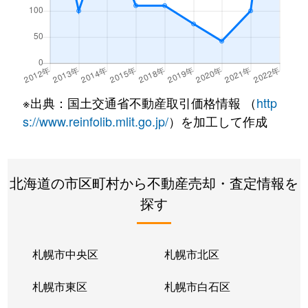
※出典：国土交通省不動産取引価格情報 （
http
s://www.reinfolib.mlit.go.jp/
）を加工して作成
北海道の市区町村から不動産売却・査定情報を
探す
札幌市中央区
札幌市北区
札幌市東区
札幌市白石区