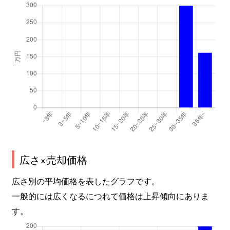
広さ×売却価格
広さ別の平均価格を表したグラフです。
一般的には広くなるにつれて価格は上昇傾向にありま
す。