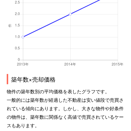
築年数×売却価格
物件の築年数別の平均価格を表したグラフです。
一般的には築年数が経過した不動産は安い値段で売買さ
れている傾向にあります。しかし、大きな物件や好条件
の物件は、築年数に関係なく高値で売買されているケー
スもあります。