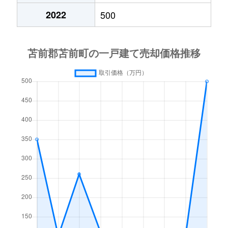
2022
500