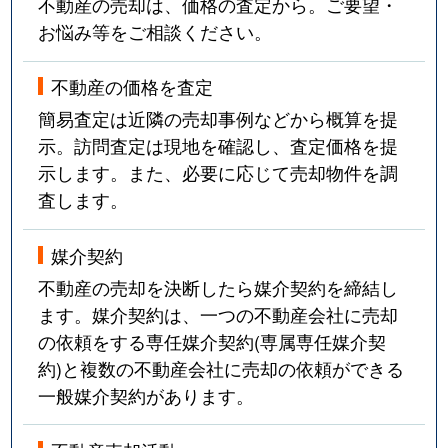
不動産の売却は、価格の査定から。ご要望・
お悩み等をご相談ください。
不動産の価格を査定
簡易査定は近隣の売却事例などから概算を提
示。訪問査定は現地を確認し、査定価格を提
示します。また、必要に応じて売却物件を調
査します。
媒介契約
不動産の売却を決断したら媒介契約を締結し
ます。媒介契約は、一つの不動産会社に売却
の依頼をする専任媒介契約(専属専任媒介契
約)と複数の不動産会社に売却の依頼ができる
一般媒介契約があります。