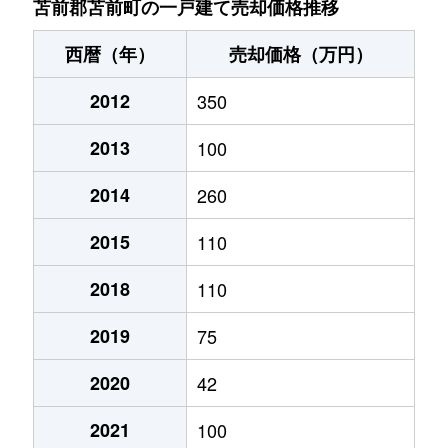
苫前郡苫前町の一戸建て売却価格推移
西暦（年）
売却価格（万円）
2012
350
2013
100
2014
260
2015
110
2018
110
2019
75
2020
42
2021
100