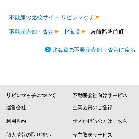
不動産の比較サイト リビンマッチ
不動産売却・査定
北海道
苫前郡苫前町
北海道の不動産売却・査定に戻る
リビンマッチについて
不動産会社向けサービス
運営会社
企業会員のご登録
利用規約
仕入れ担当の方はこちら
個人情報の取り扱い
売主取次サービス