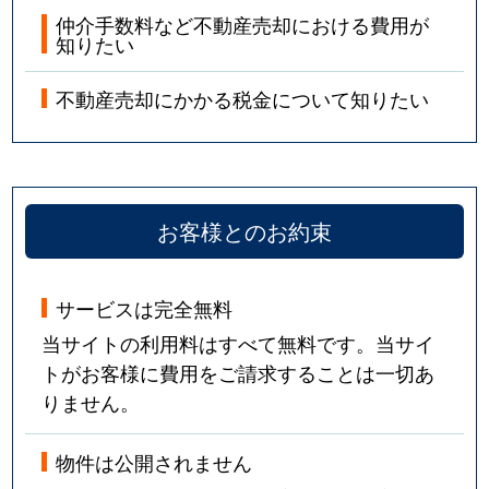
仲介手数料など不動産売却における費用が
知りたい
不動産売却にかかる税金について知りたい
お客様とのお約束
サービスは完全無料
当サイトの利用料はすべて無料です。当サイ
トがお客様に費用をご請求することは一切あ
りません。
物件は公開されません