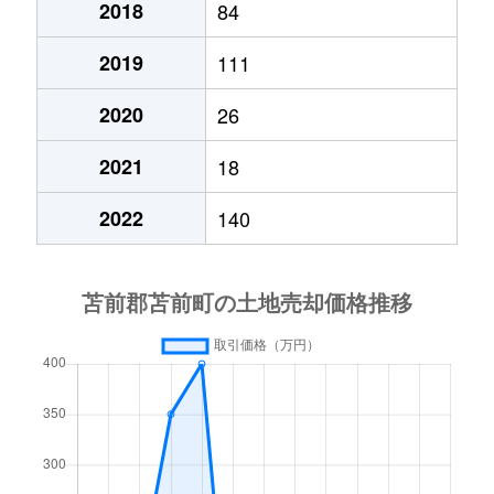
2018
84
2019
111
2020
26
2021
18
2022
140