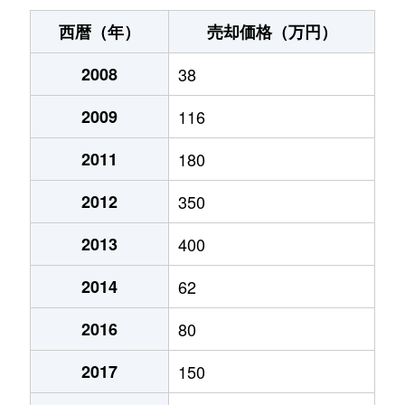
西暦（年）
売却価格（万円）
2008
38
2009
116
2011
180
2012
350
2013
400
2014
62
2016
80
2017
150