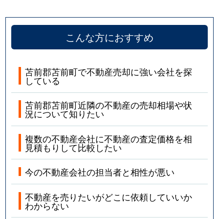
こんな方におすすめ
苫前郡苫前町で不動産売却に強い会社を探
している
苫前郡苫前町近隣の不動産の売却相場や状
況について知りたい
複数の不動産会社に不動産の査定価格を相
見積もりして比較したい
今の不動産会社の担当者と相性が悪い
不動産を売りたいがどこに依頼していいか
わからない