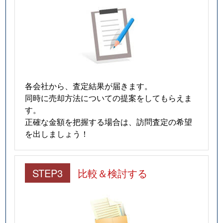
各会社から、査定結果が届きます。
同時に売却方法についての提案をしてもらえま
す。
正確な金額を把握する場合は、訪問査定の希望
を出しましょう！
STEP3
比較＆検討する