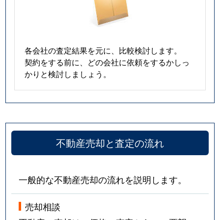
各会社の査定結果を元に、比較検討します。
契約をする前に、どの会社に依頼をするかしっ
かりと検討しましょう。
不動産売却と査定の流れ
一般的な不動産売却の流れを説明します。
売却相談