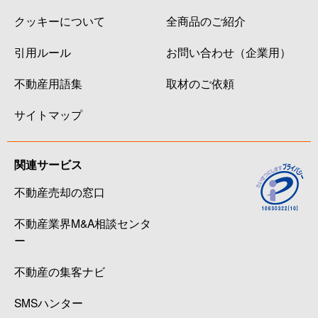
クッキーについて
全商品のご紹介
引用ルール
お問い合わせ（企業用）
不動産用語集
取材のご依頼
サイトマップ
関連サービス
不動産売却の窓口
不動産業界M&A相談センタ
ー
不動産の集客ナビ
SMSハンター