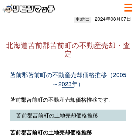
更新日
2024年08月07日
北海道苫前郡苫前町の不動産売却・査
定
苫前郡苫前町の不動産売却価格推移（2005
～2023年）
苫前郡苫前町の不動産売却価格推移です。
苫前郡苫前町の土地売却価格推移
苫前郡苫前町の土地売却価格推移