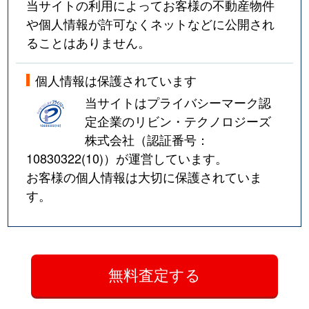
当サイトの利用によってお客様の不動産物件
や個人情報が許可なくネットなどに公開され
ることはありません。
個人情報は保護されています
当サイトはプライバシーマーク認
定企業のリビン・テクノロジーズ
株式会社（認証番号：
10830322(10)
）が運営しています。
お客様の個人情報は大切に保護されていま
す。