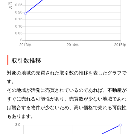
取引数推移
対象の地域の売買された取引数の推移を表したグラフで
す。
その地域が活発に売買されているのであれば、不動産が
すぐに売れる可能性があり、売買数が少ない地域であれ
ば競合する物件が少ないため、高い価格で売れる可能性
もあります。