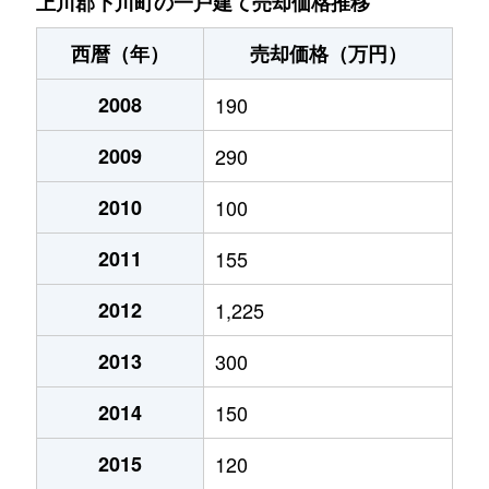
上川郡下川町の一戸建て売却価格推移
西暦（年）
売却価格（万円）
2008
190
2009
290
2010
100
2011
155
2012
1,225
2013
300
2014
150
2015
120