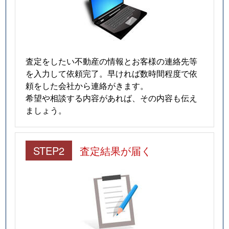
査定をしたい不動産の情報とお客様の連絡先等
を入力して依頼完了。早ければ数時間程度で依
頼をした会社から連絡がきます。
希望や相談する内容があれば、その内容も伝え
ましょう。
STEP2
査定結果が届く