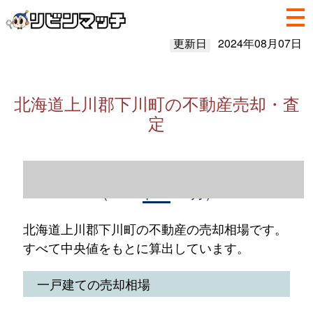
更新日
2024年08月07日
北海道上川郡下川町の不動産売却・査
定
北海道上川郡下川町の不動産売却情報
（2023年1～12月）
北海道上川郡下川町の不動産の売却相場です。
すべて中央値をもとに算出しています。
一戸建ての売却相場