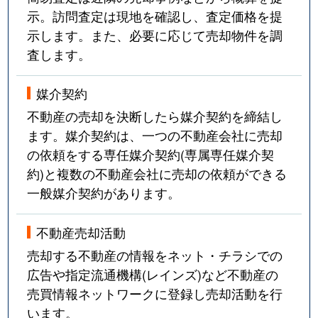
示。訪問査定は現地を確認し、査定価格を提
示します。また、必要に応じて売却物件を調
査します。
媒介契約
不動産の売却を決断したら媒介契約を締結し
ます。媒介契約は、一つの不動産会社に売却
の依頼をする専任媒介契約(専属専任媒介契
約)と複数の不動産会社に売却の依頼ができる
一般媒介契約があります。
不動産売却活動
売却する不動産の情報をネット・チラシでの
広告や指定流通機構(レインズ)など不動産の
売買情報ネットワークに登録し売却活動を行
います。