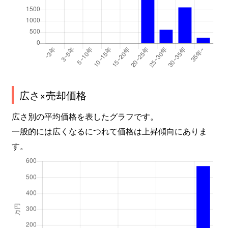
広さ×売却価格
広さ別の平均価格を表したグラフです。
一般的には広くなるにつれて価格は上昇傾向にありま
す。