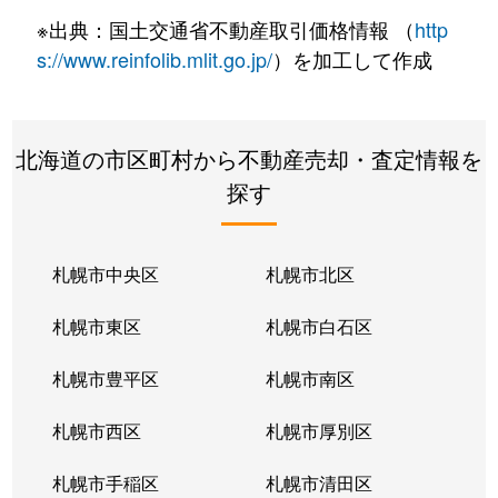
※出典：国土交通省不動産取引価格情報 （
http
s://www.reinfolib.mlit.go.jp/
）を加工して作成
北海道の市区町村から不動産売却・査定情報を
探す
札幌市中央区
札幌市北区
札幌市東区
札幌市白石区
札幌市豊平区
札幌市南区
札幌市西区
札幌市厚別区
札幌市手稲区
札幌市清田区