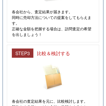
各会社から、査定結果が届きます。
同時に売却方法についての提案をしてもらえま
す。
正確な金額を把握する場合は、訪問査定の希望
を出しましょう！
STEP3
比較＆検討する
各会社の査定結果を元に、比較検討します。