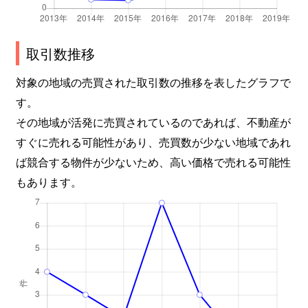
取引数推移
対象の地域の売買された取引数の推移を表したグラフで
す。
その地域が活発に売買されているのであれば、不動産が
すぐに売れる可能性があり、売買数が少ない地域であれ
ば競合する物件が少ないため、高い価格で売れる可能性
もあります。