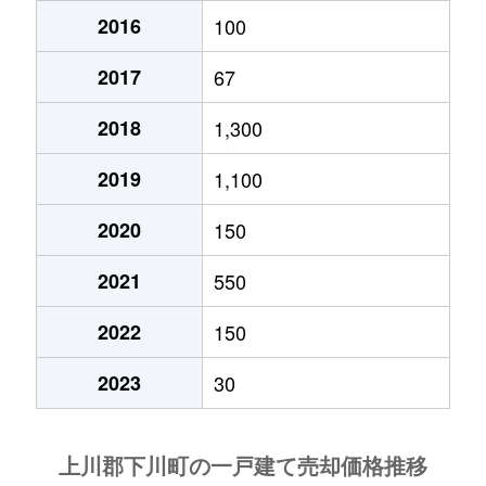
2016
100
2017
67
2018
1,300
2019
1,100
2020
150
2021
550
2022
150
2023
30