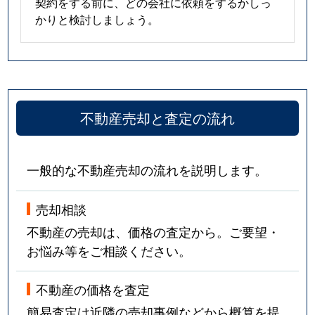
契約をする前に、どの会社に依頼をするかしっ
かりと検討しましょう。
不動産売却と査定の流れ
一般的な不動産売却の流れを説明します。
売却相談
不動産の売却は、価格の査定から。ご要望・
お悩み等をご相談ください。
不動産の価格を査定
簡易査定は近隣の売却事例などから概算を提