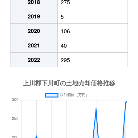
2018
275
2019
5
2020
106
2021
40
2022
295