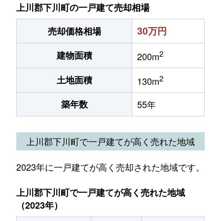
上川郡下川町の一戸建て売却相場
30万円
売却価格相場
2
建物面積
200m
2
土地面積
130m
築年数
55年
上川郡下川町で一戸建てが高く売れた地域
2023年に一戸建てが高く売却された地域です。
上川郡下川町で一戸建てが高く売れた地域
（2023年）