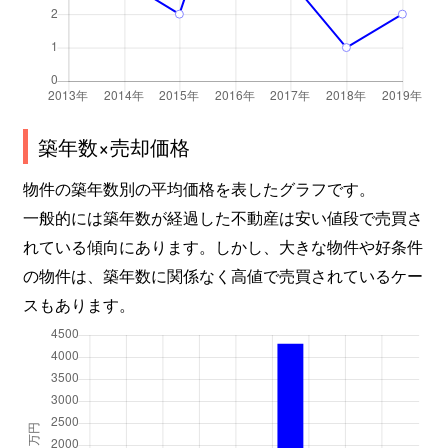
築年数×売却価格
物件の築年数別の平均価格を表したグラフです。
一般的には築年数が経過した不動産は安い値段で売買さ
れている傾向にあります。しかし、大きな物件や好条件
の物件は、築年数に関係なく高値で売買されているケー
スもあります。