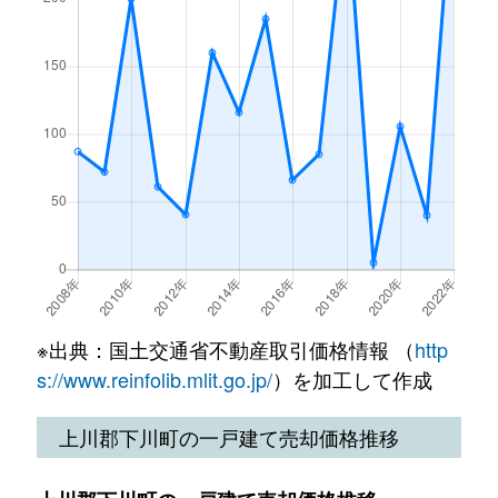
※出典：国土交通省不動産取引価格情報 （
http
s://www.reinfolib.mlit.go.jp/
）を加工して作成
上川郡下川町の一戸建て売却価格推移