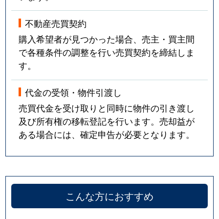
不動産売買契約
購入希望者が見つかった場合、売主・買主間
で各種条件の調整を行い売買契約を締結しま
す。
代金の受領・物件引渡し
売買代金を受け取りと同時に物件の引き渡し
及び所有権の移転登記を行います。売却益が
ある場合には、確定申告が必要となります。
こんな方におすすめ