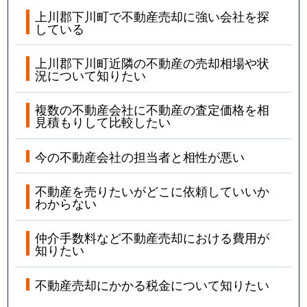
上川郡下川町で不動産売却に強い会社を探
している
上川郡下川町近隣の不動産の売却相場や状
況について知りたい
複数の不動産会社に不動産の査定価格を相
見積もりして比較したい
今の不動産会社の担当者と相性が悪い
不動産を売りたいがどこに依頼していいか
わからない
仲介手数料など不動産売却における費用が
知りたい
不動産売却にかかる税金について知りたい