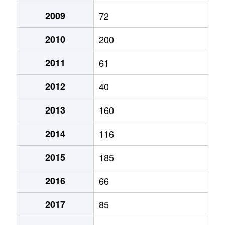
2009
72
2010
200
2011
61
2012
40
2013
160
2014
116
2015
185
2016
66
2017
85