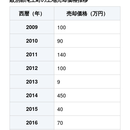
西暦（年）
売却価格（万円）
2009
100
2010
90
2011
140
2012
100
2013
9
2014
450
2015
40
2016
70