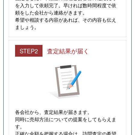
を入力して依頼完了。早ければ数時間程度で依
頼をした会社から連絡がきます。
希望や相談する内容があれば、その内容も伝え
ましょう。
STEP2
査定結果が届く
各会社から、査定結果が届きます。
同時に売却方法についての提案をしてもらえま
す。
正確な金額を把握する場合は、訪問査定の希望