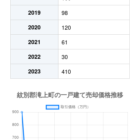
2019
98
2020
120
2021
61
2022
30
2023
410