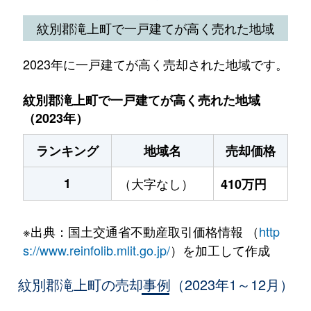
紋別郡滝上町で一戸建てが高く売れた地域
2023年に一戸建てが高く売却された地域です。
紋別郡滝上町で一戸建てが高く売れた地域
（2023年）
ランキング
地域名
売却価格
1
（大字なし）
410万円
※出典：国土交通省不動産取引価格情報 （
http
s://www.reinfolib.mlit.go.jp/
）を加工して作成
紋別郡滝上町の売却事例（2023年1～12月）