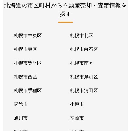
北海道の市区町村から不動産売却・査定情報を
探す
札幌市中央区
札幌市北区
札幌市東区
札幌市白石区
札幌市豊平区
札幌市南区
札幌市西区
札幌市厚別区
札幌市手稲区
札幌市清田区
函館市
小樽市
旭川市
室蘭市