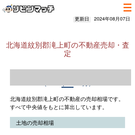
更新日
2024年08月07日
北海道紋別郡滝上町の不動産売却・査
定
北海道紋別郡滝上町の不動産売却情報
（2023年1～12月）
北海道紋別郡滝上町の不動産の売却相場です。
すべて中央値をもとに算出しています。
土地の売却相場