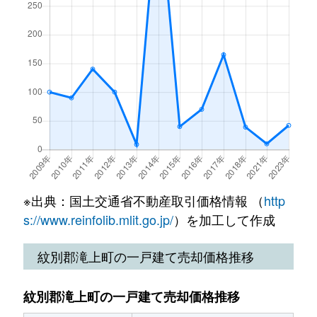
※出典：国土交通省不動産取引価格情報 （
http
s://www.reinfolib.mlit.go.jp/
）を加工して作成
紋別郡滝上町の一戸建て売却価格推移
紋別郡滝上町の一戸建て売却価格推移