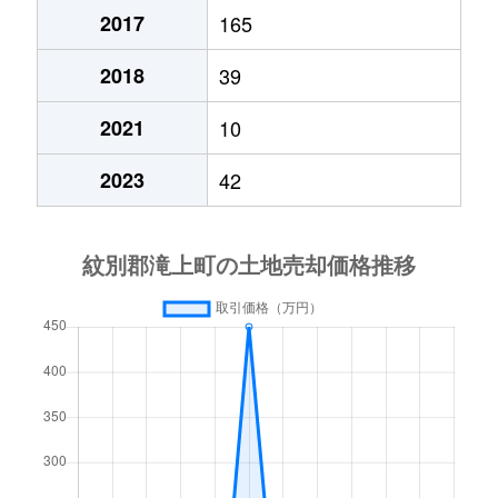
2017
165
2018
39
2021
10
2023
42