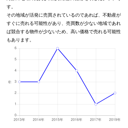
す。
その地域が活発に売買されているのであれば、不動産が
すぐに売れる可能性があり、売買数が少ない地域であれ
ば競合する物件が少ないため、高い価格で売れる可能性
もあります。