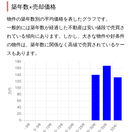
築年数×売却価格
物件の築年数別の平均価格を表したグラフです。
一般的には築年数が経過した不動産は安い値段で売買さ
れている傾向にあります。しかし、大きな物件や好条件
の物件は、築年数に関係なく高値で売買されているケー
スもあります。