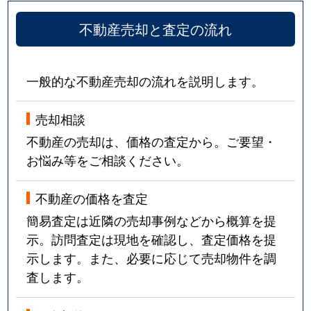
不動産売却と査定の流れ
一般的な不動産売却の流れを説明します。
売却相談
不動産の売却は、価格の査定から。ご要望・
お悩み等をご相談ください。
不動産の価格を査定
簡易査定は近隣の売却事例などから概算を提
示。訪問査定は現地を確認し、査定価格を提
示します。また、必要に応じて売却物件を調
査します。