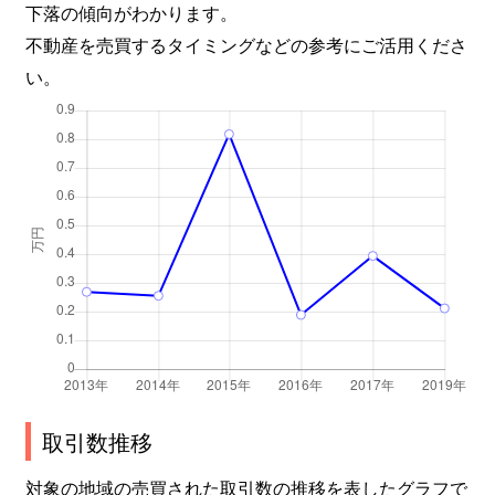
下落の傾向がわかります。
不動産を売買するタイミングなどの参考にご活用くださ
い。
取引数推移
対象の地域の売買された取引数の推移を表したグラフで