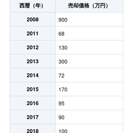
西暦（年）
売却価格（万円）
2008
900
2011
68
2012
130
2013
300
2014
72
2015
170
2016
95
2017
90
2018
100