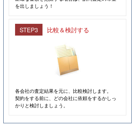
を出しましょう！
STEP3
比較＆検討する
各会社の査定結果を元に、比較検討します。
契約をする前に、どの会社に依頼をするかしっ
かりと検討しましょう。