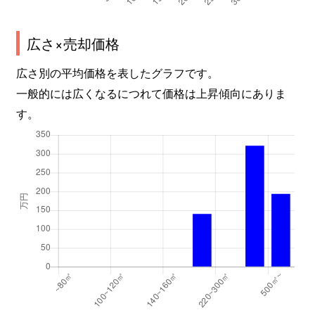
広さ×売却価格
広さ別の平均価格を表したグラフです。
一般的には広くなるにつれて価格は上昇傾向にありま
す。