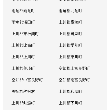
雨竜郡雨竜町
雨竜郡北竜町
雨竜郡沼田町
上川郡鷹栖町
上川郡東神楽町
上川郡当麻町
上川郡比布町
上川郡愛別町
上川郡上川町
上川郡東川町
上川郡美瑛町
空知郡上富良野町
空知郡中富良野町
空知郡南富良野町
勇払郡占冠村
上川郡和寒町
上川郡剣淵町
上川郡下川町