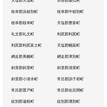
天塩郡天塩町
宗谷郡猿払村
枝幸郡浜頓別町
枝幸郡中頓別町
枝幸郡枝幸町
天塩郡豊富町
礼文郡礼文町
利尻郡利尻町
利尻郡利尻富士町
天塩郡幌延町
網走郡美幌町
網走郡津別町
斜里郡斜里町
斜里郡清里町
斜里郡小清水町
常呂郡訓子府町
常呂郡置戸町
常呂郡佐呂間町
紋別郡遠軽町
紋別郡湧別町