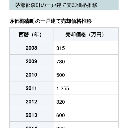
茅部郡森町の一戸建て売却価格推移
茅部郡森町の一戸建て売却価格推移
西暦（年）
売却価格（万円）
2008
315
2009
780
2010
500
2011
1,255
2012
320
2013
600