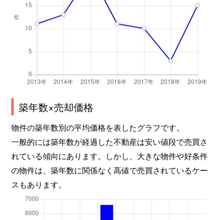
築年数×売却価格
物件の築年数別の平均価格を表したグラフです。
一般的には築年数が経過した不動産は安い値段で売買さ
れている傾向にあります。しかし、大きな物件や好条件
の物件は、築年数に関係なく高値で売買されているケー
スもあります。