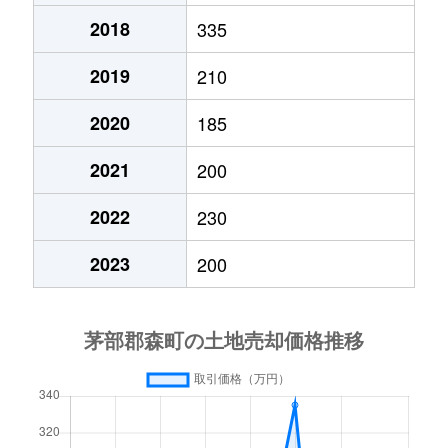
2018
335
2019
210
2020
185
2021
200
2022
230
2023
200