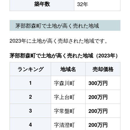
築年数
32年
茅部郡森町で土地が高く売れた地域
2023年に土地が高く売却された地域です。
茅部郡森町で土地が高く売れた地域（2023年）
ランキング
地域名
売却価格
1
字森川町
300万円
2
字上台町
200万円
3
字常盤町
200万円
4
字清澄町
200万円