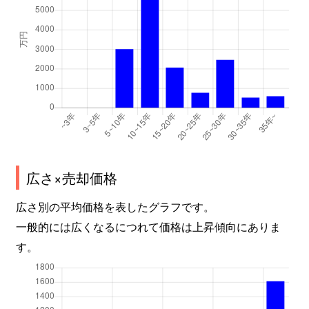
広さ×売却価格
広さ別の平均価格を表したグラフです。
一般的には広くなるにつれて価格は上昇傾向にありま
す。