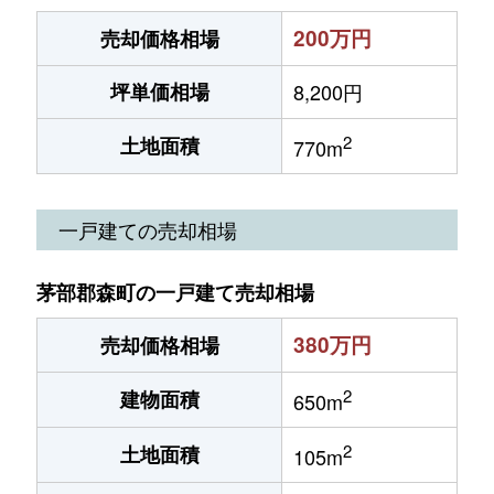
200万円
売却価格相場
坪単価相場
8,200円
2
土地面積
770m
一戸建ての売却相場
茅部郡森町の一戸建て売却相場
380万円
売却価格相場
2
建物面積
650m
2
土地面積
105m