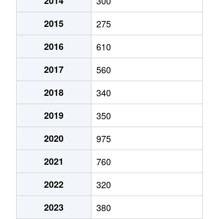
2014
300
2015
275
2016
610
2017
560
2018
340
2019
350
2020
975
2021
760
2022
320
2023
380