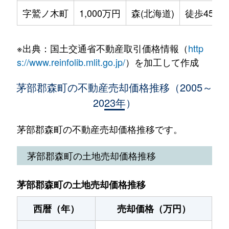
字鷲ノ木町
1,000万円
森(北海道)
徒歩45分
※出典：国土交通省不動産取引価格情報（
http
s://www.reinfolib.mlit.go.jp/
）を加工して作成
茅部郡森町の不動産売却価格推移（2005～
2023年）
茅部郡森町の不動産売却価格推移です。
茅部郡森町の土地売却価格推移
茅部郡森町の土地売却価格推移
西暦（年）
売却価格（万円）