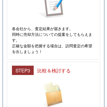
各会社から、査定結果が届きます。
同時に売却方法についての提案をしてもらえま
す。
正確な金額を把握する場合は、訪問査定の希望
を出しましょう！
STEP3
比較＆検討する