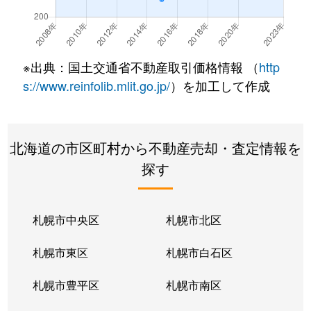
※出典：国土交通省不動産取引価格情報 （
http
s://www.reinfolib.mlit.go.jp/
）を加工して作成
北海道の市区町村から不動産売却・査定情報を
探す
札幌市中央区
札幌市北区
札幌市東区
札幌市白石区
札幌市豊平区
札幌市南区