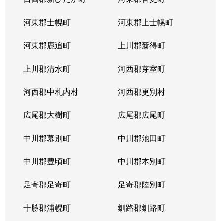
河東郡士幌町
河東郡上士幌町
河東郡鹿追町
上川郡新得町
上川郡清水町
河西郡芽室町
河西郡中札内村
河西郡更別村
広尾郡大樹町
広尾郡広尾町
中川郡幕別町
中川郡池田町
中川郡豊頃町
中川郡本別町
足寄郡足寄町
足寄郡陸別町
十勝郡浦幌町
釧路郡釧路町