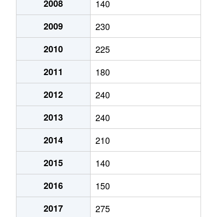
2008
140
2009
230
2010
225
2011
180
2012
240
2013
240
2014
210
2015
140
2016
150
2017
275