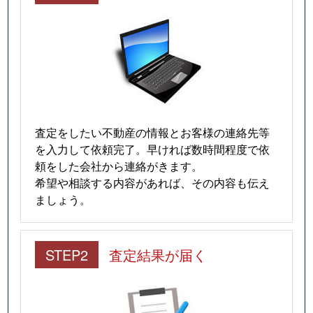
査定をしたい不動産の情報とお客様の連絡先等
を入力して依頼完了。早ければ数時間程度で依
頼をした会社から連絡がきます。
希望や相談する内容があれば、その内容も伝え
ましょう。
STEP2
査定結果が届く