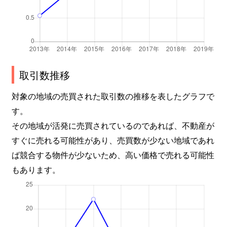
取引数推移
対象の地域の売買された取引数の推移を表したグラフで
す。
その地域が活発に売買されているのであれば、不動産が
すぐに売れる可能性があり、売買数が少ない地域であれ
ば競合する物件が少ないため、高い価格で売れる可能性
もあります。