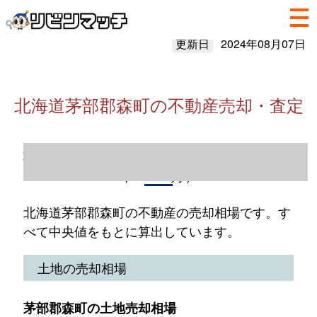
更新日
2024年08月07日
北海道茅部郡森町の不動産売却・査定
北海道茅部郡森町の不動産売却情報（2023
年1～12月）
北海道茅部郡森町の不動産の売却相場です。す
べて中央値をもとに算出しています。
土地の売却相場
茅部郡森町の土地売却相場