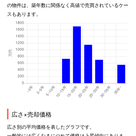
の物件は、築年数に関係なく高値で売買されているケー
スもあります。
広さ×売却価格
広さ別の平均価格を表したグラフです。
一般的には広くなるにつれて価格は上昇傾向にありま