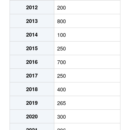
2012
200
2013
800
2014
100
2015
250
2016
700
2017
250
2018
400
2019
265
2020
300
2021
206