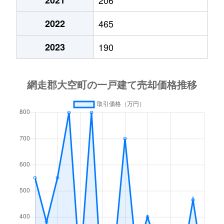
2022
465
2023
190