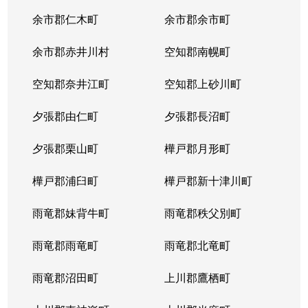
余市郡仁木町
余市郡余市町
余市郡赤井川村
空知郡南幌町
空知郡奈井江町
空知郡上砂川町
夕張郡由仁町
夕張郡長沼町
夕張郡栗山町
樺戸郡月形町
樺戸郡浦臼町
樺戸郡新十津川町
雨竜郡妹背牛町
雨竜郡秩父別町
雨竜郡雨竜町
雨竜郡北竜町
雨竜郡沼田町
上川郡鷹栖町