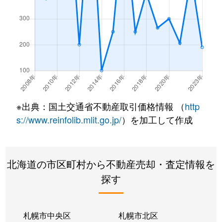
※出典：国土交通省不動産取引価格情報 （
http
s://www.reinfolib.mlit.go.jp/
）を加工して作成
北海道の市区町村から不動産売却・査定情報を
探す
札幌市中央区
札幌市北区