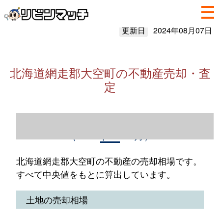
更新日
2024年08月07日
北海道網走郡大空町の不動産売却・査
定
北海道網走郡大空町の不動産売却情報
（2023年1～12月）
北海道網走郡大空町の不動産の売却相場です。
すべて中央値をもとに算出しています。
土地の売却相場