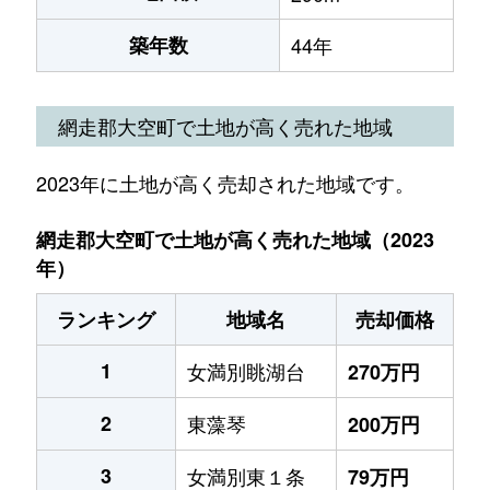
築年数
44年
網走郡大空町で土地が高く売れた地域
2023年に土地が高く売却された地域です。
網走郡大空町で土地が高く売れた地域（2023
年）
ランキング
地域名
売却価格
1
女満別眺湖台
270万円
2
東藻琴
200万円
3
女満別東１条
79万円