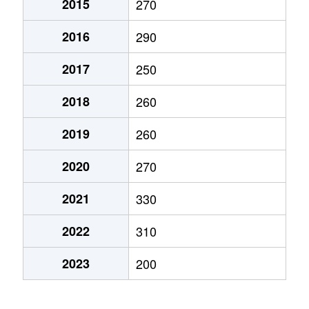
2015
270
2016
290
2017
250
2018
260
2019
260
2020
270
2021
330
2022
310
2023
200