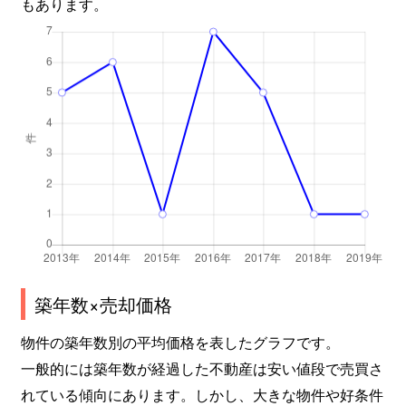
もあります。
築年数×売却価格
物件の築年数別の平均価格を表したグラフです。
一般的には築年数が経過した不動産は安い値段で売買さ
れている傾向にあります。しかし、大きな物件や好条件