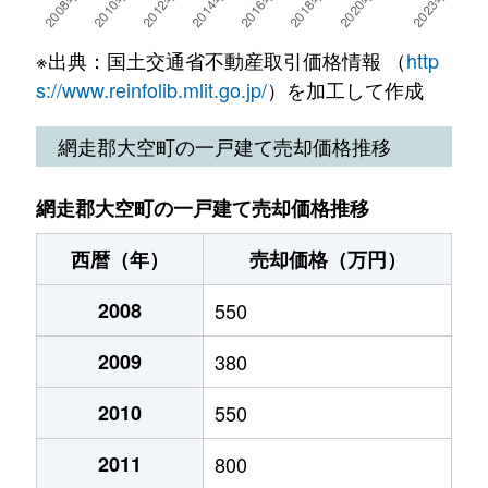
※出典：国土交通省不動産取引価格情報 （
http
s://www.reinfolib.mlit.go.jp/
）を加工して作成
網走郡大空町の一戸建て売却価格推移
網走郡大空町の一戸建て売却価格推移
西暦（年）
売却価格（万円）
2008
550
2009
380
2010
550
2011
800