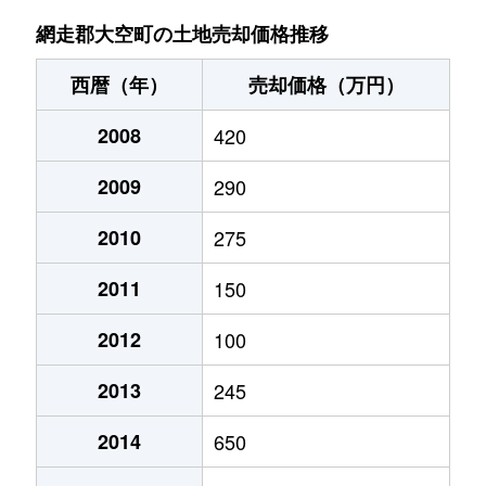
網走郡大空町の土地売却価格推移
西暦（年）
売却価格（万円）
2008
420
2009
290
2010
275
2011
150
2012
100
2013
245
2014
650