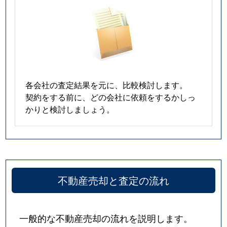
各会社の査定結果を元に、比較検討します。
契約をする前に、どの会社に依頼をするかしっ
かりと検討しましょう。
不動産売却と査定の流れ
一般的な不動産売却の流れを説明します。