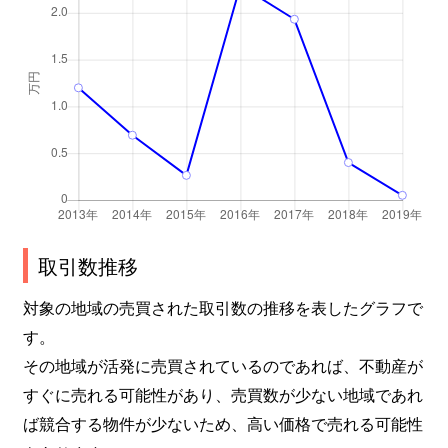
取引数推移
対象の地域の売買された取引数の推移を表したグラフで
す。
その地域が活発に売買されているのであれば、不動産が
すぐに売れる可能性があり、売買数が少ない地域であれ
ば競合する物件が少ないため、高い価格で売れる可能性