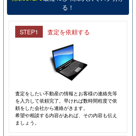
る！
STEP1
査定を依頼する
査定をしたい不動産の情報とお客様の連絡先等
を入力して依頼完了。早ければ数時間程度で依
頼をした会社から連絡がきます。
希望や相談する内容があれば、その内容も伝え
ましょう。