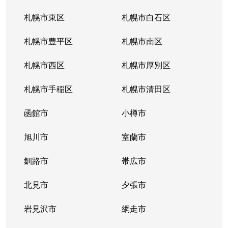
札幌市東区
札幌市白石区
札幌市豊平区
札幌市南区
札幌市西区
札幌市厚別区
札幌市手稲区
札幌市清田区
函館市
小樽市
旭川市
室蘭市
釧路市
帯広市
北見市
夕張市
岩見沢市
網走市