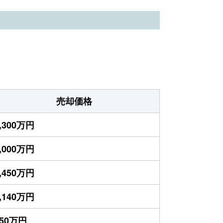
売却価格
,300万円
,000万円
,450万円
,140万円
350万円