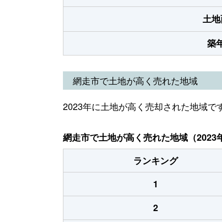
土地
築
網走市で土地が高く売れた地域
2023年に土地が高く売却された地域で
網走市で土地が高く売れた地域（2023
ランキング
1
2