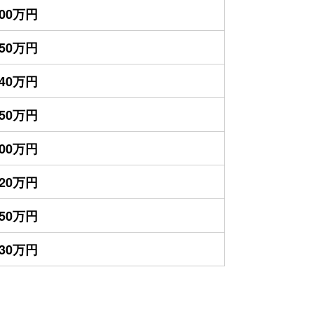
600万円
550万円
540万円
450万円
400万円
320万円
250万円
230万円