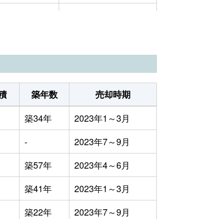
5万円
2023年7～9月
6万円
2023年4～6月
5万円
2023年1～3月
3万円
2023年1～3月
積
築年数
売却時期
9万円
2023年7～9月
築34年
2023年1～3月
1万円
2023年7～9月
-
2023年7～9月
3万円
2023年4～6月
築57年
2023年4～6月
1万円
2023年7～9月
築41年
2023年1～3月
2万円
2023年4～6月
築22年
2023年7～9月