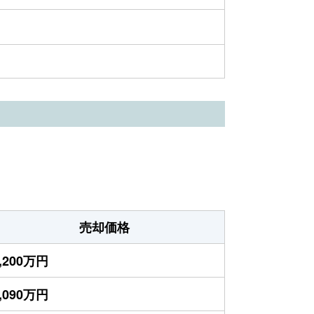
売却価格
,200万円
,090万円