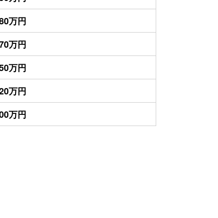
280万円
170万円
150万円
120万円
100万円