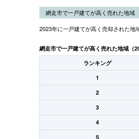
網走市で一戸建てが高く売れた地域
2023年に一戸建てが高く売却された地
網走市で一戸建てが高く売れた地域（20
ランキング
1
2
3
4
5