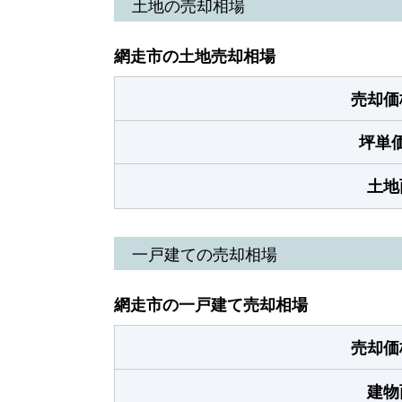
土地の売却相場
網走市の土地売却相場
売却価
坪単
土地
一戸建ての売却相場
網走市の一戸建て売却相場
売却価
建物