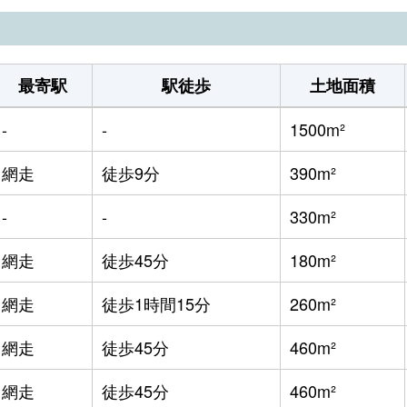
最寄駅
駅徒歩
土地面積
-
-
1500m²
網走
徒歩9分
390m²
-
-
330m²
網走
徒歩45分
180m²
網走
徒歩1時間15分
260m²
網走
徒歩45分
460m²
網走
徒歩45分
460m²