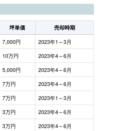
坪単価
売却時期
7,000円
2023年1～3月
10万円
2023年4～6月
5,000円
2023年4～6月
7万円
2023年4～6月
7万円
2023年1～3月
3万円
2023年4～6月
3万円
2023年4～6月