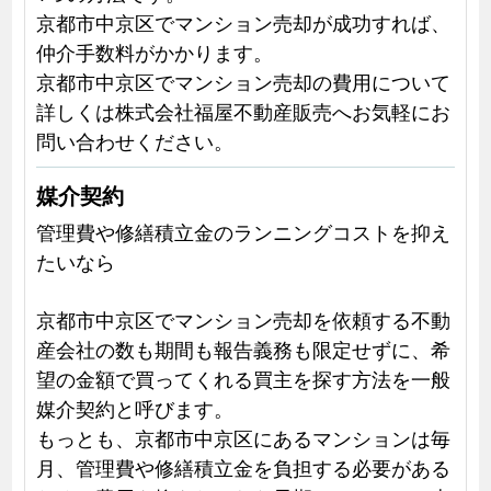
京都市中京区でマンション売却が成功すれば、
仲介手数料がかかります。
京都市中京区でマンション売却の費用について
詳しくは株式会社福屋不動産販売へお気軽にお
問い合わせください。
媒介契約
管理費や修繕積立金のランニングコストを抑え
たいなら
京都市中京区でマンション売却を依頼する不動
産会社の数も期間も報告義務も限定せずに、希
望の金額で買ってくれる買主を探す方法を一般
媒介契約と呼びます。
もっとも、京都市中京区にあるマンションは毎
月、管理費や修繕積立金を負担する必要がある