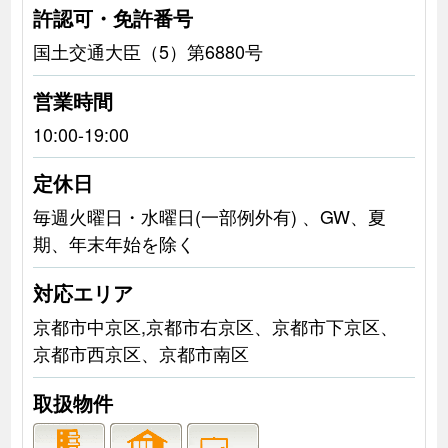
許認可・免許番号
国土交通大臣（5）第6880号
営業時間
10:00-19:00
定休日
毎週火曜日・水曜日(一部例外有) 、GW、夏
期、年末年始を除く
対応エリア
京都市中京区,京都市右京区、京都市下京区、
京都市西京区、京都市南区
取扱物件