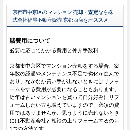
京都市中京区のマンション 売却・査定なら株
式会社福屋不動産販売 京都西店をオススメ
諸費用について
必要に応じてかかる費用と仲介手数料
京都市中京区でマンション売却をする場合、築
年数の経過やメンテナンス不足で劣化が進んで
おり、なかなか買い手が出ないときにはリフォ
ームをする費用が必要になることもあります。
近年は古いマンションを買って自分好みにリフ
ォームしたい方も増えていますので、必須の費
用ではありませんが、思うように売れないとき
には不動産会社と相談の上リフォームするのも
1つの方法です。