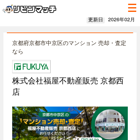
更新日
2026年02月
京都府京都市中京区のマンション 売却・査定
なら
株式会社福屋不動産販売 京都西
店