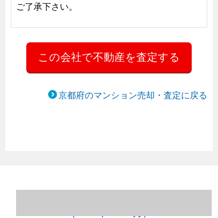
ご了承下さい。
京都府のマンション売却・査定に戻る
京都府京都市中京区のマンション売却情報
（2023年1～12月）