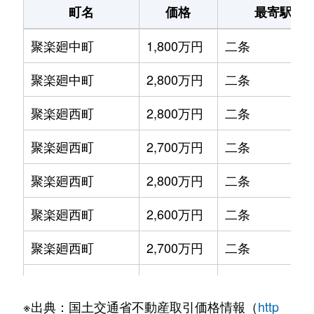
町名
価格
最寄駅
聚楽廻中町
1,800万円
二条
聚楽廻中町
2,800万円
二条
聚楽廻西町
2,800万円
二条
聚楽廻西町
2,700万円
二条
聚楽廻西町
2,800万円
二条
聚楽廻西町
2,600万円
二条
聚楽廻西町
2,700万円
二条
聚楽廻西町
2,800万円
二条
※出典：国土交通省不動産取引価格情報（
http