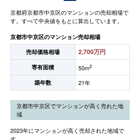
京都府京都市中京区のマンションの売却相場で
す。すべて中央値をもとに算出しています。
京都市中京区のマンション売却相場
2,700万円
売却価格相場
2
専有面積
50m
築年数
21年
京都市中京区でマンションが高く売れた地
域
2023年にマンションが高く売却された地域で
す。