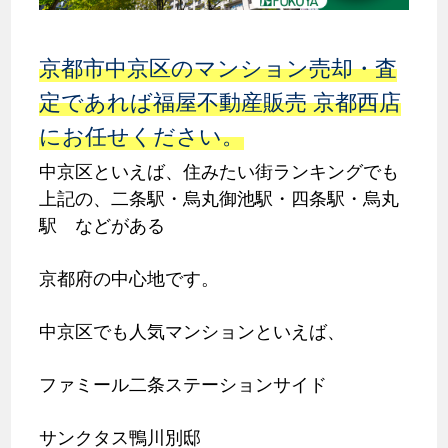
京都市中京区のマンション売却・査
定であれば福屋不動産販売 京都西店
にお任せください。
中京区といえば、住みたい街ランキングでも
上記の、二条駅・烏丸御池駅・四条駅・烏丸
駅 などがある
京都府の中心地です。
中京区でも人気マンションといえば、
ファミール二条ステーションサイド
サンクタス鴨川別邸