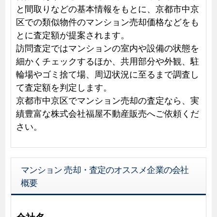
と間取りなどの基本情報をもとに、京都市中京
区での類似物件のマンション売却価格などをも
とに査定額が提案されます。
訪問査定ではマンションの室内や設備の状態を
細かくチェックするほか、共用部分や外観、駐
輪場やゴミ捨て場、周辺状況に至るまで調査し
て査定額を判定します。
京都市中京区でマンション売却の査定なら、実
績豊富な株式会社福屋不動産販売へご依頼くだ
さい。
マンション 売却・査定のオススメ企業の会社
概要
会社名