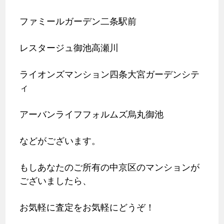
ファミールガーデン二条駅前
レスタージュ御池高瀬川
ライオンズマンション四条大宮ガーデンシテ
ィ
アーバンライフフォルムズ烏丸御池
などがございます。
もしあなたのご所有の中京区のマンションが
ございましたら、
お気軽に査定をお気軽にどうぞ！