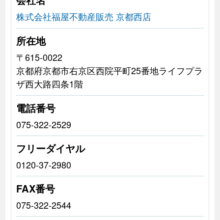
株式会社福屋不動産販売 京都西店
所在地
〒615-0022
京都府京都市右京区西院平町25番地ライフプラ
ザ西大路四条1階
電話番号
075-322-2529
フリーダイヤル
0120-37-2980
FAX番号
075-322-2544