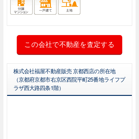
株式会社福屋不動産販売 京都西店の所在地
（京都府京都市右京区西院平町25番地ライフプ
ラザ西大路四条1階）