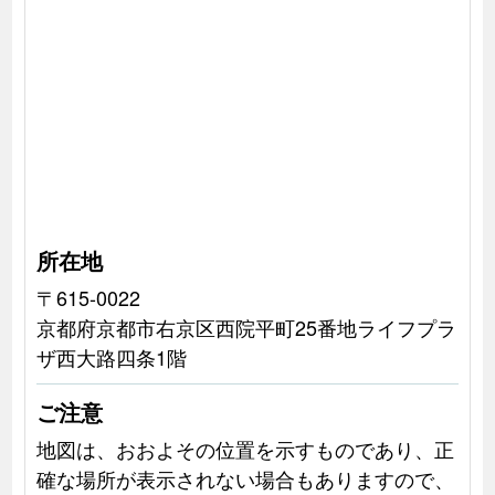
所在地
〒615-0022
京都府京都市右京区西院平町25番地ライフプラ
ザ西大路四条1階
ご注意
地図は、おおよその位置を示すものであり、正
確な場所が表示されない場合もありますので、