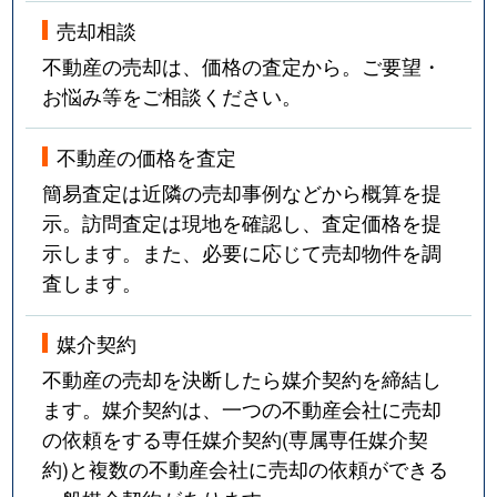
売却相談
不動産の売却は、価格の査定から。ご要望・
お悩み等をご相談ください。
不動産の価格を査定
簡易査定は近隣の売却事例などから概算を提
示。訪問査定は現地を確認し、査定価格を提
示します。また、必要に応じて売却物件を調
査します。
媒介契約
不動産の売却を決断したら媒介契約を締結し
ます。媒介契約は、一つの不動産会社に売却
の依頼をする専任媒介契約(専属専任媒介契
約)と複数の不動産会社に売却の依頼ができる