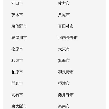
守口市
枚方市
茨木市
八尾市
泉佐野市
富田林市
寝屋川市
河内長野市
松原市
大東市
和泉市
箕面市
柏原市
羽曳野市
門真市
摂津市
高石市
藤井寺市
東大阪市
泉南市