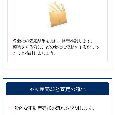
各会社の査定結果を元に、比較検討します。
契約をする前に、どの会社に依頼をするかしっ
かりと検討しましょう。
不動産売却と査定の流れ
一般的な不動産売却の流れを説明します。