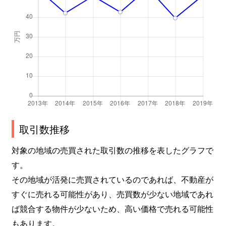
取引数推移
対象の地域の売買された取引数の推移を表したグラフで
す。
その地域が活発に売買されているのであれば、不動産が
すぐに売れる可能性があり、売買数が少ない地域であれ
ば競合する物件が少ないため、高い価格で売れる可能性
もあります。