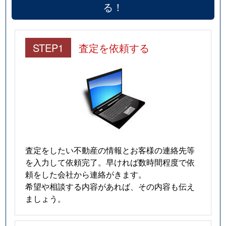
る！
STEP1
査定を依頼する
査定をしたい不動産の情報とお客様の連絡先等
を入力して依頼完了。早ければ数時間程度で依
頼をした会社から連絡がきます。
希望や相談する内容があれば、その内容も伝え
ましょう。