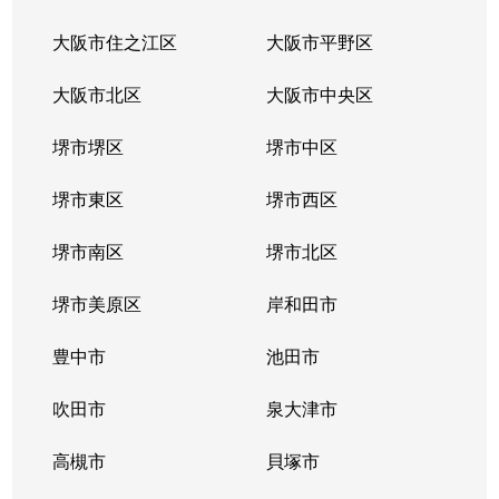
大阪市住之江区
大阪市平野区
大阪市北区
大阪市中央区
堺市堺区
堺市中区
堺市東区
堺市西区
堺市南区
堺市北区
堺市美原区
岸和田市
豊中市
池田市
吹田市
泉大津市
高槻市
貝塚市