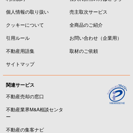
個人情報の取り扱い
売主取次サービス
クッキーについて
全商品のご紹介
引用ルール
お問い合わせ（企業用）
不動産用語集
取材のご依頼
サイトマップ
関連サービス
不動産売却の窓口
不動産業界M&A相談センタ
ー
不動産の集客ナビ