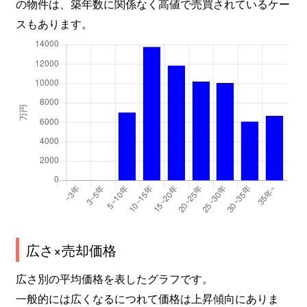
の物件は、築年数に関係なく高値で売買されているケー
スもあります。
広さ×売却価格
広さ別の平均価格を表したグラフです。
一般的には広くなるにつれて価格は上昇傾向にありま