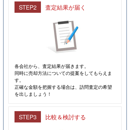
STEP2
査定結果が届く
各会社から、査定結果が届きます。
同時に売却方法についての提案をしてもらえま
す。
正確な金額を把握する場合は、訪問査定の希望
を出しましょう！
STEP3
比較＆検討する