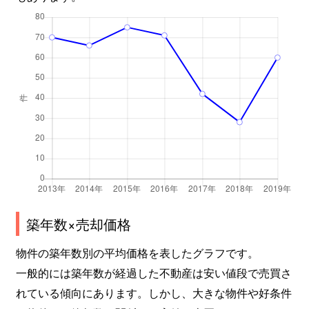
築年数×売却価格
物件の築年数別の平均価格を表したグラフです。
一般的には築年数が経過した不動産は安い値段で売買さ
れている傾向にあります。しかし、大きな物件や好条件