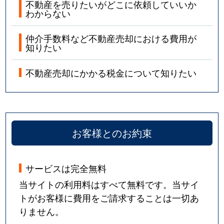
不動産を売りたいがどこに依頼していいか
わからない
仲介手数料など不動産売却における費用が
知りたい
不動産売却にかかる税金について知りたい
お客様とのお約束
サービスは完全無料
当サイトの利用料はすべて無料です。当サイ
トがお客様に費用をご請求することは一切あ
りません。