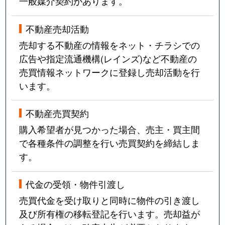
一般媒介契約があります。
不動産売却活動
売却する不動産の情報をネット・チラシでの
広告や指定流通機構(レインズ)など不動産の
売買情報ネットワークに登録し売却活動を行
います。
不動産売買契約
購入希望者が見つかった場合、売主・買主間
で各種条件の調整を行い売買契約を締結しま
す。
代金の受領・物件引渡し
売買代金を受け取りと同時に物件の引き渡し
及び所有権の移転登記を行います。売却益が