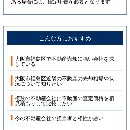
ある場合には、確定申告が必要となります。
こんな方におすすめ
大阪市福島区で不動産売却に強い会社を探
している
大阪市福島区近隣の不動産の売却相場や状
況について知りたい
複数の不動産会社に不動産の査定価格を相
見積もりして比較したい
今の不動産会社の担当者と相性が悪い