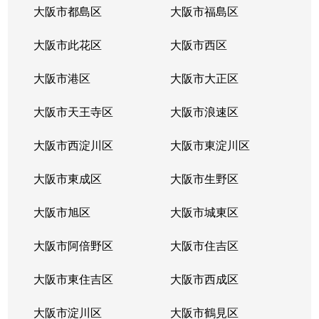
大阪市都島区
大阪市福島区
大阪市此花区
大阪市西区
大阪市港区
大阪市大正区
大阪市天王寺区
大阪市浪速区
大阪市西淀川区
大阪市東淀川区
大阪市東成区
大阪市生野区
大阪市旭区
大阪市城東区
大阪市阿倍野区
大阪市住吉区
大阪市東住吉区
大阪市西成区
大阪市淀川区
大阪市鶴見区