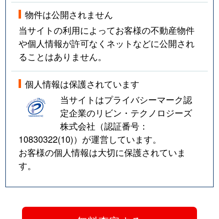
物件は公開されません
当サイトの利用によってお客様の不動産物件
や個人情報が許可なくネットなどに公開され
ることはありません。
個人情報は保護されています
当サイトはプライバシーマーク認
定企業のリビン・テクノロジーズ
株式会社（認証番号：
10830322(10)
）が運営しています。
お客様の個人情報は大切に保護されていま
す。