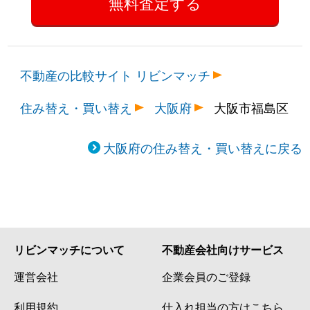
不動産の比較サイト リビンマッチ
住み替え・買い替え
大阪府
大阪市福島区
大阪府の住み替え・買い替えに戻る
リビンマッチについて
不動産会社向けサービス
運営会社
企業会員のご登録
利用規約
仕入れ担当の方はこちら