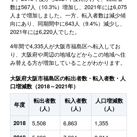
数は567人（10.3%）増加し、2021年には6,075
人まで増加しました。一方、転入者数は減少傾
向にあり、同期間中に643人（9.4%）減少し、
2021年には6,220人でした。
4年間で4,335人が大阪市福島区へ転入してお
り、大阪府や周辺の地域などからこの地域へ住
み替える方が増加していることがわかります。
大阪府大阪市福島区の転出者数・転入者数・人
口増減数（2018～2021年）
転出者数
転入者数
人口増減数
年度
（人）
（人）
（人）
2018
5,508
6,863
1,355