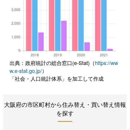
出典：政府統計の総合窓口(e-Stat)（
https://ww
w.e-stat.go.jp/
）
「社会・人口統計体系」を加工して作成
大阪府の市区町村から住み替え・買い替え情報
を探す