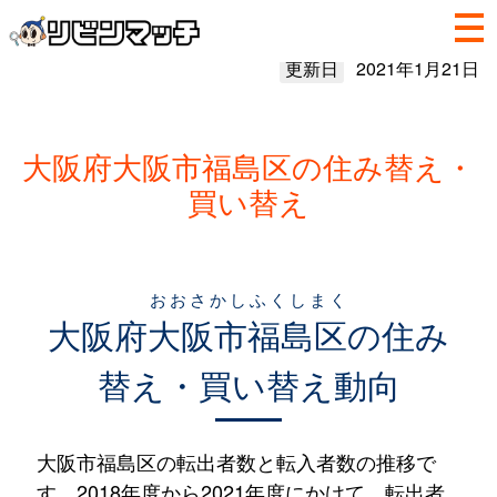
更新日
2021年1月21日
大阪府大阪市福島区の住み替え・
買い替え
おおさかしふくしまく
大阪府
大阪市福島区
の住み
替え・買い替え動向
大阪市福島区の転出者数と転入者数の推移で
す。2018年度から2021年度にかけて、転出者