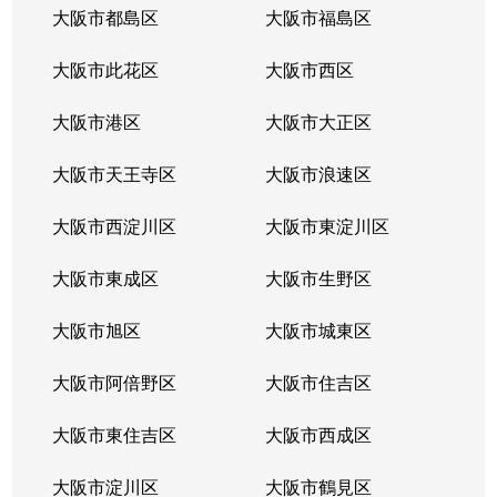
大阪市都島区
大阪市福島区
大阪市此花区
大阪市西区
大阪市港区
大阪市大正区
大阪市天王寺区
大阪市浪速区
大阪市西淀川区
大阪市東淀川区
大阪市東成区
大阪市生野区
大阪市旭区
大阪市城東区
大阪市阿倍野区
大阪市住吉区
大阪市東住吉区
大阪市西成区
大阪市淀川区
大阪市鶴見区