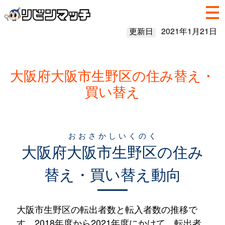
更新日
2021年1月21日
大阪府大阪市生野区の住み替え・
買い替え
おおさかしいくのく
大阪府
大阪市生野区
の住み
替え・買い替え動向
大阪市生野区の転出者数と転入者数の推移で
す。2018年度から2021年度にかけて、転出者