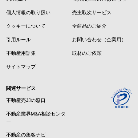
個人情報の取り扱い
売主取次サービス
クッキーについて
全商品のご紹介
引用ルール
お問い合わせ（企業用）
不動産用語集
取材のご依頼
サイトマップ
関連サービス
不動産売却の窓口
不動産業界M&A相談センタ
ー
不動産の集客ナビ