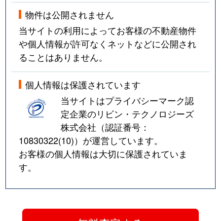
物件は公開されません
当サイトの利用によってお客様の不動産物件
や個人情報が許可なくネットなどに公開され
ることはありません。
個人情報は保護されています
当サイトはプライバシーマーク認
定企業のリビン・テクノロジーズ
株式会社（認証番号：
10830322(10)
）が運営しています。
お客様の個人情報は大切に保護されていま
す。