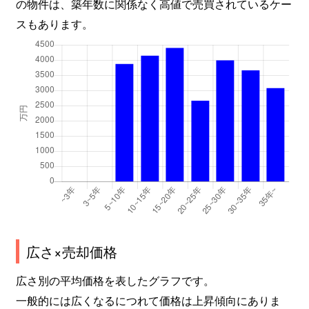
の物件は、築年数に関係なく高値で売買されているケー
スもあります。
広さ×売却価格
広さ別の平均価格を表したグラフです。
一般的には広くなるにつれて価格は上昇傾向にありま