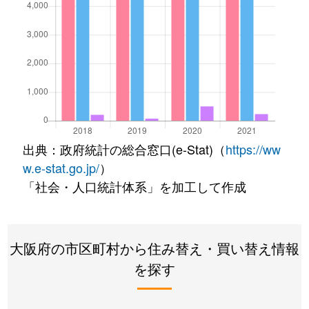
出典：政府統計の総合窓口(e-Stat)（
https://ww
w.e-stat.go.jp/
）
「社会・人口統計体系」を加工して作成
大阪府の市区町村から住み替え・買い替え情報
を探す