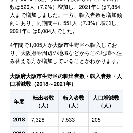
数は526人（7.2%）増加し、2021年には7,854
人まで増加しました。一方、転入者数も増加傾
向にあり、同期間中に551人（7.3%）増加し、
2021年には8,084人でした。
4年間で1,005人が大阪市生野区へ転入してお
り、大阪府や周辺の地域などからこの地域へ住
み替える方が増加していることがわかります。
大阪府大阪市生野区の転出者数・転入者数・人
口増減数（2018～2021年）
転出者数
転入者数
人口増減数
年度
（人）
（人）
（人）
2018
7,328
7,533
205