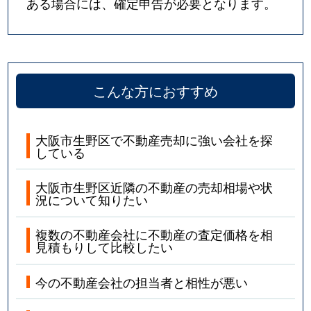
ある場合には、確定申告が必要となります。
こんな方におすすめ
大阪市生野区で不動産売却に強い会社を探
している
大阪市生野区近隣の不動産の売却相場や状
況について知りたい
複数の不動産会社に不動産の査定価格を相
見積もりして比較したい
今の不動産会社の担当者と相性が悪い