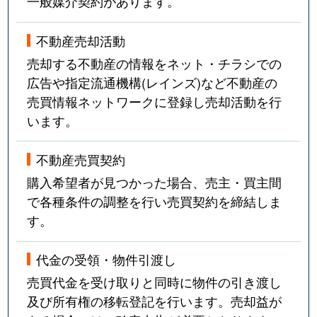
一般媒介契約があります。
不動産売却活動
売却する不動産の情報をネット・チラシでの
広告や指定流通機構(レインズ)など不動産の
売買情報ネットワークに登録し売却活動を行
います。
不動産売買契約
購入希望者が見つかった場合、売主・買主間
で各種条件の調整を行い売買契約を締結しま
す。
代金の受領・物件引渡し
売買代金を受け取りと同時に物件の引き渡し
及び所有権の移転登記を行います。売却益が