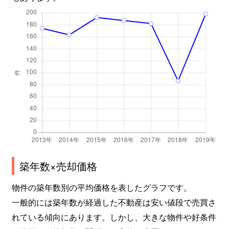
築年数×売却価格
物件の築年数別の平均価格を表したグラフです。
一般的には築年数が経過した不動産は安い値段で売買さ
れている傾向にあります。しかし、大きな物件や好条件