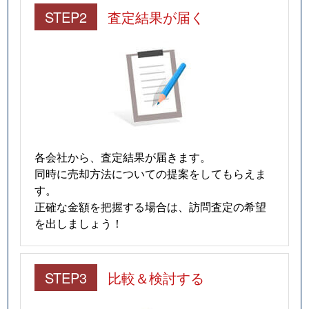
STEP2
査定結果が届く
各会社から、査定結果が届きます。
同時に売却方法についての提案をしてもらえま
す。
正確な金額を把握する場合は、訪問査定の希望
を出しましょう！
STEP3
比較＆検討する