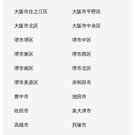
大阪市住之江区
大阪市平野区
大阪市北区
大阪市中央区
堺市堺区
堺市中区
堺市東区
堺市西区
堺市南区
堺市北区
堺市美原区
岸和田市
豊中市
池田市
吹田市
泉大津市
高槻市
貝塚市