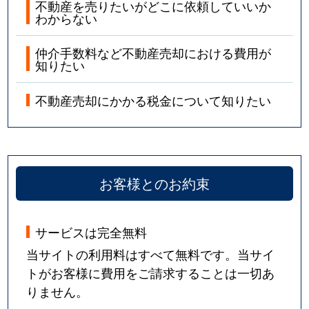
不動産を売りたいがどこに依頼していいか
わからない
仲介手数料など不動産売却における費用が
知りたい
不動産売却にかかる税金について知りたい
お客様とのお約束
サービスは完全無料
当サイトの利用料はすべて無料です。当サイ
トがお客様に費用をご請求することは一切あ
りません。