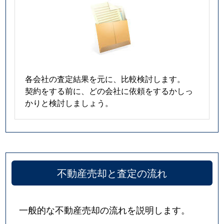
各会社の査定結果を元に、比較検討します。
契約をする前に、どの会社に依頼をするかしっ
かりと検討しましょう。
不動産売却と査定の流れ
一般的な不動産売却の流れを説明します。