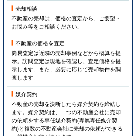
売却相談
不動産の売却は、価格の査定から。ご要望・
お悩み等をご相談ください。
不動産の価格を査定
簡易査定は近隣の売却事例などから概算を提
示。訪問査定は現地を確認し、査定価格を提
示します。また、必要に応じて売却物件を調
査します。
媒介契約
不動産の売却を決断したら媒介契約を締結し
ます。媒介契約は、一つの不動産会社に売却
の依頼をする専任媒介契約(専属専任媒介契
約)と複数の不動産会社に売却の依頼ができる