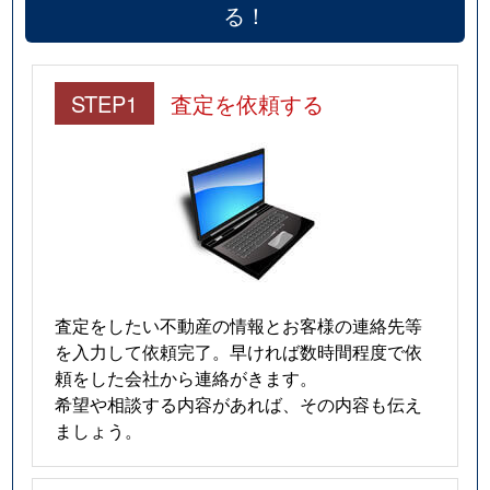
る！
STEP1
査定を依頼する
査定をしたい不動産の情報とお客様の連絡先等
を入力して依頼完了。早ければ数時間程度で依
頼をした会社から連絡がきます。
希望や相談する内容があれば、その内容も伝え
ましょう。