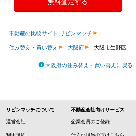
不動産の比較サイト リビンマッチ
住み替え・買い替え
大阪府
大阪市生野区
大阪府の住み替え・買い替えに戻る
リビンマッチについて
不動産会社向けサービス
運営会社
企業会員のご登録
利用規約
仕入れ担当の方はこちら