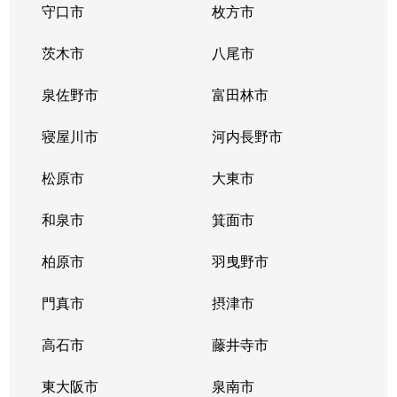
守口市
枚方市
茨木市
八尾市
泉佐野市
富田林市
寝屋川市
河内長野市
松原市
大東市
和泉市
箕面市
柏原市
羽曳野市
門真市
摂津市
高石市
藤井寺市
東大阪市
泉南市