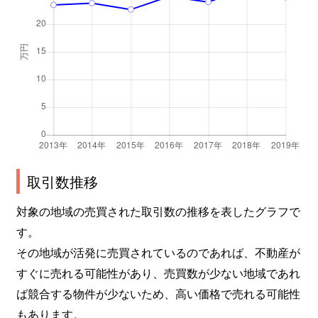
取引数推移
対象の地域の売買された取引数の推移を表したグラフで
す。
その地域が活発に売買されているのであれば、不動産が
すぐに売れる可能性があり、売買数が少ない地域であれ
ば競合する物件が少ないため、高い価格で売れる可能性
もあります。