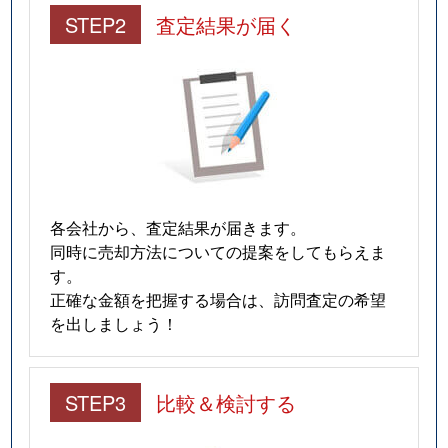
STEP2
査定結果が届く
各会社から、査定結果が届きます。
同時に売却方法についての提案をしてもらえま
す。
正確な金額を把握する場合は、訪問査定の希望
を出しましょう！
STEP3
比較＆検討する