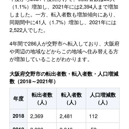
（1.1%）増加し、2021年には2,394人まで増加
しました。一方、転入者数も増加傾向にあり、
同期間中に41人（1.7%）増加し、2021年には
2,522人でした。
4年間で286人が交野市へ転入しており、大阪府
や周辺の地域などからこの地域へ住み替える方
が増加していることがわかります。
大阪府交野市の転出者数・転入者数・人口増減
数（2018～2021年）
転出者数
転入者数
人口増減数
年度
（人）
（人）
（人）
2018
2,369
2,481
112