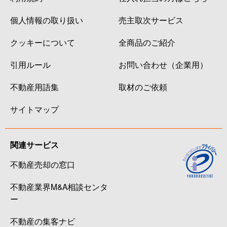
個人情報の取り扱い
売主取次サービス
クッキーについて
全商品のご紹介
引用ルール
お問い合わせ（企業用）
不動産用語集
取材のご依頼
サイトマップ
関連サービス
不動産売却の窓口
不動産業界M&A相談センタ
ー
不動産の集客ナビ