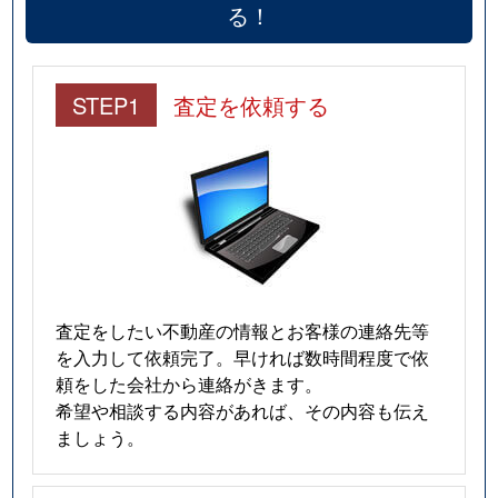
る！
STEP1
査定を依頼する
査定をしたい不動産の情報とお客様の連絡先等
を入力して依頼完了。早ければ数時間程度で依
頼をした会社から連絡がきます。
希望や相談する内容があれば、その内容も伝え
ましょう。