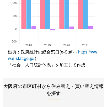
出典：政府統計の総合窓口(e-Stat)（
https://ww
w.e-stat.go.jp/
）
「社会・人口統計体系」を加工して作成
大阪府の市区町村から住み替え・買い替え情報
を探す