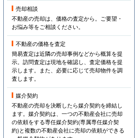
売却相談
不動産の売却は、価格の査定から。ご要望・
お悩み等をご相談ください。
不動産の価格を査定
簡易査定は近隣の売却事例などから概算を提
示。訪問査定は現地を確認し、査定価格を提
示します。また、必要に応じて売却物件を調
査します。
媒介契約
不動産の売却を決断したら媒介契約を締結し
ます。媒介契約は、一つの不動産会社に売却
の依頼をする専任媒介契約(専属専任媒介契
約)と複数の不動産会社に売却の依頼ができる