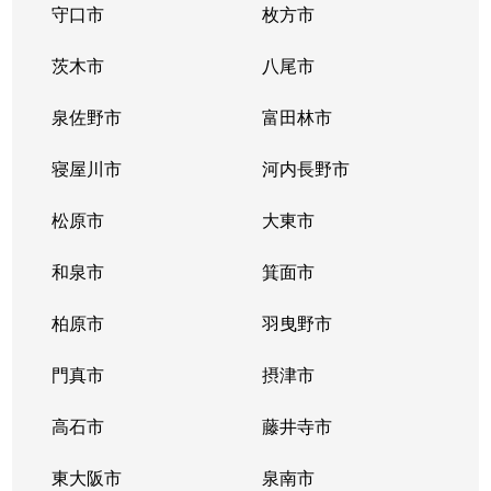
守口市
枚方市
茨木市
八尾市
泉佐野市
富田林市
寝屋川市
河内長野市
松原市
大東市
和泉市
箕面市
柏原市
羽曳野市
門真市
摂津市
高石市
藤井寺市
東大阪市
泉南市