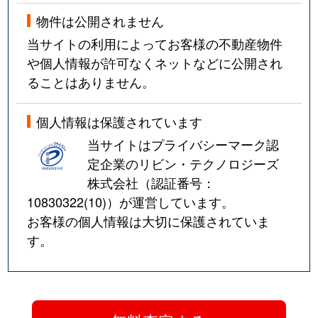
物件は公開されません
当サイトの利用によってお客様の不動産物件
や個人情報が許可なくネットなどに公開され
ることはありません。
個人情報は保護されています
当サイトはプライバシーマーク認
定企業のリビン・テクノロジーズ
株式会社（認証番号：
10830322(10)
）が運営しています。
お客様の個人情報は大切に保護されていま
す。