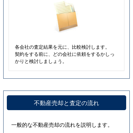
各会社の査定結果を元に、比較検討します。
契約をする前に、どの会社に依頼をするかしっ
かりと検討しましょう。
不動産売却と査定の流れ
一般的な不動産売却の流れを説明します。