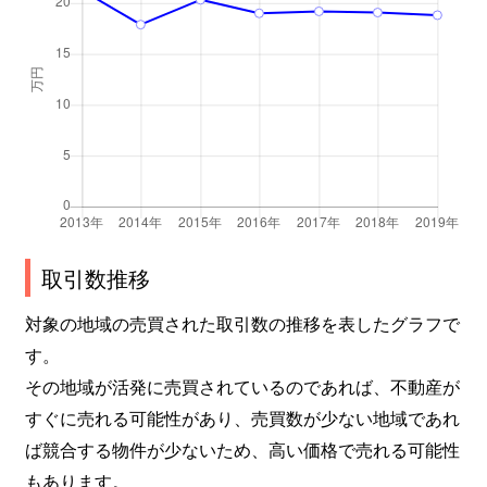
取引数推移
対象の地域の売買された取引数の推移を表したグラフで
す。
その地域が活発に売買されているのであれば、不動産が
すぐに売れる可能性があり、売買数が少ない地域であれ
ば競合する物件が少ないため、高い価格で売れる可能性
もあります。