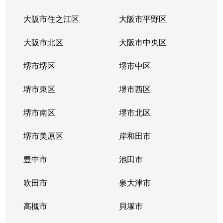
大阪市住之江区
大阪市平野区
大阪市北区
大阪市中央区
堺市堺区
堺市中区
堺市東区
堺市西区
堺市南区
堺市北区
堺市美原区
岸和田市
豊中市
池田市
吹田市
泉大津市
高槻市
貝塚市