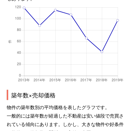
築年数×売却価格
物件の築年数別の平均価格を表したグラフです。
一般的には築年数が経過した不動産は安い値段で売買さ
れている傾向にあります。しかし、大きな物件や好条件