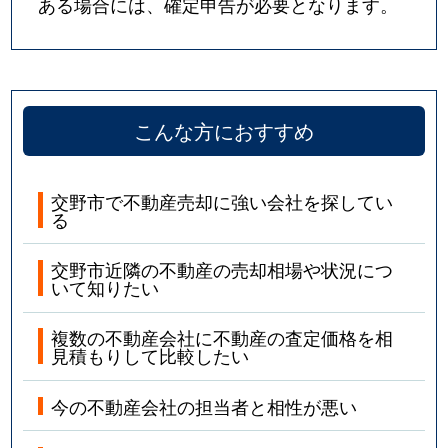
ある場合には、確定申告が必要となります。
こんな方におすすめ
交野市で不動産売却に強い会社を探してい
る
交野市近隣の不動産の売却相場や状況につ
いて知りたい
複数の不動産会社に不動産の査定価格を相
見積もりして比較したい
今の不動産会社の担当者と相性が悪い