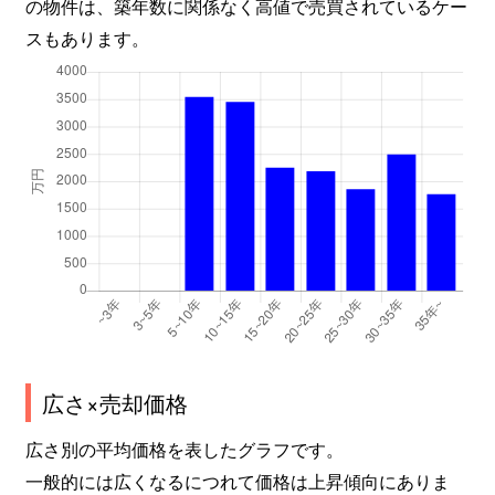
の物件は、築年数に関係なく高値で売買されているケー
スもあります。
広さ×売却価格
広さ別の平均価格を表したグラフです。
一般的には広くなるにつれて価格は上昇傾向にありま