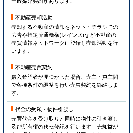
一般媒介契約があります。
不動産売却活動
売却する不動産の情報をネット・チラシでの
広告や指定流通機構(レインズ)など不動産の
売買情報ネットワークに登録し売却活動を行
います。
不動産売買契約
購入希望者が見つかった場合、売主・買主間
で各種条件の調整を行い売買契約を締結しま
す。
代金の受領・物件引渡し
売買代金を受け取りと同時に物件の引き渡し
及び所有権の移転登記を行います。売却益が