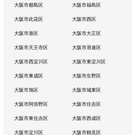
大阪市都島区
大阪市福島区
大阪市此花区
大阪市西区
大阪市港区
大阪市大正区
大阪市天王寺区
大阪市浪速区
大阪市西淀川区
大阪市東淀川区
大阪市東成区
大阪市生野区
大阪市旭区
大阪市城東区
大阪市阿倍野区
大阪市住吉区
大阪市東住吉区
大阪市西成区
大阪市淀川区
大阪市鶴見区