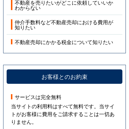
不動産を売りたいがどこに依頼していいか
わからない
仲介手数料など不動産売却における費用が
知りたい
不動産売却にかかる税金について知りたい
お客様とのお約束
サービスは完全無料
当サイトの利用料はすべて無料です。当サイ
トがお客様に費用をご請求することは一切あ
りません。