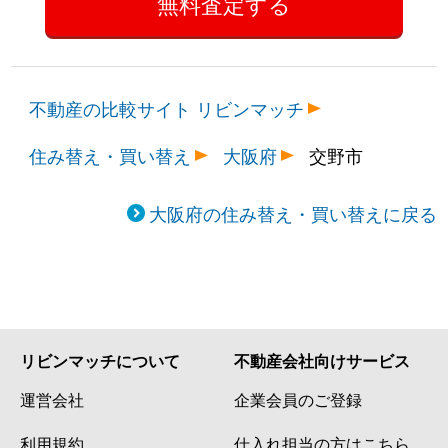
不動産の比較サイト リビンマッチ
住み替え・買い替え
大阪府
交野市
大阪府の住み替え・買い替えに戻る
リビンマッチについて
不動産会社向けサービス
運営会社
企業会員のご登録
利用規約
仕入れ担当の方はこちら