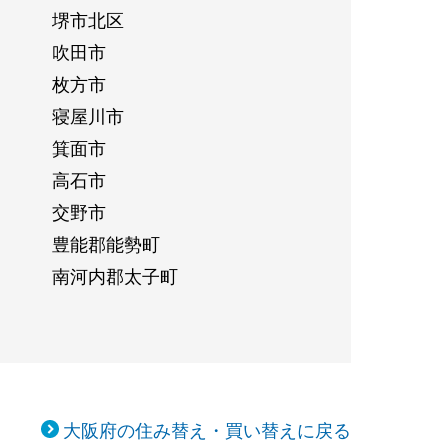
堺市北区
吹田市
枚方市
寝屋川市
箕面市
高石市
交野市
豊能郡能勢町
南河内郡太子町
大阪府の住み替え・買い替えに戻る