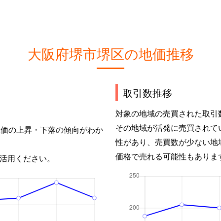
大阪府堺市堺区の地価推移
取引数推移
対象の地域の売買された取引
その地域が活発に売買されて
単価の上昇・下落の傾向がわか
性があり、売買数が少ない地
価格で売れる可能性もありま
活用ください。