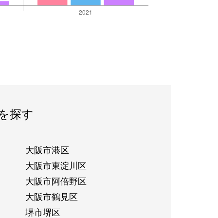
を探す
大阪市港区
大阪市東淀川区
大阪市阿倍野区
大阪市鶴見区
堺市堺区