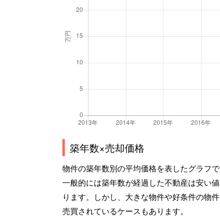
築年数×売却価格
物件の築年数別の平均価格を表したグラフで
一般的には築年数が経過した不動産は安い値
ります。しかし、大きな物件や好条件の物件
売買されているケースもあります。