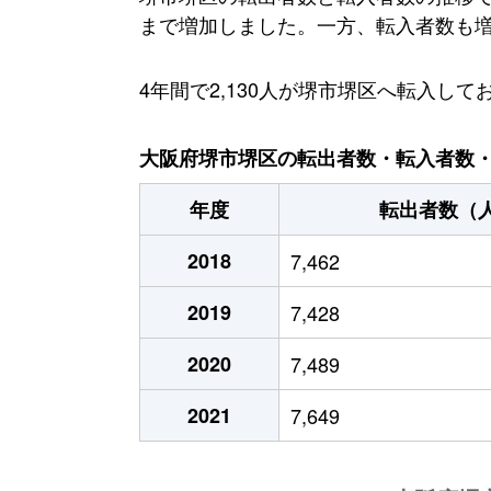
まで増加しました。一方、転入者数も増加傾
4年間で2,130人が堺市堺区へ転入
大阪府堺市堺区の転出者数・転入者数・人
年度
転出者数（
2018
7,462
2019
7,428
2020
7,489
2021
7,649