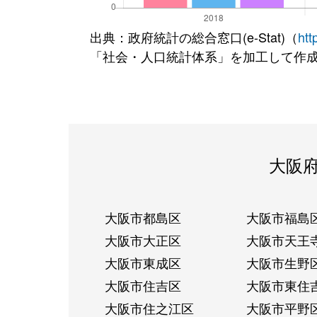
出典：政府統計の総合窓口(e-Stat)（
htt
「社会・人口統計体系」を加工して作
大阪
大阪市都島区
大阪市福島
大阪市大正区
大阪市天王
大阪市東成区
大阪市生野
大阪市住吉区
大阪市東住
大阪市住之江区
大阪市平野