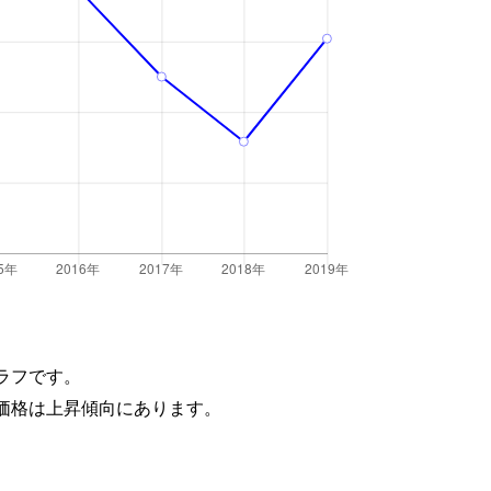
ラフです。
価格は上昇傾向にあります。