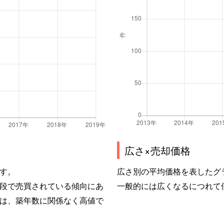
広さ×売却価格
す。
広さ別の平均価格を表したグ
段で売買されている傾向にあ
一般的には広くなるにつれて
は、築年数に関係なく高値で