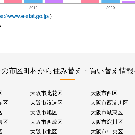
ps://www.e-stat.go.jp/
）
成
府の市区町村から住み替え・買い替え情報
区
大阪市此花区
大阪市西区
寺区
大阪市浪速区
大阪市西淀川区
区
大阪市旭区
大阪市城東区
吉区
大阪市西成区
大阪市淀川区
区
大阪市北区
大阪市中央区