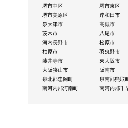
堺市中区
堺市東区
堺市美原区
岸和田市
泉大津市
高槻市
茨木市
八尾市
河内長野市
松原市
柏原市
羽曳野市
藤井寺市
東大阪市
大阪狭山市
阪南市
泉北郡忠岡町
泉南郡熊取
南河内郡河南町
南河内郡千