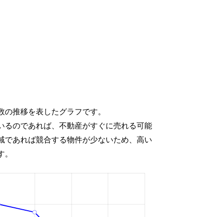
数の推移を表したグラフです。
いるのであれば、不動産がすぐに売れる可能
域であれば競合する物件が少ないため、高い
す。