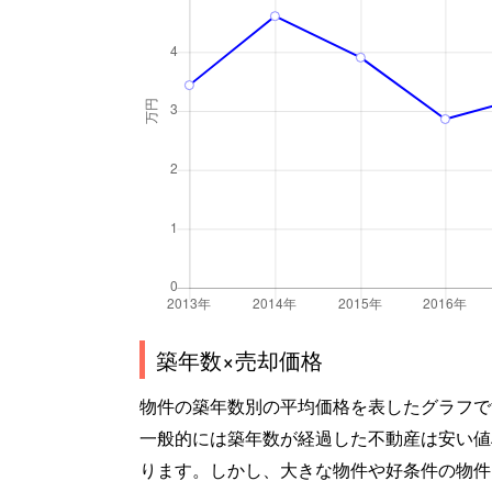
築年数×売却価格
物件の築年数別の平均価格を表したグラフで
一般的には築年数が経過した不動産は安い値
ります。しかし、大きな物件や好条件の物件