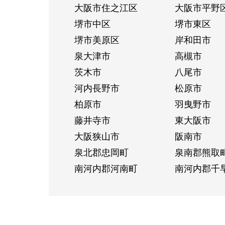
大阪市住之江区
大阪市平野
堺市中区
堺市東区
堺市美原区
岸和田市
泉大津市
高槻市
茨木市
八尾市
河内長野市
松原市
柏原市
羽曳野市
藤井寺市
東大阪市
大阪狭山市
阪南市
泉北郡忠岡町
泉南郡熊取
南河内郡河南町
南河内郡千