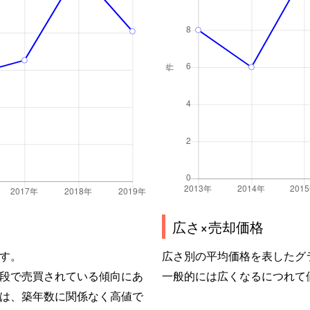
広さ×売却価格
す。
広さ別の平均価格を表したグ
段で売買されている傾向にあ
一般的には広くなるにつれて
は、築年数に関係なく高値で