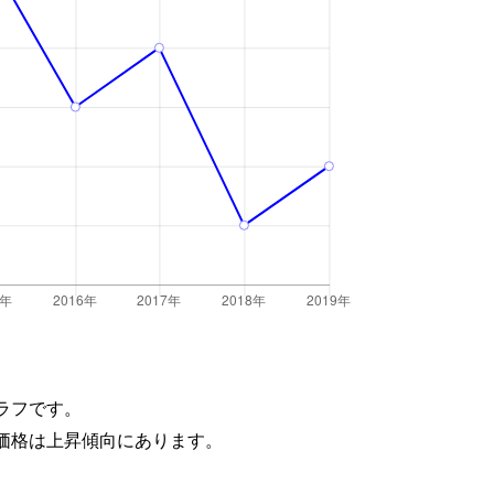
ラフです。
価格は上昇傾向にあります。