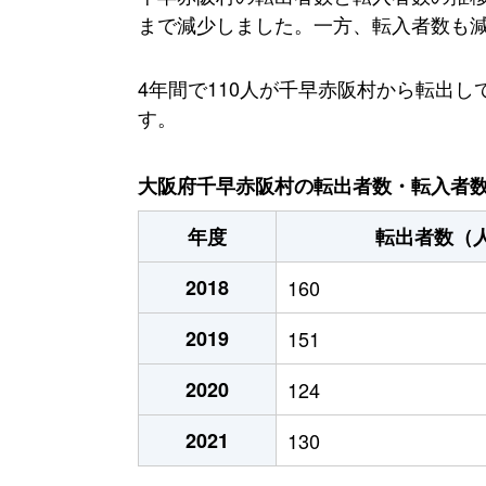
まで減少しました。一方、転入者数も減少
4年間で110人が千早赤阪村から転出
す。
大阪府千早赤阪村の転出者数・転入者数・
年度
転出者数（
2018
160
2019
151
2020
124
2021
130