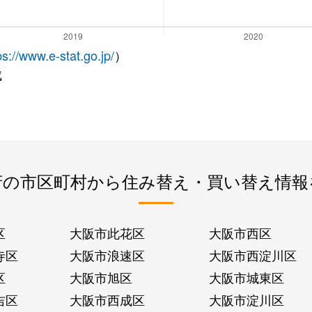
ps://www.e-stat.go.jp/
）
成
府の市区町村から住み替え・買い替え情報
区
大阪市此花区
大阪市西区
寺区
大阪市浪速区
大阪市西淀川区
区
大阪市旭区
大阪市城東区
吉区
大阪市西成区
大阪市淀川区