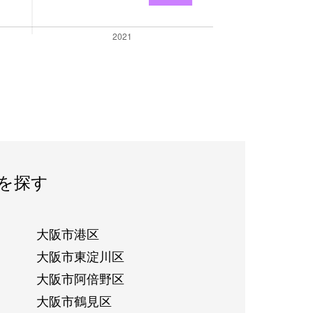
を探す
大阪市港区
大阪市東淀川区
大阪市阿倍野区
大阪市鶴見区