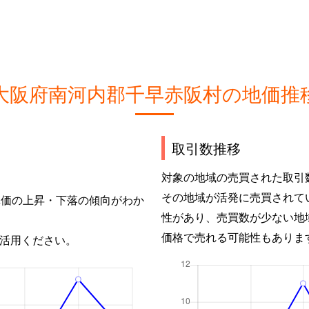
大阪府南河内郡千早赤阪村の地価推
取引数推移
対象の地域の売買された取引
その地域が活発に売買されて
単価の上昇・下落の傾向がわか
性があり、売買数が少ない地
価格で売れる可能性もありま
活用ください。