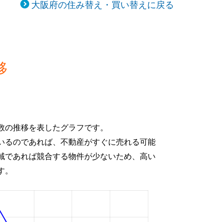
大阪府の住み替え・買い替えに戻る
移
数の推移を表したグラフです。
いるのであれば、不動産がすぐに売れる可能
域であれば競合する物件が少ないため、高い
す。