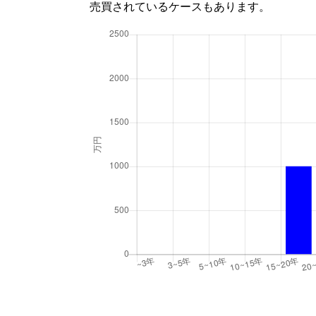
売買されているケースもあります。