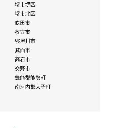
堺市堺区
堺市北区
吹田市
枚方市
寝屋川市
箕面市
高石市
交野市
豊能郡能勢町
南河内郡太子町