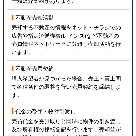
一般媒介契約があります。
不動産売却活動
売却する不動産の情報をネット・チラシでの
広告や指定流通機構(レインズ)など不動産の
売買情報ネットワークに登録し売却活動を行
います。
不動産売買契約
購入希望者が見つかった場合、売主・買主間
で各種条件の調整を行い売買契約を締結しま
す。
代金の受領・物件引渡し
売買代金を受け取りと同時に物件の引き渡し
及び所有権の移転登記を行います。売却益が