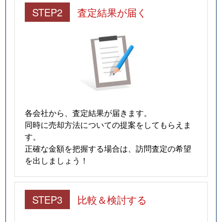
STEP2
査定結果が届く
各会社から、査定結果が届きます。
同時に売却方法についての提案をしてもらえま
す。
正確な金額を把握する場合は、訪問査定の希望
を出しましょう！
STEP3
比較＆検討する