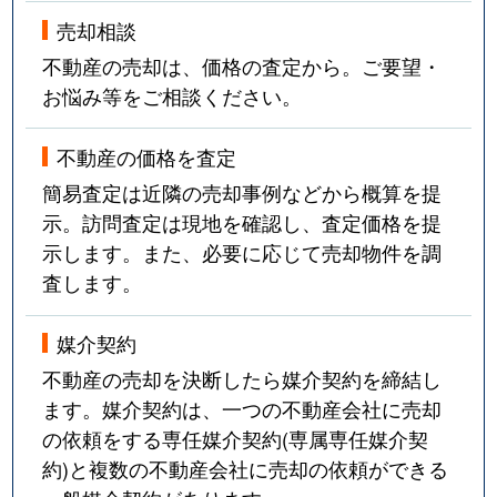
売却相談
不動産の売却は、価格の査定から。ご要望・
お悩み等をご相談ください。
不動産の価格を査定
簡易査定は近隣の売却事例などから概算を提
示。訪問査定は現地を確認し、査定価格を提
示します。また、必要に応じて売却物件を調
査します。
媒介契約
不動産の売却を決断したら媒介契約を締結し
ます。媒介契約は、一つの不動産会社に売却
の依頼をする専任媒介契約(専属専任媒介契
約)と複数の不動産会社に売却の依頼ができる