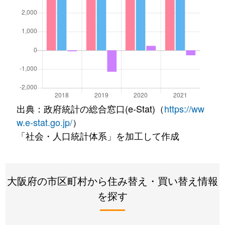
出典：政府統計の総合窓口(e-Stat)（
https://ww
w.e-stat.go.jp/
）
「社会・人口統計体系」を加工して作成
大阪府の市区町村から住み替え・買い替え情報
を探す