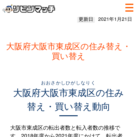
更新日
2021年1月21日
大阪府大阪市東成区の住み替え・
買い替え
おおさかしひがしなりく
大阪府
大阪市東成区
の住み
替え・買い替え動向
大阪市東成区の転出者数と転入者数の推移で
す。2018年度から2021年度にかけて、転出者