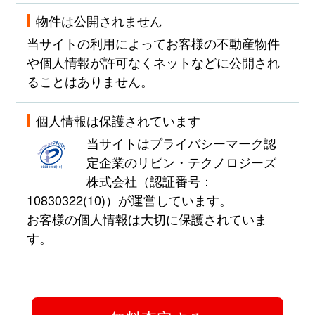
物件は公開されません
当サイトの利用によってお客様の不動産物件
や個人情報が許可なくネットなどに公開され
ることはありません。
個人情報は保護されています
当サイトはプライバシーマーク認
定企業のリビン・テクノロジーズ
株式会社（認証番号：
10830322(10)
）が運営しています。
お客様の個人情報は大切に保護されていま
す。