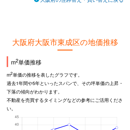
大阪府大阪市東成区の地価推移
2
m
単価推移
2
m
単価の推移を表したグラフです。
過去1年間や5年といったスパンで、その坪単価の上昇・
下落の傾向がわかります。
不動産を売買するタイミングなどの参考にご活用くださ
い。