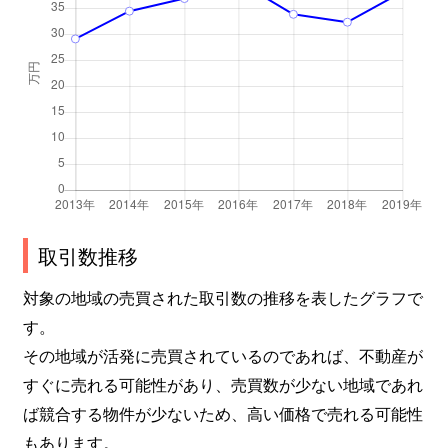
取引数推移
対象の地域の売買された取引数の推移を表したグラフで
す。
その地域が活発に売買されているのであれば、不動産が
すぐに売れる可能性があり、売買数が少ない地域であれ
ば競合する物件が少ないため、高い価格で売れる可能性
もあります。