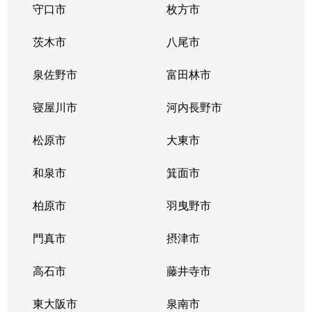
守口市
枚方市
茨木市
八尾市
泉佐野市
富田林市
寝屋川市
河内長野市
松原市
大東市
和泉市
箕面市
柏原市
羽曳野市
門真市
摂津市
高石市
藤井寺市
東大阪市
泉南市