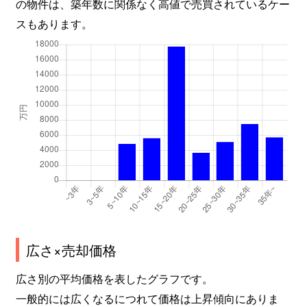
の物件は、築年数に関係なく高値で売買されているケー
スもあります。
広さ×売却価格
広さ別の平均価格を表したグラフです。
一般的には広くなるにつれて価格は上昇傾向にありま