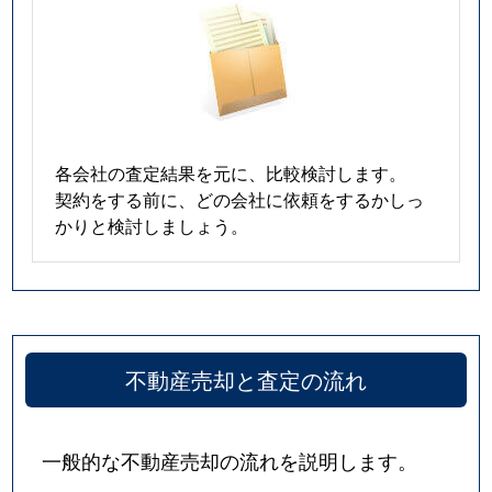
各会社の査定結果を元に、比較検討します。
契約をする前に、どの会社に依頼をするかしっ
かりと検討しましょう。
不動産売却と査定の流れ
一般的な不動産売却の流れを説明します。