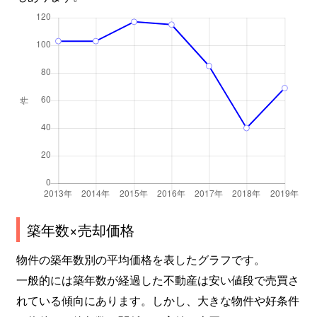
築年数×売却価格
物件の築年数別の平均価格を表したグラフです。
一般的には築年数が経過した不動産は安い値段で売買さ
れている傾向にあります。しかし、大きな物件や好条件