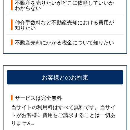
不動産を売りたいがどこに依頼していいか
わからない
仲介手数料など不動産売却における費用が
知りたい
不動産売却にかかる税金について知りたい
お客様とのお約束
サービスは完全無料
当サイトの利用料はすべて無料です。当サイ
トがお客様に費用をご請求することは一切あ
りません。