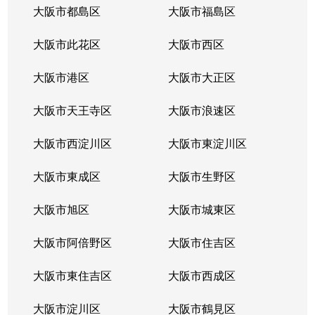
大阪市都島区
大阪市福島区
大阪市此花区
大阪市西区
大阪市港区
大阪市大正区
大阪市天王寺区
大阪市浪速区
大阪市西淀川区
大阪市東淀川区
大阪市東成区
大阪市生野区
大阪市旭区
大阪市城東区
大阪市阿倍野区
大阪市住吉区
大阪市東住吉区
大阪市西成区
大阪市淀川区
大阪市鶴見区