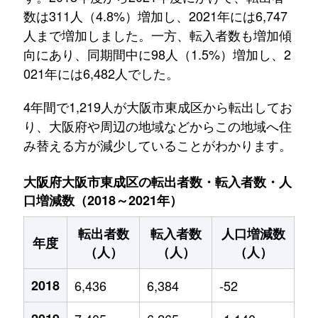
数は311人（4.8%）増加し、2021年には6,747
人まで増加しました。一方、転入者数も増加傾
向にあり、同期間中に98人（1.5%）増加し、2
021年には6,482人でした。
4年間で1,219人が大阪市東成区から転出してお
り、大阪府や周辺の地域などからこの地域へ住
み替える方が減少していることがわかります。
大阪府大阪市東成区の転出者数・転入者数・人
口増減数（2018～2021年）
転出者数
転入者数
人口増減数
年度
（人）
（人）
（人）
2018
6,436
6,384
-52