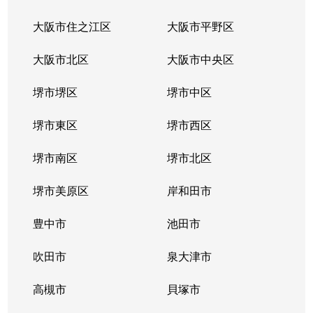
大阪市住之江区
大阪市平野区
大阪市北区
大阪市中央区
堺市堺区
堺市中区
堺市東区
堺市西区
堺市南区
堺市北区
堺市美原区
岸和田市
豊中市
池田市
吹田市
泉大津市
高槻市
貝塚市