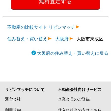
不動産の比較サイト リビンマッチ
住み替え・買い替え
大阪府
大阪市東成区
大阪府の住み替え・買い替えに戻る
リビンマッチについて
不動産会社向けサービス
運営会社
企業会員のご登録
利用規約
仕入れ担当の方はこちら