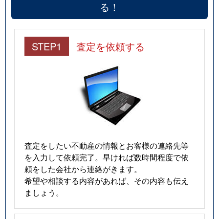
る！
STEP1
査定を依頼する
査定をしたい不動産の情報とお客様の連絡先等
を入力して依頼完了。早ければ数時間程度で依
頼をした会社から連絡がきます。
希望や相談する内容があれば、その内容も伝え
ましょう。