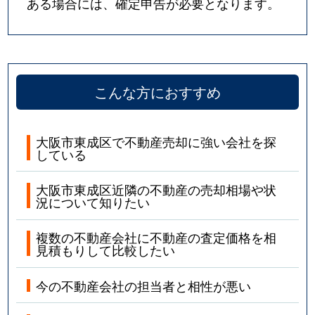
ある場合には、確定申告が必要となります。
こんな方におすすめ
大阪市東成区で不動産売却に強い会社を探
している
大阪市東成区近隣の不動産の売却相場や状
況について知りたい
複数の不動産会社に不動産の査定価格を相
見積もりして比較したい
今の不動産会社の担当者と相性が悪い