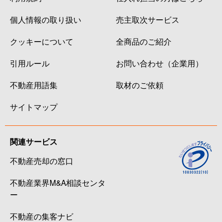
個人情報の取り扱い
売主取次サービス
クッキーについて
全商品のご紹介
引用ルール
お問い合わせ（企業用）
不動産用語集
取材のご依頼
サイトマップ
関連サービス
不動産売却の窓口
不動産業界M&A相談センタ
ー
不動産の集客ナビ