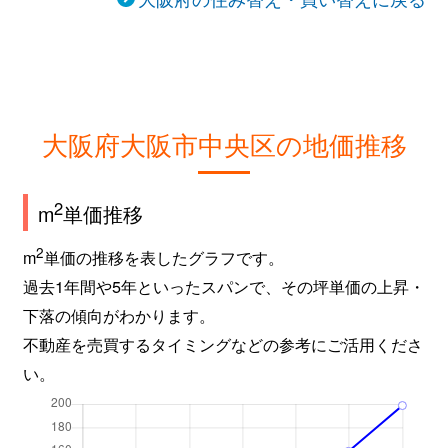
大阪府大阪市中央区の地価推移
2
m
単価推移
2
m
単価の推移を表したグラフです。
過去1年間や5年といったスパンで、その坪単価の上昇・
下落の傾向がわかります。
不動産を売買するタイミングなどの参考にご活用くださ
い。