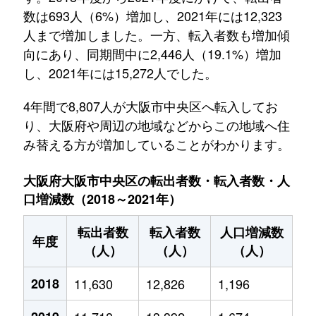
数は693人（6%）増加し、2021年には12,323
人まで増加しました。一方、転入者数も増加傾
向にあり、同期間中に2,446人（19.1%）増加
し、2021年には15,272人でした。
4年間で8,807人が大阪市中央区へ転入してお
り、大阪府や周辺の地域などからこの地域へ住
み替える方が増加していることがわかります。
大阪府大阪市中央区の転出者数・転入者数・人
口増減数（2018～2021年）
転出者数
転入者数
人口増減数
年度
（人）
（人）
（人）
2018
11,630
12,826
1,196