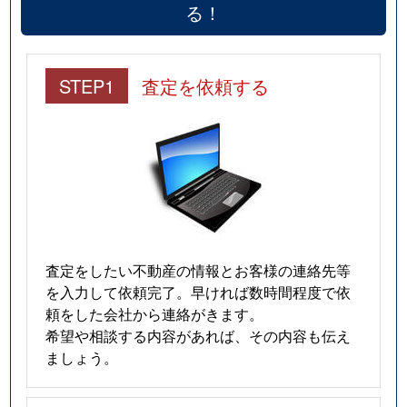
る！
STEP1
査定を依頼する
査定をしたい不動産の情報とお客様の連絡先等
を入力して依頼完了。早ければ数時間程度で依
頼をした会社から連絡がきます。
希望や相談する内容があれば、その内容も伝え
ましょう。