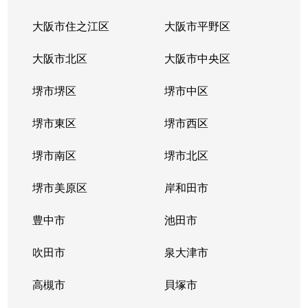
大阪市住之江区
大阪市平野区
大阪市北区
大阪市中央区
堺市堺区
堺市中区
堺市東区
堺市西区
堺市南区
堺市北区
堺市美原区
岸和田市
豊中市
池田市
吹田市
泉大津市
高槻市
貝塚市