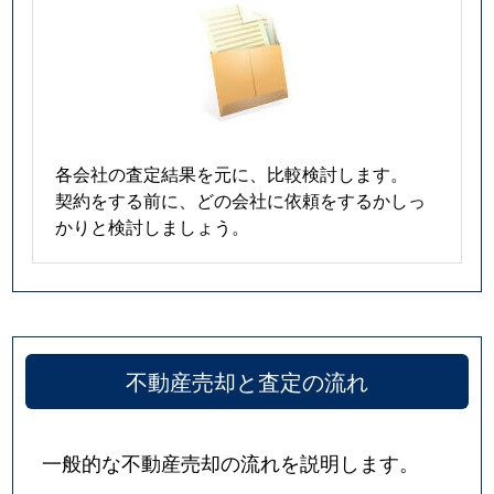
各会社の査定結果を元に、比較検討します。
契約をする前に、どの会社に依頼をするかしっ
かりと検討しましょう。
不動産売却と査定の流れ
一般的な不動産売却の流れを説明します。