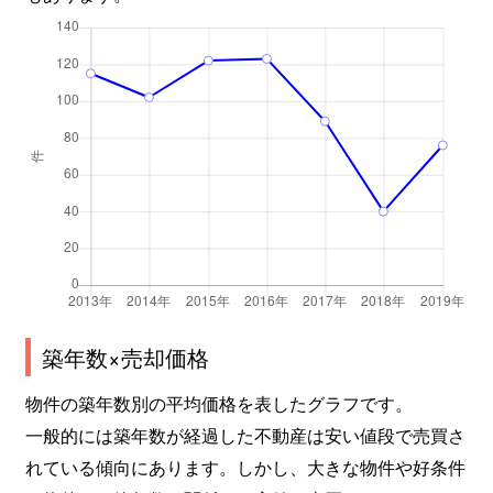
築年数×売却価格
物件の築年数別の平均価格を表したグラフです。
一般的には築年数が経過した不動産は安い値段で売買さ
れている傾向にあります。しかし、大きな物件や好条件