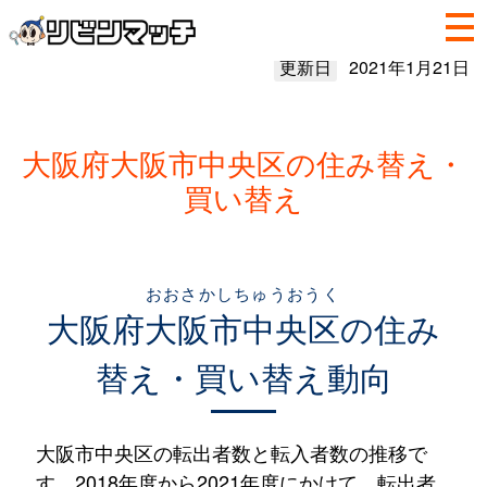
更新日
2021年1月21日
大阪府大阪市中央区の住み替え・
買い替え
おおさかしちゅうおうく
大阪府
大阪市中央区
の住み
替え・買い替え動向
大阪市中央区の転出者数と転入者数の推移で
す。2018年度から2021年度にかけて、転出者