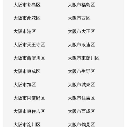
大阪市都島区
大阪市福島区
大阪市此花区
大阪市西区
大阪市港区
大阪市大正区
大阪市天王寺区
大阪市浪速区
大阪市西淀川区
大阪市東淀川区
大阪市東成区
大阪市生野区
大阪市旭区
大阪市城東区
大阪市阿倍野区
大阪市住吉区
大阪市東住吉区
大阪市西成区
大阪市淀川区
大阪市鶴見区