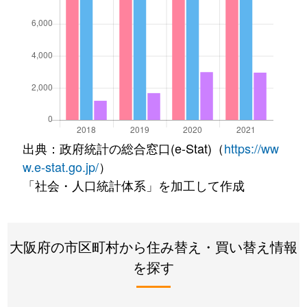
出典：政府統計の総合窓口(e-Stat)（
https://ww
w.e-stat.go.jp/
）
「社会・人口統計体系」を加工して作成
大阪府の市区町村から住み替え・買い替え情報
を探す