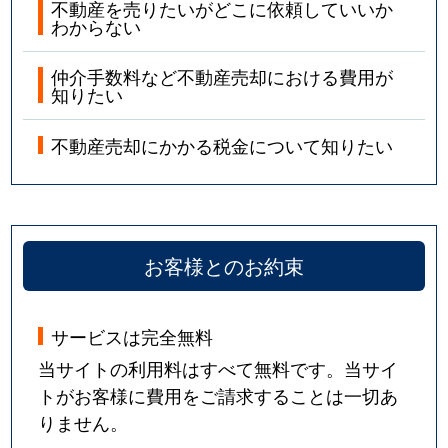
不動産を売りたいがどこに依頼していいか
わからない
仲介手数料など不動産売却における費用が
知りたい
不動産売却にかかる税金について知りたい
お客様とのお約束
サービスは完全無料
当サイトの利用料はすべて無料です。当サイ
トがお客様に費用をご請求することは一切あ
りません。