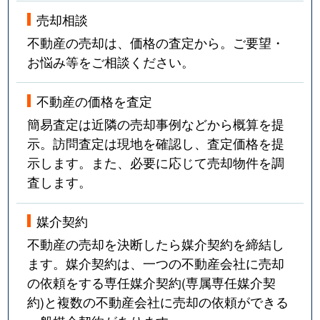
売却相談
不動産の売却は、価格の査定から。ご要望・
お悩み等をご相談ください。
不動産の価格を査定
簡易査定は近隣の売却事例などから概算を提
示。訪問査定は現地を確認し、査定価格を提
示します。また、必要に応じて売却物件を調
査します。
媒介契約
不動産の売却を決断したら媒介契約を締結し
ます。媒介契約は、一つの不動産会社に売却
の依頼をする専任媒介契約(専属専任媒介契
約)と複数の不動産会社に売却の依頼ができる