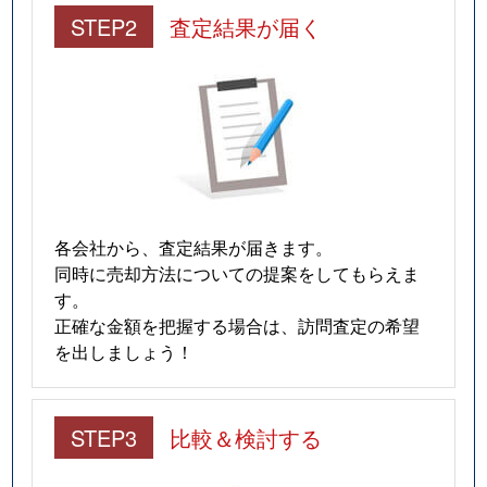
STEP2
査定結果が届く
各会社から、査定結果が届きます。
同時に売却方法についての提案をしてもらえま
す。
正確な金額を把握する場合は、訪問査定の希望
を出しましょう！
STEP3
比較＆検討する