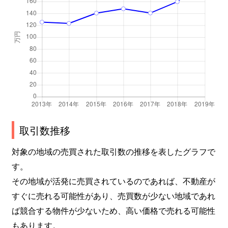
取引数推移
対象の地域の売買された取引数の推移を表したグラフで
す。
その地域が活発に売買されているのであれば、不動産が
すぐに売れる可能性があり、売買数が少ない地域であれ
ば競合する物件が少ないため、高い価格で売れる可能性
もあります。