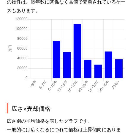
の物件は、築年数に関係なく高値で売買されているケー
スもあります。
広さ×売却価格
広さ別の平均価格を表したグラフです。
一般的には広くなるにつれて価格は上昇傾向にありま