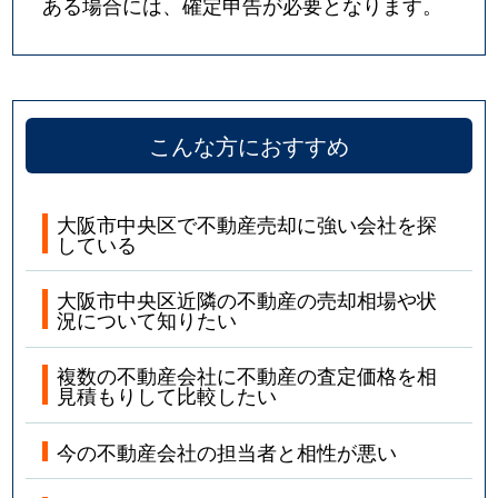
ある場合には、確定申告が必要となります。
こんな方におすすめ
大阪市中央区で不動産売却に強い会社を探
している
大阪市中央区近隣の不動産の売却相場や状
況について知りたい
複数の不動産会社に不動産の査定価格を相
見積もりして比較したい
今の不動産会社の担当者と相性が悪い