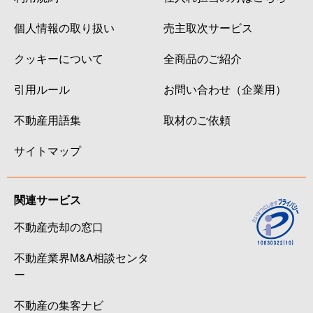
個人情報の取り扱い
売主取次サービス
クッキーについて
全商品のご紹介
引用ルール
お問い合わせ（企業用）
不動産用語集
取材のご依頼
サイトマップ
関連サービス
不動産売却の窓口
不動産業界M&A相談センタ
ー
不動産の集客ナビ