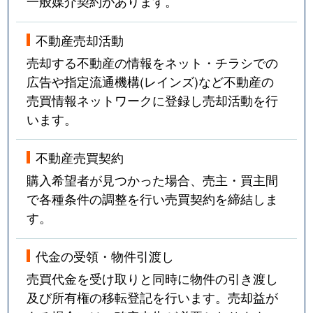
一般媒介契約があります。
不動産売却活動
売却する不動産の情報をネット・チラシでの
広告や指定流通機構(レインズ)など不動産の
売買情報ネットワークに登録し売却活動を行
います。
不動産売買契約
購入希望者が見つかった場合、売主・買主間
で各種条件の調整を行い売買契約を締結しま
す。
代金の受領・物件引渡し
売買代金を受け取りと同時に物件の引き渡し
及び所有権の移転登記を行います。売却益が