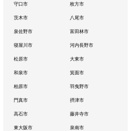
守口市
枚方市
茨木市
八尾市
泉佐野市
富田林市
寝屋川市
河内長野市
松原市
大東市
和泉市
箕面市
柏原市
羽曳野市
門真市
摂津市
高石市
藤井寺市
東大阪市
泉南市