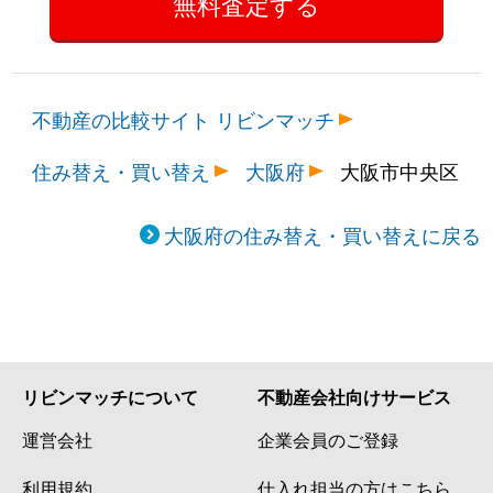
不動産の比較サイト リビンマッチ
住み替え・買い替え
大阪府
大阪市中央区
大阪府の住み替え・買い替えに戻る
リビンマッチについて
不動産会社向けサービス
運営会社
企業会員のご登録
利用規約
仕入れ担当の方はこちら