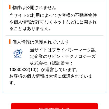
物件は公開されません
当サイトの利用によってお客様の不動産物件
や個人情報が許可なくネットなどに公開され
ることはありません。
個人情報は保護されています
当サイトはプライバシーマーク認
定企業のリビン・テクノロジーズ
株式会社（認証番号：
10830322(10)
）が運営しています。
お客様の個人情報は大切に保護されていま
す。