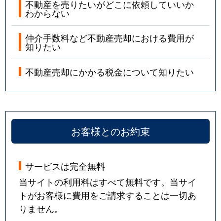
不動産を売りたいがどこに依頼していいか
わからない
仲介手数料など不動産売却における費用が
知りたい
不動産売却にかかる税金について知りたい
お客様とのお約束
サービスは完全無料
当サイトの利用料はすべて無料です。当サイ
トがお客様に費用をご請求することは一切あ
りません。