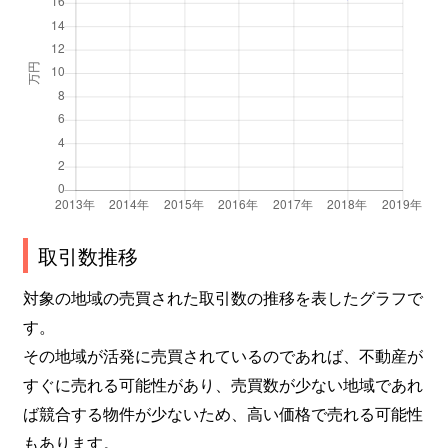
取引数推移
対象の地域の売買された取引数の推移を表したグラフで
す。
その地域が活発に売買されているのであれば、不動産が
すぐに売れる可能性があり、売買数が少ない地域であれ
ば競合する物件が少ないため、高い価格で売れる可能性
もあります。