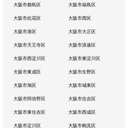
大阪市都島区
大阪市福島区
大阪市此花区
大阪市西区
大阪市港区
大阪市大正区
大阪市天王寺区
大阪市浪速区
大阪市西淀川区
大阪市東淀川区
大阪市東成区
大阪市生野区
大阪市旭区
大阪市城東区
大阪市阿倍野区
大阪市住吉区
大阪市東住吉区
大阪市西成区
大阪市淀川区
大阪市鶴見区