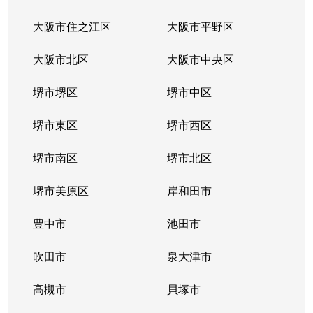
大阪市住之江区
大阪市平野区
大阪市北区
大阪市中央区
堺市堺区
堺市中区
堺市東区
堺市西区
堺市南区
堺市北区
堺市美原区
岸和田市
豊中市
池田市
吹田市
泉大津市
高槻市
貝塚市