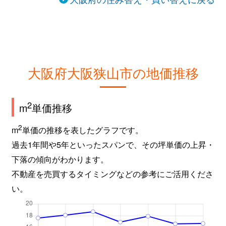
大阪府大阪狭山市の地価推移
2
m
単価推移
2
m
単価の推移を表したグラフです。
過去1年間や5年といったスパンで、その坪単価の上昇・
下落の傾向がわかります。
不動産を売買するタイミングなどの参考にご活用くださ
い。