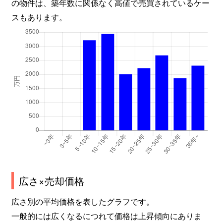
の物件は、築年数に関係なく高値で売買されているケー
スもあります。
広さ×売却価格
広さ別の平均価格を表したグラフです。
一般的には広くなるにつれて価格は上昇傾向にありま