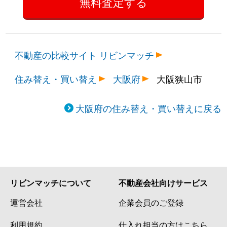
不動産の比較サイト リビンマッチ
住み替え・買い替え
大阪府
大阪狭山市
大阪府の住み替え・買い替えに戻る
リビンマッチについて
不動産会社向けサービス
運営会社
企業会員のご登録
利用規約
仕入れ担当の方はこちら