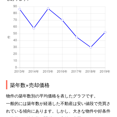
築年数×売却価格
物件の築年数別の平均価格を表したグラフです。
一般的には築年数が経過した不動産は安い値段で売買さ
れている傾向にあります。しかし、大きな物件や好条件