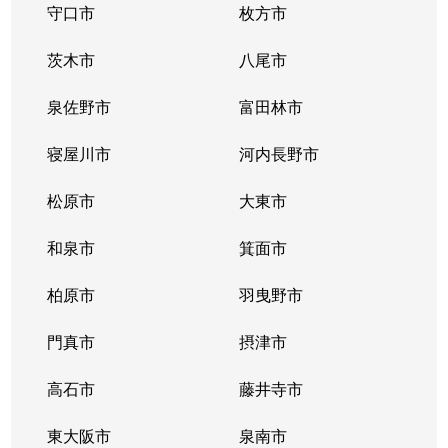
守口市
枚方市
茨木市
八尾市
泉佐野市
富田林市
寝屋川市
河内長野市
松原市
大東市
和泉市
箕面市
柏原市
羽曳野市
門真市
摂津市
高石市
藤井寺市
東大阪市
泉南市