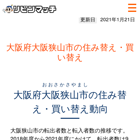
更新日
2021年1月21日
大阪府大阪狭山市の住み替え・買
い替え
おおさかさやまし
大阪府
大阪狭山市
の住み替
え・買い替え動向
大阪狭山市の転出者数と転入者数の推移です。
2018年度から2021年度にかけて、転出者数は9