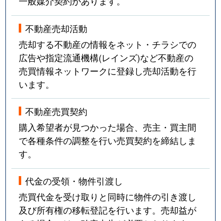
一般媒介契約があります。
不動産売却活動
売却する不動産の情報をネット・チラシでの
広告や指定流通機構(レインズ)など不動産の
売買情報ネットワークに登録し売却活動を行
います。
不動産売買契約
購入希望者が見つかった場合、売主・買主間
で各種条件の調整を行い売買契約を締結しま
す。
代金の受領・物件引渡し
売買代金を受け取りと同時に物件の引き渡し
及び所有権の移転登記を行います。売却益が