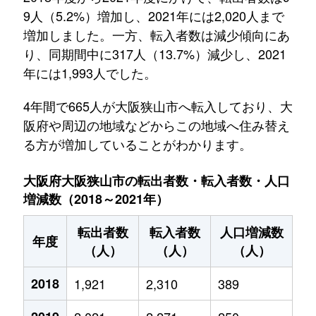
9人（5.2%）増加し、2021年には2,020人まで
増加しました。一方、転入者数は減少傾向にあ
り、同期間中に317人（13.7%）減少し、2021
年には1,993人でした。
4年間で665人が大阪狭山市へ転入しており、大
阪府や周辺の地域などからこの地域へ住み替え
る方が増加していることがわかります。
大阪府大阪狭山市の転出者数・転入者数・人口
増減数（2018～2021年）
転出者数
転入者数
人口増減数
年度
（人）
（人）
（人）
2018
1,921
2,310
389