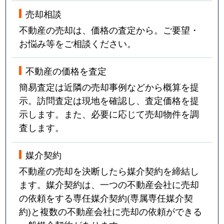
売却相談
不動産の売却は、価格の査定から。ご要望・
お悩み等をご相談ください。
不動産の価格を査定
簡易査定は近隣の売却事例などから概算を提
示。訪問査定は現地を確認し、査定価格を提
示します。また、必要に応じて売却物件を調
査します。
媒介契約
不動産の売却を決断したら媒介契約を締結し
ます。媒介契約は、一つの不動産会社に売却
の依頼をする専任媒介契約(専属専任媒介契
約)と複数の不動産会社に売却の依頼ができる