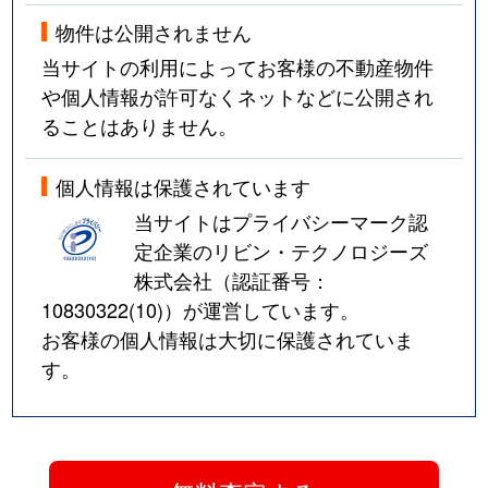
物件は公開されません
当サイトの利用によってお客様の不動産物件
や個人情報が許可なくネットなどに公開され
ることはありません。
個人情報は保護されています
当サイトはプライバシーマーク認
定企業のリビン・テクノロジーズ
株式会社（認証番号：
10830322(10)
）が運営しています。
お客様の個人情報は大切に保護されていま
す。