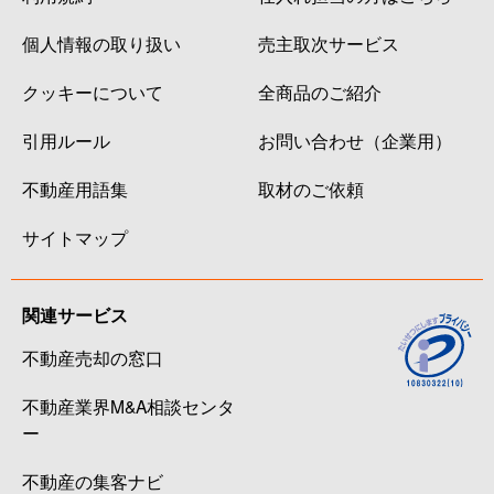
個人情報の取り扱い
売主取次サービス
クッキーについて
全商品のご紹介
引用ルール
お問い合わせ（企業用）
不動産用語集
取材のご依頼
サイトマップ
関連サービス
不動産売却の窓口
不動産業界M&A相談センタ
ー
不動産の集客ナビ