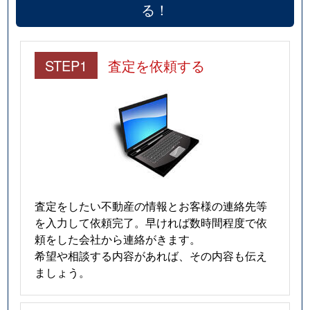
る！
STEP1
査定を依頼する
査定をしたい不動産の情報とお客様の連絡先等
を入力して依頼完了。早ければ数時間程度で依
頼をした会社から連絡がきます。
希望や相談する内容があれば、その内容も伝え
ましょう。