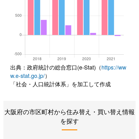
出典：政府統計の総合窓口(e-Stat)（
https://ww
w.e-stat.go.jp/
）
「社会・人口統計体系」を加工して作成
大阪府の市区町村から住み替え・買い替え情報
を探す