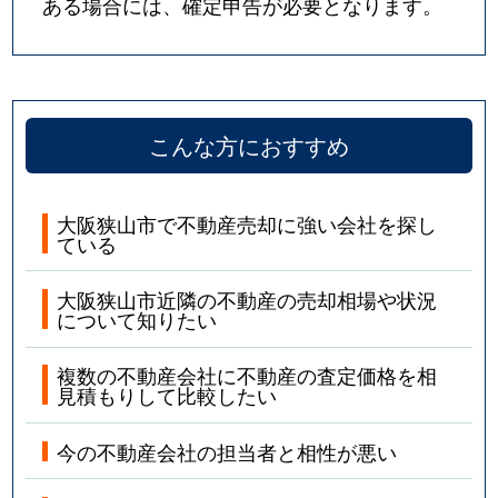
ある場合には、確定申告が必要となります。
こんな方におすすめ
大阪狭山市で不動産売却に強い会社を探し
ている
大阪狭山市近隣の不動産の売却相場や状況
について知りたい
複数の不動産会社に不動産の査定価格を相
見積もりして比較したい
今の不動産会社の担当者と相性が悪い