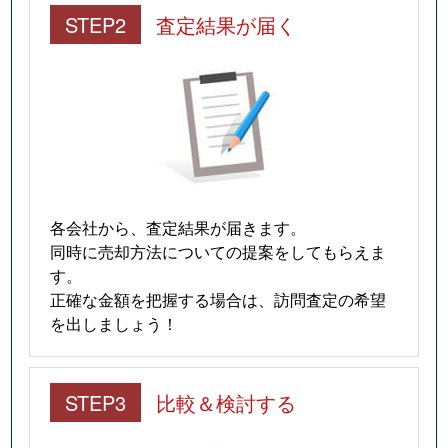
STEP2
査定結果が届く
各会社から、査定結果が届きます。
同時に売却方法についての提案をしてもらえま
す。
正確な金額を把握する場合は、訪問査定の希望
を出しましょう！
STEP3
比較＆検討する