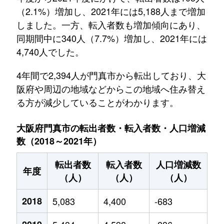
（2.1%）増加し、2021年には5,188人まで増加
しました。一方、転入者数も増加傾向にあり、
同期間中に340人（7.7%）増加し、2021年には
4,740人でした。
4年間で2,394人が門真市から転出しており、大
阪府や周辺の地域などからこの地域へ住み替え
る方が減少していることがわかります。
大阪府門真市の転出者数・転入者数・人口増減
数（2018～2021年）
転出者数
転入者数
人口増減数
年度
（人）
（人）
（人）
2018
5,083
4,400
-683