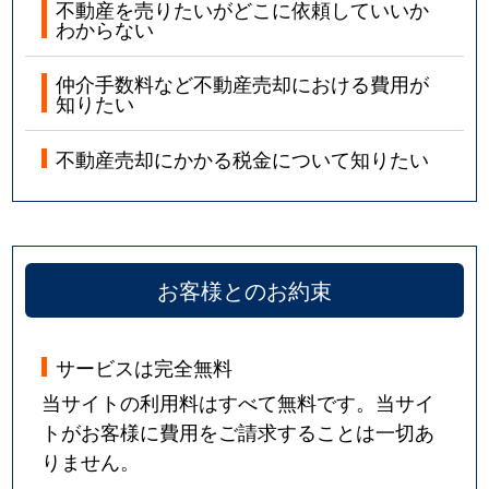
不動産を売りたいがどこに依頼していいか
わからない
仲介手数料など不動産売却における費用が
知りたい
不動産売却にかかる税金について知りたい
お客様とのお約束
サービスは完全無料
当サイトの利用料はすべて無料です。当サイ
トがお客様に費用をご請求することは一切あ
りません。