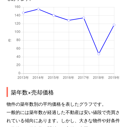
築年数×売却価格
物件の築年数別の平均価格を表したグラフです。
一般的には築年数が経過した不動産は安い値段で売買さ
れている傾向にあります。しかし、大きな物件や好条件