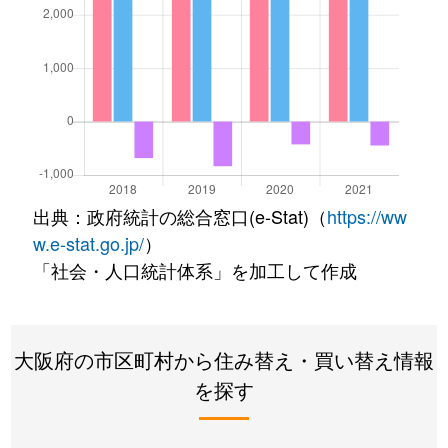
出典：政府統計の総合窓口(e-Stat)（
https://ww
w.e-stat.go.jp/
）
「社会・人口統計体系」を加工して作成
大阪府の市区町村から住み替え・買い替え情報
を探す