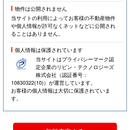
物件は公開されません
当サイトの利用によってお客様の不動産物件
や個人情報が許可なくネットなどに公開され
ることはありません。
個人情報は保護されています
当サイトはプライバシーマーク認
定企業のリビン・テクノロジーズ
株式会社（認証番号：
10830322(10)
）が運営しています。
お客様の個人情報は大切に保護されていま
す。