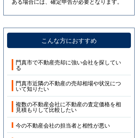
ある場合には、確定申告が必要となります。
こんな方におすすめ
門真市で不動産売却に強い会社を探してい
る
門真市近隣の不動産の売却相場や状況につ
いて知りたい
複数の不動産会社に不動産の査定価格を相
見積もりして比較したい
今の不動産会社の担当者と相性が悪い