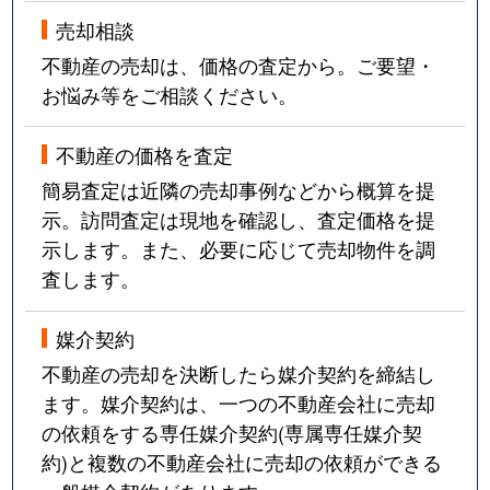
売却相談
不動産の売却は、価格の査定から。ご要望・
お悩み等をご相談ください。
不動産の価格を査定
簡易査定は近隣の売却事例などから概算を提
示。訪問査定は現地を確認し、査定価格を提
示します。また、必要に応じて売却物件を調
査します。
媒介契約
不動産の売却を決断したら媒介契約を締結し
ます。媒介契約は、一つの不動産会社に売却
の依頼をする専任媒介契約(専属専任媒介契
約)と複数の不動産会社に売却の依頼ができる