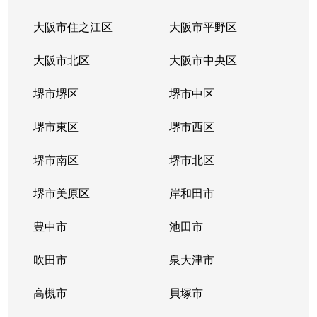
大阪市住之江区
大阪市平野区
大阪市北区
大阪市中央区
堺市堺区
堺市中区
堺市東区
堺市西区
堺市南区
堺市北区
堺市美原区
岸和田市
豊中市
池田市
吹田市
泉大津市
高槻市
貝塚市