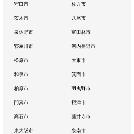
守口市
枚方市
茨木市
八尾市
泉佐野市
富田林市
寝屋川市
河内長野市
松原市
大東市
和泉市
箕面市
柏原市
羽曳野市
門真市
摂津市
高石市
藤井寺市
東大阪市
泉南市