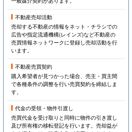
一般媒介契約があります。
不動産売却活動
売却する不動産の情報をネット・チラシでの
広告や指定流通機構(レインズ)など不動産の
売買情報ネットワークに登録し売却活動を行
います。
不動産売買契約
購入希望者が見つかった場合、売主・買主間
で各種条件の調整を行い売買契約を締結しま
す。
代金の受領・物件引渡し
売買代金を受け取りと同時に物件の引き渡し
及び所有権の移転登記を行います。売却益が