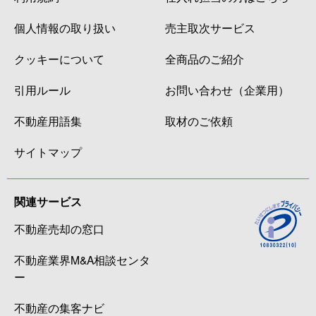
個人情報の取り扱い
売主取次サービス
クッキーについて
全商品のご紹介
引用ルール
お問い合わせ（企業用）
不動産用語集
取材のご依頼
サイトマップ
関連サービス
不動産売却の窓口
不動産業界M&A相談センタ
ー
不動産の集客ナビ