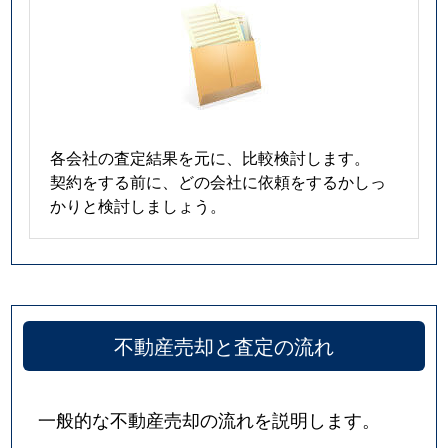
各会社の査定結果を元に、比較検討します。
契約をする前に、どの会社に依頼をするかしっ
かりと検討しましょう。
不動産売却と査定の流れ
一般的な不動産売却の流れを説明します。