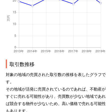
取引数推移
対象の地域の売買された取引数の推移を表したグラフで
す。
その地域が活発に売買されているのであれば、不動産が
すぐに売れる可能性があり、売買数が少ない地域であれ
ば競合する物件が少ないため、高い価格で売れる可能性
もあります。