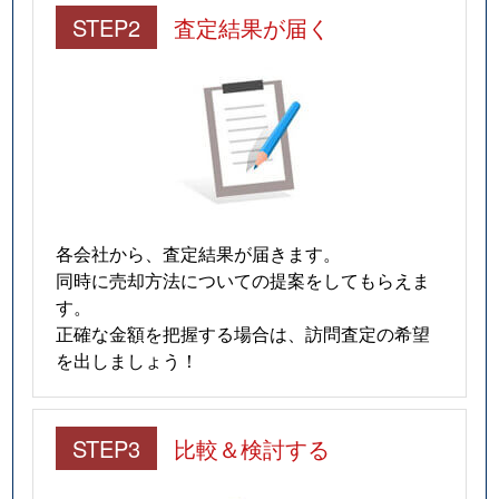
STEP2
査定結果が届く
各会社から、査定結果が届きます。
同時に売却方法についての提案をしてもらえま
す。
正確な金額を把握する場合は、訪問査定の希望
を出しましょう！
STEP3
比較＆検討する