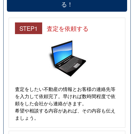
る！
STEP1
査定を依頼する
査定をしたい不動産の情報とお客様の連絡先等
を入力して依頼完了。早ければ数時間程度で依
頼をした会社から連絡がきます。
希望や相談する内容があれば、その内容も伝え
ましょう。