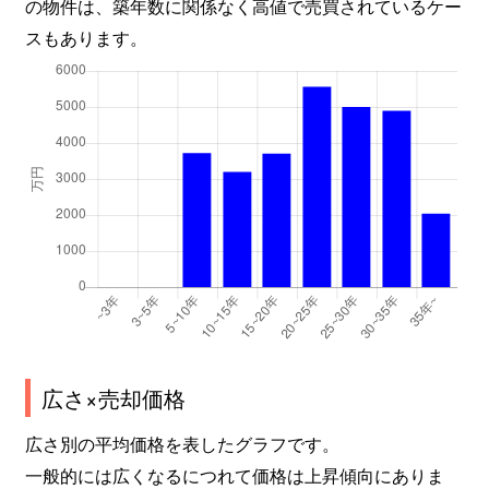
の物件は、築年数に関係なく高値で売買されているケー
スもあります。
広さ×売却価格
広さ別の平均価格を表したグラフです。
一般的には広くなるにつれて価格は上昇傾向にありま