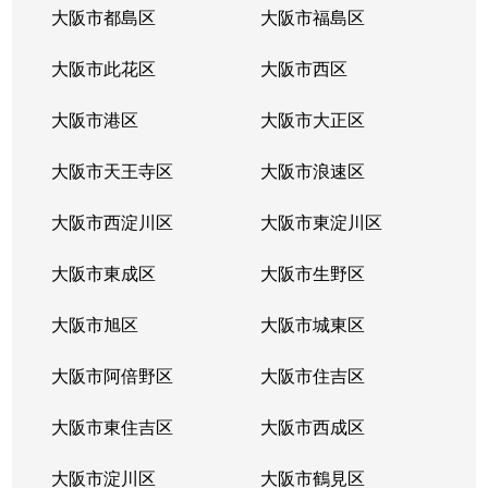
大阪市都島区
大阪市福島区
大阪市此花区
大阪市西区
大阪市港区
大阪市大正区
大阪市天王寺区
大阪市浪速区
大阪市西淀川区
大阪市東淀川区
大阪市東成区
大阪市生野区
大阪市旭区
大阪市城東区
大阪市阿倍野区
大阪市住吉区
大阪市東住吉区
大阪市西成区
大阪市淀川区
大阪市鶴見区