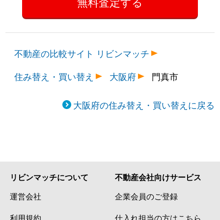
不動産の比較サイト リビンマッチ
住み替え・買い替え
大阪府
門真市
大阪府の住み替え・買い替えに戻る
リビンマッチについて
不動産会社向けサービス
運営会社
企業会員のご登録
利用規約
仕入れ担当の方はこちら