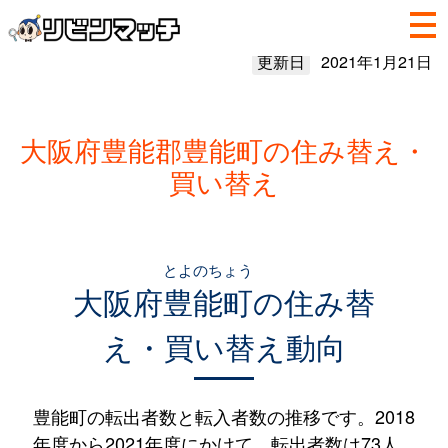
更新日
2021年1月21日
大阪府豊能郡豊能町の住み替え・
買い替え
とよのちょう
大阪府
豊能町
の住み替
え・買い替え動向
豊能町の転出者数と転入者数の推移です。2018
年度から2021年度にかけて、転出者数は73人