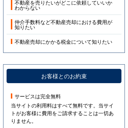
不動産を売りたいがどこに依頼していいか
わからない
仲介手数料など不動産売却における費用が
知りたい
不動産売却にかかる税金について知りたい
お客様とのお約束
サービスは完全無料
当サイトの利用料はすべて無料です。当サイ
トがお客様に費用をご請求することは一切あ
りません。