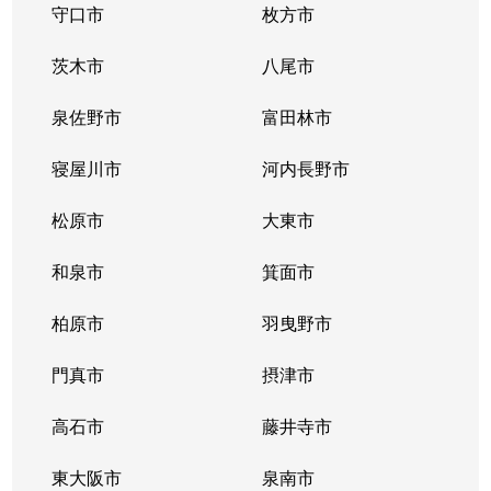
守口市
枚方市
茨木市
八尾市
泉佐野市
富田林市
寝屋川市
河内長野市
松原市
大東市
和泉市
箕面市
柏原市
羽曳野市
門真市
摂津市
高石市
藤井寺市
東大阪市
泉南市