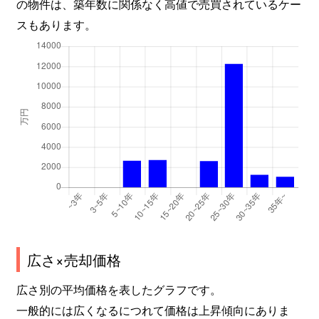
の物件は、築年数に関係なく高値で売買されているケー
スもあります。
広さ×売却価格
広さ別の平均価格を表したグラフです。
一般的には広くなるにつれて価格は上昇傾向にありま