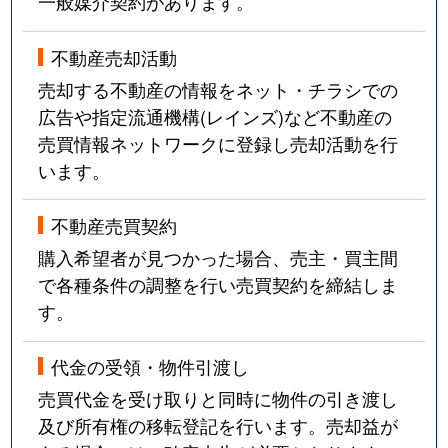
一般媒介契約があります。
不動産売却活動
売却する不動産の情報をネット・チラシでの
広告や指定流通機構(レインズ)など不動産の
売買情報ネットワークに登録し売却活動を行
います。
不動産売買契約
購入希望者が見つかった場合、売主・買主間
で各種条件の調整を行い売買契約を締結しま
す。
代金の受領・物件引渡し
売買代金を受け取りと同時に物件の引き渡し
及び所有権の移転登記を行います。売却益が