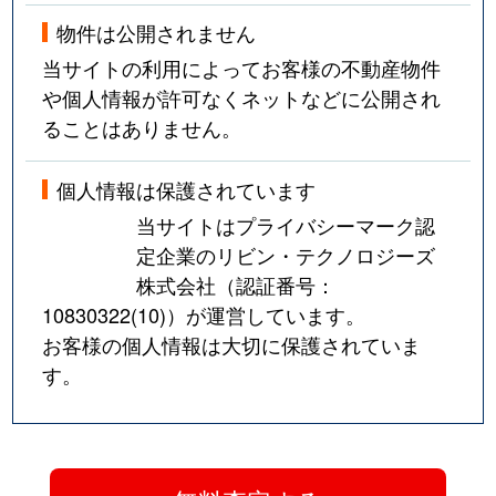
物件は公開されません
当サイトの利用によってお客様の不動産物件
や個人情報が許可なくネットなどに公開され
ることはありません。
個人情報は保護されています
当サイトはプライバシーマーク認
定企業のリビン・テクノロジーズ
株式会社（認証番号：
10830322(10)
）が運営しています。
お客様の個人情報は大切に保護されていま
す。