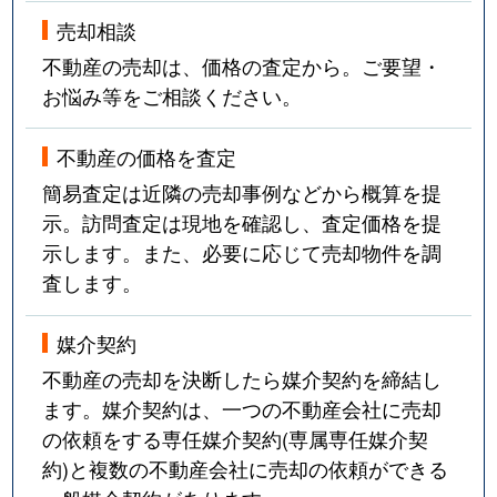
売却相談
不動産の売却は、価格の査定から。ご要望・
お悩み等をご相談ください。
不動産の価格を査定
簡易査定は近隣の売却事例などから概算を提
示。訪問査定は現地を確認し、査定価格を提
示します。また、必要に応じて売却物件を調
査します。
媒介契約
不動産の売却を決断したら媒介契約を締結し
ます。媒介契約は、一つの不動産会社に売却
の依頼をする専任媒介契約(専属専任媒介契
約)と複数の不動産会社に売却の依頼ができる