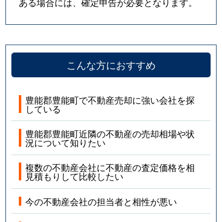
ある場合には、確定申告が必要となります。
こんな方におすすめ
豊能郡豊能町で不動産売却に強い会社を探
している
豊能郡豊能町近隣の不動産の売却相場や状
況について知りたい
複数の不動産会社に不動産の査定価格を相
見積もりして比較したい
今の不動産会社の担当者と相性が悪い