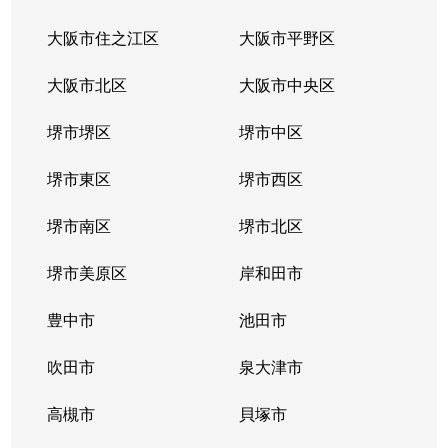
大阪市住之江区
大阪市平野区
大阪市北区
大阪市中央区
堺市堺区
堺市中区
堺市東区
堺市西区
堺市南区
堺市北区
堺市美原区
岸和田市
豊中市
池田市
吹田市
泉大津市
高槻市
貝塚市