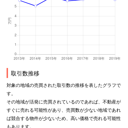
取引数推移
対象の地域の売買された取引数の推移を表したグラフで
す。
その地域が活発に売買されているのであれば、不動産が
すぐに売れる可能性があり、売買数が少ない地域であれ
ば競合する物件が少ないため、高い価格で売れる可能性
もあります。