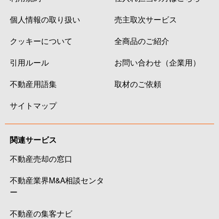
個人情報の取り扱い
売主取次サービス
クッキーについて
全商品のご紹介
引用ルール
お問い合わせ（企業用）
不動産用語集
取材のご依頼
サイトマップ
関連サービス
不動産売却の窓口
不動産業界M&A相談センタ
ー
不動産の集客ナビ