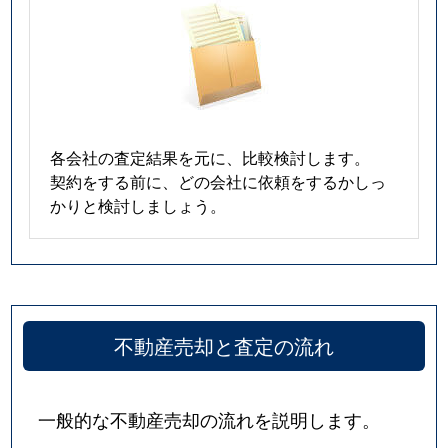
各会社の査定結果を元に、比較検討します。
契約をする前に、どの会社に依頼をするかしっ
かりと検討しましょう。
不動産売却と査定の流れ
一般的な不動産売却の流れを説明します。