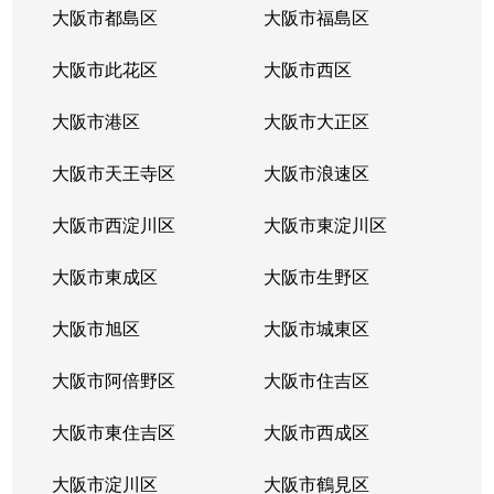
大阪市都島区
大阪市福島区
大阪市此花区
大阪市西区
大阪市港区
大阪市大正区
大阪市天王寺区
大阪市浪速区
大阪市西淀川区
大阪市東淀川区
大阪市東成区
大阪市生野区
大阪市旭区
大阪市城東区
大阪市阿倍野区
大阪市住吉区
大阪市東住吉区
大阪市西成区
大阪市淀川区
大阪市鶴見区