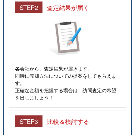
STEP2
査定結果が届く
各会社から、査定結果が届きます。
同時に売却方法についての提案をしてもらえま
す。
正確な金額を把握する場合は、訪問査定の希望
を出しましょう！
STEP3
比較＆検討する