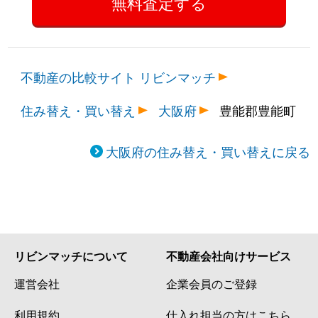
不動産の比較サイト リビンマッチ
住み替え・買い替え
大阪府
豊能郡豊能町
大阪府の住み替え・買い替えに戻る
リビンマッチについて
不動産会社向けサービス
運営会社
企業会員のご登録
利用規約
仕入れ担当の方はこちら