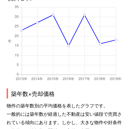
築年数×売却価格
物件の築年数別の平均価格を表したグラフです。
一般的には築年数が経過した不動産は安い値段で売買さ
れている傾向にあります。しかし、大きな物件や好条件