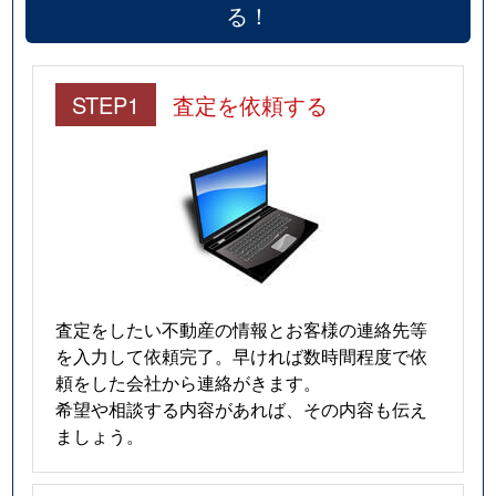
る！
STEP1
査定を依頼する
査定をしたい不動産の情報とお客様の連絡先等
を入力して依頼完了。早ければ数時間程度で依
頼をした会社から連絡がきます。
希望や相談する内容があれば、その内容も伝え
ましょう。