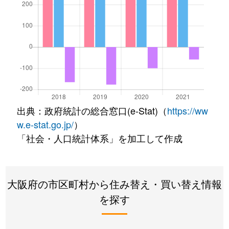
出典：政府統計の総合窓口(e-Stat)（
https://ww
w.e-stat.go.jp/
）
「社会・人口統計体系」を加工して作成
大阪府の市区町村から住み替え・買い替え情報
を探す