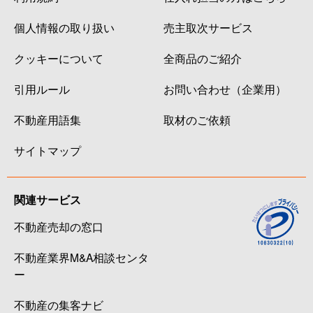
個人情報の取り扱い
売主取次サービス
クッキーについて
全商品のご紹介
引用ルール
お問い合わせ（企業用）
不動産用語集
取材のご依頼
サイトマップ
関連サービス
不動産売却の窓口
不動産業界M&A相談センタ
ー
不動産の集客ナビ