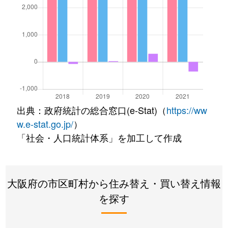
出典：政府統計の総合窓口(e-Stat)（
https://ww
w.e-stat.go.jp/
）
「社会・人口統計体系」を加工して作成
大阪府の市区町村から住み替え・買い替え情報
を探す