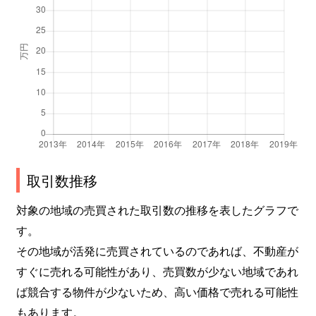
取引数推移
対象の地域の売買された取引数の推移を表したグラフで
す。
その地域が活発に売買されているのであれば、不動産が
すぐに売れる可能性があり、売買数が少ない地域であれ
ば競合する物件が少ないため、高い価格で売れる可能性
もあります。