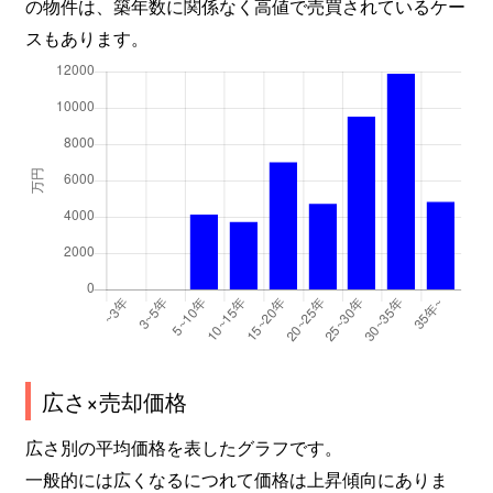
の物件は、築年数に関係なく高値で売買されているケー
スもあります。
広さ×売却価格
広さ別の平均価格を表したグラフです。
一般的には広くなるにつれて価格は上昇傾向にありま