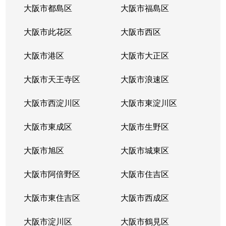
大阪市都島区
大阪市福島区
大阪市此花区
大阪市西区
大阪市港区
大阪市大正区
大阪市天王寺区
大阪市浪速区
大阪市西淀川区
大阪市東淀川区
大阪市東成区
大阪市生野区
大阪市旭区
大阪市城東区
大阪市阿倍野区
大阪市住吉区
大阪市東住吉区
大阪市西成区
大阪市淀川区
大阪市鶴見区