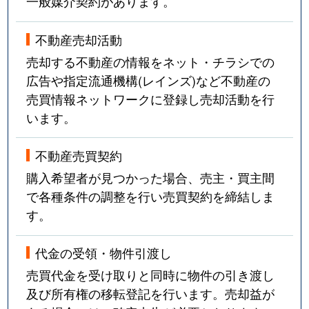
一般媒介契約があります。
不動産売却活動
売却する不動産の情報をネット・チラシでの
広告や指定流通機構(レインズ)など不動産の
売買情報ネットワークに登録し売却活動を行
います。
不動産売買契約
購入希望者が見つかった場合、売主・買主間
で各種条件の調整を行い売買契約を締結しま
す。
代金の受領・物件引渡し
売買代金を受け取りと同時に物件の引き渡し
及び所有権の移転登記を行います。売却益が