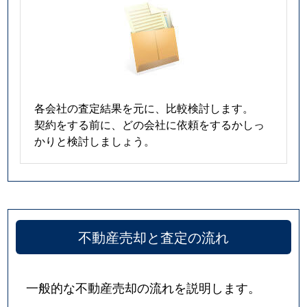
各会社の査定結果を元に、比較検討します。
契約をする前に、どの会社に依頼をするかしっ
かりと検討しましょう。
不動産売却と査定の流れ
一般的な不動産売却の流れを説明します。