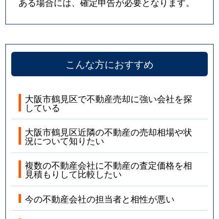
ある場合には、確定申告が必要となります。
こんな方におすすめ
大阪市鶴見区で不動産売却に強い会社を探
している
大阪市鶴見区近隣の不動産の売却相場や状
況について知りたい
複数の不動産会社に不動産の査定価格を相
見積もりして比較したい
今の不動産会社の担当者と相性が悪い