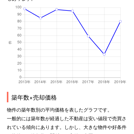
築年数×売却価格
物件の築年数別の平均価格を表したグラフです。
一般的には築年数が経過した不動産は安い値段で売買さ
れている傾向にあります。しかし、大きな物件や好条件