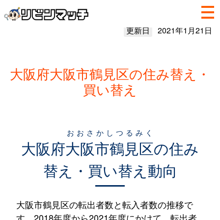
更新日
2021年1月21日
大阪府大阪市鶴見区の住み替え・
買い替え
おおさかしつるみく
大阪府
大阪市鶴見区
の住み
替え・買い替え動向
大阪市鶴見区の転出者数と転入者数の推移で
す。2018年度から2021年度にかけて、転出者