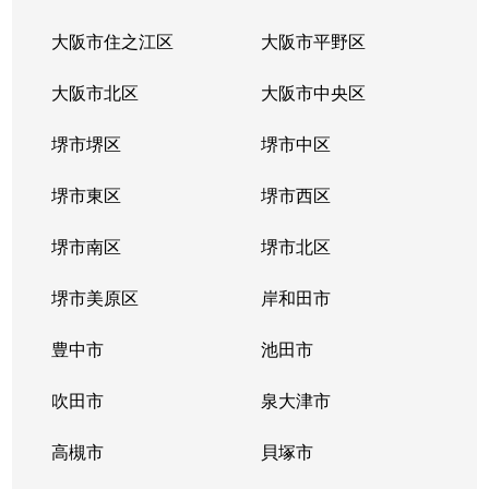
大阪市住之江区
大阪市平野区
大阪市北区
大阪市中央区
堺市堺区
堺市中区
堺市東区
堺市西区
堺市南区
堺市北区
堺市美原区
岸和田市
豊中市
池田市
吹田市
泉大津市
高槻市
貝塚市