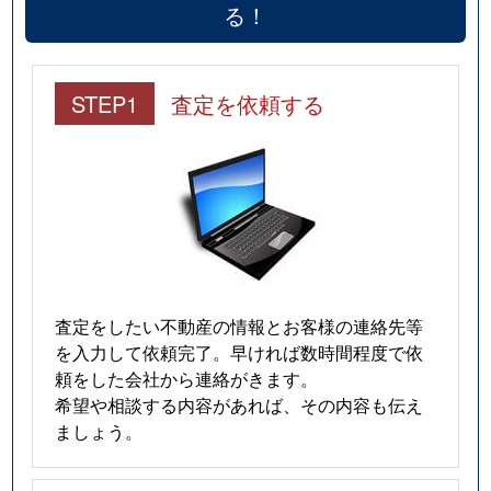
る！
STEP1
査定を依頼する
査定をしたい不動産の情報とお客様の連絡先等
を入力して依頼完了。早ければ数時間程度で依
頼をした会社から連絡がきます。
希望や相談する内容があれば、その内容も伝え
ましょう。