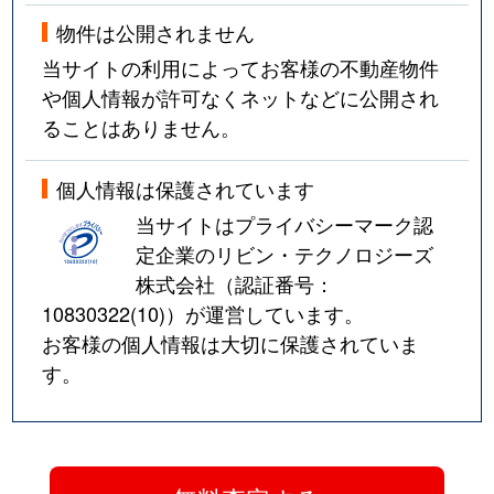
物件は公開されません
当サイトの利用によってお客様の不動産物件
や個人情報が許可なくネットなどに公開され
ることはありません。
個人情報は保護されています
当サイトはプライバシーマーク認
定企業のリビン・テクノロジーズ
株式会社（認証番号：
10830322(10)
）が運営しています。
お客様の個人情報は大切に保護されていま
す。