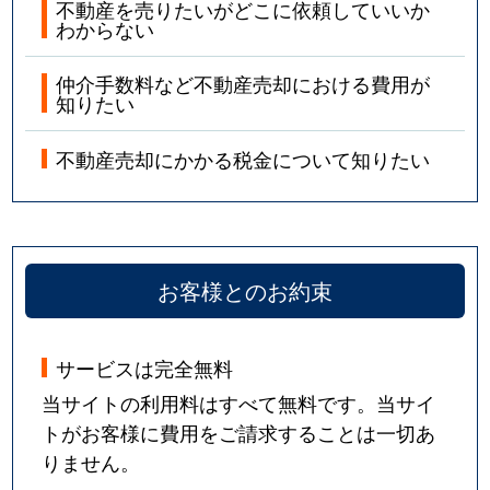
不動産を売りたいがどこに依頼していいか
わからない
仲介手数料など不動産売却における費用が
知りたい
不動産売却にかかる税金について知りたい
お客様とのお約束
サービスは完全無料
当サイトの利用料はすべて無料です。当サイ
トがお客様に費用をご請求することは一切あ
りません。