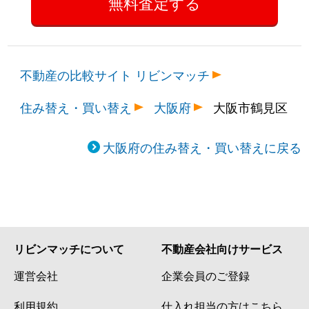
不動産の比較サイト リビンマッチ
住み替え・買い替え
大阪府
大阪市鶴見区
大阪府の住み替え・買い替えに戻る
リビンマッチについて
不動産会社向けサービス
運営会社
企業会員のご登録
利用規約
仕入れ担当の方はこちら