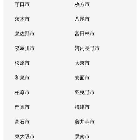
守口市
枚方市
茨木市
八尾市
泉佐野市
富田林市
寝屋川市
河内長野市
松原市
大東市
和泉市
箕面市
柏原市
羽曳野市
門真市
摂津市
高石市
藤井寺市
東大阪市
泉南市