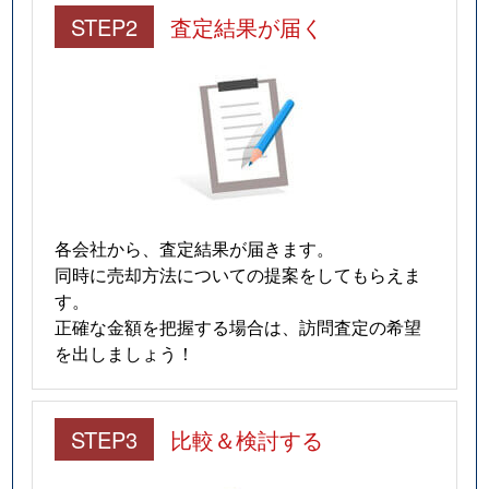
STEP2
査定結果が届く
各会社から、査定結果が届きます。
同時に売却方法についての提案をしてもらえま
す。
正確な金額を把握する場合は、訪問査定の希望
を出しましょう！
STEP3
比較＆検討する