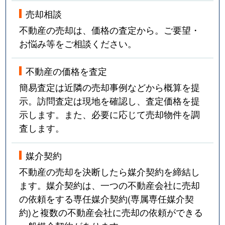
売却相談
不動産の売却は、価格の査定から。ご要望・
お悩み等をご相談ください。
不動産の価格を査定
簡易査定は近隣の売却事例などから概算を提
示。訪問査定は現地を確認し、査定価格を提
示します。また、必要に応じて売却物件を調
査します。
媒介契約
不動産の売却を決断したら媒介契約を締結し
ます。媒介契約は、一つの不動産会社に売却
の依頼をする専任媒介契約(専属専任媒介契
約)と複数の不動産会社に売却の依頼ができる