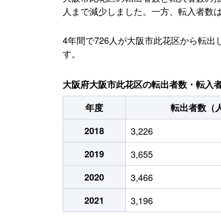
人まで減少しました。一方、転入者数は増加
4年間で726人が大阪市此花区から転
す。
大阪府大阪市此花区の転出者数・転入者数
年度
転出者数（
2018
3,226
2019
3,655
2020
3,466
2021
3,196