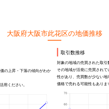
大阪府大阪市此花区の地価推移
取引数推移
対象の地域の売買された取引
その地域が活発に売買されて
単価の上昇・下落の傾向がわか
性があり、売買数が少ない地
価格で売れる可能性もありま
活用ください。