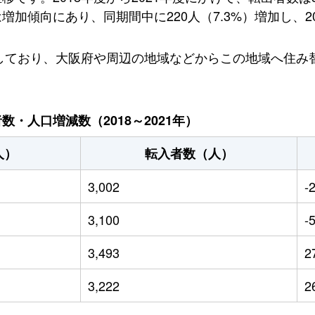
傾向にあり、同期間中に220人（7.3%）増加し、202
出しており、大阪府や周辺の地域などからこの地域へ住み
・人口増減数（2018～2021年）
人）
転入者数（人）
3,002
-
3,100
-
3,493
2
3,222
2