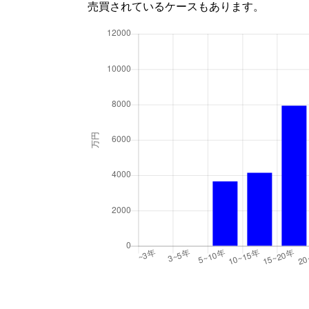
売買されているケースもあります。