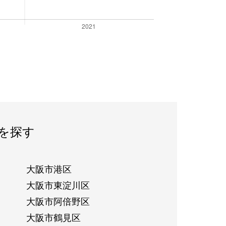
を探す
大阪市港区
大阪市東淀川区
大阪市阿倍野区
大阪市鶴見区