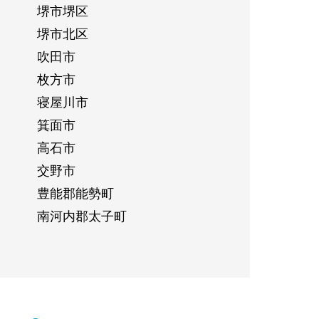
堺市堺区
堺市北区
吹田市
枚方市
寝屋川市
箕面市
高石市
交野市
豊能郡能勢町
南河内郡太子町