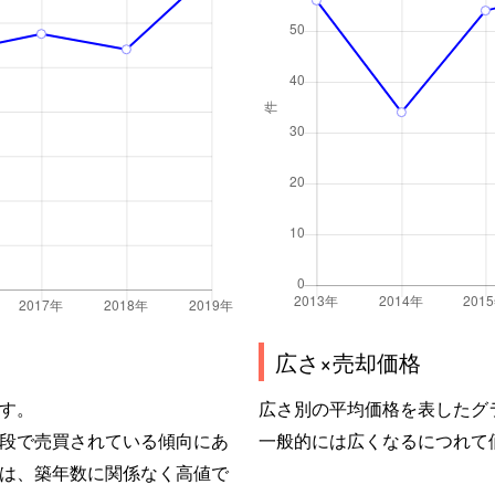
広さ×売却価格
す。
広さ別の平均価格を表したグ
段で売買されている傾向にあ
一般的には広くなるにつれて
は、築年数に関係なく高値で