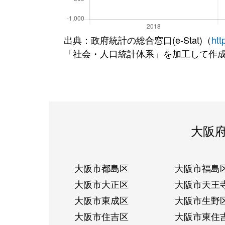
出典：政府統計の総合窓口(e-Stat)（
htt
「社会・人口統計体系」を加工して作
大阪
大阪市都島区
大阪市福島
大阪市大正区
大阪市天王
大阪市東成区
大阪市生野
大阪市住吉区
大阪市東住