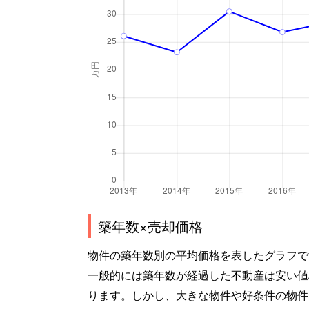
築年数×売却価格
物件の築年数別の平均価格を表したグラフで
一般的には築年数が経過した不動産は安い値
ります。しかし、大きな物件や好条件の物件