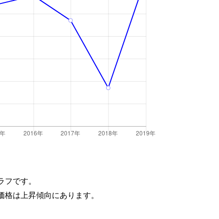
ラフです。
価格は上昇傾向にあります。