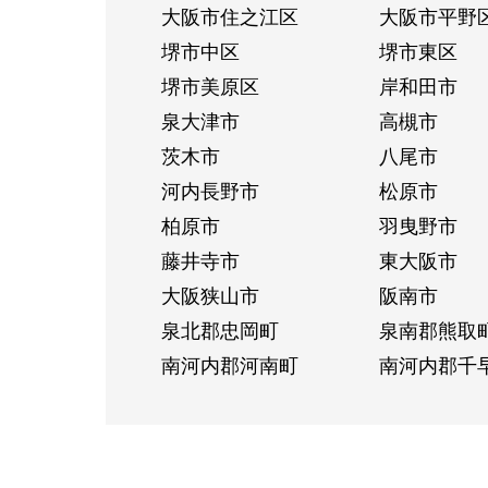
大阪市住之江区
大阪市平野
堺市中区
堺市東区
堺市美原区
岸和田市
泉大津市
高槻市
茨木市
八尾市
河内長野市
松原市
柏原市
羽曳野市
藤井寺市
東大阪市
大阪狭山市
阪南市
泉北郡忠岡町
泉南郡熊取
南河内郡河南町
南河内郡千