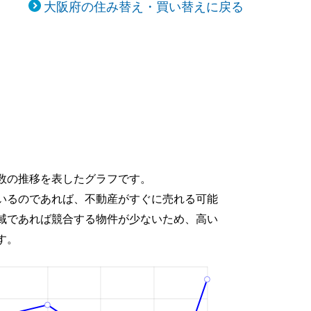
大阪府の住み替え・買い替えに戻る
数の推移を表したグラフです。
いるのであれば、不動産がすぐに売れる可能
域であれば競合する物件が少ないため、高い
す。