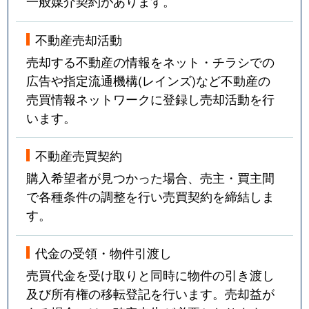
一般媒介契約があります。
不動産売却活動
売却する不動産の情報をネット・チラシでの
広告や指定流通機構(レインズ)など不動産の
売買情報ネットワークに登録し売却活動を行
います。
不動産売買契約
購入希望者が見つかった場合、売主・買主間
で各種条件の調整を行い売買契約を締結しま
す。
代金の受領・物件引渡し
売買代金を受け取りと同時に物件の引き渡し
及び所有権の移転登記を行います。売却益が