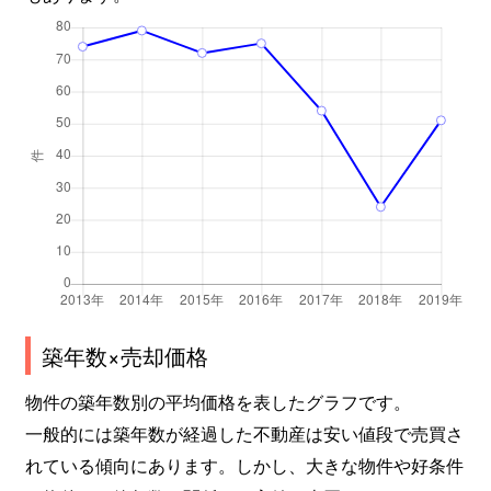
築年数×売却価格
物件の築年数別の平均価格を表したグラフです。
一般的には築年数が経過した不動産は安い値段で売買さ
れている傾向にあります。しかし、大きな物件や好条件