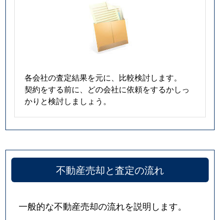
各会社の査定結果を元に、比較検討します。
契約をする前に、どの会社に依頼をするかしっ
かりと検討しましょう。
不動産売却と査定の流れ
一般的な不動産売却の流れを説明します。