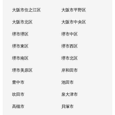
大阪市住之江区
大阪市平野区
大阪市北区
大阪市中央区
堺市堺区
堺市中区
堺市東区
堺市西区
堺市南区
堺市北区
堺市美原区
岸和田市
豊中市
池田市
吹田市
泉大津市
高槻市
貝塚市