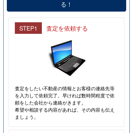
る！
STEP1
査定を依頼する
査定をしたい不動産の情報とお客様の連絡先等
を入力して依頼完了。早ければ数時間程度で依
頼をした会社から連絡がきます。
希望や相談する内容があれば、その内容も伝え
ましょう。