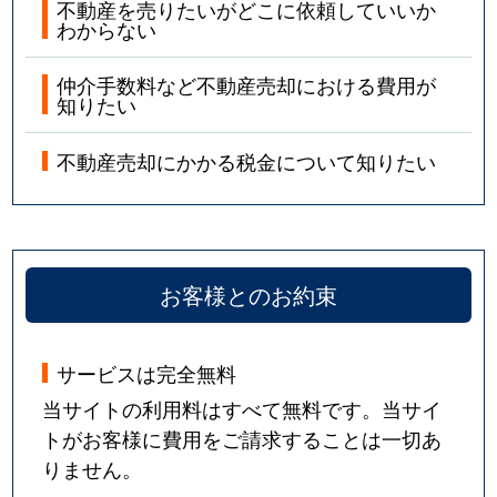
不動産を売りたいがどこに依頼していいか
わからない
仲介手数料など不動産売却における費用が
知りたい
不動産売却にかかる税金について知りたい
お客様とのお約束
サービスは完全無料
当サイトの利用料はすべて無料です。当サイ
トがお客様に費用をご請求することは一切あ
りません。