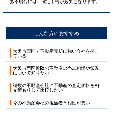
ある場合には、確定申告が必要となります。
こんな方におすすめ
大阪市西区で不動産売却に強い会社を探し
ている
大阪市西区近隣の不動産の売却相場や状況
について知りたい
複数の不動産会社に不動産の査定価格を相
見積もりして比較したい
今の不動産会社の担当者と相性が悪い