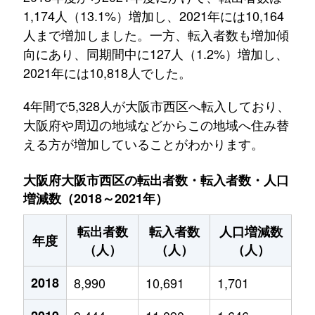
1,174人（13.1%）増加し、2021年には10,164
人まで増加しました。一方、転入者数も増加傾
向にあり、同期間中に127人（1.2%）増加し、
2021年には10,818人でした。
4年間で5,328人が大阪市西区へ転入しており、
大阪府や周辺の地域などからこの地域へ住み替
える方が増加していることがわかります。
大阪府大阪市西区の転出者数・転入者数・人口
増減数（2018～2021年）
転出者数
転入者数
人口増減数
年度
（人）
（人）
（人）
2018
8,990
10,691
1,701