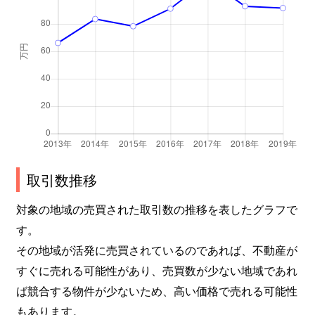
取引数推移
対象の地域の売買された取引数の推移を表したグラフで
す。
その地域が活発に売買されているのであれば、不動産が
すぐに売れる可能性があり、売買数が少ない地域であれ
ば競合する物件が少ないため、高い価格で売れる可能性
もあります。