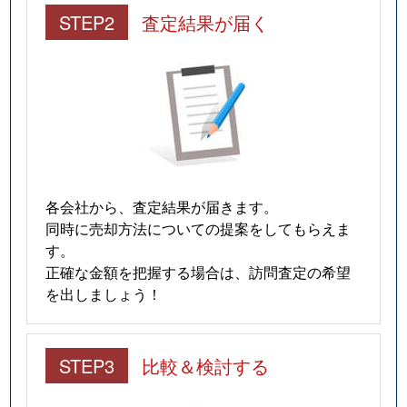
STEP2
査定結果が届く
各会社から、査定結果が届きます。
同時に売却方法についての提案をしてもらえま
す。
正確な金額を把握する場合は、訪問査定の希望
を出しましょう！
STEP3
比較＆検討する