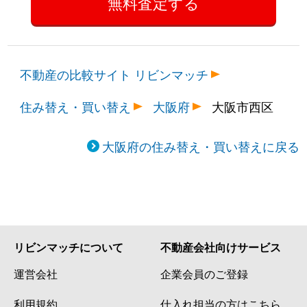
不動産の比較サイト リビンマッチ
住み替え・買い替え
大阪府
大阪市西区
大阪府の住み替え・買い替えに戻る
リビンマッチについて
不動産会社向けサービス
運営会社
企業会員のご登録
利用規約
仕入れ担当の方はこちら