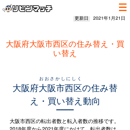
更新日
2021年1月21日
大阪府大阪市西区の住み替え・買
い替え
おおさかしにしく
大阪府
大阪市西区
の住み替
え・買い替え動向
大阪市西区の転出者数と転入者数の推移です。
2018年度から2021年度にかけて、転出者数は