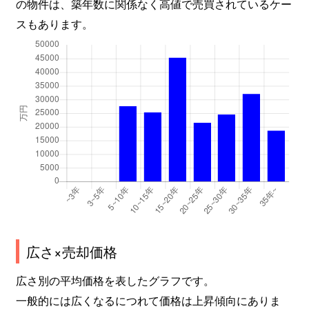
の物件は、築年数に関係なく高値で売買されているケー
スもあります。
広さ×売却価格
広さ別の平均価格を表したグラフです。
一般的には広くなるにつれて価格は上昇傾向にありま