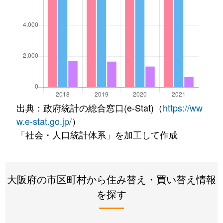
出典：政府統計の総合窓口(e-Stat)（
https://ww
w.e-stat.go.jp/
）
「社会・人口統計体系」を加工して作成
大阪府の市区町村から住み替え・買い替え情報
を探す