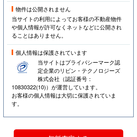
物件は公開されません
当サイトの利用によってお客様の不動産物件
や個人情報が許可なくネットなどに公開され
ることはありません。
個人情報は保護されています
当サイトはプライバシーマーク認
定企業のリビン・テクノロジーズ
株式会社（認証番号：
10830322(10)
）が運営しています。
お客様の個人情報は大切に保護されていま
す。