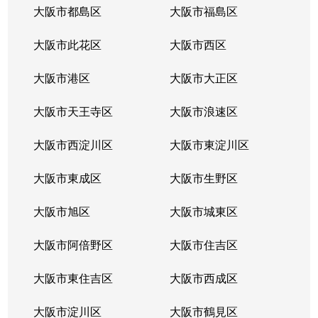
大阪市都島区
大阪市福島区
大阪市此花区
大阪市西区
大阪市港区
大阪市大正区
大阪市天王寺区
大阪市浪速区
大阪市西淀川区
大阪市東淀川区
大阪市東成区
大阪市生野区
大阪市旭区
大阪市城東区
大阪市阿倍野区
大阪市住吉区
大阪市東住吉区
大阪市西成区
大阪市淀川区
大阪市鶴見区