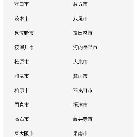
守口市
枚方市
茨木市
八尾市
泉佐野市
富田林市
寝屋川市
河内長野市
松原市
大東市
和泉市
箕面市
柏原市
羽曳野市
門真市
摂津市
高石市
藤井寺市
東大阪市
泉南市