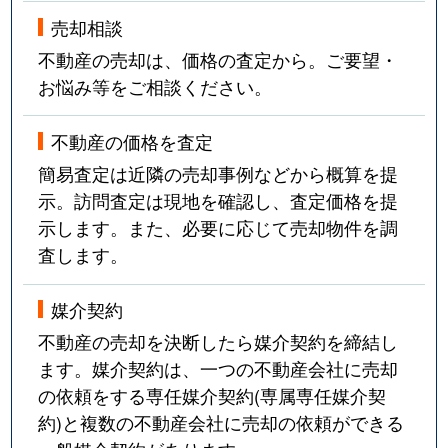
売却相談
不動産の売却は、価格の査定から。ご要望・
お悩み等をご相談ください。
不動産の価格を査定
簡易査定は近隣の売却事例などから概算を提
示。訪問査定は現地を確認し、査定価格を提
示します。また、必要に応じて売却物件を調
査します。
媒介契約
不動産の売却を決断したら媒介契約を締結し
ます。媒介契約は、一つの不動産会社に売却
の依頼をする専任媒介契約(専属専任媒介契
約)と複数の不動産会社に売却の依頼ができる