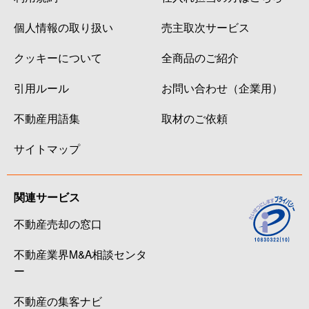
個人情報の取り扱い
売主取次サービス
クッキーについて
全商品のご紹介
引用ルール
お問い合わせ（企業用）
不動産用語集
取材のご依頼
サイトマップ
関連サービス
不動産売却の窓口
不動産業界M&A相談センタ
ー
不動産の集客ナビ