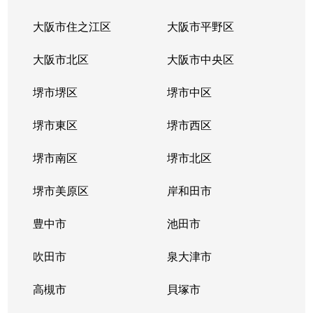
大阪市住之江区
大阪市平野区
大阪市北区
大阪市中央区
堺市堺区
堺市中区
堺市東区
堺市西区
堺市南区
堺市北区
堺市美原区
岸和田市
豊中市
池田市
吹田市
泉大津市
高槻市
貝塚市