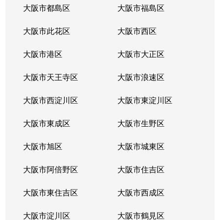
大阪市都島区
大阪市福島区
大阪市此花区
大阪市西区
大阪市港区
大阪市大正区
大阪市天王寺区
大阪市浪速区
大阪市西淀川区
大阪市東淀川区
大阪市東成区
大阪市生野区
大阪市旭区
大阪市城東区
大阪市阿倍野区
大阪市住吉区
大阪市東住吉区
大阪市西成区
大阪市淀川区
大阪市鶴見区