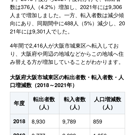
数は376人（4.2%）増加し、2021年には9,306
人まで増加しました。一方、転入者数は減少傾
向にあり、同期間中に488人（5%）減少し、20
21年には9,301人でした。
4年間で2,416人が大阪市城東区へ転入してお
り、大阪府や周辺の地域などからこの地域へ住
み替える方が増加していることがわかります。
大阪府大阪市城東区の転出者数・転入者数・人
口増減数（2018～2021年）
転出者数
転入者数
人口増減数
年度
（人）
（人）
（人）
2018
8,930
9,789
859