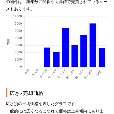
の物件は、築年数に関係なく高値で売買されているケー
スもあります。
広さ×売却価格
広さ別の平均価格を表したグラフです。
一般的には広くなるにつれて価格は上昇傾向にありま