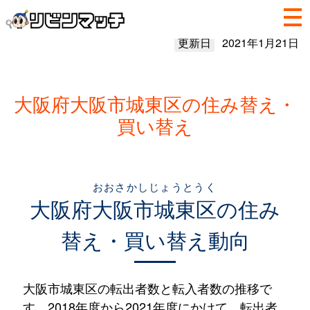
更新日
2021年1月21日
大阪府大阪市城東区の住み替え・
買い替え
おおさかしじょうとうく
大阪府
大阪市城東区
の住み
替え・買い替え動向
大阪市城東区の転出者数と転入者数の推移で
す。2018年度から2021年度にかけて、転出者