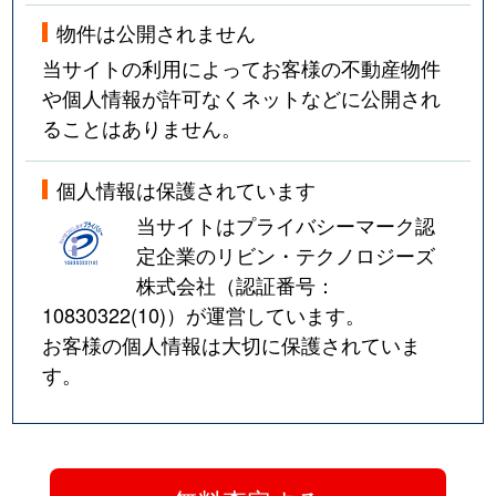
物件は公開されません
当サイトの利用によってお客様の不動産物件
や個人情報が許可なくネットなどに公開され
ることはありません。
個人情報は保護されています
当サイトはプライバシーマーク認
定企業のリビン・テクノロジーズ
株式会社（認証番号：
10830322(10)
）が運営しています。
お客様の個人情報は大切に保護されていま
す。