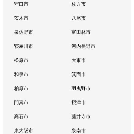
守口市
枚方市
茨木市
八尾市
泉佐野市
富田林市
寝屋川市
河内長野市
松原市
大東市
和泉市
箕面市
柏原市
羽曳野市
門真市
摂津市
高石市
藤井寺市
東大阪市
泉南市