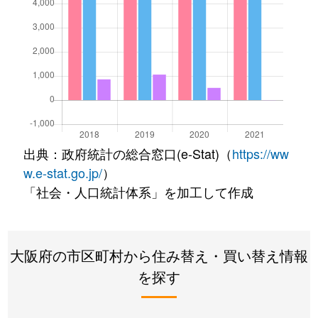
出典：政府統計の総合窓口(e-Stat)（
https://ww
w.e-stat.go.jp/
）
「社会・人口統計体系」を加工して作成
大阪府の市区町村から住み替え・買い替え情報
を探す