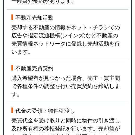
一般媒介契約があります。
不動産売却活動
売却する不動産の情報をネット・チラシでの
広告や指定流通機構(レインズ)など不動産の
売買情報ネットワークに登録し売却活動を行
います。
不動産売買契約
購入希望者が見つかった場合、売主・買主間
で各種条件の調整を行い売買契約を締結しま
す。
代金の受領・物件引渡し
売買代金を受け取りと同時に物件の引き渡し
及び所有権の移転登記を行います。売却益が