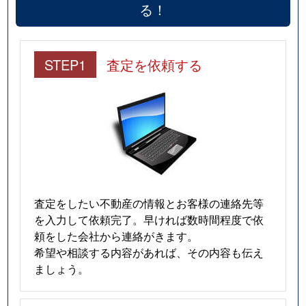
る！
STEP1
査定を依頼する
査定をしたい不動産の情報とお客様の連絡先等
を入力して依頼完了。早ければ数時間程度で依
頼をした会社から連絡がきます。
希望や相談する内容があれば、その内容も伝え
ましょう。