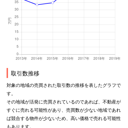
取引数推移
対象の地域の売買された取引数の推移を表したグラフで
す。
その地域が活発に売買されているのであれば、不動産が
すぐに売れる可能性があり、売買数が少ない地域であれ
ば競合する物件が少ないため、高い価格で売れる可能性
もあります。