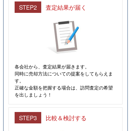
STEP2
査定結果が届く
各会社から、査定結果が届きます。
同時に売却方法についての提案をしてもらえま
す。
正確な金額を把握する場合は、訪問査定の希望
を出しましょう！
STEP3
比較＆検討する