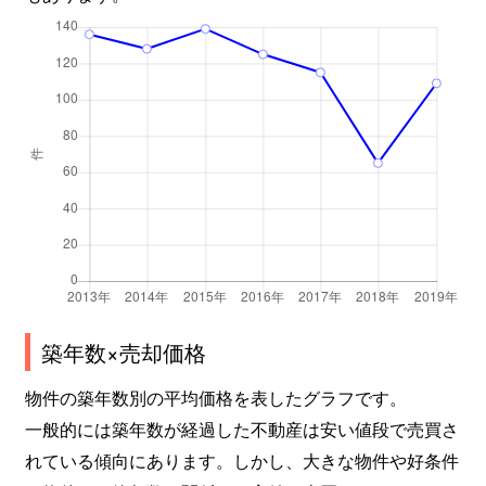
築年数×売却価格
物件の築年数別の平均価格を表したグラフです。
一般的には築年数が経過した不動産は安い値段で売買さ
れている傾向にあります。しかし、大きな物件や好条件