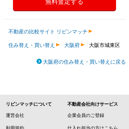
不動産の比較サイト リビンマッチ
住み替え・買い替え
大阪府
大阪市城東区
大阪府の住み替え・買い替えに戻る
リビンマッチについて
不動産会社向けサービス
運営会社
企業会員のご登録
利用規約
仕入れ担当の方はこちら