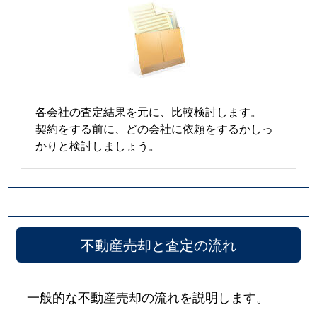
各会社の査定結果を元に、比較検討します。
契約をする前に、どの会社に依頼をするかしっ
かりと検討しましょう。
不動産売却と査定の流れ
一般的な不動産売却の流れを説明します。