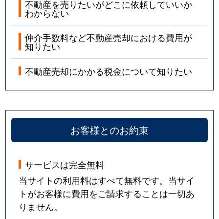
不動産を売りたいがどこに依頼していいか
わからない
仲介手数料など不動産売却における費用が
知りたい
不動産売却にかかる税金について知りたい
お客様とのお約束
サービスは完全無料
当サイトの利用料はすべて無料です。当サイ
トがお客様に費用をご請求することは一切あ
りません。