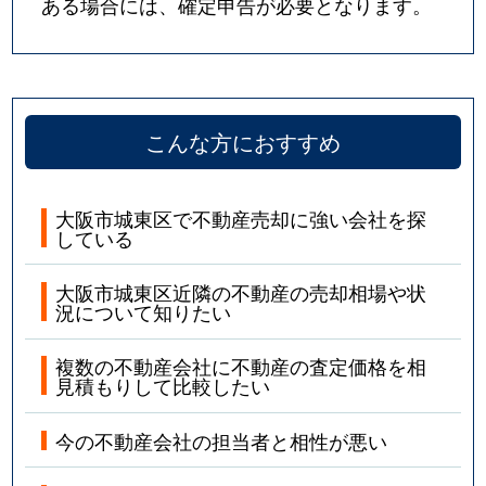
ある場合には、確定申告が必要となります。
こんな方におすすめ
大阪市城東区で不動産売却に強い会社を探
している
大阪市城東区近隣の不動産の売却相場や状
況について知りたい
複数の不動産会社に不動産の査定価格を相
見積もりして比較したい
今の不動産会社の担当者と相性が悪い