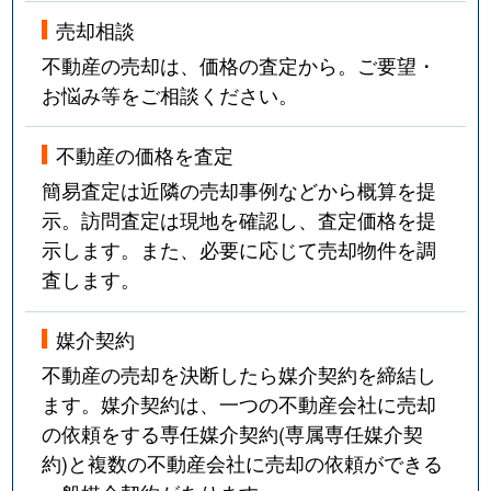
売却相談
不動産の売却は、価格の査定から。ご要望・
お悩み等をご相談ください。
不動産の価格を査定
簡易査定は近隣の売却事例などから概算を提
示。訪問査定は現地を確認し、査定価格を提
示します。また、必要に応じて売却物件を調
査します。
媒介契約
不動産の売却を決断したら媒介契約を締結し
ます。媒介契約は、一つの不動産会社に売却
の依頼をする専任媒介契約(専属専任媒介契
約)と複数の不動産会社に売却の依頼ができる