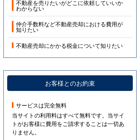
不動産を売りたいがどこに依頼していいか
わからない
仲介手数料など不動産売却における費用が
知りたい
不動産売却にかかる税金について知りたい
お客様とのお約束
サービスは完全無料
当サイトの利用料はすべて無料です。当サイ
トがお客様に費用をご請求することは一切あ
りません。