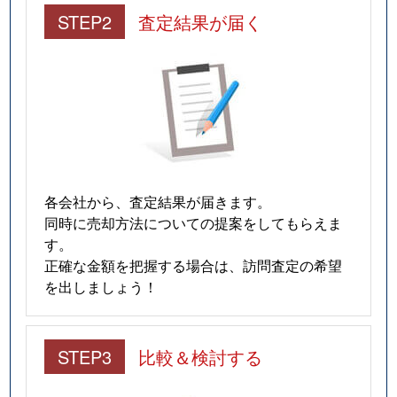
STEP2
査定結果が届く
各会社から、査定結果が届きます。
同時に売却方法についての提案をしてもらえま
す。
正確な金額を把握する場合は、訪問査定の希望
を出しましょう！
STEP3
比較＆検討する