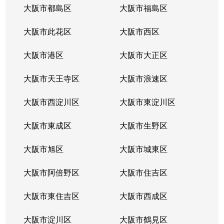
大阪市都島区
大阪市福島区
大阪市此花区
大阪市西区
大阪市港区
大阪市大正区
大阪市天王寺区
大阪市浪速区
大阪市西淀川区
大阪市東淀川区
大阪市東成区
大阪市生野区
大阪市旭区
大阪市城東区
大阪市阿倍野区
大阪市住吉区
大阪市東住吉区
大阪市西成区
大阪市淀川区
大阪市鶴見区