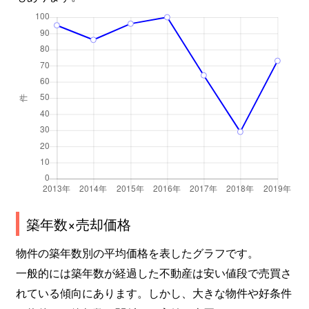
築年数×売却価格
物件の築年数別の平均価格を表したグラフです。
一般的には築年数が経過した不動産は安い値段で売買さ
れている傾向にあります。しかし、大きな物件や好条件