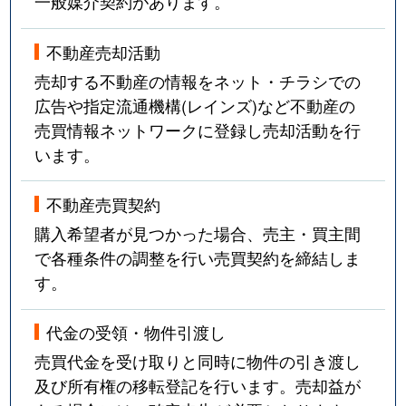
一般媒介契約があります。
不動産売却活動
売却する不動産の情報をネット・チラシでの
広告や指定流通機構(レインズ)など不動産の
売買情報ネットワークに登録し売却活動を行
います。
不動産売買契約
購入希望者が見つかった場合、売主・買主間
で各種条件の調整を行い売買契約を締結しま
す。
代金の受領・物件引渡し
売買代金を受け取りと同時に物件の引き渡し
及び所有権の移転登記を行います。売却益が