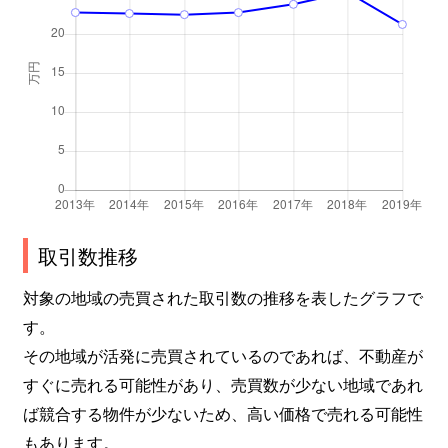
取引数推移
対象の地域の売買された取引数の推移を表したグラフで
す。
その地域が活発に売買されているのであれば、不動産が
すぐに売れる可能性があり、売買数が少ない地域であれ
ば競合する物件が少ないため、高い価格で売れる可能性
もあります。