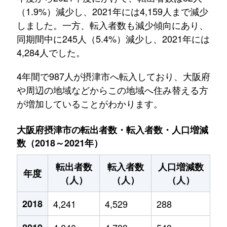
（1.9%）減少し、2021年には4,159人まで減少
しました。一方、転入者数も減少傾向にあり、
同期間中に245人（5.4%）減少し、2021年には
4,284人でした。
4年間で987人が摂津市へ転入しており、大阪府
や周辺の地域などからこの地域へ住み替える方
が増加していることがわかります。
大阪府摂津市の転出者数・転入者数・人口増減
数（2018～2021年）
転出者数
転入者数
人口増減数
年度
（人）
（人）
（人）
2018
4,241
4,529
288