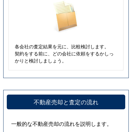
各会社の査定結果を元に、比較検討します。
契約をする前に、どの会社に依頼をするかしっ
かりと検討しましょう。
不動産売却と査定の流れ
一般的な不動産売却の流れを説明します。