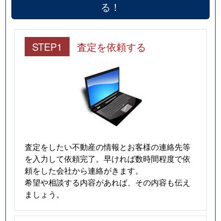
る！
STEP1
査定を依頼する
査定をしたい不動産の情報とお客様の連絡先等
を入力して依頼完了。早ければ数時間程度で依
頼をした会社から連絡がきます。
希望や相談する内容があれば、その内容も伝え
ましょう。