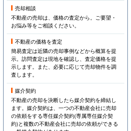
売却相談
不動産の売却は、価格の査定から。ご要望・
お悩み等をご相談ください。
不動産の価格を査定
簡易査定は近隣の売却事例などから概算を提
示。訪問査定は現地を確認し、査定価格を提
示します。また、必要に応じて売却物件を調
査します。
媒介契約
不動産の売却を決断したら媒介契約を締結し
ます。媒介契約は、一つの不動産会社に売却
の依頼をする専任媒介契約(専属専任媒介契
約)と複数の不動産会社に売却の依頼ができる