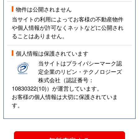
物件は公開されません
当サイトの利用によってお客様の不動産物件
や個人情報が許可なくネットなどに公開され
ることはありません。
個人情報は保護されています
当サイトはプライバシーマーク認
定企業のリビン・テクノロジーズ
株式会社（認証番号：
10830322(10)
）が運営しています。
お客様の個人情報は大切に保護されていま
す。