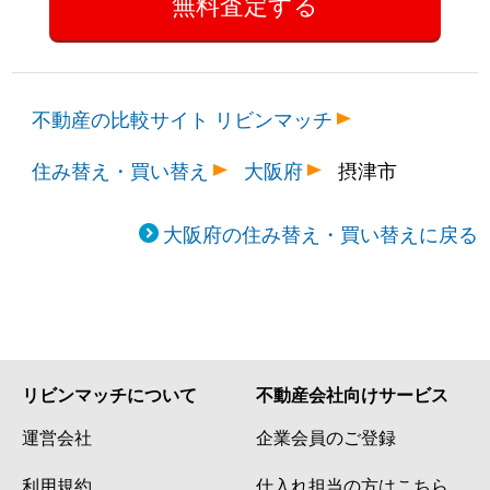
不動産の比較サイト リビンマッチ
住み替え・買い替え
大阪府
摂津市
大阪府の住み替え・買い替えに戻る
リビンマッチについて
不動産会社向けサービス
運営会社
企業会員のご登録
利用規約
仕入れ担当の方はこちら