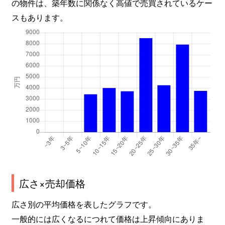
の物件は、築年数に関係なく高値で売買されているケー
スもあります。
広さ×売却価格
広さ別の平均価格を表したグラフです。
一般的には広くなるにつれて価格は上昇傾向にありま