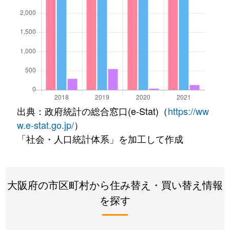
出典：政府統計の総合窓口(e-Stat)（
https://ww
w.e-stat.go.jp/
）
「社会・人口統計体系」を加工して作成
大阪府の市区町村から住み替え・買い替え情報
を探す