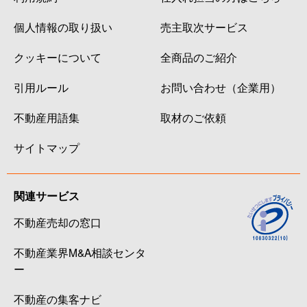
個人情報の取り扱い
売主取次サービス
クッキーについて
全商品のご紹介
引用ルール
お問い合わせ（企業用）
不動産用語集
取材のご依頼
サイトマップ
関連サービス
不動産売却の窓口
不動産業界M&A相談センタ
ー
不動産の集客ナビ