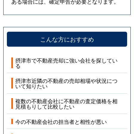
ある場合には、確定申告が必要となります。
こんな方におすすめ
摂津市で不動産売却に強い会社を探してい
る
摂津市近隣の不動産の売却相場や状況につ
いて知りたい
複数の不動産会社に不動産の査定価格を相
見積もりして比較したい
今の不動産会社の担当者と相性が悪い