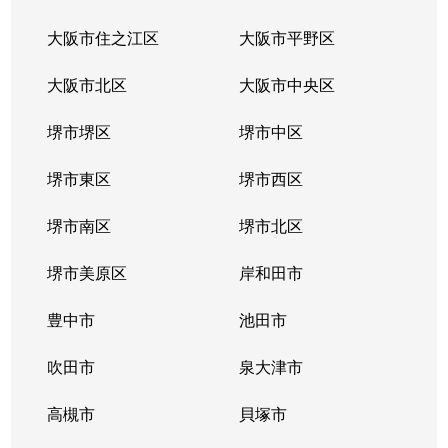
大阪市住之江区
大阪市平野区
大阪市北区
大阪市中央区
堺市堺区
堺市中区
堺市東区
堺市西区
堺市南区
堺市北区
堺市美原区
岸和田市
豊中市
池田市
吹田市
泉大津市
高槻市
貝塚市