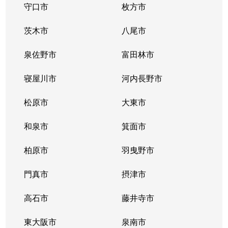
守口市
枚方市
茨木市
八尾市
泉佐野市
富田林市
寝屋川市
河内長野市
松原市
大東市
和泉市
箕面市
柏原市
羽曳野市
門真市
摂津市
高石市
藤井寺市
東大阪市
泉南市