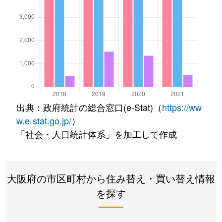
出典：政府統計の総合窓口(e-Stat)（
https://ww
w.e-stat.go.jp/
）
「社会・人口統計体系」を加工して作成
大阪府の市区町村から住み替え・買い替え情報
を探す