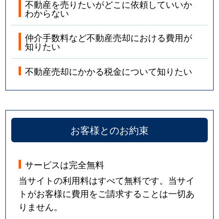
不動産を売りたいがどこに依頼していいか
わからない
仲介手数料など不動産売却における費用が
知りたい
不動産売却にかかる税金について知りたい
お客様とのお約束
サービスは完全無料
当サイトの利用料はすべて無料です。当サイ
トがお客様に費用をご請求することは一切あ
りません。