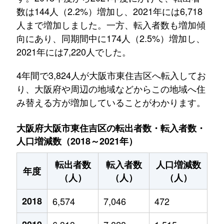
数は144人（2.2%）増加し、2021年には6,718
人まで増加しました。一方、転入者数も増加傾
向にあり、同期間中に174人（2.5%）増加し、
2021年には7,220人でした。
4年間で3,824人が大阪市東住吉区へ転入してお
り、大阪府や周辺の地域などからこの地域へ住
み替える方が増加していることがわかります。
大阪府大阪市東住吉区の転出者数・転入者数・
人口増減数（2018～2021年）
転出者数
転入者数
人口増減数
年度
（人）
（人）
（人）
2018
6,574
7,046
472