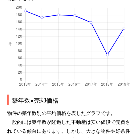
築年数×売却価格
物件の築年数別の平均価格を表したグラフです。
一般的には築年数が経過した不動産は安い値段で売買さ
れている傾向にあります。しかし、大きな物件や好条件