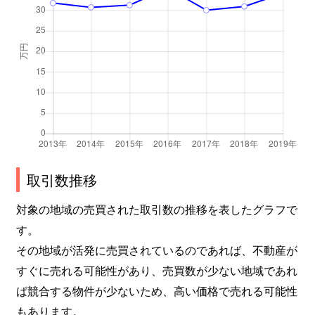
取引数推移
対象の地域の売買された取引数の推移を表したグラフで
す。
その地域が活発に売買されているのであれば、不動産が
すぐに売れる可能性があり、売買数が少ない地域であれ
ば競合する物件が少ないため、高い価格で売れる可能性
もあります。