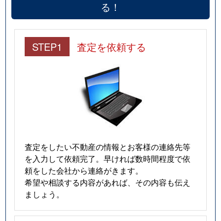
る！
STEP1
査定を依頼する
査定をしたい不動産の情報とお客様の連絡先等
を入力して依頼完了。早ければ数時間程度で依
頼をした会社から連絡がきます。
希望や相談する内容があれば、その内容も伝え
ましょう。