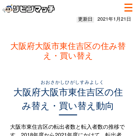
更新日
2021年1月21日
大阪府大阪市東住吉区の住み替
え・買い替え
おおさかしひがしすみよしく
大阪府
大阪市東住吉区
の住
み替え・買い替え動向
大阪市東住吉区の転出者数と転入者数の推移で
す。2018年度から2021年度にかけて、転出者