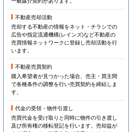
一般媒介契約があります。
不動産売却活動
売却する不動産の情報をネット・チラシでの
広告や指定流通機構(レインズ)など不動産の
売買情報ネットワークに登録し売却活動を行
います。
不動産売買契約
購入希望者が見つかった場合、売主・買主間
で各種条件の調整を行い売買契約を締結しま
す。
代金の受領・物件引渡し
売買代金を受け取りと同時に物件の引き渡し
及び所有権の移転登記を行います。売却益が