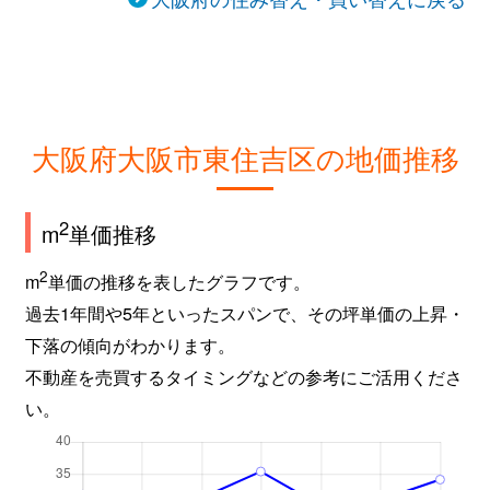
大阪府大阪市東住吉区の地価推移
2
m
単価推移
2
m
単価の推移を表したグラフです。
過去1年間や5年といったスパンで、その坪単価の上昇・
下落の傾向がわかります。
不動産を売買するタイミングなどの参考にご活用くださ
い。