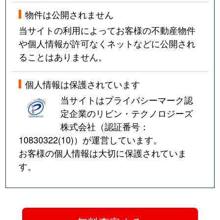
物件は公開されません
当サイトの利用によってお客様の不動産物件
や個人情報が許可なくネットなどに公開され
ることはありません。
個人情報は保護されています
当サイトはプライバシーマーク認
定企業のリビン・テクノロジーズ
株式会社（認証番号：
10830322(10)
）が運営しています。
お客様の個人情報は大切に保護されていま
す。