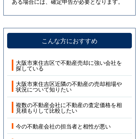
ある場合には、確定申告が必要となります。
こんな方におすすめ
大阪市東住吉区で不動産売却に強い会社を
探している
大阪市東住吉区近隣の不動産の売却相場や
状況について知りたい
複数の不動産会社に不動産の査定価格を相
見積もりして比較したい
今の不動産会社の担当者と相性が悪い