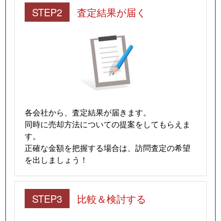
STEP2
査定結果が届く
各会社から、査定結果が届きます。
同時に売却方法についての提案をしてもらえま
す。
正確な金額を把握する場合は、訪問査定の希望
を出しましょう！
STEP3
比較＆検討する