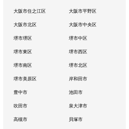
大阪市住之江区
大阪市平野区
大阪市北区
大阪市中央区
堺市堺区
堺市中区
堺市東区
堺市西区
堺市南区
堺市北区
堺市美原区
岸和田市
豊中市
池田市
吹田市
泉大津市
高槻市
貝塚市