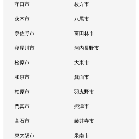
守口市
枚方市
茨木市
八尾市
泉佐野市
富田林市
寝屋川市
河内長野市
松原市
大東市
和泉市
箕面市
柏原市
羽曳野市
門真市
摂津市
高石市
藤井寺市
東大阪市
泉南市