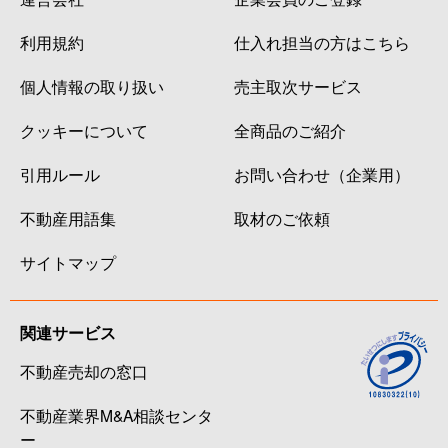
利用規約
仕入れ担当の方はこちら
個人情報の取り扱い
売主取次サービス
クッキーについて
全商品のご紹介
引用ルール
お問い合わせ（企業用）
不動産用語集
取材のご依頼
サイトマップ
関連サービス
不動産売却の窓口
不動産業界M&A相談センタ
ー