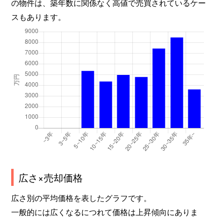
の物件は、築年数に関係なく高値で売買されているケー
スもあります。
広さ×売却価格
広さ別の平均価格を表したグラフです。
一般的には広くなるにつれて価格は上昇傾向にありま