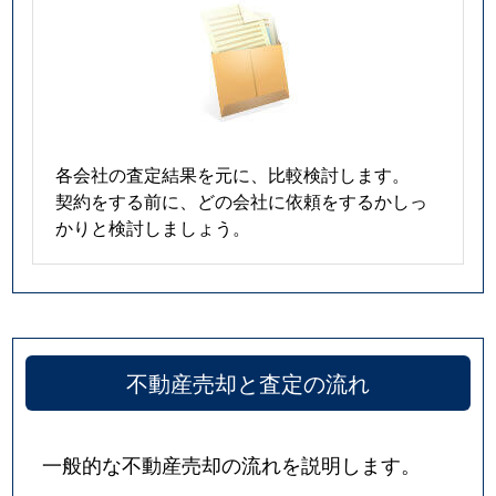
各会社の査定結果を元に、比較検討します。
契約をする前に、どの会社に依頼をするかしっ
かりと検討しましょう。
不動産売却と査定の流れ
一般的な不動産売却の流れを説明します。