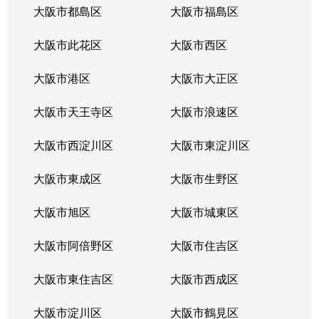
大阪市都島区
大阪市福島区
大阪市此花区
大阪市西区
大阪市港区
大阪市大正区
大阪市天王寺区
大阪市浪速区
大阪市西淀川区
大阪市東淀川区
大阪市東成区
大阪市生野区
大阪市旭区
大阪市城東区
大阪市阿倍野区
大阪市住吉区
大阪市東住吉区
大阪市西成区
大阪市淀川区
大阪市鶴見区