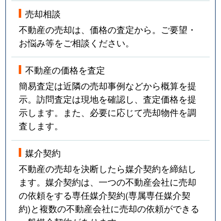
売却相談
不動産の売却は、価格の査定から。ご要望・
お悩み等をご相談ください。
不動産の価格を査定
簡易査定は近隣の売却事例などから概算を提
示。訪問査定は現地を確認し、査定価格を提
示します。また、必要に応じて売却物件を調
査します。
媒介契約
不動産の売却を決断したら媒介契約を締結し
ます。媒介契約は、一つの不動産会社に売却
の依頼をする専任媒介契約(専属専任媒介契
約)と複数の不動産会社に売却の依頼ができる