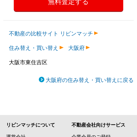
不動産の比較サイト リビンマッチ
住み替え・買い替え
大阪府
大阪市東住吉区
大阪府の住み替え・買い替えに戻る
リビンマッチについて
不動産会社向けサービス
運営会社
企業会員のご登録