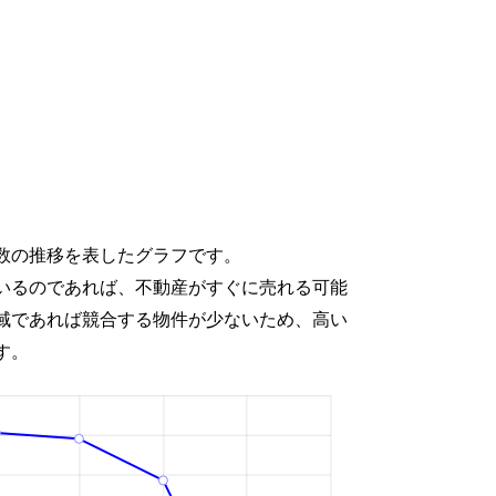
数の推移を表したグラフです。
いるのであれば、不動産がすぐに売れる可能
域であれば競合する物件が少ないため、高い
す。