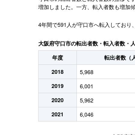
増加しました。一方、転入者数も増加傾向に
4年間で591人が守口市へ転入してお
大阪府守口市の転出者数・転入者数・人口
年度
転出者数（
2018
5,968
2019
6,001
2020
5,962
2021
6,046