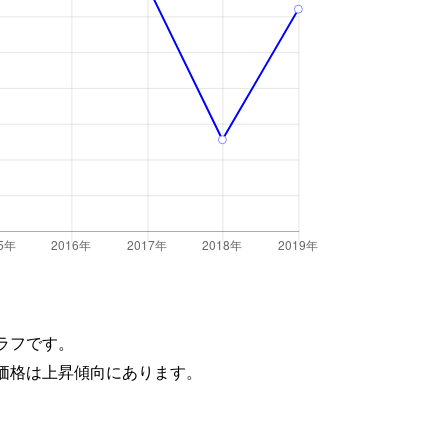
ラフです。
価格は上昇傾向にあります。