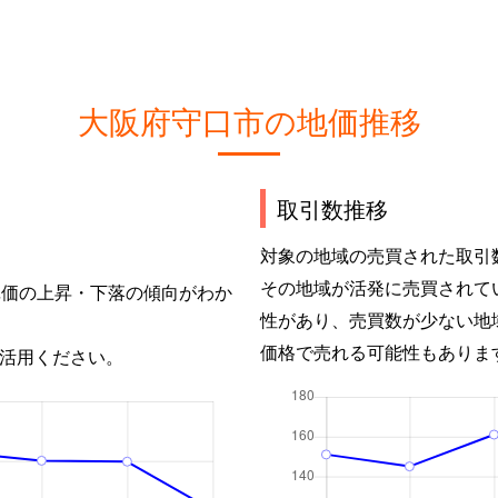
大阪府守口市の地価推移
取引数推移
対象の地域の売買された取引
その地域が活発に売買されて
単価の上昇・下落の傾向がわか
性があり、売買数が少ない地
価格で売れる可能性もありま
活用ください。