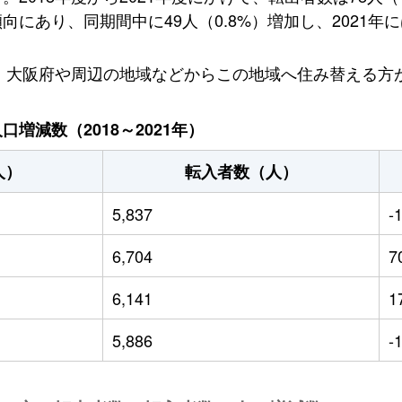
あり、同期間中に49人（0.8%）増加し、2021年には
り、大阪府や周辺の地域などからこの地域へ住み替える方
増減数（2018～2021年）
人）
転入者数（人）
5,837
-
6,704
7
6,141
1
5,886
-