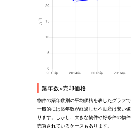
築年数×売却価格
物件の築年数別の平均価格を表したグラフで
一般的には築年数が経過した不動産は安い値
ります。しかし、大きな物件や好条件の物件
売買されているケースもあります。