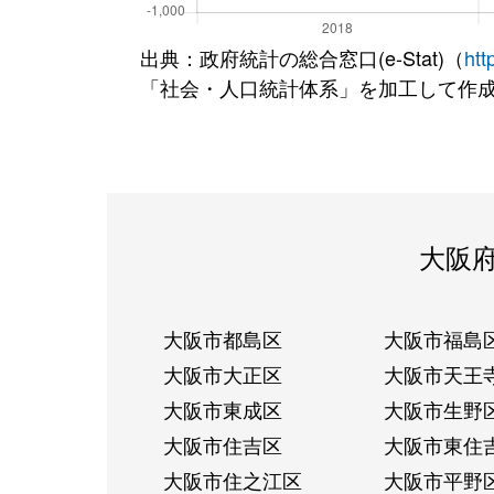
出典：政府統計の総合窓口(e-Stat)（
htt
「社会・人口統計体系」を加工して作
大阪
大阪市都島区
大阪市福島
大阪市大正区
大阪市天王
大阪市東成区
大阪市生野
大阪市住吉区
大阪市東住
大阪市住之江区
大阪市平野