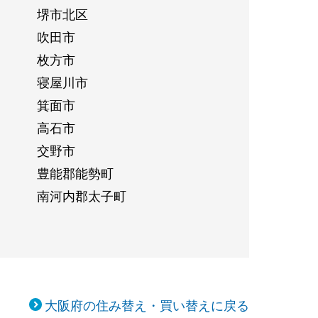
堺市北区
吹田市
枚方市
寝屋川市
箕面市
高石市
交野市
豊能郡能勢町
南河内郡太子町
大阪府の住み替え・買い替えに戻る