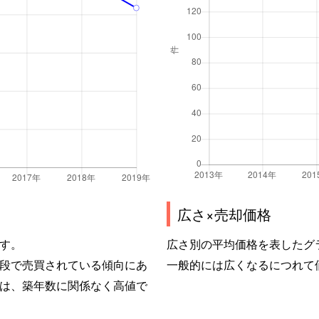
広さ×売却価格
す。
広さ別の平均価格を表したグ
段で売買されている傾向にあ
一般的には広くなるにつれて
は、築年数に関係なく高値で