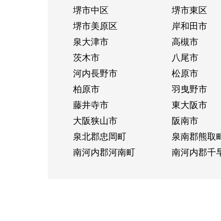
堺市中区
堺市東区
堺市美原区
岸和田市
泉大津市
高槻市
茨木市
八尾市
河内長野市
松原市
柏原市
羽曳野市
藤井寺市
東大阪市
大阪狭山市
阪南市
泉北郡忠岡町
泉南郡熊取
南河内郡河南町
南河内郡千