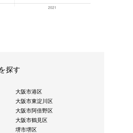
を探す
大阪市港区
大阪市東淀川区
大阪市阿倍野区
大阪市鶴見区
堺市堺区