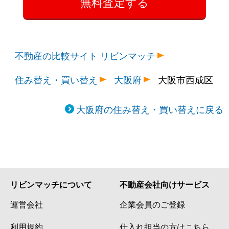
不動産の比較サイト リビンマッチ
住み替え・買い替え
大阪府
大阪市西成区
大阪府の住み替え・買い替えに戻る
リビンマッチについて
不動産会社向けサービス
運営会社
企業会員のご登録
利用規約
仕入れ担当の方はこちら