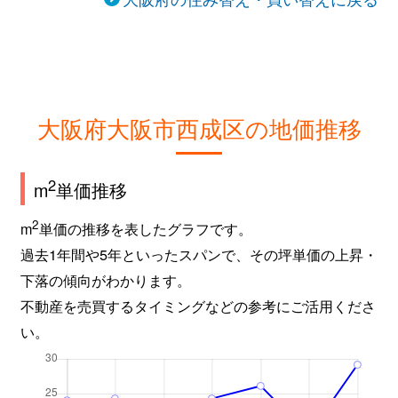
大阪府大阪市西成区の地価推移
2
m
単価推移
2
m
単価の推移を表したグラフです。
過去1年間や5年といったスパンで、その坪単価の上昇・
下落の傾向がわかります。
不動産を売買するタイミングなどの参考にご活用くださ
い。