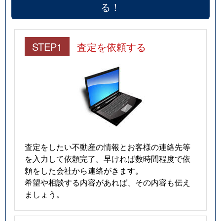
る！
STEP1
査定を依頼する
査定をしたい不動産の情報とお客様の連絡先等
を入力して依頼完了。早ければ数時間程度で依
頼をした会社から連絡がきます。
希望や相談する内容があれば、その内容も伝え
ましょう。