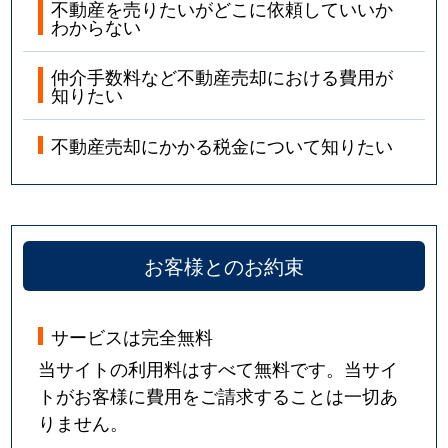
不動産を売りたいがどこに依頼していいか
わからない
仲介手数料など不動産売却における費用が
知りたい
不動産売却にかかる税金について知りたい
お客様とのお約束
サービスは完全無料
当サイトの利用料はすべて無料です。当サイ
トがお客様に費用をご請求することは一切あ
りません。