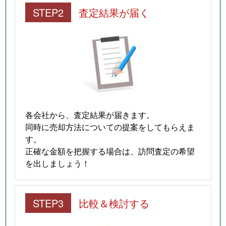
STEP2
査定結果が届く
各会社から、査定結果が届きます。
同時に売却方法についての提案をしてもらえま
す。
正確な金額を把握する場合は、訪問査定の希望
を出しましょう！
STEP3
比較＆検討する