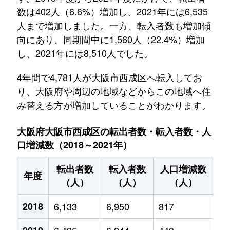
数は402人（6.6%）増加し、2021年には6,535
人まで増加しました。一方、転入者数も増加傾
向にあり、同期間中に1,560人（22.4%）増加
し、2021年には8,510人でした。
4年間で4,781人が大阪市西成区へ転入してお
り、大阪府や周辺の地域などからこの地域へ住
み替える方が増加していることがわかります。
大阪府大阪市西成区の転出者数・転入者数・人
口増減数（2018～2021年）
転出者数
転入者数
人口増減数
年度
（人）
（人）
（人）
2018
6,133
6,950
817