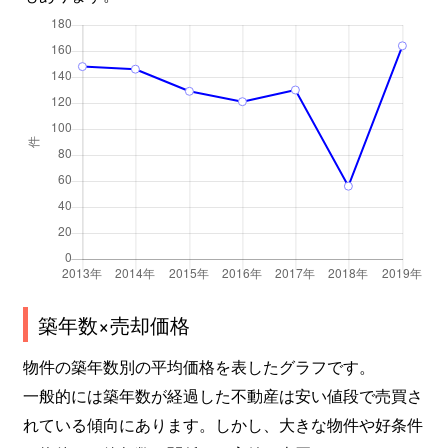
築年数×売却価格
物件の築年数別の平均価格を表したグラフです。
一般的には築年数が経過した不動産は安い値段で売買さ
れている傾向にあります。しかし、大きな物件や好条件