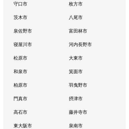
守口市
枚方市
茨木市
八尾市
泉佐野市
富田林市
寝屋川市
河内長野市
松原市
大東市
和泉市
箕面市
柏原市
羽曳野市
門真市
摂津市
高石市
藤井寺市
東大阪市
泉南市