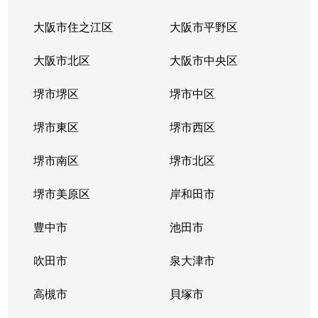
大阪市住之江区
大阪市平野区
大阪市北区
大阪市中央区
堺市堺区
堺市中区
堺市東区
堺市西区
堺市南区
堺市北区
堺市美原区
岸和田市
豊中市
池田市
吹田市
泉大津市
高槻市
貝塚市