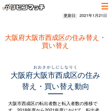
更新日
2021年1月21日
大阪府大阪市西成区の住み替え・
買い替え
おおさかしにしなりく
大阪府
大阪市西成区
の住み
替え・買い替え動向
大阪市西成区の転出者数と転入者数の推移で
す。2018年度から2021年度にかけて、転出者