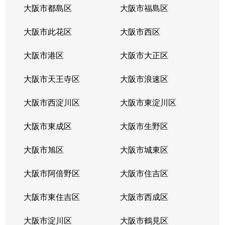
大阪市都島区
大阪市福島区
大阪市此花区
大阪市西区
大阪市港区
大阪市大正区
大阪市天王寺区
大阪市浪速区
大阪市西淀川区
大阪市東淀川区
大阪市東成区
大阪市生野区
大阪市旭区
大阪市城東区
大阪市阿倍野区
大阪市住吉区
大阪市東住吉区
大阪市西成区
大阪市淀川区
大阪市鶴見区