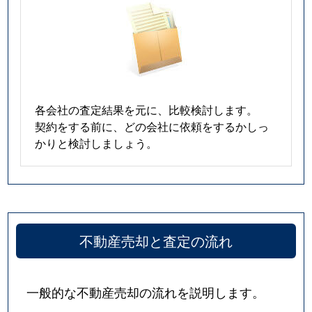
各会社の査定結果を元に、比較検討します。
契約をする前に、どの会社に依頼をするかしっ
かりと検討しましょう。
不動産売却と査定の流れ
一般的な不動産売却の流れを説明します。