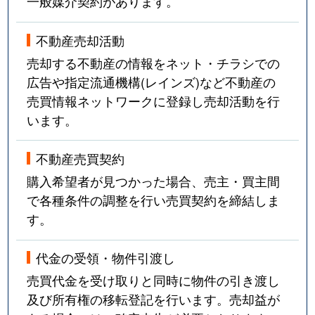
一般媒介契約があります。
不動産売却活動
売却する不動産の情報をネット・チラシでの
広告や指定流通機構(レインズ)など不動産の
売買情報ネットワークに登録し売却活動を行
います。
不動産売買契約
購入希望者が見つかった場合、売主・買主間
で各種条件の調整を行い売買契約を締結しま
す。
代金の受領・物件引渡し
売買代金を受け取りと同時に物件の引き渡し
及び所有権の移転登記を行います。売却益が