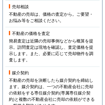
売却相談
不動産の売却は、価格の査定から。ご要望・
お悩み等をご相談ください。
不動産の価格を査定
簡易査定は近隣の売却事例などから概算を提
示。訪問査定は現地を確認し、査定価格を提
示します。また、必要に応じて売却物件を調
査します。
媒介契約
不動産の売却を決断したら媒介契約を締結し
ます。媒介契約は、一つの不動産会社に売却
の依頼をする専任媒介契約(専属専任媒介契
約)と複数の不動産会社に売却の依頼ができる