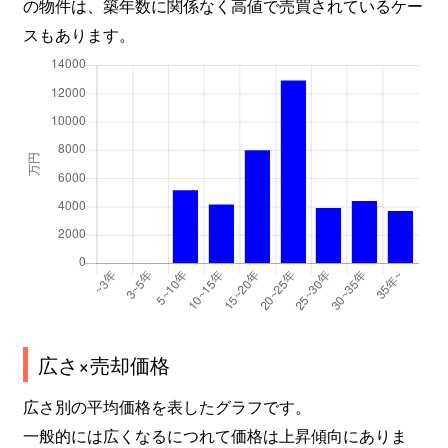
の物件は、築年数に関係なく高値で売買されているケー
スもあります。
広さ×売却価格
広さ別の平均価格を表したグラフです。
一般的には広くなるにつれて価格は上昇傾向にありま