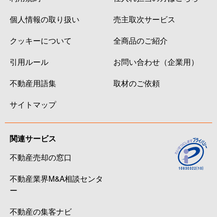
個人情報の取り扱い
売主取次サービス
クッキーについて
全商品のご紹介
引用ルール
お問い合わせ（企業用）
不動産用語集
取材のご依頼
サイトマップ
関連サービス
不動産売却の窓口
不動産業界M&A相談センタ
ー
不動産の集客ナビ