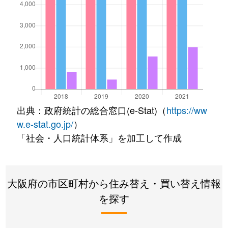
出典：政府統計の総合窓口(e-Stat)（
https://ww
w.e-stat.go.jp/
）
「社会・人口統計体系」を加工して作成
大阪府の市区町村から住み替え・買い替え情報
を探す