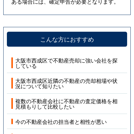
ある場合には、確定申告が必要となります。
こんな方におすすめ
大阪市西成区で不動産売却に強い会社を探
している
大阪市西成区近隣の不動産の売却相場や状
況について知りたい
複数の不動産会社に不動産の査定価格を相
見積もりして比較したい
今の不動産会社の担当者と相性が悪い