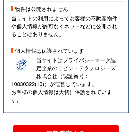
物件は公開されません
当サイトの利用によってお客様の不動産物件
や個人情報が許可なくネットなどに公開され
ることはありません。
個人情報は保護されています
当サイトはプライバシーマーク認
定企業のリビン・テクノロジーズ
株式会社（認証番号：
10830322(10)
）が運営しています。
お客様の個人情報は大切に保護されていま
す。