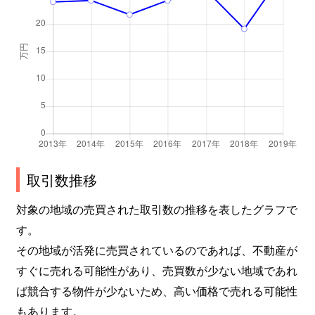
取引数推移
対象の地域の売買された取引数の推移を表したグラフで
す。
その地域が活発に売買されているのであれば、不動産が
すぐに売れる可能性があり、売買数が少ない地域であれ
ば競合する物件が少ないため、高い価格で売れる可能性
もあります。