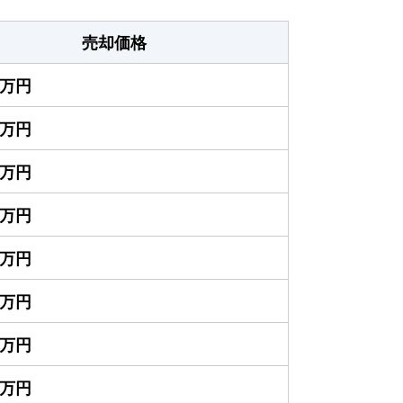
売却価格
00万円
00万円
00万円
00万円
00万円
00万円
00万円
00万円