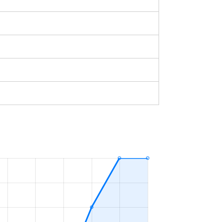
築-1年
2023年4～6月
築38年
2023年4～6月
築3年
2023年1～3月
築5年
2023年4～6月
築16年
2023年4～6月
築0年
2023年10～12月
築22年
2023年1～3月
築1年
2023年10～12月
築25年
2023年4～6月