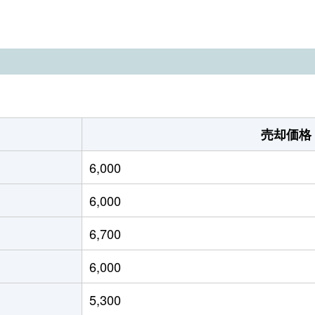
蔵小山
徒歩11分
45m²
80m²
蔵小山
徒歩8分
105m²
290m²
蔵小山
徒歩8分
85m²
-
井町
徒歩8分
110m²
165m²
売却価格
井町
徒歩14分
220m²
195m²
6,000
井町
徒歩11分
50m²
80m²
6,000
井町
徒歩9分
115m²
110m²
6,700
井町
徒歩3分
100m²
430m²
6,000
井町
徒歩12分
65m²
65m²
5,300