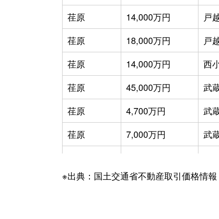
荏原
14,000万円
戸
荏原
18,000万円
戸
荏原
14,000万円
西
荏原
45,000万円
武
荏原
4,700万円
武
荏原
7,000万円
武
荏原
9,000万円
武
※出典：国土交通省不動産取引価格情報
荏原
10,000万円
武
荏原
38,000万円
武