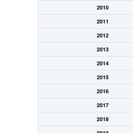
大井
8,200万円
大
2010
大井
15,000万円
大
2011
大井
8,400万円
大森
2012
大井
18,000万円
大森
2013
大井
13,000万円
大森
2014
大井
2,600万円
大森
2015
大井
8,900万円
大森
2016
大井
6,700万円
大森
2017
大井
8,300万円
立
2018
大井
14,000万円
西
2019