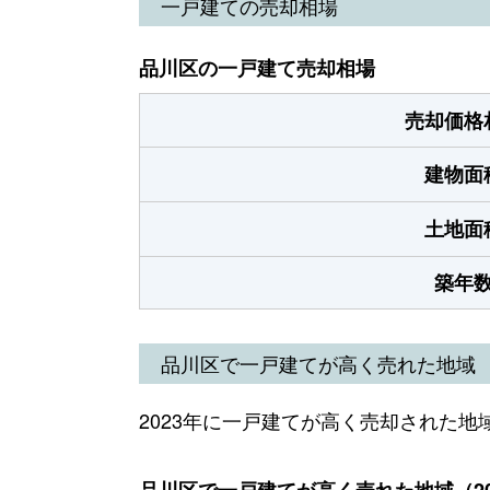
一戸建ての売却相場
品川区の一戸建て売却相場
売却価格
建物面
土地面
築年
品川区で一戸建てが高く売れた地域
2023年に一戸建てが高く売却された地
品川区で一戸建てが高く売れた地域（20