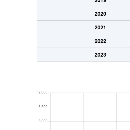
大井
7,500万円
西
2020
大井
13,000万円
西
2021
大井
7,400万円
西
2022
大崎
33,000万円
大
2023
大崎
13,000万円
大
大崎
8,000万円
大
大崎
17,000万円
大
上大崎
70,000万円
白
北品川
10,000万円
北