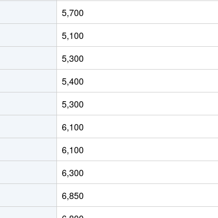
井町
徒歩8分
65m²
120m²
5,700
井町
徒歩8分
145m²
155m²
5,100
(東京)
徒歩8分
95m²
95m²
5,300
(東京)
徒歩13分
340m²
280m²
5,400
(東京)
徒歩13分
270m²
300m²
5,300
(東京)
徒歩11分
40m²
200m²
6,100
(東京)
徒歩10分
80m²
95m²
6,100
(東京)
徒歩11分
70m²
80m²
6,300
会川
徒歩8分
50m²
70m²
6,850
大井
徒歩12分
95m²
155m²
6,800