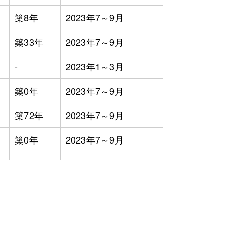
築8年
2023年7～9月
築33年
2023年7～9月
-
2023年1～3月
築0年
2023年7～9月
築72年
2023年7～9月
築0年
2023年7～9月
築-1年
2023年7～9月
-
2023年4～6月
築1年
2023年4～6月