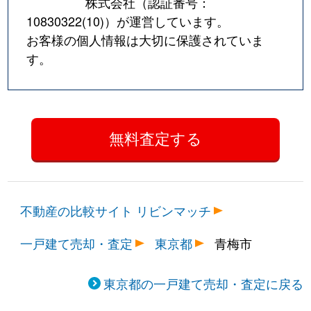
株式会社（認証番号：
10830322(10)
）が運営しています。
お客様の個人情報は大切に保護されていま
す。
不動産の比較サイト リビンマッチ
一戸建て売却・査定
東京都
青梅市
東京都の一戸建て売却・査定に戻る