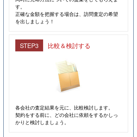
す。
正確な金額を把握する場合は、訪問査定の希望
を出しましょう！
STEP3
比較＆検討する
各会社の査定結果を元に、比較検討します。
契約をする前に、どの会社に依頼をするかしっ
かりと検討しましょう。