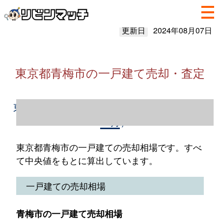
更新日
2024年08月07日
東京都青梅市の一戸建て売却・査定
東京都青梅市の一戸建て売却情報（2023年1
～12月）
東京都青梅市の一戸建ての売却相場です。すべ
て中央値をもとに算出しています。
一戸建ての売却相場
青梅市の一戸建て売却相場