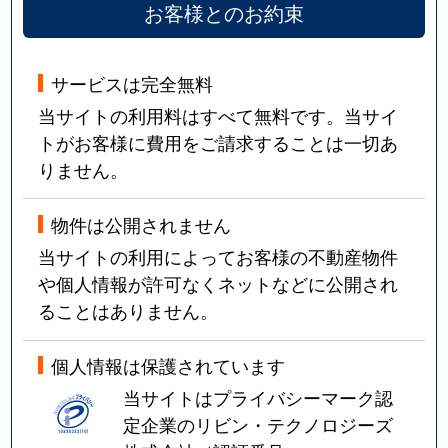
お客様とのお約束
サービスは完全無料
当サイトの利用料はすべて無料です。当サイ
トがお客様に費用をご請求することは一切あ
りません。
物件は公開されません
当サイトの利用によってお客様の不動産物件
や個人情報が許可なくネットなどに公開され
ることはありません。
個人情報は保護されています
当サイトはプライバシーマーク認
定企業のリビン・テクノロジーズ