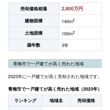
2,800万円
売却価格相場
2
建物面積
140m
2
土地面積
100m
築年数
3年
青梅市で一戸建てが高く売れた地域
2023年に一戸建てが高く売却された地域です。
青梅市で一戸建てが高く売れた地域（2023年）
ランキング
地域名
売却価格