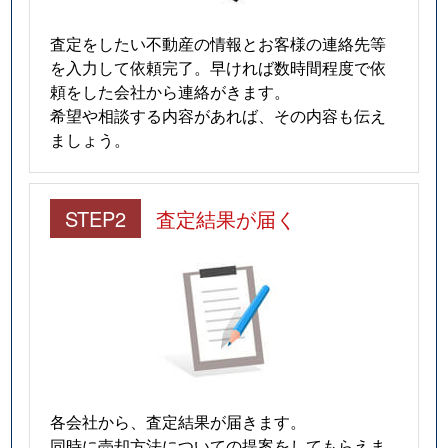
査定をしたい不動産の情報とお客様の連絡先等
を入力して依頼完了。早ければ数時間程度で依
頼をした会社から連絡がきます。
希望や相談する内容があれば、その内容も伝え
ましょう。
STEP2
査定結果が届く
各会社から、査定結果が届きます。
同時に売却方法についての提案をしてもらえま