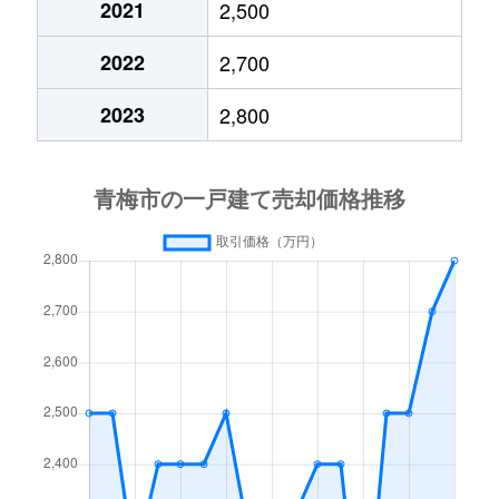
2021
2,500
河辺町
1,000万円
河辺
徒歩9分
2022
2,700
河辺町
10,000万円
河辺
徒歩4分
2023
2,800
河辺町
34,000万円
河辺
徒歩1分
河辺町
3,100万円
河辺
徒歩9分
河辺町
3,700万円
河辺
徒歩8分
河辺町
8,600万円
河辺
徒歩2分
駒木町
560万円
青梅
徒歩21分
新町
5,000万円
小作
徒歩18分
新町
2,800万円
小作
徒歩21分
新町
3,200万円
小作
徒歩15分