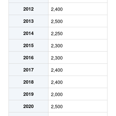
小曾木
80万円
東青梅
徒歩45分
2012
2,400
勝沼
3,000万円
東青梅
徒歩6分
2013
2,500
河辺町
2,800万円
小作
徒歩10分
2014
2,250
河辺町
3,600万円
小作
徒歩12分
2015
2,300
河辺町
3,900万円
河辺
徒歩6分
2016
2,300
河辺町
3,800万円
河辺
徒歩7分
2017
2,400
河辺町
3,000万円
河辺
徒歩15分
2018
2,400
河辺町
3,700万円
河辺
徒歩8分
2019
2,000
河辺町
3,000万円
河辺
徒歩7分
2020
2,500