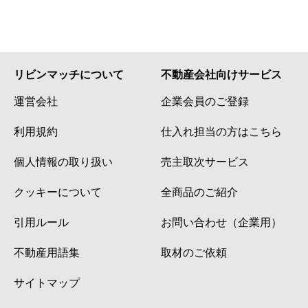
リビンマッチについて
不動産会社向けサービス
運営会社
企業会員のご登録
利用規約
仕入れ担当の方はこちら
個人情報の取り扱い
売主取次サービス
クッキーについて
全商品のご紹介
引用ルール
お問い合わせ（企業用）
不動産用語集
取材のご依頼
サイトマップ