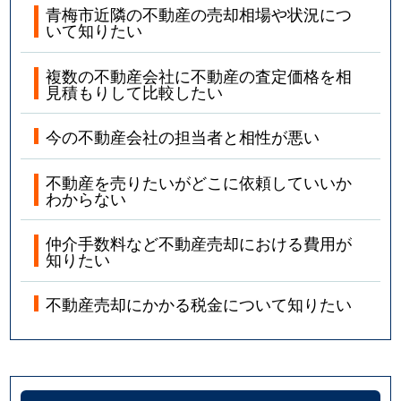
青梅市近隣の不動産の売却相場や状況につ
いて知りたい
複数の不動産会社に不動産の査定価格を相
見積もりして比較したい
今の不動産会社の担当者と相性が悪い
不動産を売りたいがどこに依頼していいか
わからない
仲介手数料など不動産売却における費用が
知りたい
不動産売却にかかる税金について知りたい