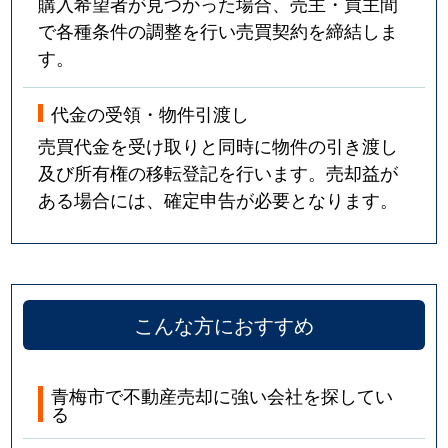
購入希望者が見つかった場合、売主・買主間
で各種条件の調整を行い売買契約を締結しま
す。
代金の受領・物件引渡し
売買代金を受け取りと同時に物件の引き渡し
及び所有権の移転登記を行います。売却益が
ある場合には、確定申告が必要となります。
こんな方におすすめ
青梅市で不動産売却に強い会社を探してい
る