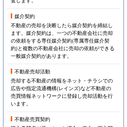
査します。
媒介契約
不動産の売却を決断したら媒介契約を締結し
ます。媒介契約は、一つの不動産会社に売却
の依頼をする専任媒介契約(専属専任媒介契
約)と複数の不動産会社に売却の依頼ができる
一般媒介契約があります。
不動産売却活動
売却する不動産の情報をネット・チラシでの
広告や指定流通機構(レインズ)など不動産の
売買情報ネットワークに登録し売却活動を行
います。
不動産売買契約