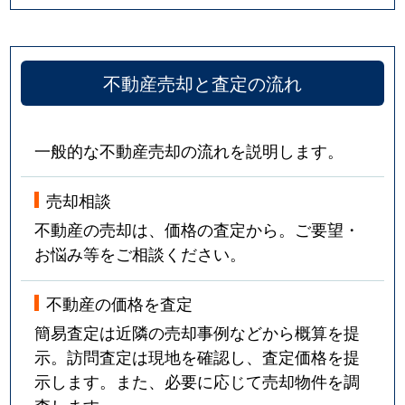
不動産売却と査定の流れ
一般的な不動産売却の流れを説明します。
売却相談
不動産の売却は、価格の査定から。ご要望・
お悩み等をご相談ください。
不動産の価格を査定
簡易査定は近隣の売却事例などから概算を提
示。訪問査定は現地を確認し、査定価格を提
示します。また、必要に応じて売却物件を調