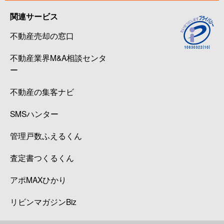
関連サービス
不動産売却の窓口
不動産業界M&A相談センタ
ー
不動産の集客ナビ
SMSハンター
管理戸数ふえるくん
査定書つくるくん
アポMAXひかり
リビンマガジンBiz