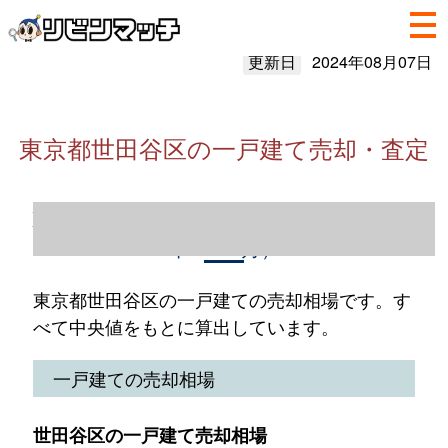
更新日
2024年08月07日
東京都世田谷区の一戸建て売却・査定
東京都世田谷区の一戸建て売却情報（2023
年1～12月）
東京都世田谷区の一戸建ての売却相場です。す
べて中央値をもとに算出しています。
一戸建ての売却相場
世田谷区の一戸建て売却相場