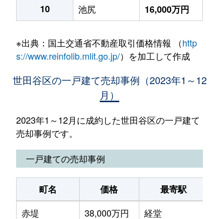
10
池尻
16,000万円
※出典：国土交通省不動産取引価格情報 （
http
s://www.reinfolib.mlit.go.jp/
）を加工して作成
世田谷区の一戸建て売却事例（2023年1～12
月）
2023年1～12月に成約した世田谷区の一戸建て
売却事例です。
一戸建ての売却事例
町名
価格
最寄駅
赤堤
38,000万円
経堂