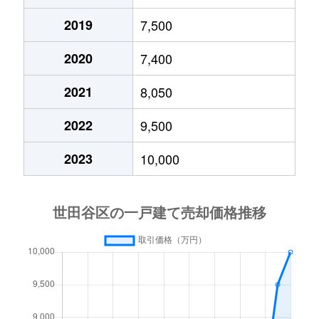
2019
7,500
大蔵
7,000万円
成城学園前
2020
7,400
大蔵
6,500万円
成城学園前
2021
8,050
大蔵
7,200万円
成城学園前
2022
9,500
大蔵
5,700万円
成城学園前
2023
10,000
大蔵
13,000万円
成城学園前
大蔵
2,600万円
成城学園前
大蔵
7,400万円
祖師ケ谷大蔵
大蔵
22,000万円
祖師ケ谷大蔵
大原
5,000万円
笹塚