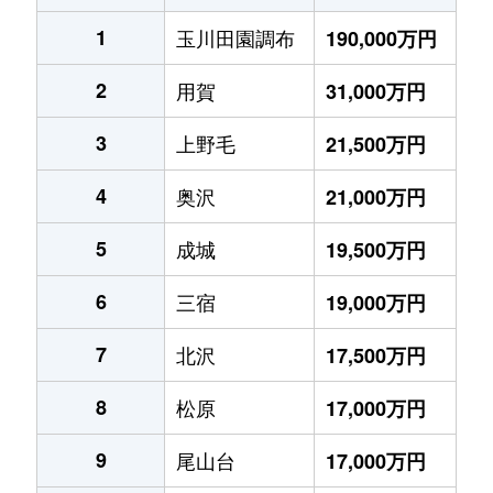
1
玉川田園調布
190,000万円
2
用賀
31,000万円
3
上野毛
21,500万円
4
奥沢
21,000万円
5
成城
19,500万円
6
三宿
19,000万円
7
北沢
17,500万円
8
松原
17,000万円
9
尾山台
17,000万円