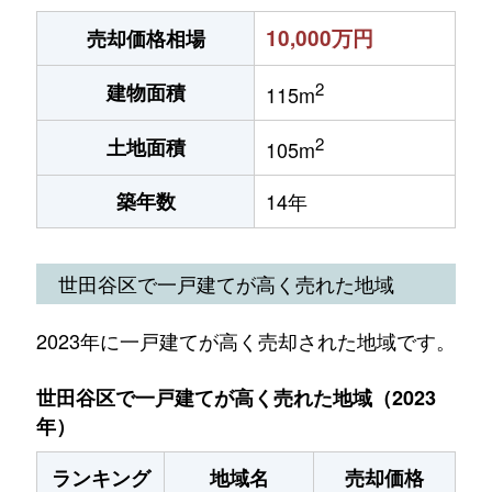
10,000万円
売却価格相場
2
建物面積
115m
2
土地面積
105m
築年数
14年
世田谷区で一戸建てが高く売れた地域
2023年に一戸建てが高く売却された地域です。
世田谷区で一戸建てが高く売れた地域（2023
年）
ランキング
地域名
売却価格