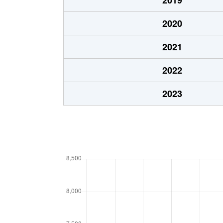
阿佐谷南
29,000万円
南阿
2020
阿佐谷南
46,000万円
南阿
2021
阿佐谷南
15,000万円
南阿
2022
阿佐谷南
1,900万円
南阿
2023
天沼
16,000万円
阿佐
天沼
9,000万円
荻窪
天沼
7,800万円
荻窪
天沼
49,000万円
荻窪
天沼
8,200万円
荻窪