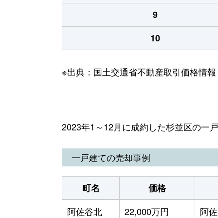
9
10
※出典：国土交通省不動産取引価格情報
2023年1～12月に成約した杉並区の
一戸建ての売却事例
町名
価格
阿佐谷北
22,000万円
阿佐