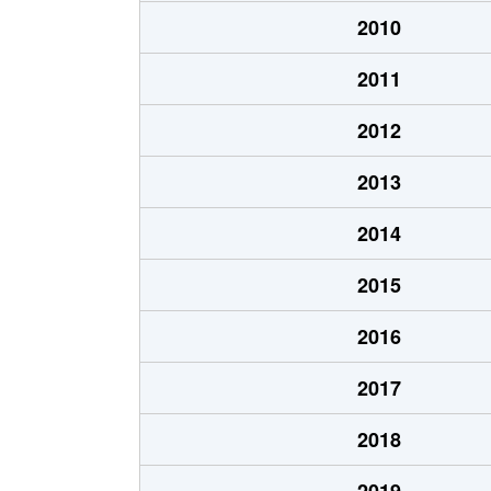
阿佐谷南
36,000万円
阿佐
2010
阿佐谷南
20,000万円
阿佐
2011
阿佐谷南
20,000万円
阿佐
2012
阿佐谷南
8,900万円
阿佐
2013
阿佐谷南
64,000万円
阿佐
2014
阿佐谷南
3,400万円
阿佐
2015
阿佐谷南
4,500万円
阿佐
2016
阿佐谷南
7,100万円
阿佐
2017
阿佐谷南
1,900万円
荻窪
2018
阿佐谷南
9,400万円
新高
2019