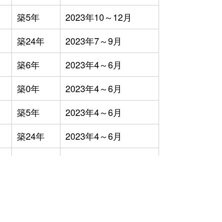
築5年
2023年10～12月
築24年
2023年7～9月
築6年
2023年4～6月
築0年
2023年4～6月
築5年
2023年4～6月
築24年
2023年4～6月
-
2023年4～6月
築19年
2023年1～3月
築26年
2023年1～3月