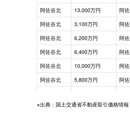
阿佐谷北
13,000万円
阿佐
阿佐谷北
3,100万円
阿佐
阿佐谷北
6,200万円
阿佐
阿佐谷北
6,400万円
阿佐
阿佐谷北
10,000万円
阿佐
阿佐谷北
5,800万円
阿佐
阿佐谷北
7,200万円
阿佐
※出典：国土交通省不動産取引価格情報
阿佐谷北
14,000万円
阿佐
阿佐谷北
12,000万円
阿佐