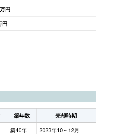
00万円
0万円
積
築年数
売却時期
築40年
2023年10～12月