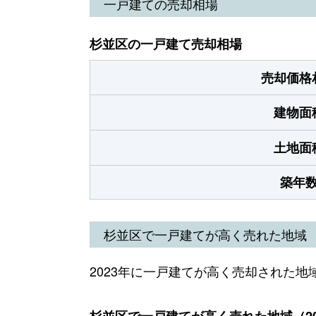
一戸建ての売却相場
杉並区の一戸建て売却相場
売却価格
建物面
土地面
築年
杉並区で一戸建てが高く売れた地域
2023年に一戸建てが高く売却された地
杉並区で一戸建てが高く売れた地域（20