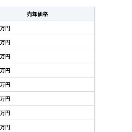
売却価格
00万円
00万円
00万円
00万円
00万円
00万円
00万円
00万円