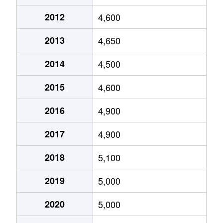
岩戸北
3,200万円
喜多見
徒歩9分
2012
4,600
岩戸北
8,600万円
喜多見
徒歩9分
2013
4,650
岩戸北
7,600万円
狛江
徒歩7分
2014
4,500
岩戸南
10,000万円
喜多見
徒歩11分
2015
4,600
岩戸南
5,900万円
喜多見
徒歩15分
2016
4,900
岩戸南
4,400万円
喜多見
徒歩19分
2017
4,900
岩戸南
5,400万円
喜多見
徒歩11分
2018
5,100
岩戸南
5,400万円
喜多見
徒歩16分
2019
5,000
岩戸南
3,100万円
喜多見
徒歩14分
2020
5,000