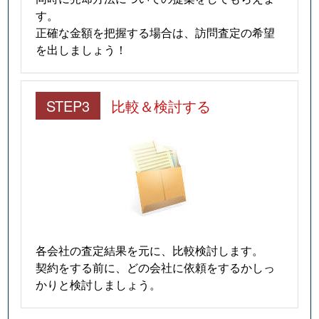
す。
正確な金額を把握する場合は、訪問査定の希望
を出しましょう！
STEP3
比較＆検討する
各会社の査定結果を元に、比較検討します。
契約をする前に、どの会社に依頼をするかしっ
かりと検討しましょう。