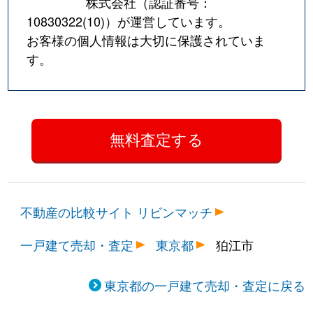
株式会社（認証番号：
10830322(10)
）が運営しています。
お客様の個人情報は大切に保護されていま
す。
不動産の比較サイト リビンマッチ
一戸建て売却・査定
東京都
狛江市
東京都の一戸建て売却・査定に戻る