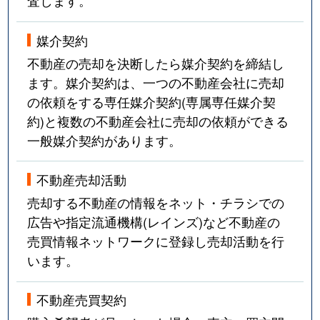
査します。
媒介契約
不動産の売却を決断したら媒介契約を締結し
ます。媒介契約は、一つの不動産会社に売却
の依頼をする専任媒介契約(専属専任媒介契
約)と複数の不動産会社に売却の依頼ができる
一般媒介契約があります。
不動産売却活動
売却する不動産の情報をネット・チラシでの
広告や指定流通機構(レインズ)など不動産の
売買情報ネットワークに登録し売却活動を行
います。
不動産売買契約