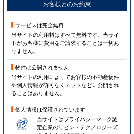
お客様とのお約束
サービスは完全無料
当サイトの利用料はすべて無料です。当サイ
トがお客様に費用をご請求することは一切あ
りません。
物件は公開されません
当サイトの利用によってお客様の不動産物件
や個人情報が許可なくネットなどに公開され
ることはありません。
個人情報は保護されています
当サイトはプライバシーマーク認
定企業のリビン・テクノロジーズ