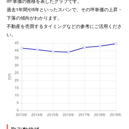
m
単価の推移を表したグラフです。
過去1年間や5年といったスパンで、その坪単価の上昇・
下落の傾向がわかります。
不動産を売買するタイミングなどの参考にご活用くださ
い。