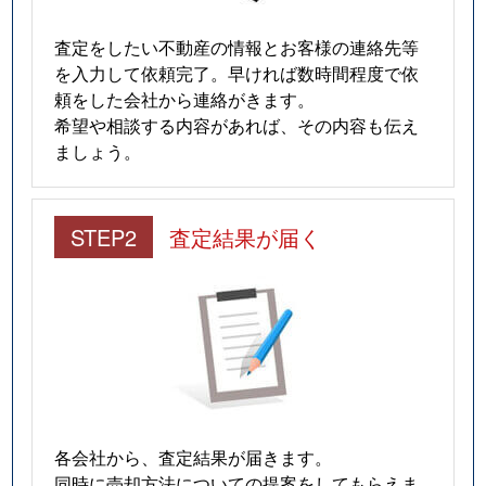
査定をしたい不動産の情報とお客様の連絡先等
を入力して依頼完了。早ければ数時間程度で依
頼をした会社から連絡がきます。
希望や相談する内容があれば、その内容も伝え
ましょう。
STEP2
査定結果が届く
各会社から、査定結果が届きます。
同時に売却方法についての提案をしてもらえま