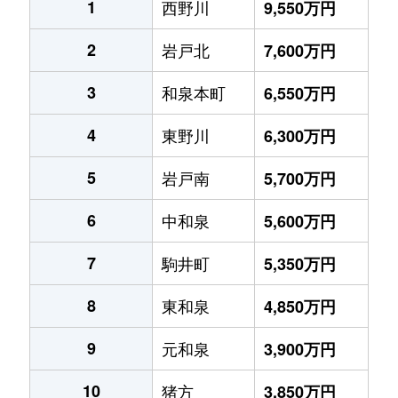
1
西野川
9,550万円
2
岩戸北
7,600万円
3
和泉本町
6,550万円
4
東野川
6,300万円
5
岩戸南
5,700万円
6
中和泉
5,600万円
7
駒井町
5,350万円
8
東和泉
4,850万円
9
元和泉
3,900万円
10
猪方
3,850万円