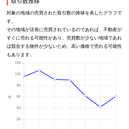
取引数推移
対象の地域の売買された取引数の推移を表したグラフで
す。
その地域が活発に売買されているのであれば、不動産が
すぐに売れる可能性があり、売買数が少ない地域であれ
ば競合する物件が少ないため、高い価格で売れる可能性
もあります。