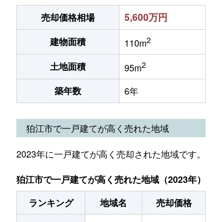
5,600万円
売却価格相場
2
建物面積
110m
2
土地面積
95m
築年数
6年
狛江市で一戸建てが高く売れた地域
2023年に一戸建てが高く売却された地域です。
狛江市で一戸建てが高く売れた地域（2023年）
ランキング
地域名
売却価格