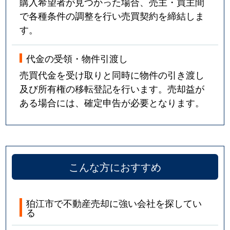
購入希望者が見つかった場合、売主・買主間
で各種条件の調整を行い売買契約を締結しま
す。
代金の受領・物件引渡し
売買代金を受け取りと同時に物件の引き渡し
及び所有権の移転登記を行います。売却益が
ある場合には、確定申告が必要となります。
こんな方におすすめ
狛江市で不動産売却に強い会社を探してい
る