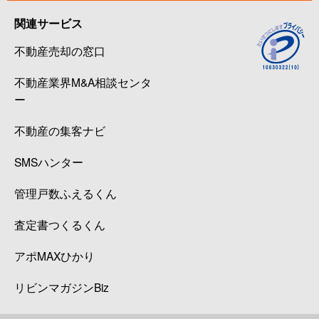
関連サービス
不動産売却の窓口
不動産業界M&A相談センタ
ー
不動産の集客ナビ
SMSハンター
管理戸数ふえるくん
査定書つくるくん
アポMAXひかり
リビンマガジンBiz