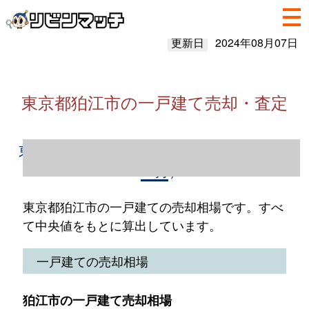
更新日
2024年08月07日
東京都狛江市の一戸建て売却・査定
東京都狛江市の一戸建て売却情報（2023年1
～12月）
東京都狛江市の一戸建ての売却相場です。すべ
て中央値をもとに算出しています。
一戸建ての売却相場
狛江市の一戸建て売却相場