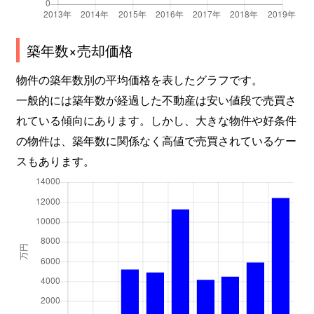
築年数×売却価格
物件の築年数別の平均価格を表したグラフです。
一般的には築年数が経過した不動産は安い値段で売買さ
れている傾向にあります。しかし、大きな物件や好条件
の物件は、築年数に関係なく高値で売買されているケー
スもあります。