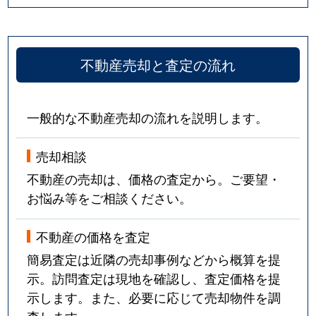
不動産売却と査定の流れ
一般的な不動産売却の流れを説明します。
売却相談
不動産の売却は、価格の査定から。ご要望・
お悩み等をご相談ください。
不動産の価格を査定
簡易査定は近隣の売却事例などから概算を提
示。訪問査定は現地を確認し、査定価格を提
示します。また、必要に応じて売却物件を調