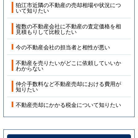
狛江市近隣の不動産の売却相場や状況につ
いて知りたい
複数の不動産会社に不動産の査定価格を相
見積もりして比較したい
今の不動産会社の担当者と相性が悪い
不動産を売りたいがどこに依頼していいか
わからない
仲介手数料など不動産売却における費用が
知りたい
不動産売却にかかる税金について知りたい