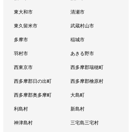
東大和市
清瀬市
東久留米市
武蔵村山市
多摩市
稲城市
羽村市
あきる野市
西東京市
西多摩郡瑞穂町
西多摩郡日の出町
西多摩郡檜原村
西多摩郡奥多摩町
大島町
利島村
新島村
神津島村
三宅島三宅村