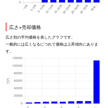
広さ×売却価格
広さ別の平均価格を表したグラフです。
一般的には広くなるにつれて価格は上昇傾向にありま
す。