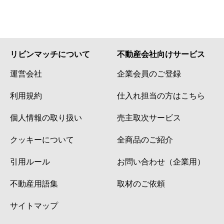
リビンマッチについて
不動産会社向けサービス
運営会社
企業会員のご登録
利用規約
仕入れ担当の方はこちら
個人情報の取り扱い
売主取次サービス
クッキーについて
全商品のご紹介
引用ルール
お問い合わせ（企業用）
不動産用語集
取材のご依頼
サイトマップ