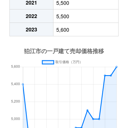
2021
5,500
岩戸南
6,000万円
狛江
徒歩14分
2022
5,500
岩戸南
7,000万円
狛江
徒歩9分
2023
5,600
岩戸南
6,700万円
狛江
徒歩9分
岩戸南
5,700万円
狛江
徒歩16分
岩戸南
2,000万円
狛江
徒歩11分
駒井町
5,800万円
和泉多摩川
徒歩21分
駒井町
5,200万円
和泉多摩川
徒歩23分
駒井町
6,000万円
和泉多摩川
徒歩20分
駒井町
4,300万円
和泉多摩川
徒歩23分
駒井町
4,700万円
和泉多摩川
徒歩21分