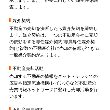
査します。
媒介契約
不動産の売却を決断したら媒介契約を締結し
ます。媒介契約は、一つの不動産会社に売却
の依頼をする専任媒介契約(専属専任媒介契
約)と複数の不動産会社に売却の依頼ができる
一般媒介契約があります。
不動産売却活動
売却する不動産の情報をネット・チラシでの
広告や指定流通機構(レインズ)など不動産の
売買情報ネットワークに登録し売却活動を行
います。
不動産売買契約