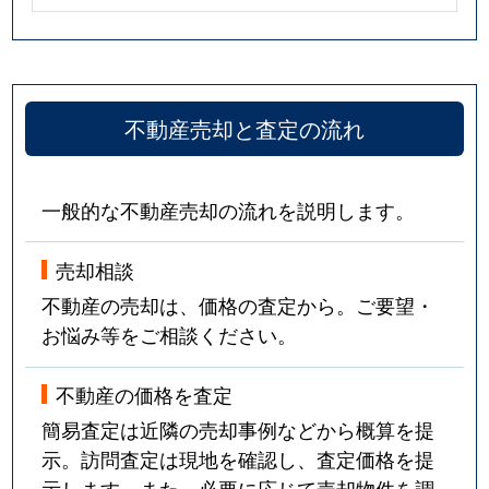
不動産売却と査定の流れ
一般的な不動産売却の流れを説明します。
売却相談
不動産の売却は、価格の査定から。ご要望・
お悩み等をご相談ください。
不動産の価格を査定
簡易査定は近隣の売却事例などから概算を提
示。訪問査定は現地を確認し、査定価格を提
示します。また、必要に応じて売却物件を調