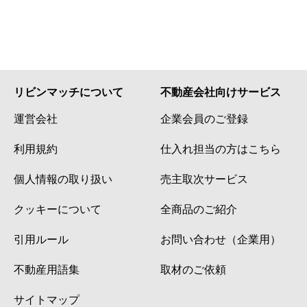
リビンマッチについて
不動産会社向けサービス
運営会社
企業会員のご登録
利用規約
仕入れ担当の方はこちら
個人情報の取り扱い
売主取次サービス
クッキーについて
全商品のご紹介
引用ルール
お問い合わせ（企業用）
不動産用語集
取材のご依頼
サイトマップ