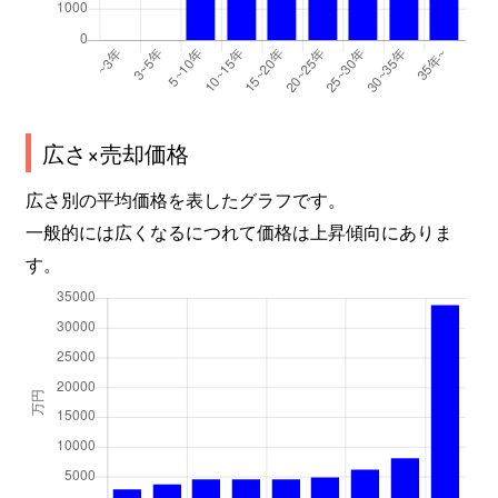
広さ×売却価格
広さ別の平均価格を表したグラフです。
一般的には広くなるにつれて価格は上昇傾向にありま
す。