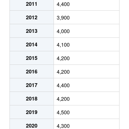
芝久保町
2,500万円
田無
2011
4,400
芝久保町
5,000万円
田無
2012
3,900
芝久保町
4,500万円
田無
2013
4,000
芝久保町
42,000万円
田無
2014
4,100
芝久保町
5,700万円
花小金井
2015
4,200
芝久保町
2,300万円
花小金井
2016
4,200
芝久保町
5,800万円
花小金井
2017
4,400
芝久保町
4,400万円
花小金井
2018
4,200
芝久保町
3,100万円
花小金井
2019
4,500
芝久保町
2,200万円
花小金井
2020
4,300