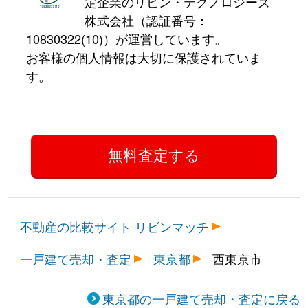
定企業のリビン・テクノロジーズ
株式会社（認証番号：
10830322(10)
）が運営しています。
お客様の個人情報は大切に保護されていま
す。
不動産の比較サイト リビンマッチ
一戸建て売却・査定
東京都
西東京市
東京都の一戸建て売却・査定に戻る