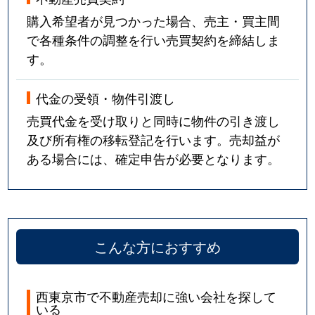
購入希望者が見つかった場合、売主・買主間
で各種条件の調整を行い売買契約を締結しま
す。
代金の受領・物件引渡し
売買代金を受け取りと同時に物件の引き渡し
及び所有権の移転登記を行います。売却益が
ある場合には、確定申告が必要となります。
こんな方におすすめ
西東京市で不動産売却に強い会社を探して
いる