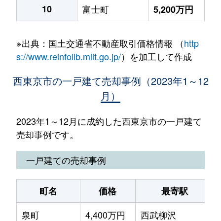
10
富士町
5,200万円
※出典：国土交通省不動産取引価格情報 （
http
s://www.reinfolib.mlit.go.jp/
）を加工して作成
西東京市の一戸建て売却事例（2023年1～12
月）
2023年1～12月に成約した西東京市の一戸建て
売却事例です。
一戸建ての売却事例
町名
価格
最寄駅
泉町
4,400万円
西武柳沢