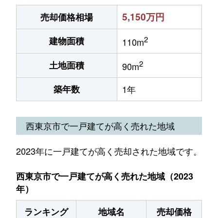
5,150万円
売却価格相場
2
建物面積
110m
2
土地面積
90m
築年数
1年
西東京市で一戸建てが高く売れた地域
2023年に一戸建てが高く売却された地域です。
西東京市で一戸建てが高く売れた地域（2023
年）
ランキング
地域名
売却価格