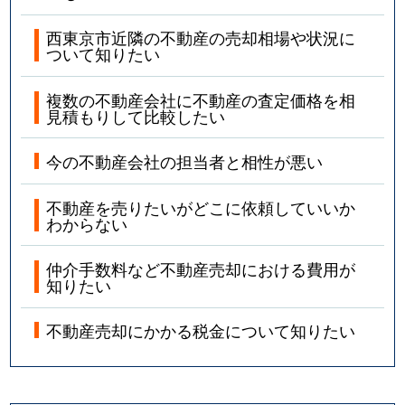
西東京市近隣の不動産の売却相場や状況に
ついて知りたい
複数の不動産会社に不動産の査定価格を相
見積もりして比較したい
今の不動産会社の担当者と相性が悪い
不動産を売りたいがどこに依頼していいか
わからない
仲介手数料など不動産売却における費用が
知りたい
不動産売却にかかる税金について知りたい