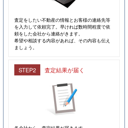
査定をしたい不動産の情報とお客様の連絡先等
を入力して依頼完了。早ければ数時間程度で依
頼をした会社から連絡がきます。
希望や相談する内容があれば、その内容も伝え
ましょう。
STEP2
査定結果が届く
各会社から、査定結果が届きます。