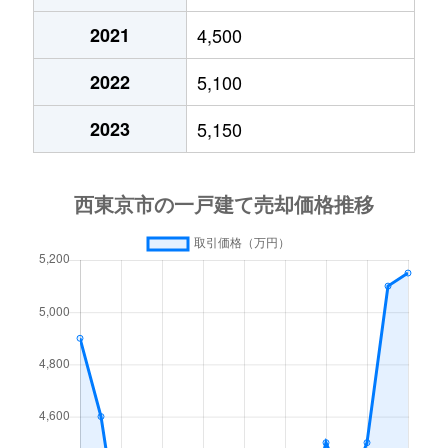
2021
4,500
下保谷
1,200万円
保谷
2022
5,100
下保谷
2,500万円
保谷
2023
5,150
下保谷
2,700万円
保谷
新町
5,000万円
田無
新町
5,400万円
田無
新町
1,800万円
田無
新町
4,700万円
田無
新町
5,400万円
武蔵境
新町
5,800万円
武蔵境