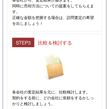
同時に売却方法についての提案をしてもらえま
す。
正確な金額を把握する場合は、訪問査定の希望
を出しましょう！
STEP3
比較＆検討する
各会社の査定結果を元に、比較検討します。
契約をする前に、どの会社に依頼をするかしっ
かりと検討しましょう。