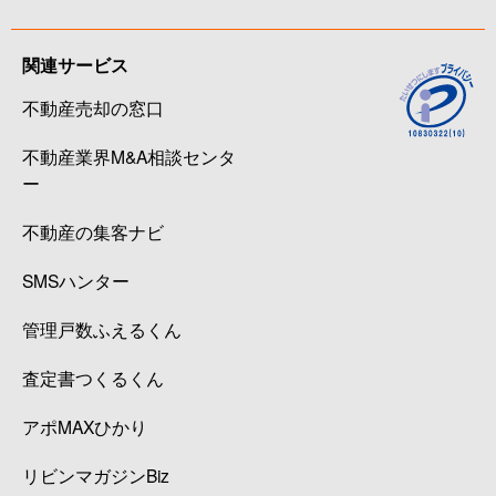
関連サービス
不動産売却の窓口
不動産業界M&A相談センタ
ー
不動産の集客ナビ
SMSハンター
管理戸数ふえるくん
査定書つくるくん
アポMAXひかり
リビンマガジンBiz