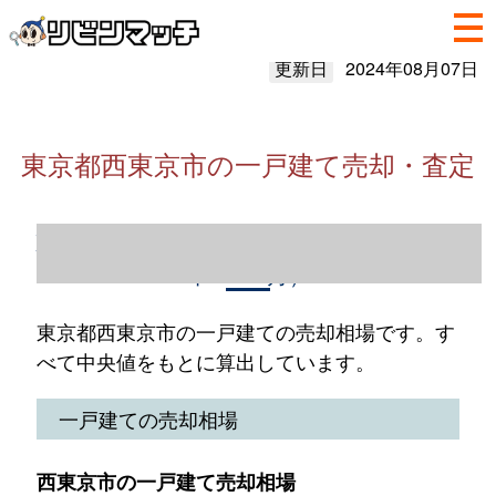
更新日
2024年08月07日
東京都西東京市の一戸建て売却・査定
東京都西東京市の一戸建て売却情報（2023
年1～12月）
東京都西東京市の一戸建ての売却相場です。す
べて中央値をもとに算出しています。
一戸建ての売却相場
西東京市の一戸建て売却相場