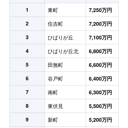
1
東町
7,250万円
2
住吉町
7,200万円
3
ひばりが丘
7,100万円
4
ひばりが丘北
6,800万円
5
田無町
6,600万円
6
谷戸町
6,400万円
7
南町
6,300万円
8
東伏見
5,500万円
9
新町
5,200万円