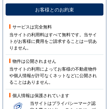
お客様とのお約束
サービスは完全無料
当サイトの利用料はすべて無料です。当サイ
トがお客様に費用をご請求することは一切あ
りません。
物件は公開されません
当サイトの利用によってお客様の不動産物件
や個人情報が許可なくネットなどに公開され
ることはありません。
個人情報は保護されています
当サイトはプライバシーマーク認