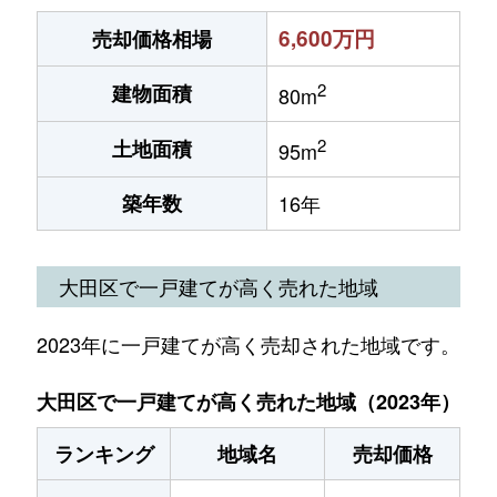
6,600万円
売却価格相場
2
建物面積
80m
2
土地面積
95m
築年数
16年
大田区で一戸建てが高く売れた地域
2023年に一戸建てが高く売却された地域です。
大田区で一戸建てが高く売れた地域（2023年）
ランキング
地域名
売却価格