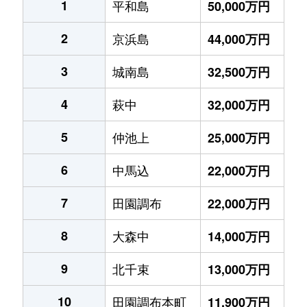
1
平和島
50,000万円
2
京浜島
44,000万円
3
城南島
32,500万円
4
萩中
32,000万円
5
仲池上
25,000万円
6
中馬込
22,000万円
7
田園調布
22,000万円
8
大森中
14,000万円
9
北千束
13,000万円
10
田園調布本町
11,900万円