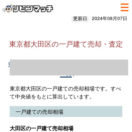
更新日
2024年08月07日
東京都大田区の一戸建て売却・査定
東京都大田区の一戸建て売却情報（2023年1
～12月）
東京都大田区の一戸建ての売却相場です。すべ
て中央値をもとに算出しています。
一戸建ての売却相場
大田区の一戸建て売却相場