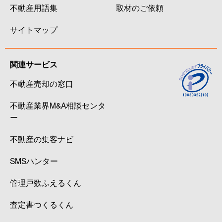
不動産用語集
取材のご依頼
サイトマップ
関連サービス
不動産売却の窓口
不動産業界M&A相談センタ
ー
不動産の集客ナビ
SMSハンター
管理戸数ふえるくん
査定書つくるくん