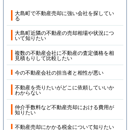
大島町で不動産売却に強い会社を探してい
る
大島町近隣の不動産の売却相場や状況につ
いて知りたい
複数の不動産会社に不動産の査定価格を相
見積もりして比較したい
今の不動産会社の担当者と相性が悪い
不動産を売りたいがどこに依頼していいか
わからない
仲介手数料など不動産売却における費用が
知りたい
不動産売却にかかる税金について知りたい