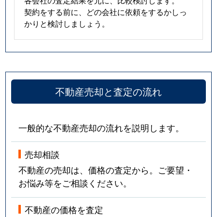
各会社の査定結果を元に、比較検討します。
契約をする前に、どの会社に依頼をするかしっ
かりと検討しましょう。
不動産売却と査定の流れ
一般的な不動産売却の流れを説明します。
売却相談
不動産の売却は、価格の査定から。ご要望・
お悩み等をご相談ください。
不動産の価格を査定