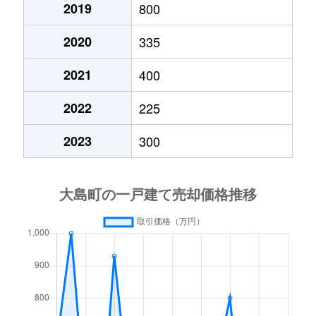
2019
800
2020
335
2021
400
2022
225
2023
300