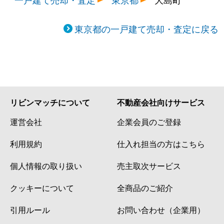
東京都の一戸建て売却・査定に戻る
リビンマッチについて
不動産会社向けサービス
運営会社
企業会員のご登録
利用規約
仕入れ担当の方はこちら
個人情報の取り扱い
売主取次サービス
クッキーについて
全商品のご紹介
引用ルール
お問い合わせ（企業用）