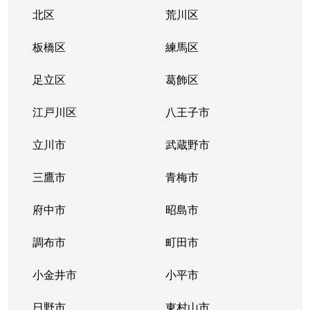
北区
荒川区
板橋区
練馬区
足立区
葛飾区
江戸川区
八王子市
立川市
武蔵野市
三鷹市
青梅市
府中市
昭島市
調布市
町田市
小金井市
小平市
日野市
東村山市