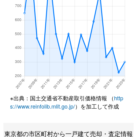
※出典：国土交通省不動産取引価格情報 （
http
s://www.reinfolib.mlit.go.jp/
）を加工して作成
東京都の市区町村から一戸建て売却・査定情報