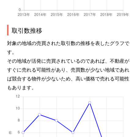
取引数推移
対象の地域の売買された取引数の推移を表したグラフで
す。
その地域が活発に売買されているのであれば、不動産が
すぐに売れる可能性があり、売買数が少ない地域であれ
ば競合する物件が少ないため、高い価格で売れる可能性
もあります。