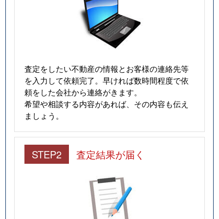
査定をしたい不動産の情報とお客様の連絡先等
を入力して依頼完了。早ければ数時間程度で依
頼をした会社から連絡がきます。
希望や相談する内容があれば、その内容も伝え
ましょう。
STEP2
査定結果が届く