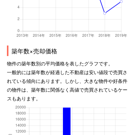
築年数×売却価格
物件の築年数別の平均価格を表したグラフです。
一般的には築年数が経過した不動産は安い値段で売買さ
れている傾向にあります。しかし、大きな物件や好条件
の物件は、築年数に関係なく高値で売買されているケー
スもあります。