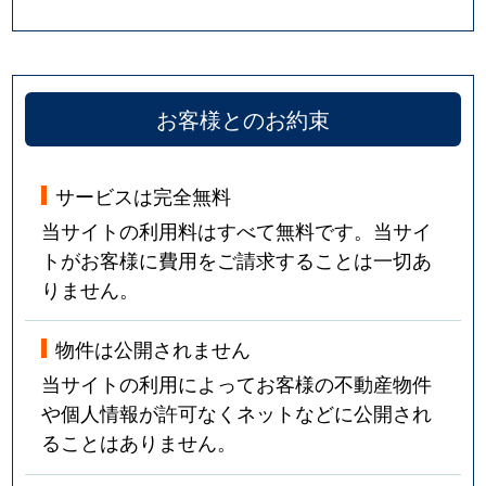
お客様とのお約束
サービスは完全無料
当サイトの利用料はすべて無料です。当サイ
トがお客様に費用をご請求することは一切あ
りません。
物件は公開されません
当サイトの利用によってお客様の不動産物件
や個人情報が許可なくネットなどに公開され
ることはありません。