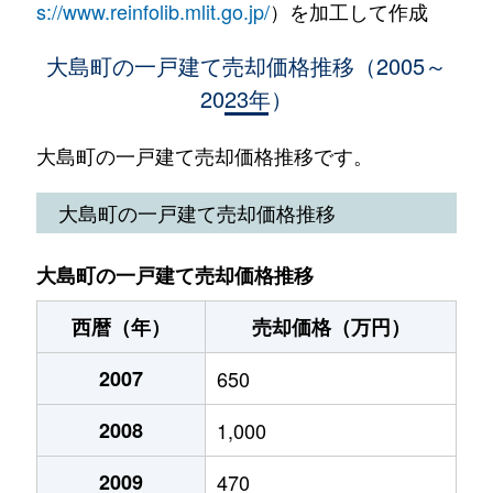
s://www.reinfolib.mlit.go.jp/
）を加工して作成
大島町の一戸建て売却価格推移（2005～
2023年）
大島町の一戸建て売却価格推移です。
大島町の一戸建て売却価格推移
大島町の一戸建て売却価格推移
西暦（年）
売却価格（万円）
2007
650
2008
1,000
2009
470