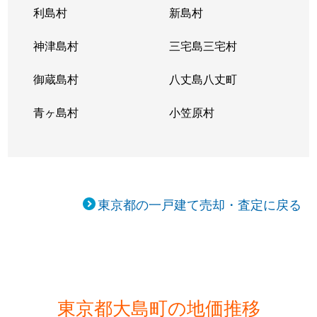
利島村
新島村
神津島村
三宅島三宅村
御蔵島村
八丈島八丈町
青ヶ島村
小笠原村
東京都の一戸建て売却・査定に戻る
東京都大島町の地価推移