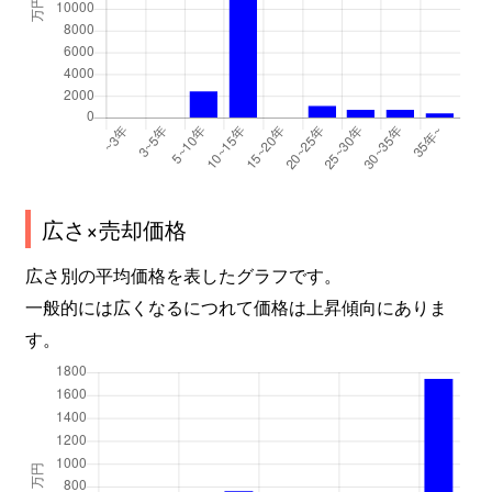
広さ×売却価格
広さ別の平均価格を表したグラフです。
一般的には広くなるにつれて価格は上昇傾向にありま
す。