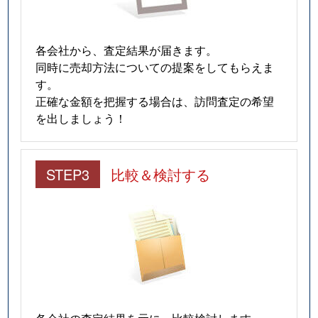
各会社から、査定結果が届きます。
同時に売却方法についての提案をしてもらえま
す。
正確な金額を把握する場合は、訪問査定の希望
を出しましょう！
STEP3
比較＆検討する