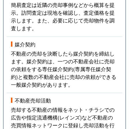
簡易査定は近隣の売却事例などから概算を提
示。訪問査定は現地を確認し、査定価格を提
示します。また、必要に応じて売却物件を調
査します。
媒介契約
不動産の売却を決断したら媒介契約を締結し
ます。媒介契約は、一つの不動産会社に売却
の依頼をする専任媒介契約(専属専任媒介契
約)と複数の不動産会社に売却の依頼ができる
一般媒介契約があります。
不動産売却活動
売却する不動産の情報をネット・チラシでの
広告や指定流通機構(レインズ)など不動産の
売買情報ネットワークに登録し売却活動を行