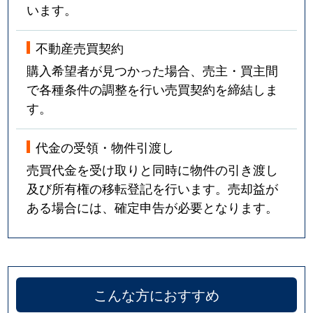
います。
不動産売買契約
購入希望者が見つかった場合、売主・買主間
で各種条件の調整を行い売買契約を締結しま
す。
代金の受領・物件引渡し
売買代金を受け取りと同時に物件の引き渡し
及び所有権の移転登記を行います。売却益が
ある場合には、確定申告が必要となります。
こんな方におすすめ