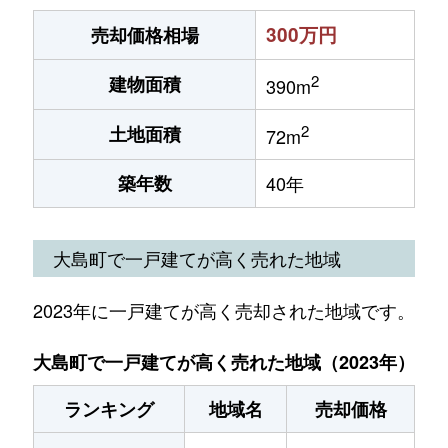
300万円
売却価格相場
2
建物面積
390m
2
土地面積
72m
築年数
40年
大島町で一戸建てが高く売れた地域
2023年に一戸建てが高く売却された地域です。
大島町で一戸建てが高く売れた地域（2023年）
ランキング
地域名
売却価格