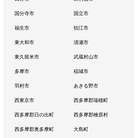
国分寺市
国立市
福生市
狛江市
東大和市
清瀬市
東久留米市
武蔵村山市
多摩市
稲城市
羽村市
あきる野市
西東京市
西多摩郡瑞穂町
西多摩郡日の出町
西多摩郡檜原村
西多摩郡奥多摩町
大島町