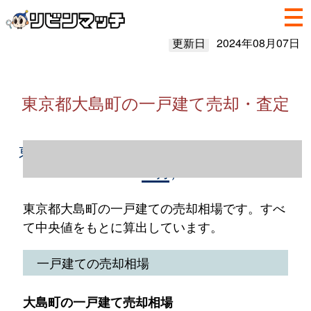
更新日
2024年08月07日
東京都大島町の一戸建て売却・査定
東京都大島町の一戸建て売却情報（2023年1
～12月）
東京都大島町の一戸建ての売却相場です。すべ
て中央値をもとに算出しています。
一戸建ての売却相場
大島町の一戸建て売却相場