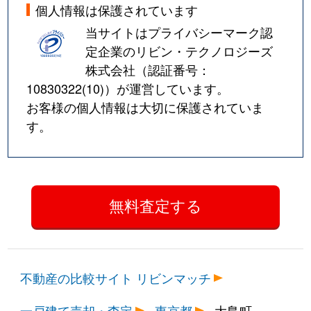
個人情報は保護されています
当サイトはプライバシーマーク認
定企業のリビン・テクノロジーズ
株式会社（認証番号：
10830322(10)
）が運営しています。
お客様の個人情報は大切に保護されていま
す。
不動産の比較サイト リビンマッチ
一戸建て売却・査定
東京都
大島町