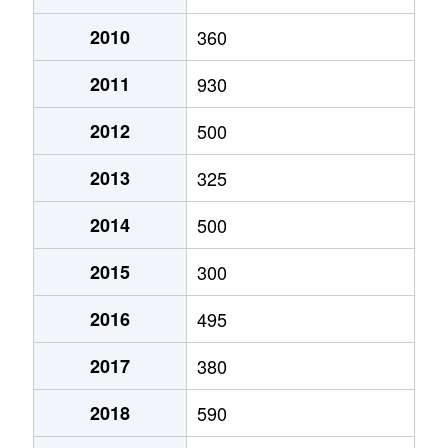
2010
360
2011
930
2012
500
2013
325
2014
500
2015
300
2016
495
2017
380
2018
590