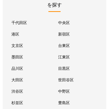
を探す
千代田区
中央区
港区
新宿区
文京区
台東区
墨田区
江東区
品川区
目黒区
大田区
世田谷区
渋谷区
中野区
杉並区
豊島区