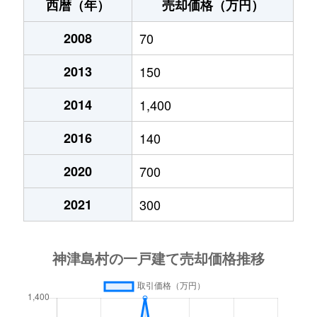
西暦（年）
売却価格（万円）
2008
70
2013
150
2014
1,400
2016
140
2020
700
2021
300