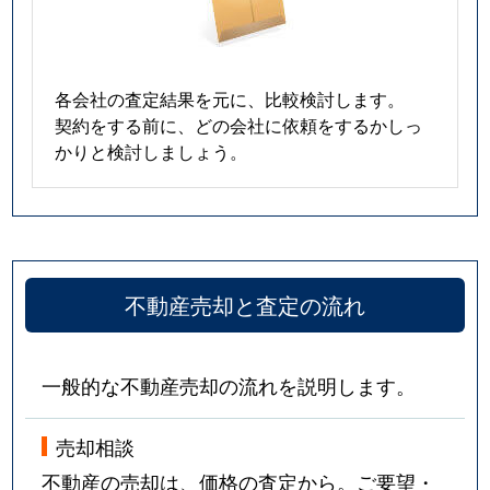
各会社の査定結果を元に、比較検討します。
契約をする前に、どの会社に依頼をするかしっ
かりと検討しましょう。
不動産売却と査定の流れ
一般的な不動産売却の流れを説明します。
売却相談
不動産の売却は、価格の査定から。ご要望・