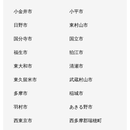
小金井市
小平市
日野市
東村山市
国分寺市
国立市
福生市
狛江市
東大和市
清瀬市
東久留米市
武蔵村山市
多摩市
稲城市
羽村市
あきる野市
西東京市
西多摩郡瑞穂町