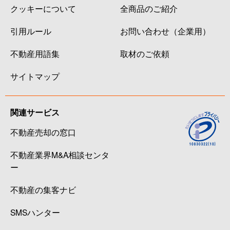
クッキーについて
全商品のご紹介
引用ルール
お問い合わせ（企業用）
不動産用語集
取材のご依頼
サイトマップ
関連サービス
不動産売却の窓口
不動産業界M&A相談センタ
ー
不動産の集客ナビ
SMSハンター