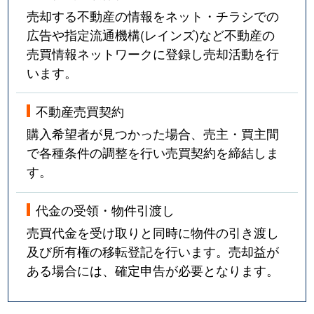
売却する不動産の情報をネット・チラシでの
広告や指定流通機構(レインズ)など不動産の
売買情報ネットワークに登録し売却活動を行
います。
不動産売買契約
購入希望者が見つかった場合、売主・買主間
で各種条件の調整を行い売買契約を締結しま
す。
代金の受領・物件引渡し
売買代金を受け取りと同時に物件の引き渡し
及び所有権の移転登記を行います。売却益が
ある場合には、確定申告が必要となります。