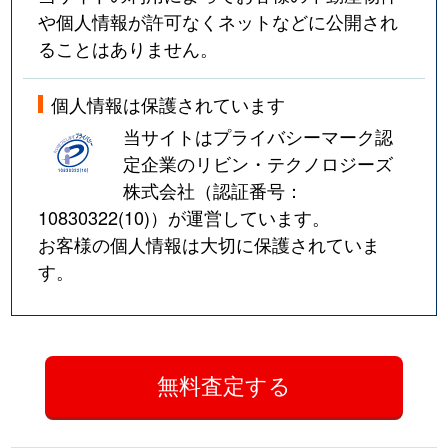
や個人情報が許可なくネットなどに公開され
ることはありません。
個人情報は保護されています
当サイトはプライバシーマーク認
定企業のリビン・テクノロジーズ
株式会社（認証番号：
10830322(10)
）が運営しています。
お客様の個人情報は大切に保護されていま
す。