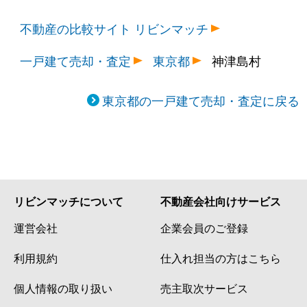
不動産の比較サイト リビンマッチ
一戸建て売却・査定
東京都
神津島村
東京都の一戸建て売却・査定に戻る
リビンマッチについて
不動産会社向けサービス
運営会社
企業会員のご登録
利用規約
仕入れ担当の方はこちら
個人情報の取り扱い
売主取次サービス