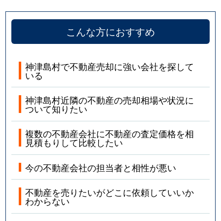
こんな方におすすめ
神津島村で不動産売却に強い会社を探して
いる
神津島村近隣の不動産の売却相場や状況に
ついて知りたい
複数の不動産会社に不動産の査定価格を相
見積もりして比較したい
今の不動産会社の担当者と相性が悪い
不動産を売りたいがどこに依頼していいか
わからない