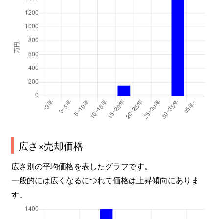
広さ×売却価格
広さ別の平均価格を表したグラフです。
一般的には広くなるにつれて価格は上昇傾向にありま
す。