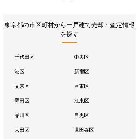
東京都の市区町村から一戸建て売却・査定情報
を探す
千代田区
中央区
港区
新宿区
文京区
台東区
墨田区
江東区
品川区
目黒区
大田区
世田谷区