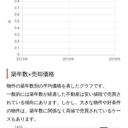
築年数×売却価格
物件の築年数別の平均価格を表したグラフです。
一般的には築年数が経過した不動産は安い値段で売買さ
れている傾向にあります。しかし、大きな物件や好条件
の物件は、築年数に関係なく高値で売買されているケー
スもあります。