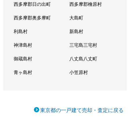
西多摩郡日の出町
西多摩郡檜原村
西多摩郡奥多摩町
大島町
利島村
新島村
神津島村
三宅島三宅村
御蔵島村
八丈島八丈町
青ヶ島村
小笠原村
東京都の一戸建て売却・査定に戻る