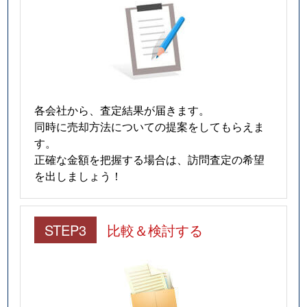
各会社から、査定結果が届きます。
同時に売却方法についての提案をしてもらえま
す。
正確な金額を把握する場合は、訪問査定の希望
を出しましょう！
STEP3
比較＆検討する