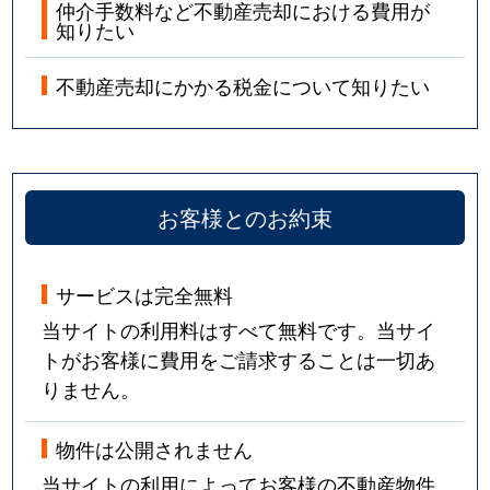
仲介手数料など不動産売却における費用が
知りたい
不動産売却にかかる税金について知りたい
お客様とのお約束
サービスは完全無料
当サイトの利用料はすべて無料です。当サイ
トがお客様に費用をご請求することは一切あ
りません。
物件は公開されません
当サイトの利用によってお客様の不動産物件