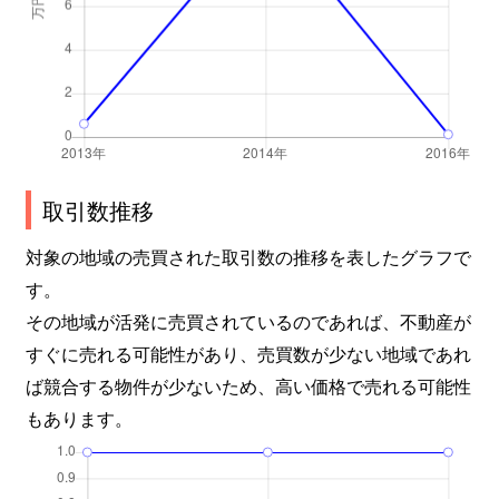
取引数推移
対象の地域の売買された取引数の推移を表したグラフで
す。
その地域が活発に売買されているのであれば、不動産が
すぐに売れる可能性があり、売買数が少ない地域であれ
ば競合する物件が少ないため、高い価格で売れる可能性
もあります。