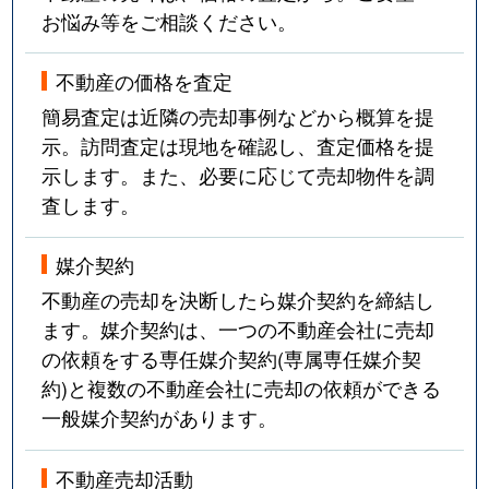
お悩み等をご相談ください。
不動産の価格を査定
簡易査定は近隣の売却事例などから概算を提
示。訪問査定は現地を確認し、査定価格を提
示します。また、必要に応じて売却物件を調
査します。
媒介契約
不動産の売却を決断したら媒介契約を締結し
ます。媒介契約は、一つの不動産会社に売却
の依頼をする専任媒介契約(専属専任媒介契
約)と複数の不動産会社に売却の依頼ができる
一般媒介契約があります。
不動産売却活動