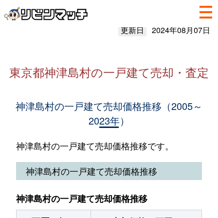
更新日
2024年08月07日
東京都神津島村の一戸建て売却・査定
神津島村の一戸建て売却価格推移（2005～
2023年）
神津島村の一戸建て売却価格推移です。
神津島村の一戸建て売却価格推移
神津島村の一戸建て売却価格推移