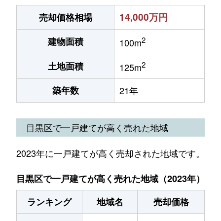
14,000万円
売却価格相場
2
建物面積
100m
2
土地面積
125m
築年数
21年
目黒区で一戸建てが高く売れた地域
2023年に一戸建てが高く売却された地域です。
目黒区で一戸建てが高く売れた地域（2023年）
ランキング
地域名
売却価格