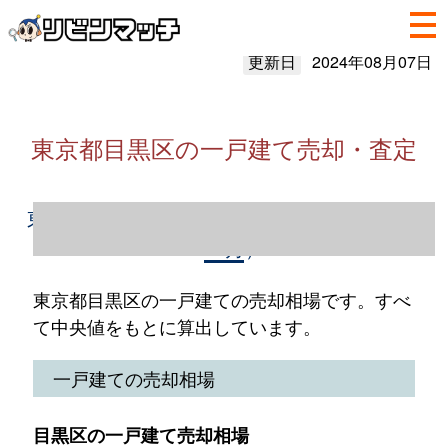
更新日
2024年08月07日
東京都目黒区の一戸建て売却・査定
東京都目黒区の一戸建て売却情報（2023年1
～12月）
東京都目黒区の一戸建ての売却相場です。すべ
て中央値をもとに算出しています。
一戸建ての売却相場
目黒区の一戸建て売却相場