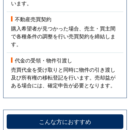
います。
不動産売買契約
購入希望者が見つかった場合、売主・買主間
で各種条件の調整を行い売買契約を締結しま
す。
代金の受領・物件引渡し
売買代金を受け取りと同時に物件の引き渡し
及び所有権の移転登記を行います。売却益が
ある場合には、確定申告が必要となります。
こんな方におすすめ