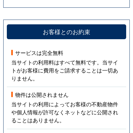
お客様とのお約束
サービスは完全無料
当サイトの利用料はすべて無料です。当サイ
トがお客様に費用をご請求することは一切あ
りません。
物件は公開されません
当サイトの利用によってお客様の不動産物件
や個人情報が許可なくネットなどに公開され
ることはありません。