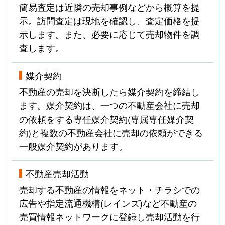
簡易査定は近隣の売却事例などから概算を提
示。訪問査定は現地を確認し、査定価格を提
示します。また、必要に応じて売却物件を調
査します。
媒介契約
不動産の売却を決断したら媒介契約を締結し
ます。媒介契約は、一つの不動産会社に売却
の依頼をする専任媒介契約(専属専任媒介契
約)と複数の不動産会社に売却の依頼ができる
一般媒介契約があります。
不動産売却活動
売却する不動産の情報をネット・チラシでの
広告や指定流通機構(レインズ)など不動産の
売買情報ネットワークに登録し売却活動を行