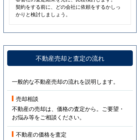
契約をする前に、どの会社に依頼をするかしっ
かりと検討しましょう。
不動産売却と査定の流れ
一般的な不動産売却の流れを説明します。
売却相談
不動産の売却は、価格の査定から。ご要望・
お悩み等をご相談ください。
不動産の価格を査定