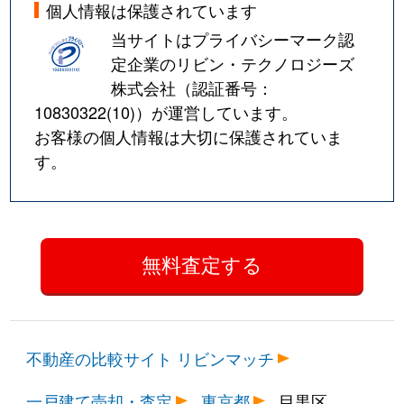
個人情報は保護されています
当サイトはプライバシーマーク認
定企業のリビン・テクノロジーズ
株式会社（認証番号：
10830322(10)
）が運営しています。
お客様の個人情報は大切に保護されていま
す。
不動産の比較サイト リビンマッチ
一戸建て売却・査定
東京都
目黒区