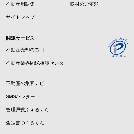
不動産用語集
取材のご依頼
サイトマップ
関連サービス
不動産売却の窓口
不動産業界M&A相談センタ
ー
不動産の集客ナビ
SMSハンター
管理戸数ふえるくん
査定書つくるくん