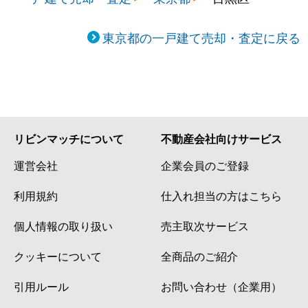
東京都の一戸建て売却・査定に戻る
リビンマッチについて
不動産会社向けサービス
運営会社
企業会員のご登録
利用規約
仕入れ担当の方はこちら
個人情報の取り扱い
売主取次サービス
クッキーについて
全商品のご紹介
引用ルール
お問い合わせ（企業用）