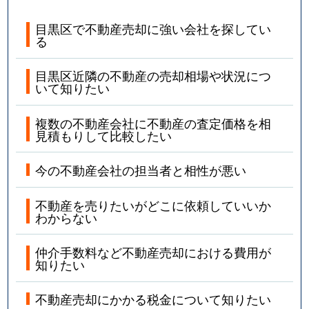
目黒区で不動産売却に強い会社を探してい
る
目黒区近隣の不動産の売却相場や状況につ
いて知りたい
複数の不動産会社に不動産の査定価格を相
見積もりして比較したい
今の不動産会社の担当者と相性が悪い
不動産を売りたいがどこに依頼していいか
わからない
仲介手数料など不動産売却における費用が
知りたい
不動産売却にかかる税金について知りたい