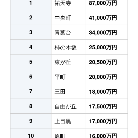
1
祐天寺
87,000万円
2
中央町
41,000万円
3
青葉台
34,000万円
4
柿の木坂
25,000万円
5
東が丘
20,500万円
6
平町
20,000万円
7
三田
18,000万円
8
自由が丘
17,500万円
9
上目黒
17,000万円
10
原町
16,000万円