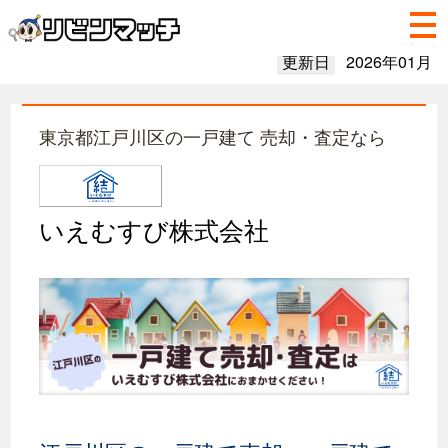
更新日
2026年01月
東京都江戸川区の一戸建て 売却・査定なら
いえむすび株式会社