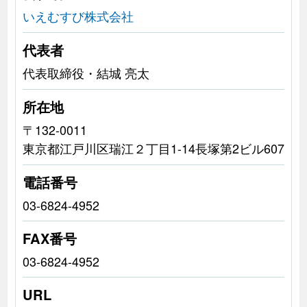
いえむすび株式会社
代表者
代表取締役・結城 亮太
所在地
〒132-0011
東京都江戸川区瑞江２丁目1-14長塚第2ビル607
電話番号
03-6824-4952
FAX番号
03-6824-4952
URL