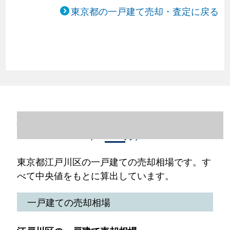
東京都の一戸建て売却・査定に戻る
東京都江戸川区の一戸建て売却情報（2023
年1～12月）
東京都江戸川区の一戸建ての売却相場です。す
べて中央値をもとに算出しています。
一戸建ての売却相場