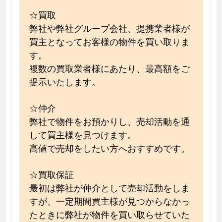
☆買取
弊社や弊社グループ会社、提携業者様が
買主となってお客様の物件を買い取りま
す。
複数の買取業者様にあたり、最高額をご
提示いたします。
☆仲介
弊社で物件をお預かりし、売却活動を通
して買主様を見つけます。
高値で売却をしたい方へおすすめです。
☆買取保証
最初は弊社が仲介として売却活動をしま
すが、一定期間買主様が見つからなかっ
たときに弊社が物件を買い取らせていた