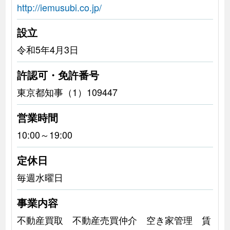
http://iemusubi.co.jp/
設立
令和5年4月3日
許認可・免許番号
東京都知事（1）109447
営業時間
10:00～19:00
定休日
毎週水曜日
事業内容
不動産買取 不動産売買仲介 空き家管理 賃