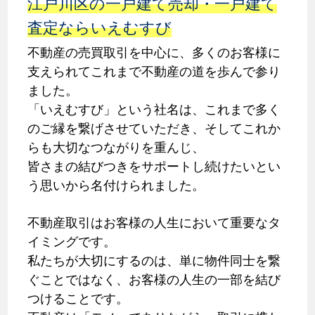
江戸川区の一戸建て売却・一戸建て
査定ならいえむすび
不動産の売買取引を中心に、多くのお客様に
支えられてこれまで不動産の道を歩んで参り
ました。
「いえむすび」という社名は、これまで多く
のご縁を繋げさせていただき、そしてこれか
らも大切なつながりを重んじ、
皆さまの結びつきをサポートし続けたいとい
う思いから名付けられました。
不動産取引はお客様の人生において重要なタ
イミングです。
私たちが大切にするのは、単に物件同士を繋
ぐことではなく、お客様の人生の一部を結び
つけることです。