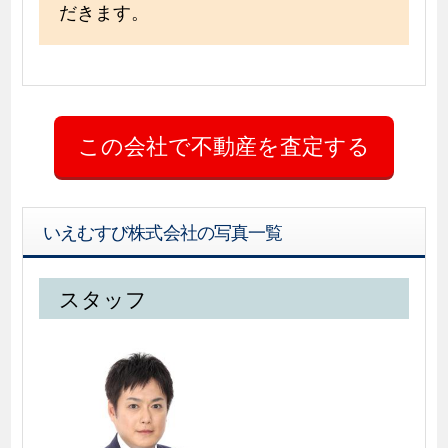
だきます。
いえむすび株式会社の写真一覧
スタッフ