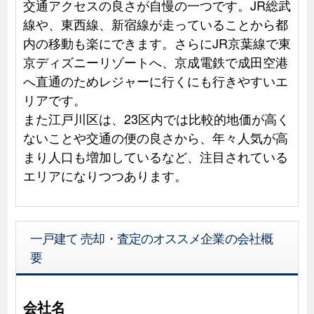
交通アクセスの良さが自慢の一つです。JR総武
線や、東西線、新宿線が走っていることから都
内の移動も楽にできます。さらにJR京葉線で東
京ディズニーリゾートへ、京成電鉄で成田空港
へ直通のためレジャーに行くにも行きやすいエ
リアです。
また江戸川区は、23区内では比較的地価が高く
ないことや交通の便の良さから、年々人気が高
まり人口も増加しているなど、注目されている
エリアになりつつあります。
一戸建て 売却・査定のオススメ企業の会社概
要
会社名