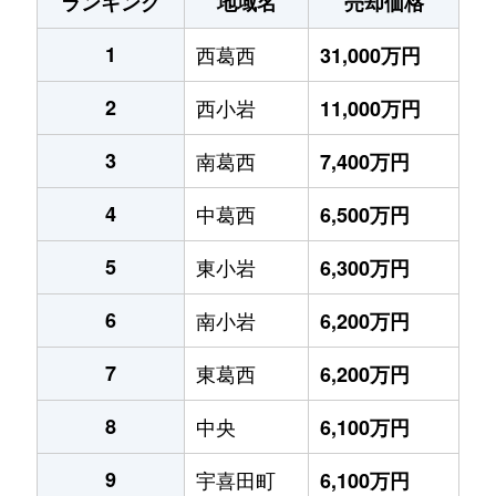
ランキング
地域名
売却価格
1
西葛西
31,000万円
2
西小岩
11,000万円
3
南葛西
7,400万円
4
中葛西
6,500万円
5
東小岩
6,300万円
6
南小岩
6,200万円
7
東葛西
6,200万円
8
中央
6,100万円
9
宇喜田町
6,100万円