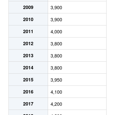
江戸川
2,200万円
一之江
徒歩
2009
3,900
江戸川
4,800万円
一之江
徒歩
2010
3,900
江戸川
2,200万円
瑞江
徒歩
2011
4,000
江戸川
5,500万円
瑞江
徒歩
2012
3,800
江戸川
5,200万円
瑞江
徒歩
2013
3,800
江戸川
4,700万円
瑞江
徒歩
2014
3,800
江戸川
8,100万円
瑞江
徒歩
2015
3,950
大杉
19,000万円
一之江
徒歩
2016
4,100
大杉
3,000万円
一之江
徒歩
2017
4,200