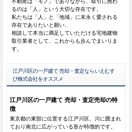
不動産は「モノ」でありながら、取引に携わ
るのは「人」という大切な存在です。
私たちは「人」と「地域」に末永く愛される
存在でありたいと願い、
相談して本当に満足していただける宅地建物
取引業者として、これからも歩んでまいりま
す。
江戸川区の一戸建て 売却・査定ならいえむす
び株式会社をオススメ
江戸川区の一戸建て 売却・査定売却の特
徴
東京都の東部に位置する江戸川区。川に囲まれ
ており南北に広がっている形が特徴的です。