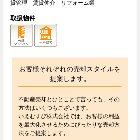
貸管理 賃貸仲介 リフォーム業
取扱物件
お客様それぞれの売却スタイルを
提案します。
不動産売却とひとことで言っても、その
方法はいくつもございます。
いえむすび株式会社では、お客様の利益
を最大化させるためにぴったりな売却方
法をご提案します。