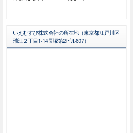
いえむすび株式会社の所在地（東京都江戸川区
瑞江２丁目1-14長塚第2ビル607）