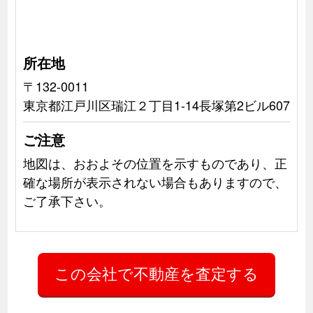
所在地
〒132-0011
東京都江戸川区瑞江２丁目1-14長塚第2ビル607
ご注意
地図は、おおよその位置を示すものであり、正
確な場所が表示されない場合もありますので、
ご了承下さい。