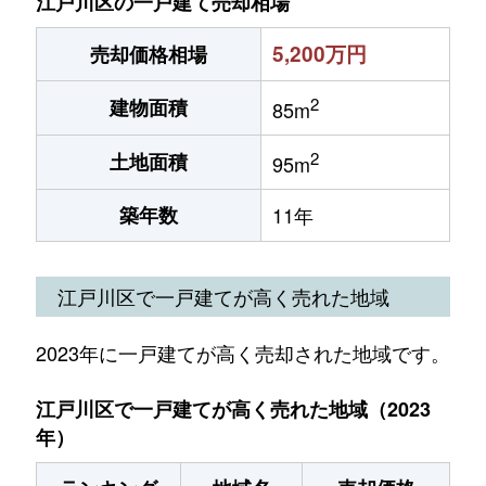
江戸川区の一戸建て売却相場
5,200万円
売却価格相場
2
建物面積
85m
2
土地面積
95m
築年数
11年
江戸川区で一戸建てが高く売れた地域
2023年に一戸建てが高く売却された地域です。
江戸川区で一戸建てが高く売れた地域（2023
年）