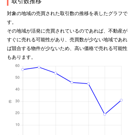
取引数推移
対象の地域の売買された取引数の推移を表したグラフで
す。
その地域が活発に売買されているのであれば、不動産が
すぐに売れる可能性があり、売買数が少ない地域であれ
ば競合する物件が少ないため、高い価格で売れる可能性
もあります。