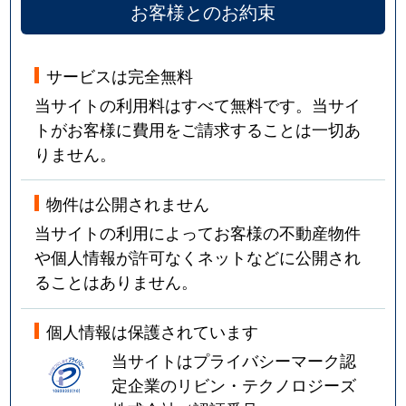
お客様とのお約束
サービスは完全無料
当サイトの利用料はすべて無料です。当サイ
トがお客様に費用をご請求することは一切あ
りません。
物件は公開されません
当サイトの利用によってお客様の不動産物件
や個人情報が許可なくネットなどに公開され
ることはありません。
個人情報は保護されています
当サイトはプライバシーマーク認
定企業のリビン・テクノロジーズ