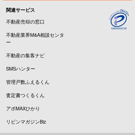
関連サービス
不動産売却の窓口
不動産業界M&A相談センタ
ー
不動産の集客ナビ
SMSハンター
管理戸数ふえるくん
査定書つくるくん
アポMAXひかり
リビンマガジンBiz