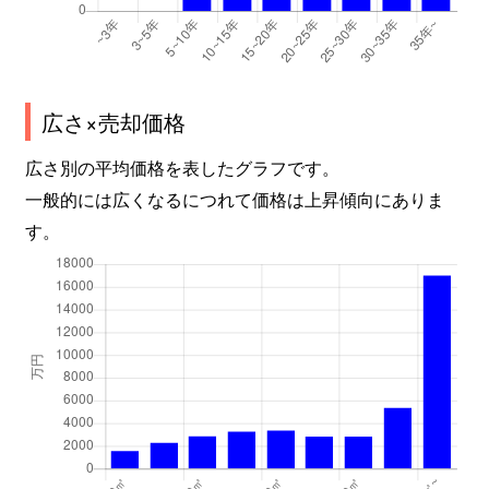
広さ×売却価格
広さ別の平均価格を表したグラフです。
一般的には広くなるにつれて価格は上昇傾向にありま
す。