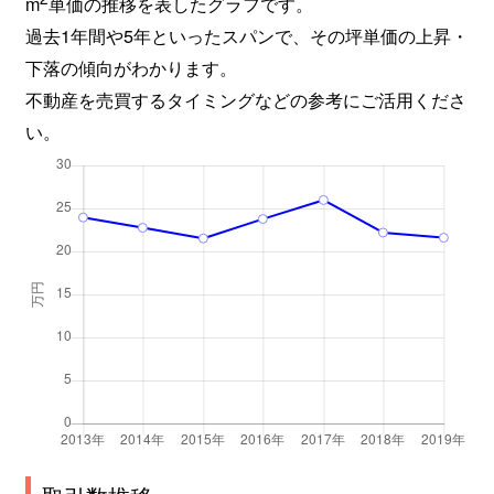
m
単価の推移を表したグラフです。
過去1年間や5年といったスパンで、その坪単価の上昇・
下落の傾向がわかります。
不動産を売買するタイミングなどの参考にご活用くださ
い。