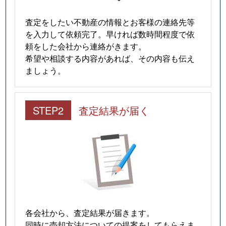
査定をしたい不動産の情報とお客様の連絡先等
を入力して依頼完了。早ければ数時間程度で依
頼をした会社から連絡がきます。
希望や相談する内容があれば、その内容も伝え
ましょう。
STEP2
査定結果が届く
各会社から、査定結果が届きます。
同時に売却方法についての提案をしてもらえま