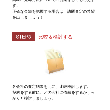
す。
正確な金額を把握する場合は、訪問査定の希望
を出しましょう！
STEP3
比較＆検討する
各会社の査定結果を元に、比較検討します。
契約をする前に、どの会社に依頼をするかしっ
かりと検討しましょう。