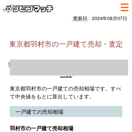
更新日
2024年08月07日
東京都羽村市の一戸建て売却・査定
東京都羽村市の一戸建て売却情報（2023年1
～12月）
東京都羽村市の一戸建ての売却相場です。すべ
て中央値をもとに算出しています。
一戸建ての売却相場
羽村市の一戸建て売却相場