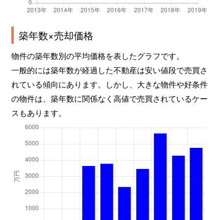
築年数×売却価格
物件の築年数別の平均価格を表したグラフです。
一般的には築年数が経過した不動産は安い値段で売買さ
れている傾向にあります。しかし、大きな物件や好条件
の物件は、築年数に関係なく高値で売買されているケー
スもあります。