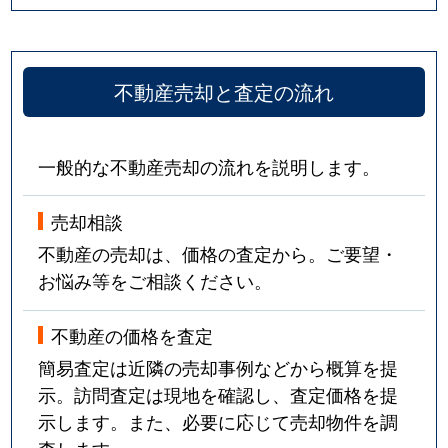
不動産売却と査定の流れ
一般的な不動産売却の流れを説明します。
売却相談
不動産の売却は、価格の査定から。ご要望・
お悩み等をご相談ください。
不動産の価格を査定
簡易査定は近隣の売却事例などから概算を提
示。訪問査定は現地を確認し、査定価格を提
示します。また、必要に応じて売却物件を調