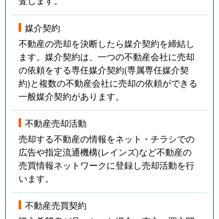
査します。
媒介契約
不動産の売却を決断したら媒介契約を締結し
ます。媒介契約は、一つの不動産会社に売却
の依頼をする専任媒介契約(専属専任媒介契
約)と複数の不動産会社に売却の依頼ができる
一般媒介契約があります。
不動産売却活動
売却する不動産の情報をネット・チラシでの
広告や指定流通機構(レインズ)など不動産の
売買情報ネットワークに登録し売却活動を行
います。
不動産売買契約