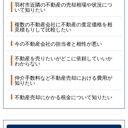
羽村市近隣の不動産の売却相場や状況につ
いて知りたい
複数の不動産会社に不動産の査定価格を相
見積もりして比較したい
今の不動産会社の担当者と相性が悪い
不動産を売りたいがどこに依頼していいか
わからない
仲介手数料など不動産売却における費用が
知りたい
不動産売却にかかる税金について知りたい