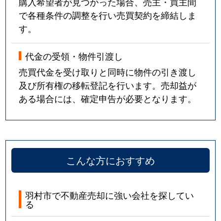
購入希望者が見つかった場合、売主・買主間
で各種条件の調整を行い売買契約を締結しま
す。
代金の受領・物件引渡し
売買代金を受け取りと同時に物件の引き渡し
及び所有権の移転登記を行います。売却益が
ある場合には、確定申告が必要となります。
こんな方におすすめ
羽村市で不動産売却に強い会社を探してい
る