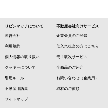
リビンマッチについて
不動産会社向けサービス
運営会社
企業会員のご登録
利用規約
仕入れ担当の方はこちら
個人情報の取り扱い
売主取次サービス
クッキーについて
全商品のご紹介
引用ルール
お問い合わせ（企業用）
不動産用語集
取材のご依頼
サイトマップ