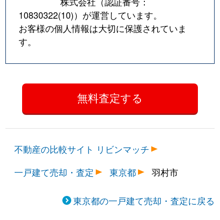
株式会社（認証番号：
10830322(10)
）が運営しています。
お客様の個人情報は大切に保護されていま
す。
不動産の比較サイト リビンマッチ
一戸建て売却・査定
東京都
羽村市
東京都の一戸建て売却・査定に戻る