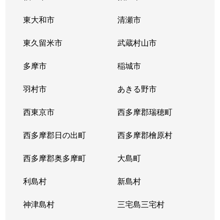
東大和市
清瀬市
東久留米市
武蔵村山市
多摩市
稲城市
羽村市
あきる野市
西東京市
西多摩郡瑞穂町
西多摩郡日の出町
西多摩郡檜原村
西多摩郡奥多摩町
大島町
利島村
新島村
神津島村
三宅島三宅村