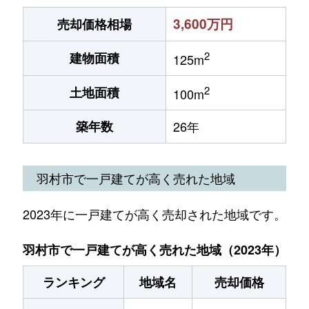
3,600万円
売却価格相場
2
建物面積
125m
2
土地面積
100m
築年数
26年
羽村市で一戸建てが高く売れた地域
2023年に一戸建てが高く売却された地域です。
羽村市で一戸建てが高く売れた地域（2023年）
ランキング
地域名
売却価格