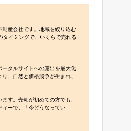
不動産会社です。地域を絞り込む
どのタイミングで、いくらで売れる
ポータルサイトへの露出を最大化
より、自然と価格競争が生まれ、
います。売却が初めての方でも、
ディーで、「今どうなってい