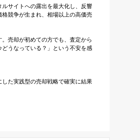
タルサイトへの露出を最大化し、反響
価格競争が生まれ、相場以上の高価売
す。売却が初めての方でも、査定から
今どうなっている？」という不安を感
にした実践型の売却戦略で確実に結果