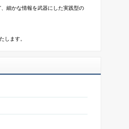
ど、細かな情報を武器にした実践型の
いたします。