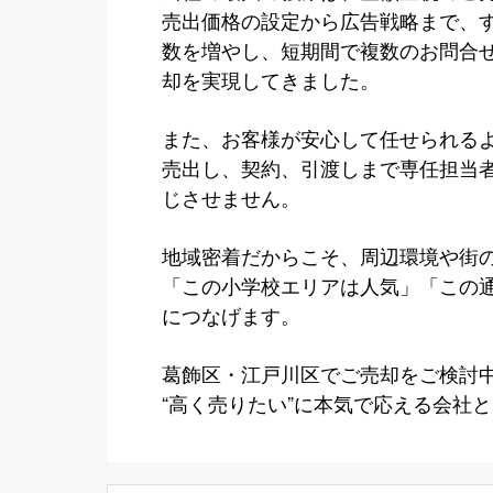
売出価格の設定から広告戦略まで、
数を増やし、短期間で複数のお問合
却を実現してきました。
また、お客様が安心して任せられる
売出し、契約、引渡しまで専任担当
じさせません。
地域密着だからこそ、周辺環境や街
「この小学校エリアは人気」「この
につなげます。
葛飾区・江戸川区でご売却をご検討
“高く売りたい”に本気で応える会社