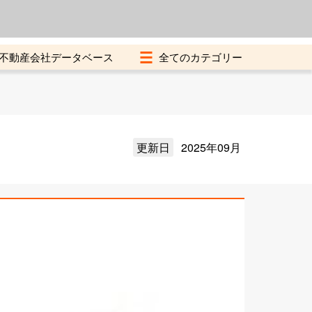
よくある質問
加盟店募集中
不動産会社データベース
更新日
2025年09月