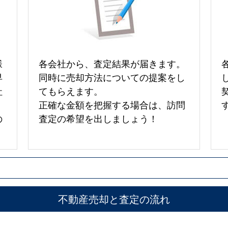
様
各会社から、査定結果が届きます。
早
同時に売却方法についての提案をし
社
てもらえます。
正確な金額を把握する場合は、訪問
の
査定の希望を出しましょう！
不動産売却と査定の流れ