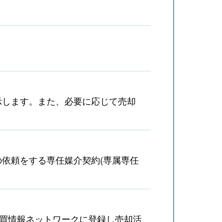
示します。また、必要に応じて売却
依頼をする専任媒介契約(専属専任
売買情報ネットワークに登録し売却活