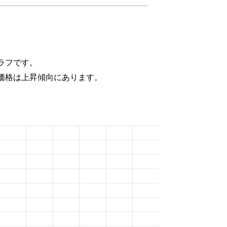
ラフです。
価格は上昇傾向にあります。