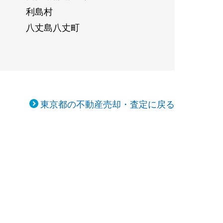
利島村
八丈島八丈町
東京都の不動産売却・査定に戻る