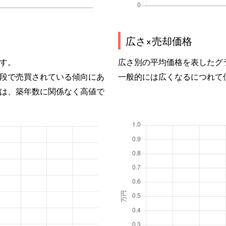
広さ×売却価格
す。
広さ別の平均価格を表したグ
段で売買されている傾向にあ
一般的には広くなるにつれて
は、築年数に関係なく高値で