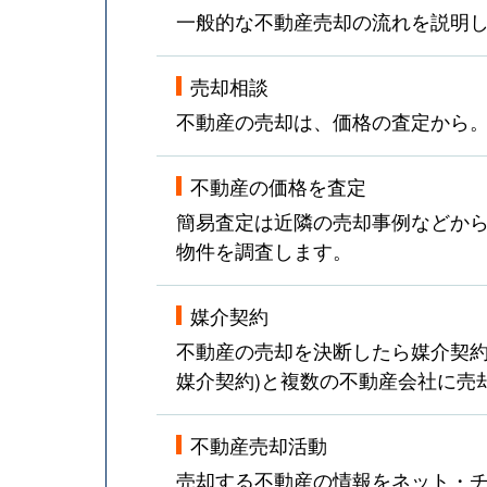
一般的な不動産売却の流れを説明
売却相談
不動産の売却は、価格の査定から
不動産の価格を査定
簡易査定は近隣の売却事例などか
物件を調査します。
媒介契約
不動産の売却を決断したら媒介契約
媒介契約)と複数の不動産会社に売
不動産売却活動
売却する不動産の情報をネット・チ