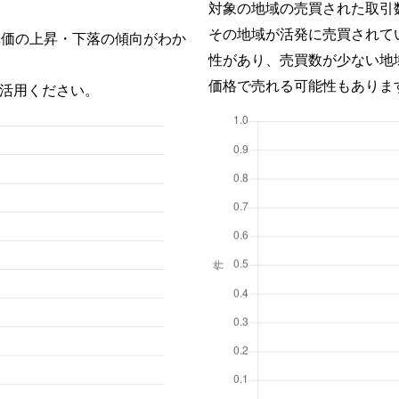
対象の地域の売買された取引
その地域が活発に売買されて
単価の上昇・下落の傾向がわか
性があり、売買数が少ない地
価格で売れる可能性もありま
活用ください。