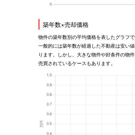
築年数×売却価格
物件の築年数別の平均価格を表したグラフで
一般的には築年数が経過した不動産は安い値
ります。しかし、大きな物件や好条件の物件
売買されているケースもあります。