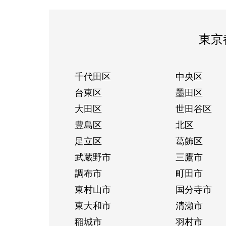
東京
千代田区
中央区
台東区
墨田区
大田区
世田谷区
豊島区
北区
足立区
葛飾区
武蔵野市
三鷹市
調布市
町田市
東村山市
国分寺市
東大和市
清瀬市
稲城市
羽村市