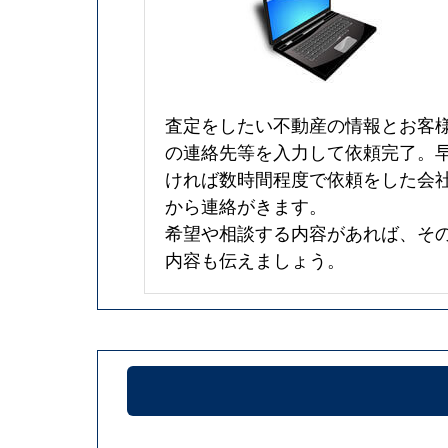
査定をしたい不動産の情報とお客
の連絡先等を入力して依頼完了。
ければ数時間程度で依頼をした会
から連絡がきます。
希望や相談する内容があれば、そ
内容も伝えましょう。