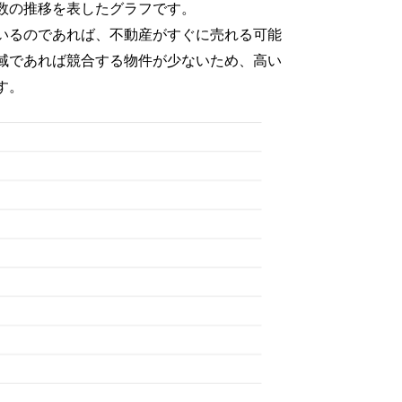
数の推移を表したグラフです。
いるのであれば、不動産がすぐに売れる可能
域であれば競合する物件が少ないため、高い
す。