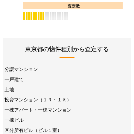
査定数
東京都の物件種別から査定する
分譲マンション
一戸建て
土地
投資マンション（１Ｒ・１Ｋ）
一棟アパート・一棟マンション
一棟ビル
区分所有ビル（ビル１室）