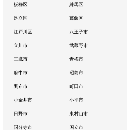
板橋区
練馬区
足立区
葛飾区
江戸川区
八王子市
立川市
武蔵野市
三鷹市
青梅市
府中市
昭島市
調布市
町田市
小金井市
小平市
日野市
東村山市
国分寺市
国立市