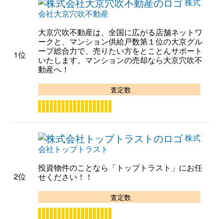
株式
会社大京穴吹不動産
大京穴吹不動産は、全国に広がる店舗ネットワ
ークと、マンション供給戸数第１位の大京グル
ープ総合力で、売りたい方をとことんサポート
1位
いたします。マンションの売却なら大京穴吹不
動産へ！
査定数
株式
会社トップトラスト
投資物件のことなら「トップトラスト」にお任
2位
せください！！
査定数