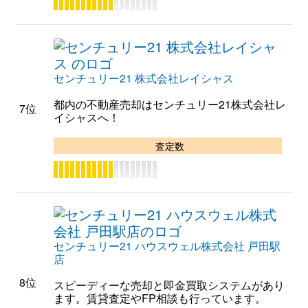
センチュリー21 株式会社レイシャス
都内の不動産売却はセンチュリー21株式会社レ
7位
イシャスへ！
査定数
センチュリー21 ハウスウェル株式会社 戸田駅
店
8位
スピーディーな売却と即金買取システムがあり
ます。賃貸査定やFP相談も行っています。