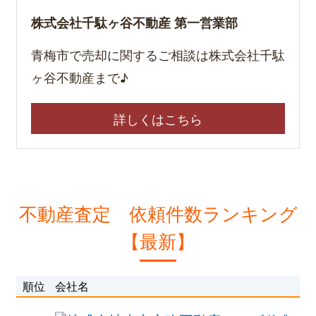
株式会社千駄ヶ谷不動産 第一営業部
青梅市で売却に関するご相談は株式会社千駄
ヶ谷不動産まで♪
詳しくはこちら
不動産査定 依頼件数ランキング
【最新】
順位
会社名