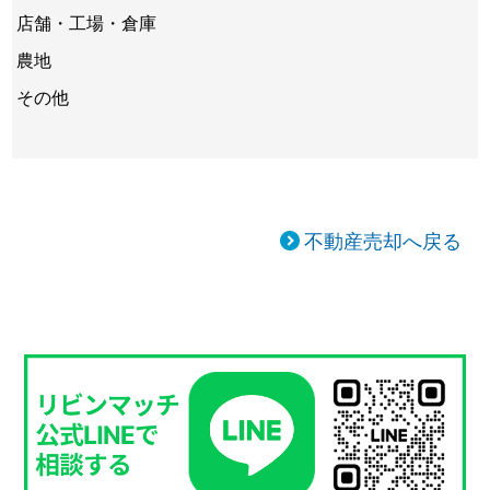
店舗・工場・倉庫
農地
その他
不動産売却へ戻る