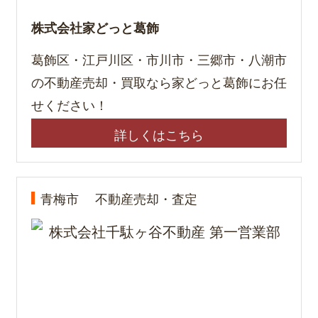
株式会社家どっと葛飾
葛飾区・江戸川区・市川市・三郷市・八潮市
の不動産売却・買取なら家どっと葛飾にお任
せください！
詳しくはこちら
青梅市
不動産売却・査定