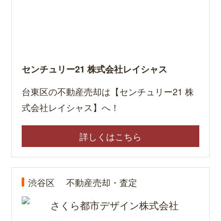
センチュリー21 株式会社レイシャス
台東区の不動産売却は【センチュリー21 株
式会社レイシャス】へ！
詳しくはこちら
渋谷区
不動産売却・査定