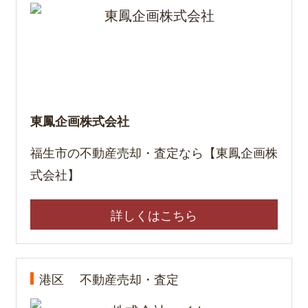
東鳳企画株式会社
福生市の不動産売却・査定なら【東鳳企画株
式会社】
詳しくはこちら
港区
不動産売却・査定