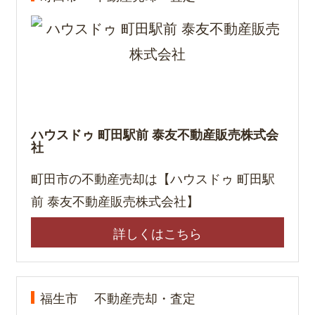
ハウスドゥ 町田駅前 泰友不動産販売株式会
社
町田市の不動産売却は【ハウスドゥ 町田駅
前 泰友不動産販売株式会社】
詳しくはこちら
福生市
不動産売却・査定