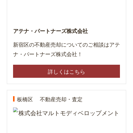
アテナ・パートナーズ株式会社
新宿区の不動産売却についてのご相談はアテ
ナ・パートナーズ株式会社！
詳しくはこちら
板橋区
不動産売却・査定