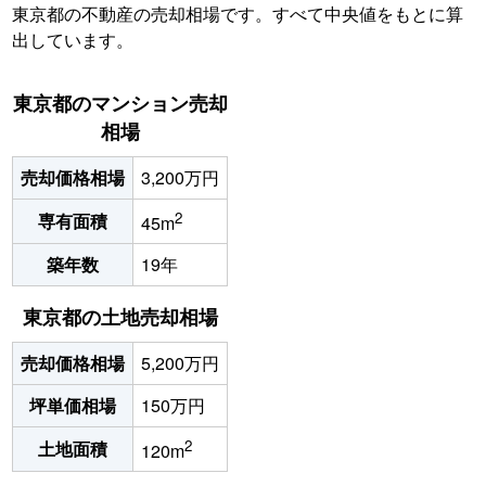
東京都の不動産の売却相場です。すべて中央値をもとに算
出しています。
東京都のマンション売却
相場
売却価格相場
3,200万円
2
専有面積
45m
築年数
19年
東京都の土地売却相場
売却価格相場
5,200万円
坪単価相場
150万円
2
土地面積
120m