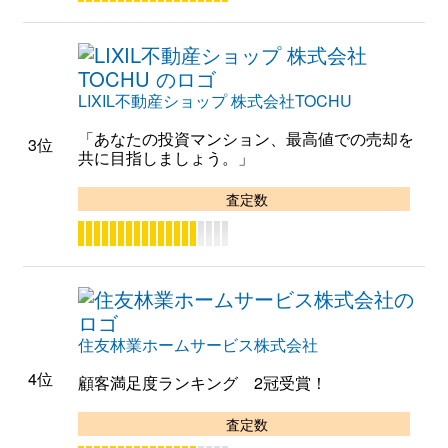
LIXIL不動産ショップ 株式会社TOCHU
「あなたの投資マンション、最高値での売却を
3位
共に目指しましょう。」
査定数
住友林業ホームサービス株式会社
4位
顧客満足度ランキング 2冠受賞！
査定数