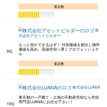
査定数
株
式会社アセットビルダー
もっと何かできるはず！ 付加価値を創出し物件
価値を高め、高値売却へ導くプロフェッショナ
9位
ル
査定数
株式会社LUANA
東京都の一戸建て・土地の不動産売却なら売却
専門店LUANAにお任せ下さい！
10位