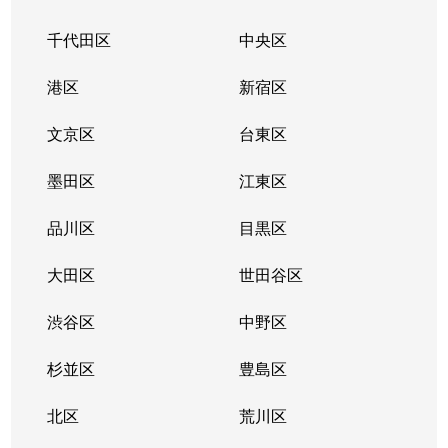
千代田区
中央区
港区
新宿区
文京区
台東区
墨田区
江東区
品川区
目黒区
大田区
世田谷区
渋谷区
中野区
杉並区
豊島区
北区
荒川区