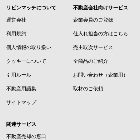
リビンマッチについて
不動産会社向けサービス
運営会社
企業会員のご登録
利用規約
仕入れ担当の方はこちら
個人情報の取り扱い
売主取次サービス
クッキーについて
全商品のご紹介
引用ルール
お問い合わせ（企業用）
不動産用語集
取材のご依頼
サイトマップ
関連サービス
不動産売却の窓口