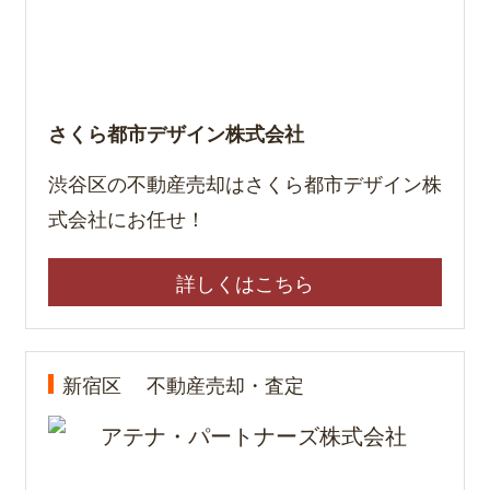
さくら都市デザイン株式会社
渋谷区の不動産売却はさくら都市デザイン株
式会社にお任せ！
詳しくはこちら
新宿区
不動産売却・査定