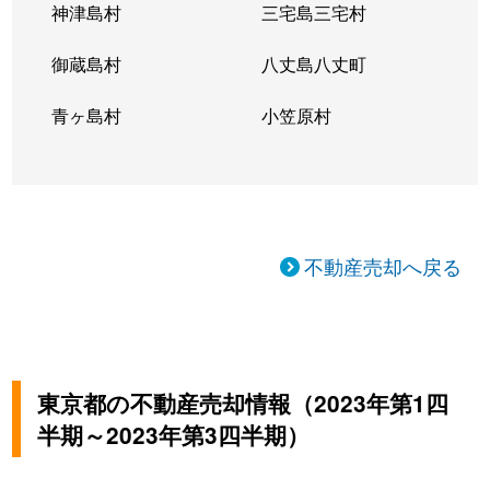
神津島村
三宅島三宅村
御蔵島村
八丈島八丈町
青ヶ島村
小笠原村
不動産売却へ戻る
東京都の不動産売却情報（2023年第1四
半期～2023年第3四半期）