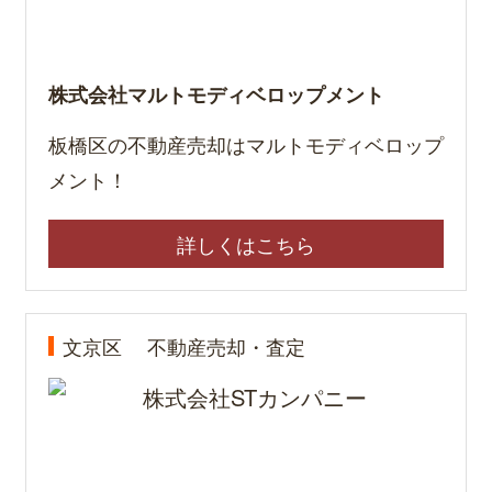
株式会社マルトモディベロップメント
板橋区の不動産売却はマルトモディベロップ
メント！
詳しくはこちら
文京区
不動産売却・査定