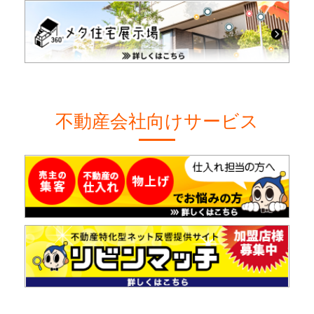
不動産会社向けサービス