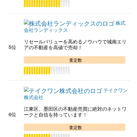
株式
会社ランディックス
リセールバリューを高めるノウハウで城南エリ
5位
アの不動産を高値で売却！
査定数
テイクワン
株式会社
江東区、墨田区の不動産売買に絶対のネットワ
6位
ークと自信を持っています！
査定数