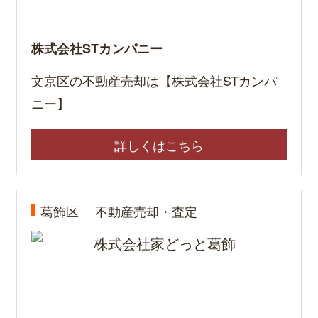
株式会社STカンパニー
文京区の不動産売却は【株式会社STカンパ
ニー】
詳しくはこちら
葛飾区
不動産売却・査定