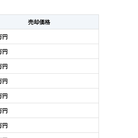
売却価格
0万円
0万円
0万円
0万円
0万円
0万円
0万円