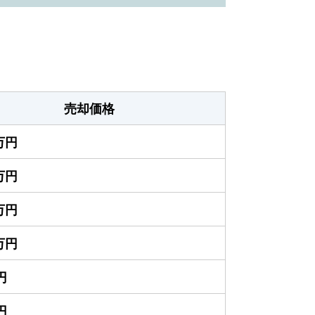
売却価格
0万円
0万円
0万円
0万円
円
円