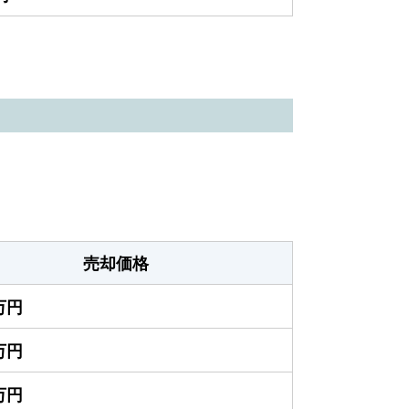
売却価格
0万円
0万円
0万円