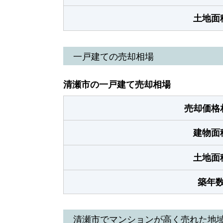
土地面
一戸建ての売却相場
清瀬市の一戸建て売却相場
売却価格
建物面
土地面
築年
清瀬市でマンションが高く売れた地