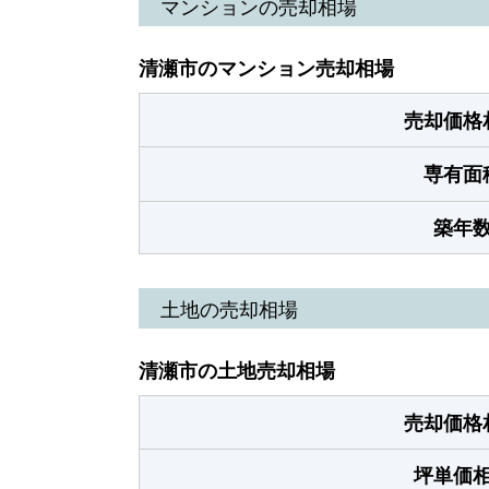
マンションの売却相場
清瀬市のマンション売却相場
売却価格
専有面
築年
土地の売却相場
清瀬市の土地売却相場
売却価格
坪単価