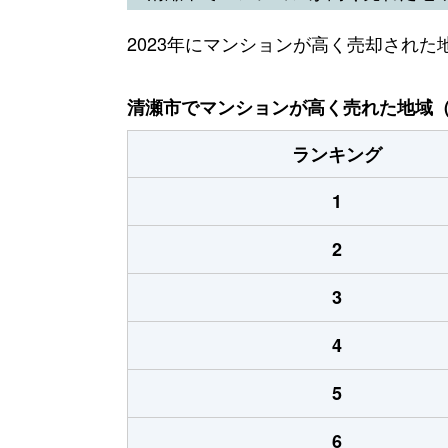
2023年にマンションが高く売却された
清瀬市でマンションが高く売れた地域（2
ランキング
1
2
3
4
5
6