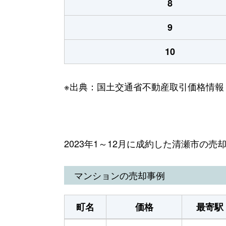
8
9
10
※出典：国土交通省不動産取引価格情報
2023年1～12月に成約した清瀬市の売
マンションの売却事例
町名
価格
最寄駅