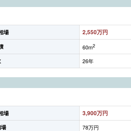
2,550万円
相場
2
積
60m
数
26年
3,900万円
相場
相場
78万円