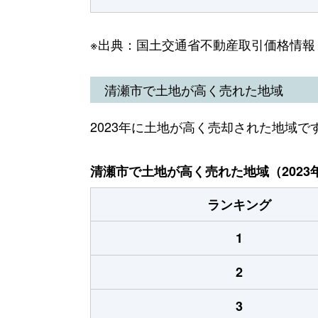
※出典：国土交通省不動産取引価格情報
清瀬市で土地が高く売れた地域
2023年に土地が高く売却された地域で
清瀬市で土地が高く売れた地域（2023
ランキング
1
2
3