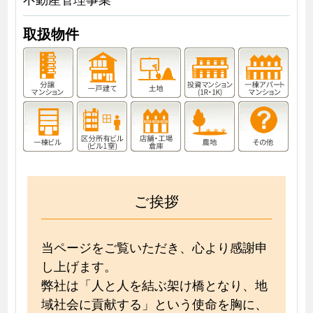
取扱物件
ご挨拶
当ページをご覧いただき、心より感謝申
し上げます。
弊社は「人と人を結ぶ架け橋となり、地
域社会に貢献する」という使命を胸に、