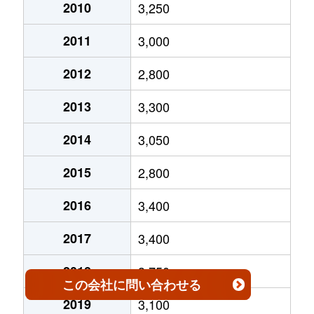
2010
3,250
2011
3,000
2012
2,800
2013
3,300
2014
3,050
2015
2,800
2016
3,400
2017
3,400
2018
3,750
この会社
に問い合わせる
2019
3,100