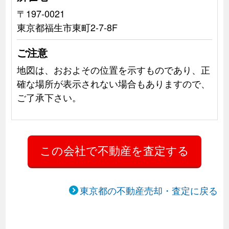
〒197-0021
東京都福生市東町2-7-8F
ご注意
地図は、おおよその位置を示すものであり、正
確な場所が表示されない場合もありますので、
ご了承下さい。
東京都の不動産売却・査定に戻る