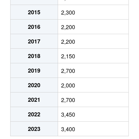
2015
2,300
2016
2,200
2017
2,200
2018
2,150
2019
2,700
2020
2,000
2021
2,700
2022
3,450
2023
3,400