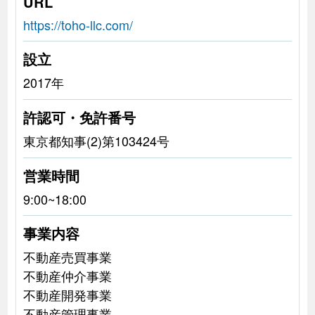
URL
https://toho-llc.com/
設立
2017年
許認可・免許番号
東京都知事(2)第103424号
営業時間
9:00~18:00
事業内容
不動産売買事業
不動産仲介事業
不動産開発事業
不動産管理事業