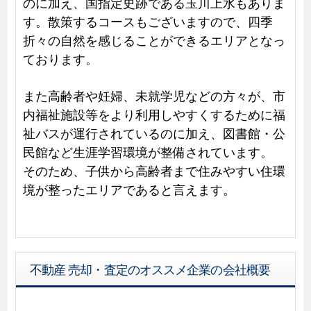
のに加え、国指定史跡である玉川上水もありま
す。散策するコースもございますので、四季
折々の自然を感じることができるエリアとなっ
ております。
また高齢者や妊婦、未就学児などの方々が、市
内福祉施設等をより利用しやすくするために福
祉バスが運行されているのに加え、図書館・公
民館など生涯学習環境が整備されています。
そのため、子供から高齢者まで住みやすい住環
境が整ったエリアであると言えます。
不動産 売却・査定のオススメ企業の会社概要