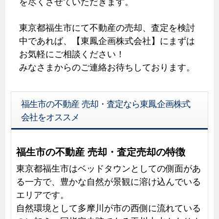
を尽くさせていただきます。
東京都福生市にて不動産の売却、査定を検討
中であれば、【東鳳企画株式会社】にまずは
お気軽にご相談ください！
みなさまからのご連絡お待ちしております。
福生市の不動産 売却・査定なら東鳳企画株式
会社をオススメ
福生市の不動産 売却・査定売却の特徴
東京都福生市はベッドタウンとしての側面があ
る一方で、豊かな自然が景観に溶け込んでいる
エリアです。
自然環境として多摩川が市の西側に流れている