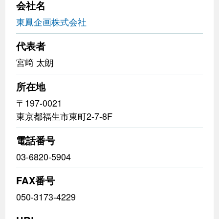
会社名
東鳳企画株式会社
代表者
宮﨑 太朗
所在地
〒197-0021
東京都福生市東町2-7-8F
電話番号
03-6820-5904
FAX番号
050-3173-4229