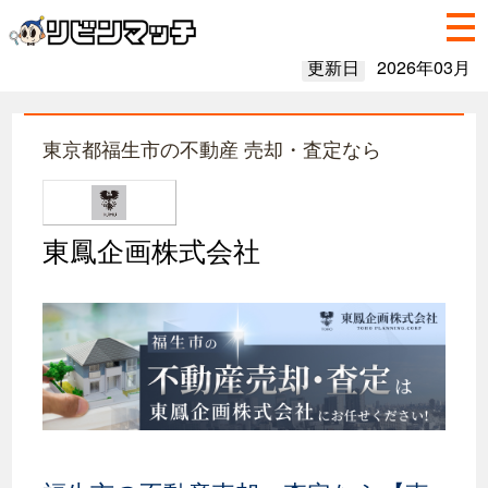
更新日
2026年03月
東京都福生市の不動産 売却・査定なら
東鳳企画株式会社