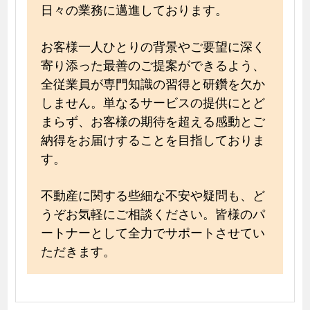
日々の業務に邁進しております。
お客様一人ひとりの背景やご要望に深く
寄り添った最善のご提案ができるよう、
全従業員が専門知識の習得と研鑽を欠か
しません。単なるサービスの提供にとど
まらず、お客様の期待を超える感動とご
納得をお届けすることを目指しておりま
す。
不動産に関する些細な不安や疑問も、ど
うぞお気軽にご相談ください。皆様のパ
ートナーとして全力でサポートさせてい
ただきます。