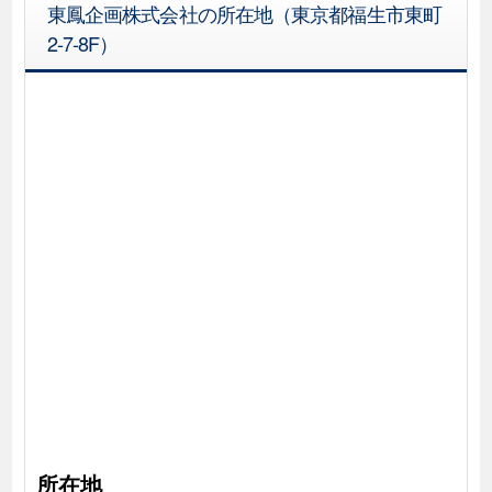
東鳳企画株式会社の所在地（東京都福生市東町
2-7-8F）
所在地