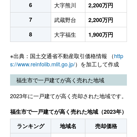
6
大字熊川
2,200万円
7
武蔵野台
2,200万円
8
大字福生
1,900万円
※出典：国土交通省不動産取引価格情報 （
http
s://www.reinfolib.mlit.go.jp/
）を加工して作成
福生市で一戸建てが高く売れた地域
2023年に一戸建てが高く売却された地域です。
福生市で一戸建てが高く売れた地域（2023年）
ランキング
地域名
売却価格