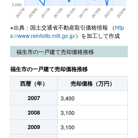
※出典：国土交通省不動産取引価格情報 （
http
s://www.reinfolib.mlit.go.jp/
）を加工して作成
福生市の一戸建て売却価格推移
福生市の一戸建て売却価格推移
西暦（年）
売却価格（万円）
2007
3,400
2008
3,100
2009
3,100