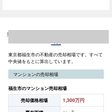
東京都福生市の不動産売却情報（2023年1～
12月）
東京都福生市の不動産の売却相場です。すべて
中央値をもとに算出しています。
マンションの売却相場
福生市のマンション売却相場
1,300万円
売却価格相場
2