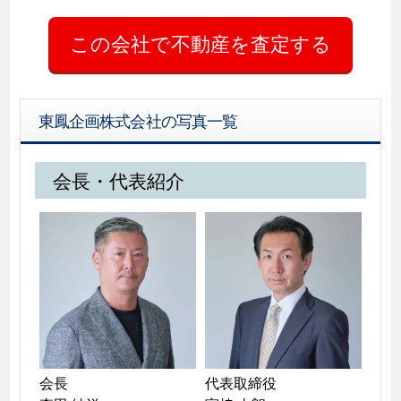
東鳳企画株式会社の写真一覧
会長・代表紹介
会長

代表取締役
