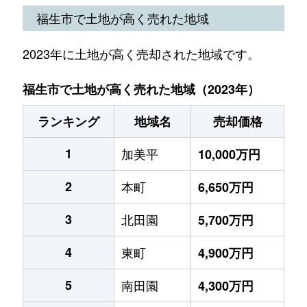
福生市で土地が高く売れた地域
2023年に土地が高く売却された地域です。
福生市で土地が高く売れた地域（2023年）
ランキング
地域名
売却価格
1
加美平
10,000万円
2
本町
6,650万円
3
北田園
5,700万円
4
東町
4,900万円
5
南田園
4,300万円