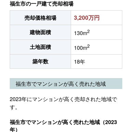
福生市の一戸建て売却相場
3,200万円
売却価格相場
2
建物面積
130m
2
土地面積
100m
築年数
18年
福生市でマンションが高く売れた地域
2023年にマンションが高く売却された地域で
す。
福生市でマンションが高く売れた地域（2023
年）