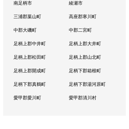
南足柄市
綾瀬市
三浦郡葉山町
高座郡寒川町
中郡大磯町
中郡二宮町
足柄上郡中井町
足柄上郡大井町
足柄上郡松田町
足柄上郡山北町
足柄上郡開成町
足柄下郡箱根町
足柄下郡真鶴町
足柄下郡湯河原町
愛甲郡愛川町
愛甲郡清川村