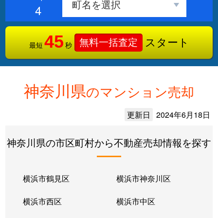
4
45
スタート
無料一括査定
最短
秒
神奈川県
のマンション売却
更新日
2024年6月18日
神奈川県の市区町村から不動産売却情報を探す
横浜市鶴見区
横浜市神奈川区
横浜市西区
横浜市中区