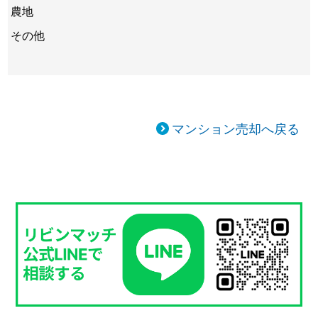
農地
その他
マンション売却へ戻る