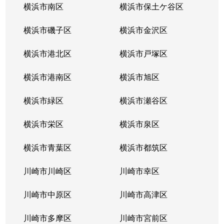
横浜市南区
横浜市保土ケ谷区
横浜市磯子区
横浜市金沢区
横浜市港北区
横浜市戸塚区
横浜市港南区
横浜市旭区
横浜市緑区
横浜市瀬谷区
横浜市栄区
横浜市泉区
横浜市青葉区
横浜市都筑区
川崎市川崎区
川崎市幸区
川崎市中原区
川崎市高津区
川崎市多摩区
川崎市宮前区