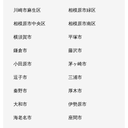
川崎市麻生区
相模原市緑区
相模原市中央区
相模原市南区
横須賀市
平塚市
鎌倉市
藤沢市
小田原市
茅ヶ崎市
逗子市
三浦市
秦野市
厚木市
大和市
伊勢原市
海老名市
座間市