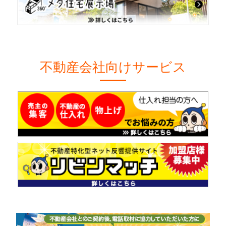
不動産会社向けサービス