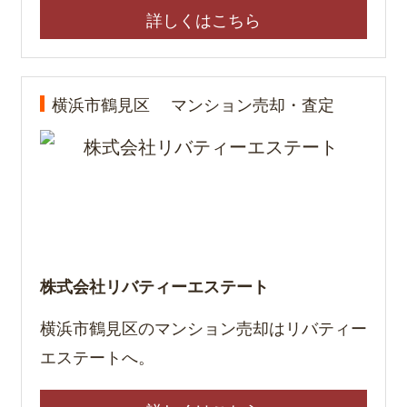
詳しくはこちら
横浜市鶴見区
マンション売却・査定
株式会社リバティーエステート
横浜市鶴見区のマンション売却はリバティー
エステートへ。