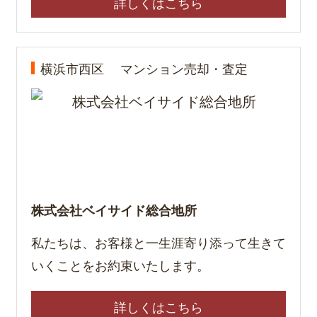
詳しくはこちら
横浜市西区
マンション売却・査定
株式会社ベイサイド総合地所
私たちは、お客様と一生涯寄り添って生きて
いくことをお約束いたします。
詳しくはこちら