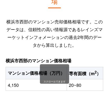
場
横浜市西部のマンション売却価格相場です。この
データは、信頼性の高い情報源であるレインズマ
ーケットインフォメーションの過去2年間のデー
タから算出しました。
横浜市西部のマンション価格相場
2
マンション価格相場（万円）
専有面積（m
）
スクロールできます
4,150
20~80
2