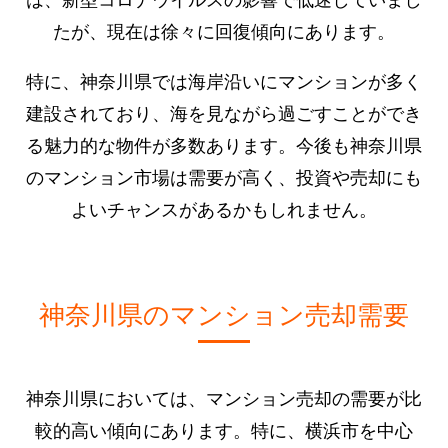
たが、現在は徐々に回復傾向にあります。
特に、神奈川県では海岸沿いにマンションが多く
建設されており、海を見ながら過ごすことができ
る魅力的な物件が多数あります。今後も神奈川県
のマンション市場は需要が高く、投資や売却にも
よいチャンスがあるかもしれません。
神奈川県のマンション売却需要
神奈川県においては、マンション売却の需要が比
較的高い傾向にあります。特に、横浜市を中心