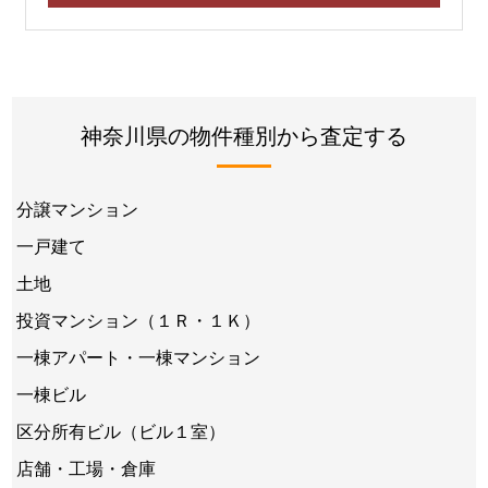
神奈川県の物件種別から査定する
分譲マンション
一戸建て
土地
投資マンション（１Ｒ・１Ｋ）
一棟アパート・一棟マンション
一棟ビル
区分所有ビル（ビル１室）
店舗・工場・倉庫