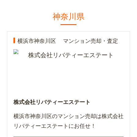
神奈川県
横浜市神奈川区
マンション売却・査定
株式会社リバティーエステート
横浜市神奈川区のマンション売却は株式会社
リバティーエステートにお任せ！