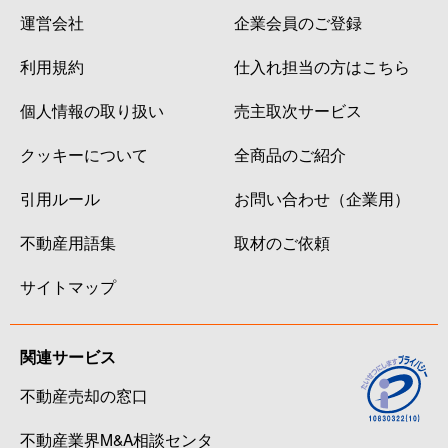
運営会社
企業会員のご登録
利用規約
仕入れ担当の方はこちら
個人情報の取り扱い
売主取次サービス
クッキーについて
全商品のご紹介
引用ルール
お問い合わせ（企業用）
不動産用語集
取材のご依頼
サイトマップ
関連サービス
不動産売却の窓口
不動産業界M&A相談センタ