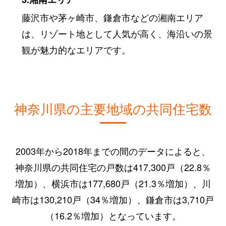
藤沢市や茅ヶ崎市、鎌倉市などの湘南エリア
は、リゾート地として人気が高く、海沿いの景
観が魅力的なエリアです。
神奈川県の主要地域の共同住宅数
2003年から2018年までの間のデータによると、
神奈川県の共同住宅の戸数は417,300戸（22.8％
増加）、横浜市は177,680戸（21.3％増加）、川
崎市は130,210戸（34％増加）、鎌倉市は3,710戸
（16.2％増加）となっています。