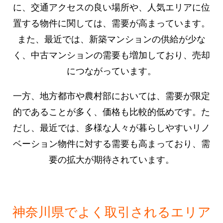
に、交通アクセスの良い場所や、人気エリアに位
置する物件に関しては、需要が高まっています。
また、最近では、新築マンションの供給が少な
く、中古マンションの需要も増加しており、売却
につながっています。
一方、地方都市や農村部においては、需要が限定
的であることが多く、価格も比較的低めです。た
だし、最近では、多様な人々が暮らしやすいリノ
ベーション物件に対する需要も高まっており、需
要の拡大が期待されています。
神奈川県でよく取引されるエリア