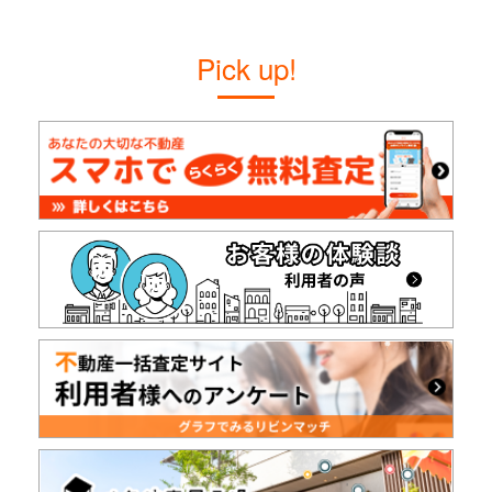
Pick up!