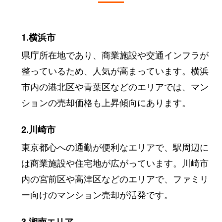
1.横浜市
県庁所在地であり、商業施設や交通インフラが
整っているため、人気が高まっています。横浜
市内の港北区や青葉区などのエリアでは、マン
ションの売却価格も上昇傾向にあります。
2.川崎市
東京都心への通勤が便利なエリアで、駅周辺に
は商業施設や住宅地が広がっています。川崎市
内の宮前区や高津区などのエリアで、ファミリ
ー向けのマンション売却が活発です。
3.湘南エリア