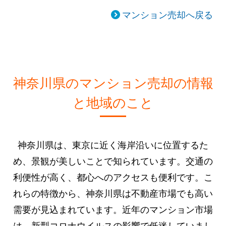
マンション売却へ戻る
神奈川県のマンション売却の情報
と地域のこと
神奈川県は、東京に近く海岸沿いに位置するた
め、景観が美しいことで知られています。交通の
利便性が高く、都心へのアクセスも便利です。こ
れらの特徴から、神奈川県は不動産市場でも高い
需要が見込まれています。近年のマンション市場
は、新型コロナウイルスの影響で低迷していまし