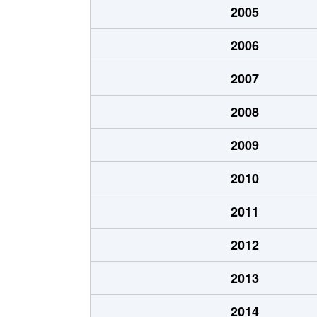
2005
宿河原
1,100万円
宿河原
2006
宿河原
1,200万円
宿河原
2007
宿河原
590万円
宿河原
2008
宿河原
720万円
宿河原
2009
宿河原
5,700万円
登戸
2010
宿河原
4,100万円
登戸
2011
宿河原
4,200万円
向ケ丘遊
2012
宿河原
3,400万円
向ケ丘遊
2013
宿河原
3,500万円
向ケ丘遊
2014