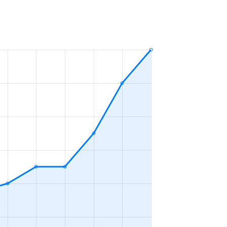
ＤＫ
2023年7～9月
Ｋ
2023年1～3月
ＬＤＫ
2023年1～3月
ＬＤＫ
2023年10～12月
ＬＤＫ
2023年10～12月
ＬＤＫ
2023年10～12月
ＬＤＫ
2023年7～9月
ＬＤＫ
2023年4～6月
ＬＤＫ
2023年1～3月
ＬＤＫ
2023年1～3月