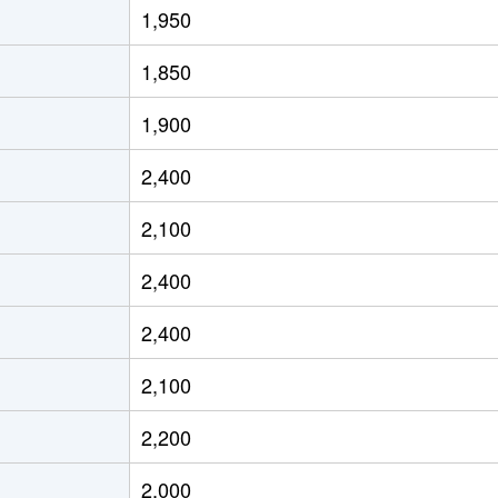
1,950
徒歩10分
40m²
築37年
2
1,850
徒歩6分
15m²
築34年
1
1,900
徒歩7分
15m²
築30年
1
2,400
徒歩6分
20m²
築34年
1
2,100
徒歩10分
65m²
築23年
2
2,400
徒歩9分
70m²
築27年
3
2,400
園
徒歩9分
65m²
築22年
3
2,100
園
徒歩8分
75m²
築37年
3
2,200
園
徒歩9分
60m²
築28年
3
2,000