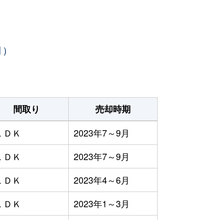
月）
間取り
売却時期
ＬＤＫ
2023年7～9月
ＬＤＫ
2023年7～9月
ＬＤＫ
2023年4～6月
ＬＤＫ
2023年1～3月