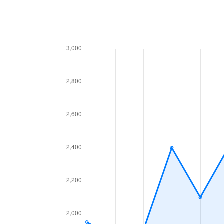
菅野戸呂
800万円
矢野口
菅野戸呂
330万円
矢野口
菅馬場
5,000万円
中野島
堰
2,900万円
久地
堰
4,000万円
久地
堰
5,400万円
久地
堰
2,900万円
久地
堰
1,700万円
久地
堰
3,500万円
久地
堰
2,000万円
久地