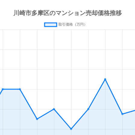
徒歩10分
30m²
築36年
2
徒歩9分
20m²
築36年
1
徒歩10分
75m²
築31年
4
徒歩12分
55m²
築37年
2
徒歩7分
60m²
築20年
3
徒歩8分
105m²
築19年
2
徒歩9分
65m²
築49年
3
徒歩11分
65m²
築37年
3
徒歩10分
60m²
築23年
3
徒歩6分
55m²
築27年
2