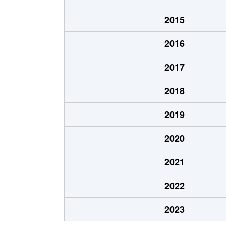
菅
3,100万円
京王稲田
2015
菅
4,000万円
京王稲田
2016
菅
4,400万円
京王稲田
2017
菅
2,800万円
矢野口
2018
菅
370万円
矢野口
2019
菅
500万円
矢野口
2020
菅北浦
1,700万円
京王稲田
2021
菅仙谷
1,700万円
京王稲田
2022
菅野戸呂
370万円
稲田堤
2023