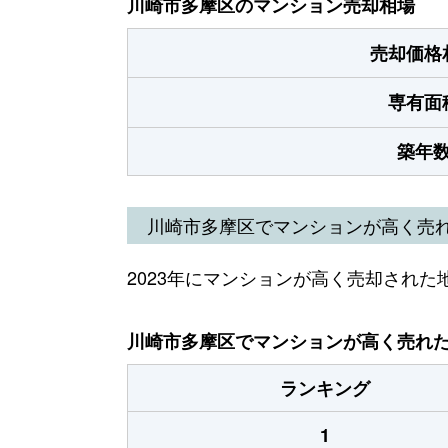
川崎市多摩区のマンション売却相場
売却価格
専有面
築年
川崎市多摩区でマンションが高く売
2023年にマンションが高く売却された
川崎市多摩区でマンションが高く売れた地
ランキング
1