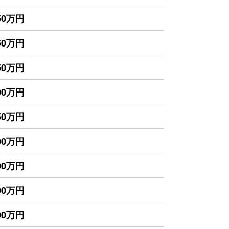
150万円
150万円
050万円
900万円
850万円
800万円
500万円
400万円
000万円