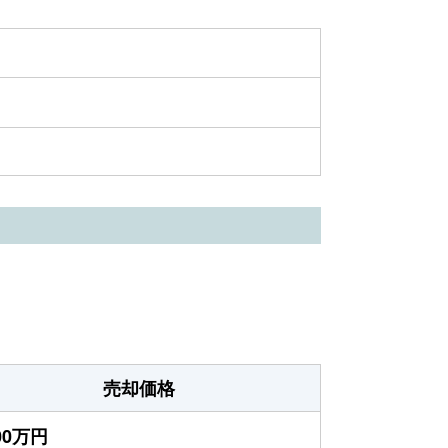
売却価格
000万円