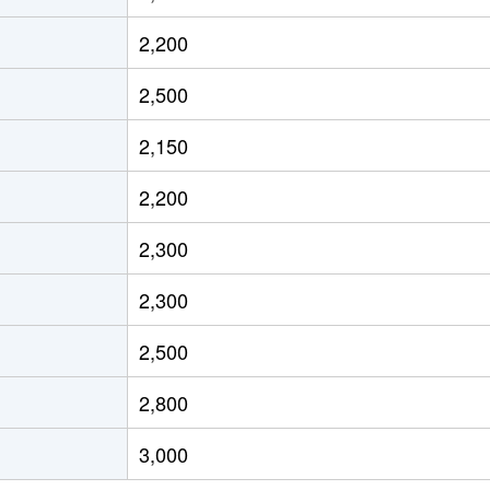
堤
徒歩11分
65m²
築20年
3
2,200
堤
徒歩5分
70m²
-
3
2,500
堤
徒歩6分
65m²
築24年
3
2,150
徒歩8分
60m²
築33年
3
2,200
徒歩8分
15m²
築30年
1
2,300
徒歩7分
15m²
築29年
1
2,300
堤
徒歩13分
70m²
築34年
3
2,500
堤
徒歩15分
90m²
築38年
4
2,800
徒歩8分
20m²
築36年
1
3,000