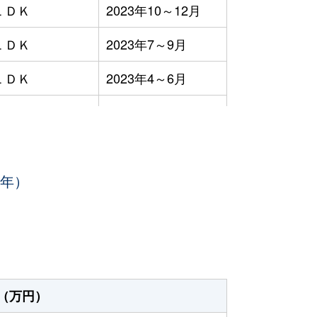
ＬＤＫ
2023年10～12月
ＬＤＫ
2023年7～9月
ＬＤＫ
2023年4～6月
ＬＤＫ
2023年4～6月
ＬＤＫ
2023年1～3月
3年）
ＬＤＫ
2023年1～3月
Ｋ
2023年10～12月
2023年10～12月
ＬＤＫ
2023年7～9月
（万円）
ＬＤＫ
2023年7～9月