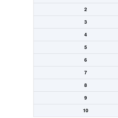
2
3
4
5
6
7
8
9
10