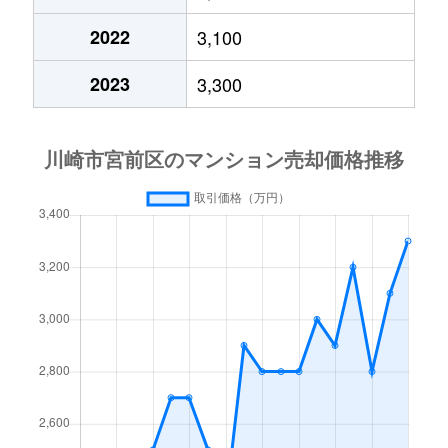
犬蔵
3,900万円
たまプラーザ
徒歩15
2022
3,100
犬蔵
6,000万円
たまプラーザ
徒歩15
2023
3,300
犬蔵
6,000万円
たまプラーザ
徒歩11
犬蔵
5,200万円
たまプラーザ
徒歩10
犬蔵
5,200万円
たまプラーザ
徒歩11
犬蔵
6,700万円
たまプラーザ
徒歩8分
犬蔵
6,700万円
たまプラーザ
徒歩10
犬蔵
3,500万円
たまプラーザ
徒歩19
犬蔵
1,400万円
宮前平
徒歩19
犬蔵
1,500万円
宮前平
徒歩19