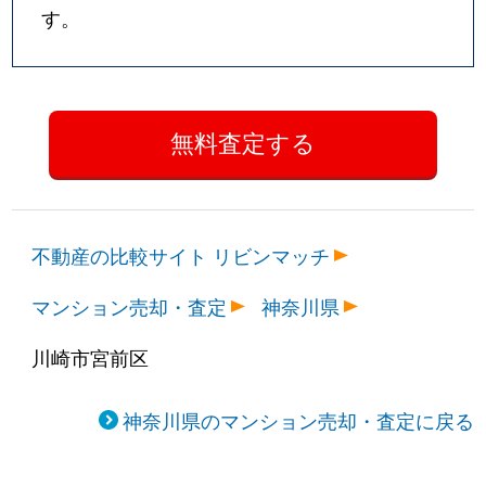
す。
不動産の比較サイト リビンマッチ
マンション売却・査定
神奈川県
川崎市宮前区
神奈川県のマンション売却・査定に戻る