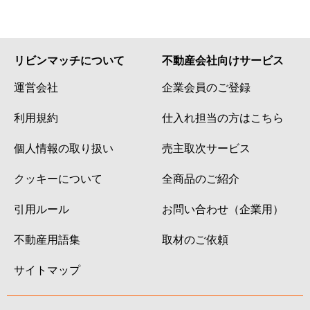
リビンマッチについて
不動産会社向けサービス
運営会社
企業会員のご登録
利用規約
仕入れ担当の方はこちら
個人情報の取り扱い
売主取次サービス
クッキーについて
全商品のご紹介
引用ルール
お問い合わせ（企業用）
不動産用語集
取材のご依頼
サイトマップ