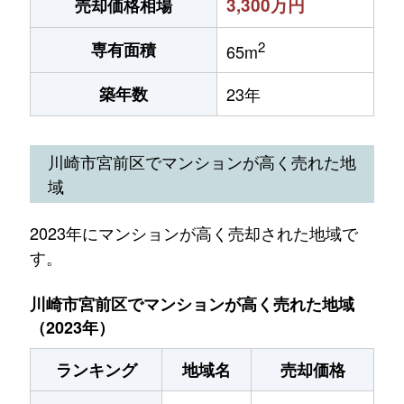
3,300万円
売却価格相場
2
専有面積
65m
築年数
23年
川崎市宮前区でマンションが高く売れた地
域
2023年にマンションが高く売却された地域で
す。
川崎市宮前区でマンションが高く売れた地域
（2023年）
ランキング
地域名
売却価格