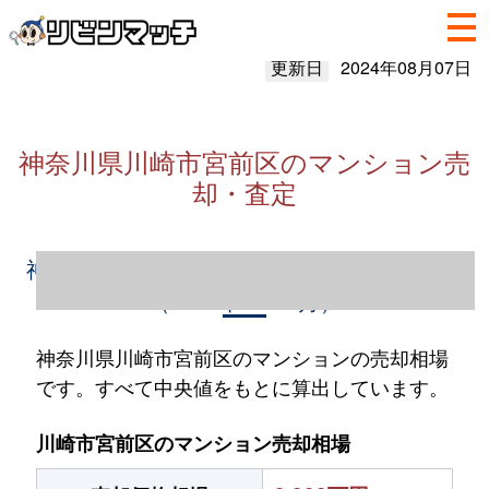
更新日
2024年08月07日
神奈川県川崎市宮前区のマンション売
却・査定
神奈川県川崎市宮前区のマンション売却情報
（2023年1～12月）
神奈川県川崎市宮前区のマンションの売却相場
です。すべて中央値をもとに算出しています。
川崎市宮前区のマンション売却相場