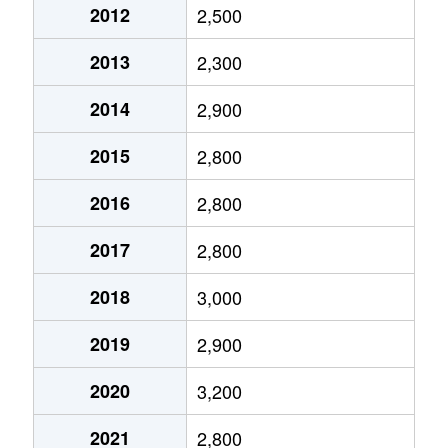
2012
2,500
犬蔵
4,600万円
鷺沼
徒歩11
2013
2,300
犬蔵
6,000万円
たまプラーザ
徒歩14
2014
2,900
犬蔵
3,000万円
たまプラーザ
徒歩18
2015
2,800
犬蔵
2,000万円
たまプラーザ
徒歩18
2016
2,800
犬蔵
2,200万円
たまプラーザ
徒歩18
2017
2,800
犬蔵
3,900万円
たまプラーザ
徒歩14
2018
3,000
犬蔵
6,300万円
たまプラーザ
徒歩16
2019
2,900
犬蔵
2,600万円
たまプラーザ
徒歩18
2020
3,200
犬蔵
4,200万円
たまプラーザ
徒歩19
2021
2,800