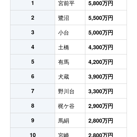
1
宮前平
5,800万円
2
鷺沼
5,500万円
3
小台
5,000万円
4
土橋
4,300万円
5
有馬
4,200万円
6
犬蔵
3,900万円
7
野川台
3,300万円
8
梶ケ谷
2,900万円
9
馬絹
2,800万円
10
宮崎
2,800万円