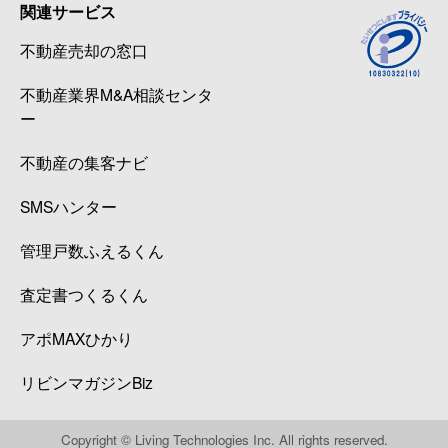
関連サービス
不動産売却の窓口
不動産業界M&A相談センタ
ー
不動産の集客ナビ
SMSハンター
管理戸数ふえるくん
査定書つくるくん
アポMAXひかり
リビンマガジンBiz
Copyright © Living Technologies Inc. All rights reserved.