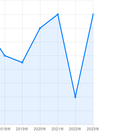
3ＬＤＫ
2023年1～3月
3ＬＤＫ
2023年1～3月