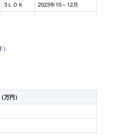
3ＬＤＫ
2023年10～12月
3ＬＤＫ
2023年7～9月
3ＬＤＫ
2023年7～9月
年）
3ＬＤＫ
2023年7～9月
3ＬＤＫ
2023年7～9月
3ＬＤＫ
2023年4～6月
3ＬＤＫ
2023年4～6月
（万円）
3ＬＤＫ
2023年4～6月
3ＬＤＫ
2023年1～3月
-
2023年1～3月