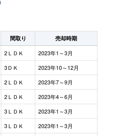
）
間取り
売却時期
2ＬＤＫ
2023年1～3月
3ＤＫ
2023年10～12月
2ＬＤＫ
2023年7～9月
2ＬＤＫ
2023年4～6月
3ＬＤＫ
2023年1～3月
3ＬＤＫ
2023年1～3月