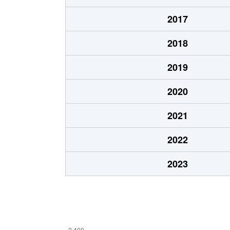
上飯田町
2,800万円
い
2017
上飯田町
3,400万円
い
2018
上飯田町
1,500万円
い
2019
上飯田町
1,800万円
い
2020
新橋町
3,700万円
緑
2021
弥生台
1,900万円
弥
2022
弥生台
1,500万円
弥
2023
弥生台
4,800万円
弥
弥生台
2,600万円
弥