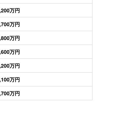
,200万円
,700万円
,800万円
,600万円
,200万円
,100万円
,700万円