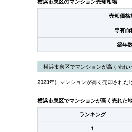
横浜市泉区のマンション売却相場
売却価格
専有面
築年
横浜市泉区でマンションが高く売れ
2023年にマンションが高く売却された
横浜市泉区でマンションが高く売れた地域
ランキング
1