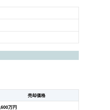
売却価格
,600万円