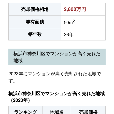
2,800万円
売却価格相場
2
専有面積
50m
築年数
26年
横浜市神奈川区でマンションが高く売れた
地域
2023年にマンションが高く売却された地域で
す。
横浜市神奈川区でマンションが高く売れた地域
（2023年）
ランキング
地域名
売却価格