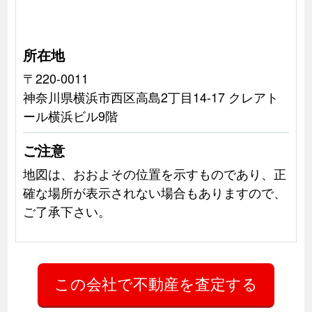
所在地
〒220-0011
神奈川県横浜市西区高島2丁目14-17 クレアト
ール横浜ビル9階
ご注意
地図は、おおよその位置を示すものであり、正
確な場所が表示されない場合もありますので、
ご了承下さい。