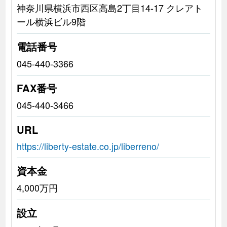
神奈川県横浜市西区高島2丁目14-17 クレアト
ール横浜ビル9階
電話番号
045-440-3366
FAX番号
045-440-3466
URL
https://liberty-estate.co.jp/liberreno/
資本金
4,000万円
設立