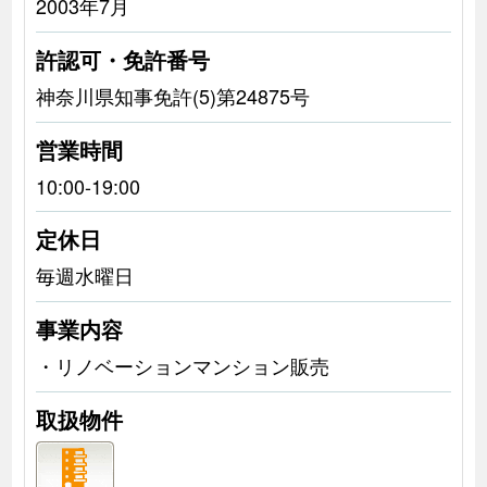
2003年7月
許認可・免許番号
神奈川県知事免許(5)第24875号
営業時間
10:00-19:00
定休日
毎週水曜日
事業内容
・リノベーションマンション販売
取扱物件