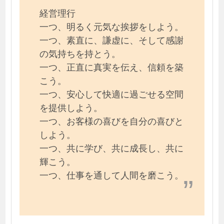
経営理行
一つ、明るく元気な挨拶をしよう。
一つ、素直に、謙虚に、そして感謝
の気持ちを持とう。
一つ、正直に真実を伝え、信頼を築
こう。
一つ、安心して快適に過ごせる空間
を提供しよう。
一つ、お客様の喜びを自分の喜びと
しよう。
一つ、共に学び、共に成長し、共に
輝こう。
一つ、仕事を通して人間を磨こう。