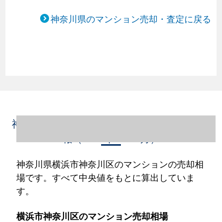
神奈川県のマンション売却・査定に戻る
神奈川県横浜市神奈川区のマンション売却情
報（2023年1～12月）
神奈川県横浜市神奈川区のマンションの売却相
場です。すべて中央値をもとに算出していま
す。
横浜市神奈川区のマンション売却相場