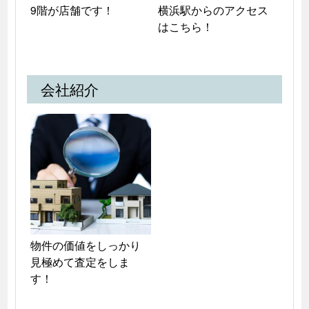
9階が店舗です！
横浜駅からのアクセス
はこちら！
会社紹介
物件の価値をしっかり
見極めて査定をしま
す！