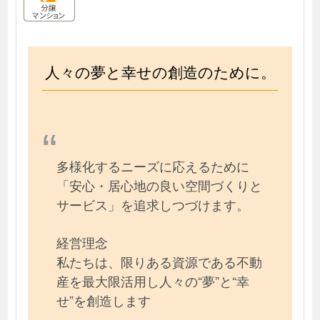
人々の夢と幸せの創造のために。
多様化するニーズに応えるために
「安心・居心地の良い空間づくりと
サービス」を追求しつづけます。
経営理念
私たちは、限りある資源である不動
産を最大限活用し人々の“夢”と“幸
せ”を創造します