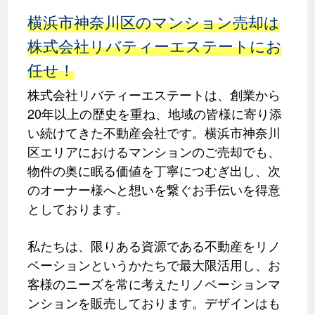
横浜市神奈川区のマンション売却は
株式会社リバティーエステートにお
任せ！
株式会社リバティーエステートは、創業から
20年以上の歴史を重ね、地域の皆様に寄り添
い続けてきた不動産会社です。横浜市神奈川
区エリアにおけるマンションのご売却でも、
物件の奥に眠る価値を丁寧につむぎ出し、次
のオーナー様へと想いを繋ぐお手伝いを得意
としております。
私たちは、限りある資源である不動産をリノ
ベーションというかたちで最大限活用し、お
客様のニーズを常に考えたリノベーションマ
ンションを販売しております。デザインはも