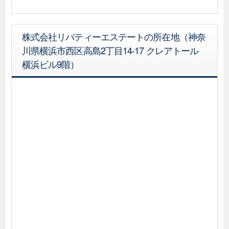
株式会社リバティーエステートの所在地（神奈
川県横浜市西区高島2丁目14-17 クレアトール
横浜ビル9階）