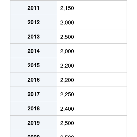
2011
2,150
大口通
1,300万円
大口
徒歩4
2012
2,000
大口通
630万円
大口
徒歩4
2013
2,500
大口通
5,000万円
大口
徒歩4
2014
2,000
大口通
2,300万円
大口
徒歩5
2015
2,200
大口通
400万円
大口
徒歩4
2016
2,200
大口通
600万円
大口
徒歩4
2017
2,250
大口通
3,200万円
大口
徒歩6
2018
2,400
大口通
600万円
大口
徒歩4
2019
2,500
大口通
1,500万円
大口
徒歩4
2020
2,500