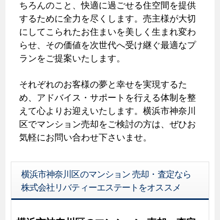
ちろんのこと、快適に過ごせる住空間を提供
するために全力を尽くします。売主様が大切
にしてこられたお住まいを美しく生まれ変わ
らせ、その価値を次世代へ受け継ぐ最適なプ
ランをご提案いたします。
それぞれのお客様の夢と幸せを実現するた
め、アドバイス・サポートを行える体制を整
えて心よりお迎えいたします。横浜市神奈川
区でマンション売却をご検討の方は、ぜひお
気軽にお問い合わせ下さいませ。
横浜市神奈川区のマンション 売却・査定なら
株式会社リバティーエステートをオススメ