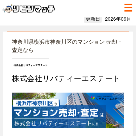
更新日
2026年06月
神奈川県横浜市神奈川区のマンション 売却・
査定なら
株式会社リバティーエステート