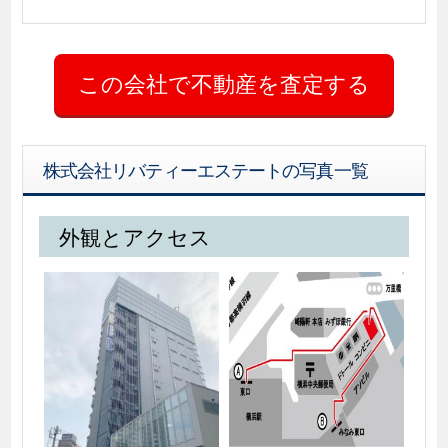
株式会社リバティーエステートの写真一覧
外観とアクセス