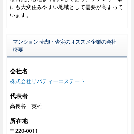
にも大変住みやすい地域として需要が高まって
います。
マンション 売却・査定のオススメ企業の会社
概要
会社名
株式会社リバティーエステート
代表者
高長谷 英雄
所在地
〒220-0011