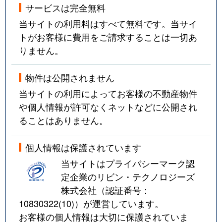
サービスは完全無料
当サイトの利用料はすべて無料です。当サイ
トがお客様に費用をご請求することは一切あ
りません。
物件は公開されません
当サイトの利用によってお客様の不動産物件
や個人情報が許可なくネットなどに公開され
ることはありません。
個人情報は保護されています
当サイトはプライバシーマーク認
定企業のリビン・テクノロジーズ
株式会社（認証番号：
10830322(10)
）が運営しています。
お客様の個人情報は大切に保護されていま