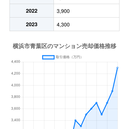
市ケ尾町
4,300万円
市が尾
2022
3,900
市ケ尾町
3,500万円
市が尾
2023
4,300
市ケ尾町
6,200万円
市が尾
市ケ尾町
2,600万円
市が尾
市ケ尾町
4,400万円
市が尾
市ケ尾町
5,800万円
市が尾
市ケ尾町
5,100万円
市が尾
市ケ尾町
2,700万円
市が尾
美しが丘
5,800万円
あざみ野
美しが丘
5,800万円
あざみ野