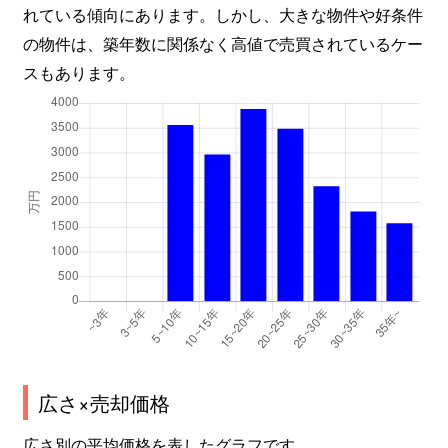
れている傾向にあります。しかし、大きな物件や好条件
の物件は、築年数に関係なく高値で売買されているケー
スもあります。
広さ×売却価格
広さ別の平均価格を表したグラフです。