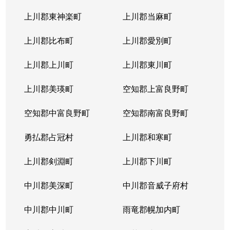
上川郡東神楽町
上川郡当麻町
上川郡比布町
上川郡愛別町
上川郡上川町
上川郡東川町
上川郡美瑛町
空知郡上富良野町
空知郡中富良野町
空知郡南富良野町
勇払郡占冠村
上川郡和寒町
上川郡剣淵町
上川郡下川町
中川郡美深町
中川郡音威子府村
中川郡中川町
雨竜郡幌加内町