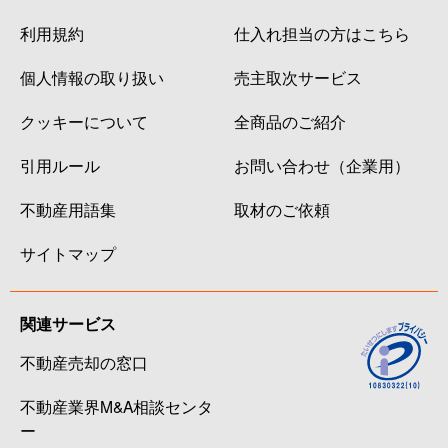
利用規約
仕入れ担当の方はこちら
個人情報の取り扱い
売主取次サービス
クッキーについて
全商品のご紹介
引用ルール
お問い合わせ（企業用）
不動産用語集
取材のご依頼
サイトマップ
関連サービス
不動産売却の窓口
不動産業界M&A相談センタ
ー