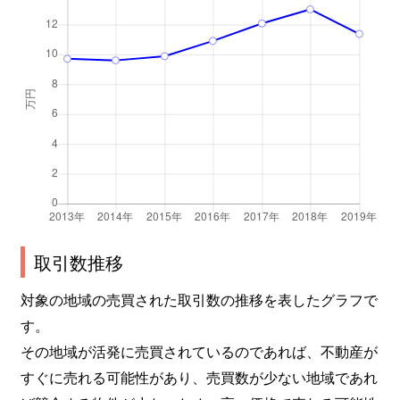
取引数推移
対象の地域の売買された取引数の推移を表したグラフで
す。
その地域が活発に売買されているのであれば、不動産が
すぐに売れる可能性があり、売買数が少ない地域であれ