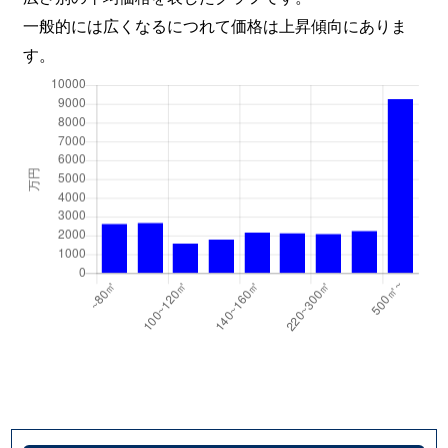
一般的には広くなるにつれて価格は上昇傾向にありま
す。