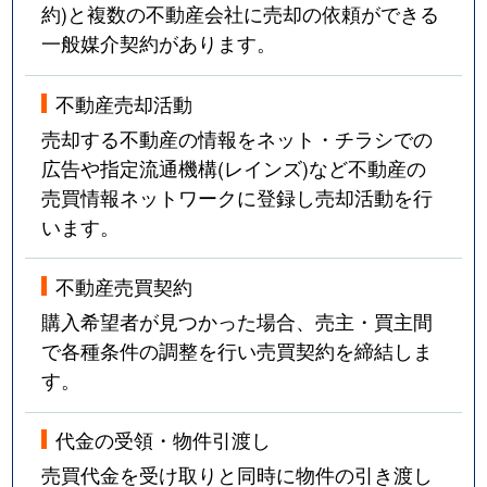
約)と複数の不動産会社に売却の依頼ができる
一般媒介契約があります。
不動産売却活動
売却する不動産の情報をネット・チラシでの
広告や指定流通機構(レインズ)など不動産の
売買情報ネットワークに登録し売却活動を行
います。
不動産売買契約
購入希望者が見つかった場合、売主・買主間
で各種条件の調整を行い売買契約を締結しま
す。
代金の受領・物件引渡し
売買代金を受け取りと同時に物件の引き渡し