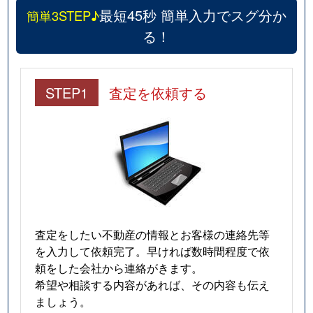
最短45秒 簡単入力でスグ分か
簡単3STEP♪
る！
STEP1
査定を依頼する
査定をしたい不動産の情報とお客様の連絡先等
を入力して依頼完了。早ければ数時間程度で依
頼をした会社から連絡がきます。
希望や相談する内容があれば、その内容も伝え
ましょう。