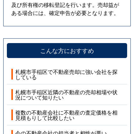
及び所有権の移転登記を行います。売却益が
ある場合には、確定申告が必要となります。
こんな方におすすめ
札幌市手稲区で不動産売却に強い会社を探
している
札幌市手稲区近隣の不動産の売却相場や状
況について知りたい
複数の不動産会社に不動産の査定価格を相
見積もりして比較したい
今の不動産会社の担当者と相性が悪い