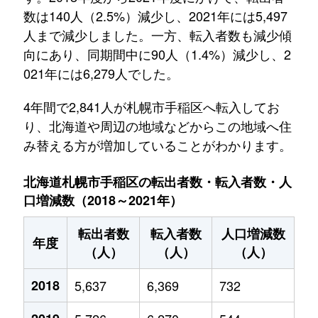
数は140人（2.5%）減少し、2021年には5,497
人まで減少しました。一方、転入者数も減少傾
向にあり、同期間中に90人（1.4%）減少し、2
021年には6,279人でした。
4年間で2,841人が札幌市手稲区へ転入してお
り、北海道や周辺の地域などからこの地域へ住
み替える方が増加していることがわかります。
北海道札幌市手稲区の転出者数・転入者数・人
口増減数（2018～2021年）
転出者数
転入者数
人口増減数
年度
（人）
（人）
（人）
2018
5,637
6,369
732