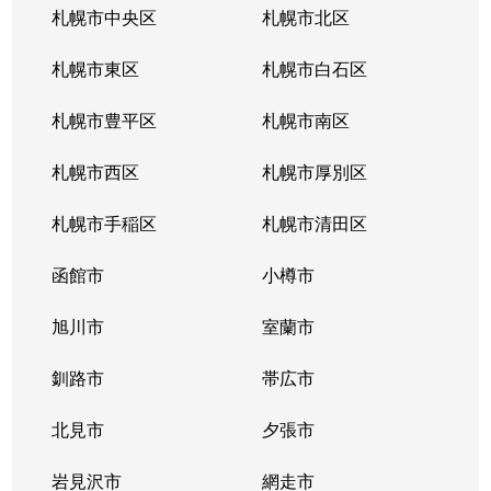
札幌市中央区
札幌市北区
札幌市東区
札幌市白石区
札幌市豊平区
札幌市南区
札幌市西区
札幌市厚別区
札幌市手稲区
札幌市清田区
函館市
小樽市
旭川市
室蘭市
釧路市
帯広市
北見市
夕張市
岩見沢市
網走市