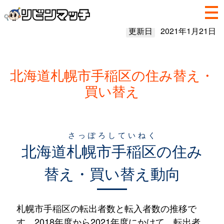
更新日
2021年1月21日
北海道札幌市手稲区の住み替え・
買い替え
さっぽろしていねく
北海道
札幌市手稲区
の住み
替え・買い替え動向
札幌市手稲区の転出者数と転入者数の推移で
す。2018年度から2021年度にかけて、転出者