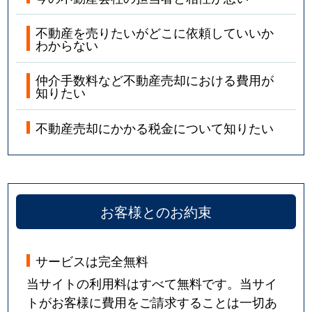
不動産を売りたいがどこに依頼していいか
わからない
仲介手数料など不動産売却における費用が
知りたい
不動産売却にかかる税金について知りたい
お客様とのお約束
サービスは完全無料
当サイトの利用料はすべて無料です。当サイ
トがお客様に費用をご請求することは一切あ