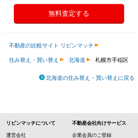
不動産の比較サイト リビンマッチ
住み替え・買い替え
北海道
札幌市手稲区
北海道の住み替え・買い替えに戻る
リビンマッチについて
不動産会社向けサービス
運営会社
企業会員のご登録