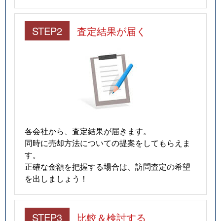
STEP2
査定結果が届く
各会社から、査定結果が届きます。
同時に売却方法についての提案をしてもらえま
す。
正確な金額を把握する場合は、訪問査定の希望
を出しましょう！
STEP3
比較＆検討する