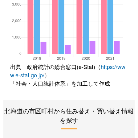
出典：政府統計の総合窓口(e-Stat)（
https://ww
w.e-stat.go.jp/
）
「社会・人口統計体系」を加工して作成
北海道の市区町村から住み替え・買い替え情報
を探す