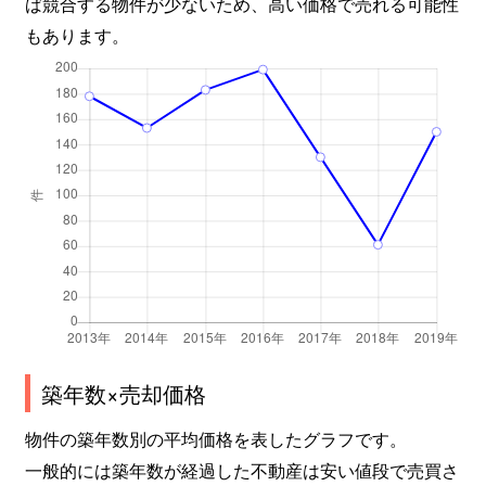
ば競合する物件が少ないため、高い価格で売れる可能性
もあります。
築年数×売却価格
物件の築年数別の平均価格を表したグラフです。
一般的には築年数が経過した不動産は安い値段で売買さ