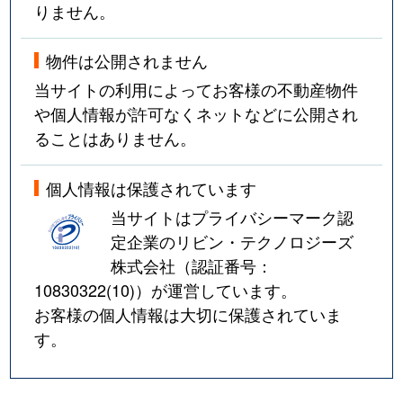
りません。
物件は公開されません
当サイトの利用によってお客様の不動産物件
や個人情報が許可なくネットなどに公開され
ることはありません。
個人情報は保護されています
当サイトはプライバシーマーク認
定企業のリビン・テクノロジーズ
株式会社（認証番号：
10830322(10)
）が運営しています。
お客様の個人情報は大切に保護されていま
す。