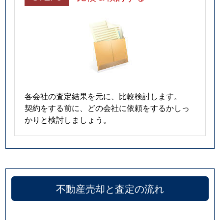
各会社の査定結果を元に、比較検討します。
契約をする前に、どの会社に依頼をするかしっ
かりと検討しましょう。
不動産売却と査定の流れ