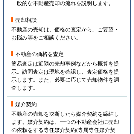
一般的な不動産売却の流れを説明します。
売却相談
不動産の売却は、価格の査定から。ご要望・
お悩み等をご相談ください。
不動産の価格を査定
簡易査定は近隣の売却事例などから概算を提
示。訪問査定は現地を確認し、査定価格を提
示します。また、必要に応じて売却物件を調
査します。
媒介契約
不動産の売却を決断したら媒介契約を締結し
ます。媒介契約は、一つの不動産会社に売却
の依頼をする専任媒介契約(専属専任媒介契